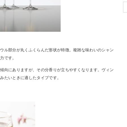
ボウル部分が丸くふくらんだ形状が特徴。複雑な味わいのシャン
魅力です。
い傾向にありますが、その分香りが立ちやすくなります。ヴィン
しみたいときに適したタイプです。