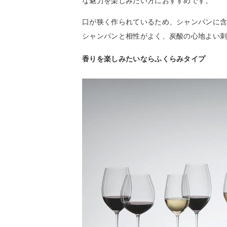
な魅力を楽しみたい方におすすめです。
口が狭く作られているため、シャンパンに
シャンパンと相性がよく、炭酸の心地よい
香りを楽しみたいならふくらみタイプ