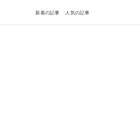
新着の記事
人気の記事