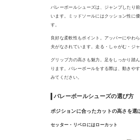
バレーボールシューズは、ジャンプしたり
います。ミッドソールにはクッション性に
す。
良好な柔軟性もポイント。アッパーにやわ
夫がなされています。走る・しゃがむ・ジ
グリップ力の高さも魅力。足をしっかり踏
ります。バレーボールをする際は、動きや
みてください。
バレーボールシューズの選び方
ポジションに合ったカットの高さを選
セッター・リベロにはローカット