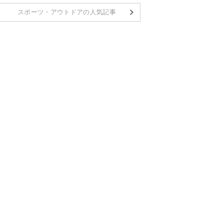
スポーツ・アウトドアの人気記事