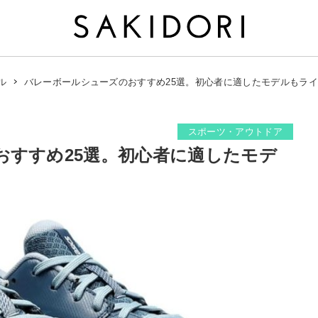
バレーボールシューズのおすすめ25選。初心者に適したモデルもラ
ル
スポーツ・アウトドア
おすすめ25選。初心者に適したモデ