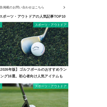
告掲載のお問い合わせはこちら
スポーツ・アウトドアの人気記事TOP10
スポーツ・アウトドア
1
2026年版】ゴルフボールのおすすめラン
キング16選。初心者向け人気アイテムも
スポーツ・アウトドア
2