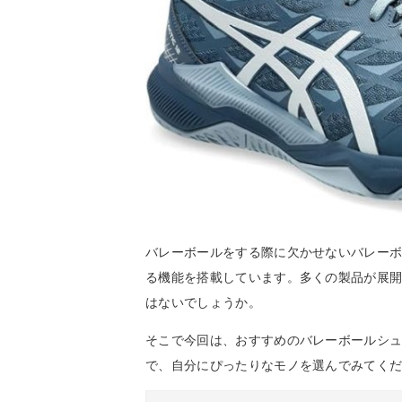
バレーボールをする際に欠かせないバレー
る機能を搭載しています。多くの製品が展
はないでしょうか。
そこで今回は、おすすめのバレーボールシ
で、自分にぴったりなモノを選んでみてく