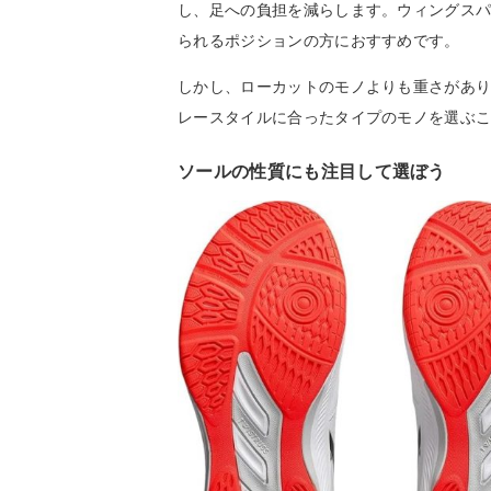
し、足への負担を減らします。ウィングス
られるポジションの方におすすめです。
しかし、ローカットのモノよりも重さがあ
レースタイルに合ったタイプのモノを選ぶ
ソールの性質にも注目して選ぼう