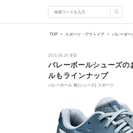
TOP
スポーツ・アウトドア
バレーボー
2025.06.24 更新
バレーボールシューズの
ルもラインナップ
バレーボール
靴(シューズ)
スポーツ