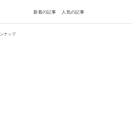
新着の記事
人気の記事
インナップ