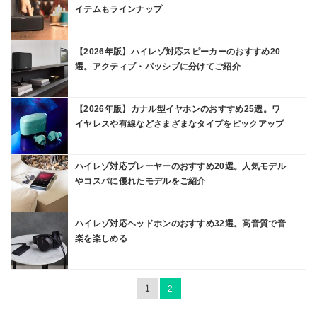
イテムもラインナップ
【2026年版】ハイレゾ対応スピーカーのおすすめ20
選。アクティブ・パッシブに分けてご紹介
【2026年版】カナル型イヤホンのおすすめ25選。ワ
イヤレスや有線などさまざまなタイプをピックアップ
ハイレゾ対応プレーヤーのおすすめ20選。人気モデル
やコスパに優れたモデルをご紹介
ハイレゾ対応ヘッドホンのおすすめ32選。高音質で音
楽を楽しめる
1
2