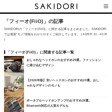
「フィーオ(FiiO)」の記事
SAKIDORIの「フィーオ(FiiO)」に関する記事をまとめました。SAKIDORI
では最新"モノ"情報をわかりやすくご紹介しています。 ( 43件中 31 - 43 件
)
「フィーオ(FiiO)」に関連する記事一覧
おしゃれなヘッドホンのおすすめ29選。ファッション
に溶け込むデザイン
【2026年版】安いヘッドホンのおすすめ20選。おし
ゃれなデザインのモノも
ポータブルヘッドホンアンプのおすすめ28選。
Bluetooth対応の人気モデルも