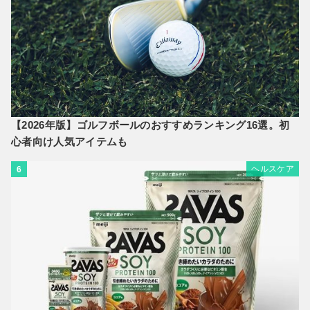
【2026年版】ゴルフボールのおすすめランキング16選。初
心者向け人気アイテムも
ヘルスケア
6