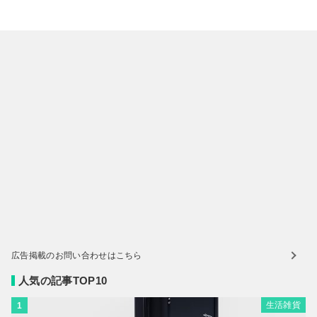
広告掲載のお問い合わせはこちら
人気の記事TOP10
生活雑貨
1