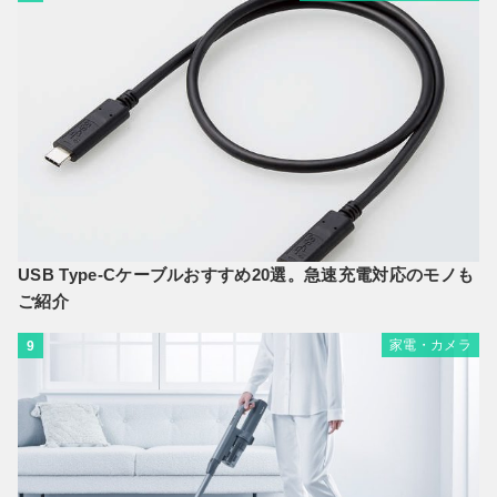
USB Type-Cケーブルおすすめ20選。急速充電対応のモノも
ご紹介
家電・カメラ
9