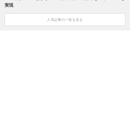
実現
人気記事の一覧を見る