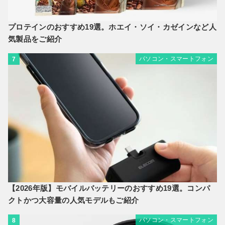
プロテインのおすすめ19選。ホエイ・ソイ・カゼインなど人
気製品をご紹介
パソコン・スマートフォン
7
【2026年版】モバイルバッテリーのおすすめ19選。コンパ
クトかつ大容量の人気モデルもご紹介
パソコン・スマートフォン
8