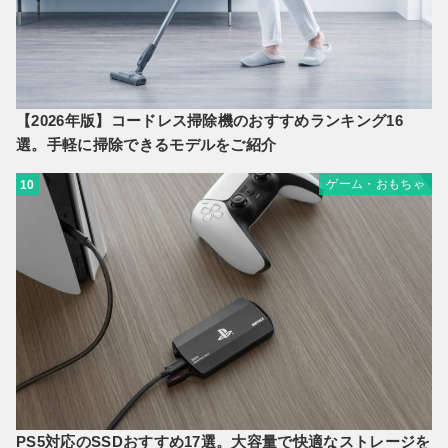
【2026年版】コードレス掃除機のおすすめランキング16
選。手軽に掃除できるモデルをご紹介
ゲーム・おもちゃ
10
PS5対応のSSDおすすめ17選。大容量で快適なストレージを