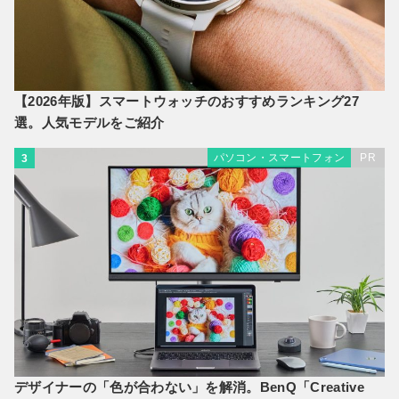
【2026年版】スマートウォッチのおすすめランキング27
選。人気モデルをご紹介
パソコン・スマートフォン
PR
3
デザイナーの「色が合わない」を解消。BenQ「Creative