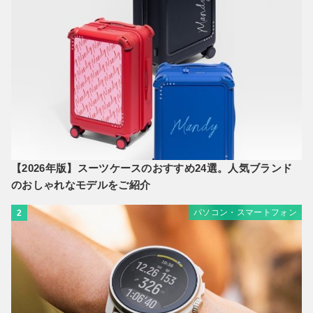
【2026年版】スーツケースのおすすめ24選。人気ブランド
のおしゃれなモデルをご紹介
パソコン・スマートフォン
2