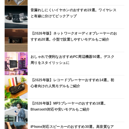
音漏れしにくいイヤホンのおすすめ19選。ワイヤレス
と有線に分けてピックアップ
【2026年版】ネットワークオーディオプレーヤーのお
すすめ20選。小型で設置しやすいモデルもご紹介
おしゃれで便利なおすすめPC周辺機器50選。デスク
周りをスタイリッシュに
【2025年版】レコードプレーヤーおすすめ14選。初
心者向けの人気モデルもご紹介
【2026年版】MP3プレーヤーのおすすめ18選。
Bluetooth対応や安いモデルもご紹介
iPhone対応スピーカーのおすすめ30選。高音質なア