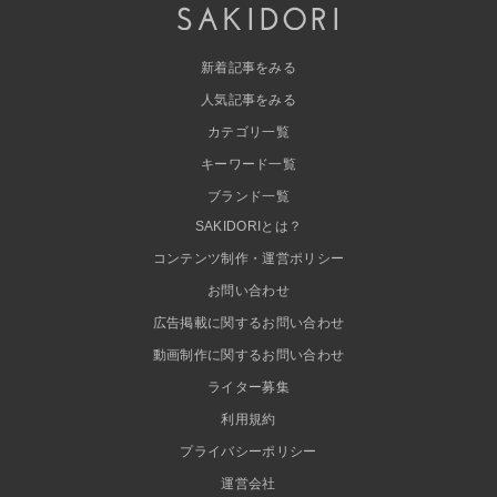
新着記事をみる
人気記事をみる
カテゴリ一覧
キーワード一覧
ブランド一覧
SAKIDORIとは？
コンテンツ制作・運営ポリシー
お問い合わせ
広告掲載に関するお問い合わせ
動画制作に関するお問い合わせ
ライター募集
利用規約
プライバシーポリシー
運営会社