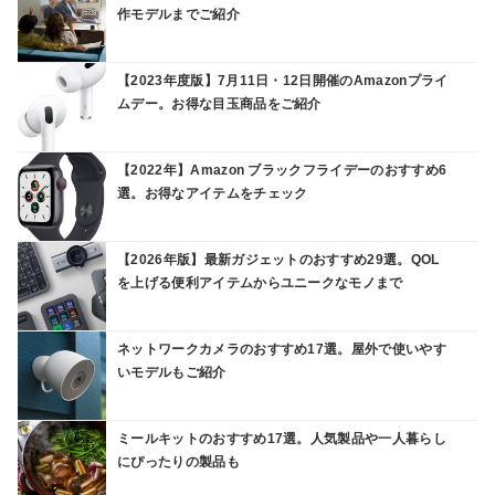
作モデルまでご紹介
【2023年度版】7月11日・12日開催のAmazonプライ
ムデー。お得な目玉商品をご紹介
【2022年】Amazon ブラックフライデーのおすすめ6
選。お得なアイテムをチェック
【2026年版】最新ガジェットのおすすめ29選。QOL
を上げる便利アイテムからユニークなモノまで
ネットワークカメラのおすすめ17選。屋外で使いやす
いモデルもご紹介
ミールキットのおすすめ17選。人気製品や一人暮らし
にぴったりの製品も