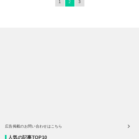
1
2
3
広告掲載のお問い合わせはこちら
人気の記事TOP10