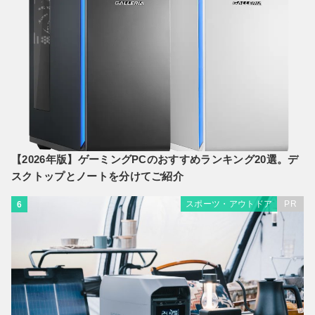
【2026年版】ゲーミングPCのおすすめランキング20選。デ
スクトップとノートを分けてご紹介
スポーツ・アウトドア
PR
6