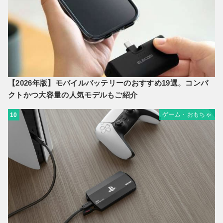
【2026年版】モバイルバッテリーのおすすめ19選。コンパ
クトかつ大容量の人気モデルもご紹介
ゲーム・おもちゃ
10