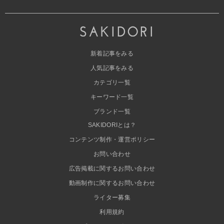
新着記事をみる
人気記事をみる
カテゴリ一覧
キーワード一覧
ブランド一覧
SAKIDORIとは？
コンテンツ制作・運営ポリシー
お問い合わせ
広告掲載に関するお問い合わせ
動画制作に関するお問い合わせ
ライター募集
利用規約