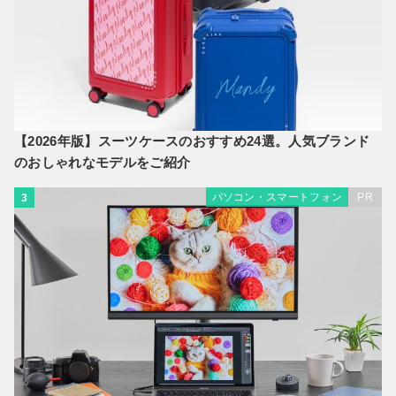
【2026年版】スーツケースのおすすめ24選。人気ブランド
のおしゃれなモデルをご紹介
パソコン・スマートフォン
PR
3