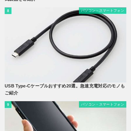
パソコン・スマートフォン
8
USB Type-Cケーブルおすすめ20選。急速充電対応のモノも
ご紹介
パソコン・スマートフォン
9