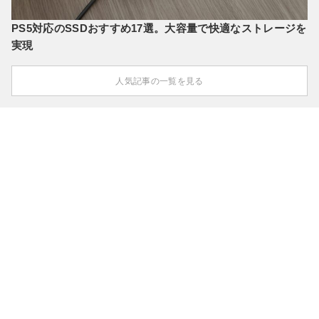
PS5対応のSSDおすすめ17選。大容量で快適なストレージを
実現
人気記事の一覧を見る