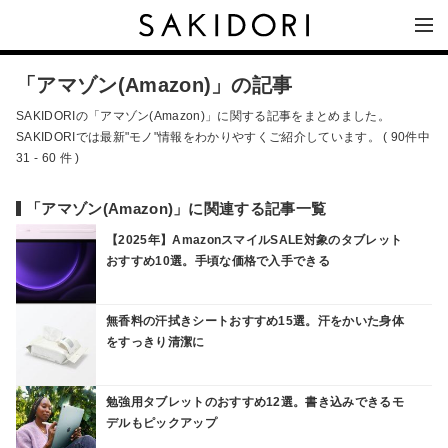
「アマゾン(Amazon)」の記事
SAKIDORIの「アマゾン(Amazon)」に関する記事をまとめました。
SAKIDORIでは最新"モノ"情報をわかりやすくご紹介しています。 ( 90件中
31 - 60 件 )
「アマゾン(Amazon)」に関連する記事一覧
【2025年】AmazonスマイルSALE対象のタブレット
おすすめ10選。手頃な価格で入手できる
無香料の汗拭きシートおすすめ15選。汗をかいた身体
をすっきり清潔に
勉強用タブレットのおすすめ12選。書き込みできるモ
デルもピックアップ