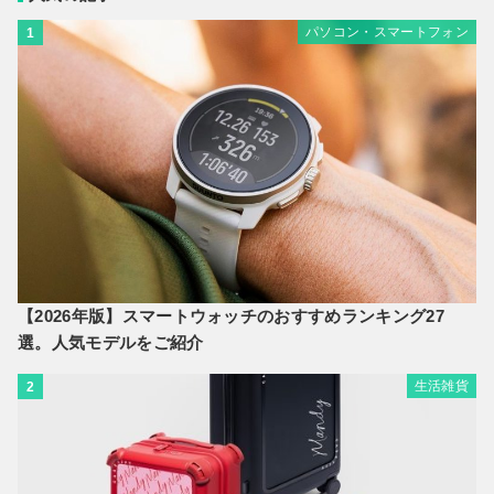
パソコン・スマートフォン
1
【2026年版】スマートウォッチのおすすめランキング27
選。人気モデルをご紹介
生活雑貨
2