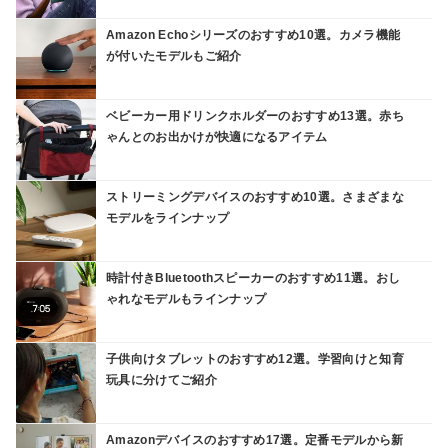
Amazon Echoシリーズのおすすめ10選。カメラ機能
が付いたモデルもご紹介
ベビーカー用ドリンクホルダーのおすすめ13選。赤ち
ゃんとのお出かけが快適になるアイテム
ストリーミングデバイスのおすすめ10選。さまざまな
モデルをラインナップ
時計付きBluetoothスピーカーのおすすめ11選。おし
ゃれなモデルもラインナップ
子供向けタブレットのおすすめ12選。学習向けと知育
玩具に分けてご紹介
Amazonデバイスのおすすめ17選。定番モデルから新