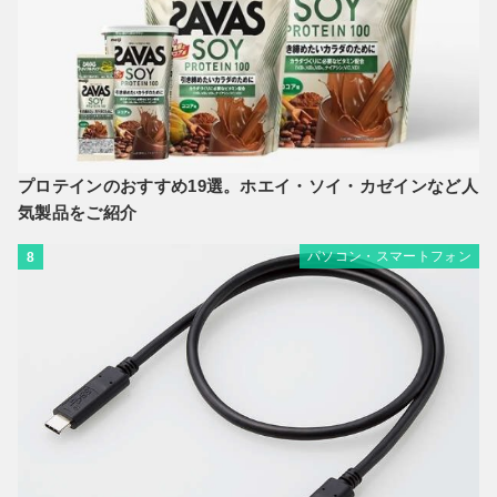
プロテインのおすすめ19選。ホエイ・ソイ・カゼインなど人
気製品をご紹介
パソコン・スマートフォン
8