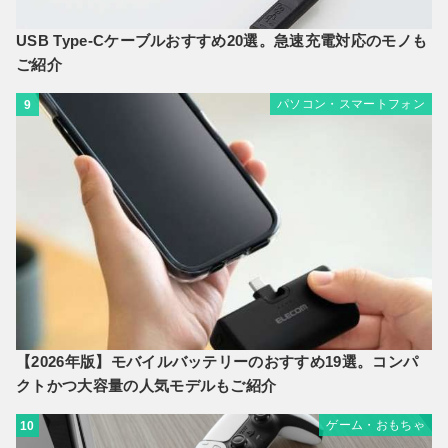
USB Type-Cケーブルおすすめ20選。急速充電対応のモノも
ご紹介
パソコン・スマートフォン
9
【2026年版】モバイルバッテリーのおすすめ19選。コンパ
クトかつ大容量の人気モデルもご紹介
ゲーム・おもちゃ
10