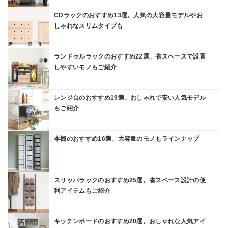
CDラックのおすすめ13選。人気の大容量モデルやお
しゃれなスリムタイプも
ランドセルラックのおすすめ22選。省スペースで設置
しやすいモノもご紹介
レンジ台のおすすめ19選。おしゃれで安い人気モデル
もご紹介
本棚のおすすめ16選。大容量のモノもラインナップ
スリッパラックのおすすめ25選。省スペース設計の便
利アイテムもご紹介
キッチンボードのおすすめ20選。おしゃれな人気アイ