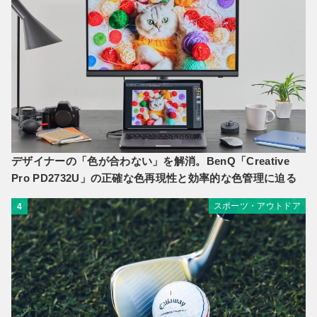
デザイナーの「色が合わない」を解消。BenQ「Creative
Pro PD2732U」の正確な色再現性と効率的な色管理に迫る
スポーツ・アウトドア
4