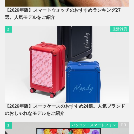
【2026年版】スマートウォッチのおすすめランキング27
選。人気モデルをご紹介
生活雑貨
2
【2026年版】スーツケースのおすすめ24選。人気ブランド
のおしゃれなモデルをご紹介
パソコン・スマートフォン
PR
3