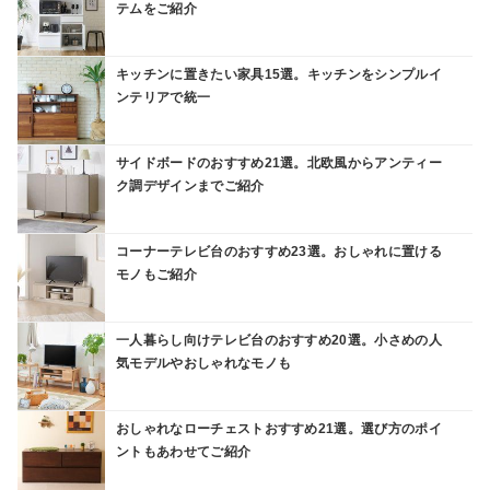
テムをご紹介
キッチンに置きたい家具15選。キッチンをシンプルイ
ンテリアで統一
サイドボードのおすすめ21選。北欧風からアンティー
ク調デザインまでご紹介
コーナーテレビ台のおすすめ23選。おしゃれに置ける
モノもご紹介
一人暮らし向けテレビ台のおすすめ20選。小さめの人
気モデルやおしゃれなモノも
おしゃれなローチェストおすすめ21選。選び方のポイ
ントもあわせてご紹介