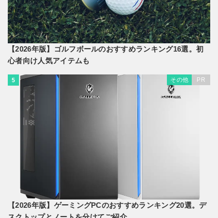
【2026年版】ゴルフボールのおすすめランキング16選。初
心者向け人気アイテムも
その他
PR
5
【2026年版】ゲーミングPCのおすすめランキング20選。デ
スクトップとノートを分けてご紹介