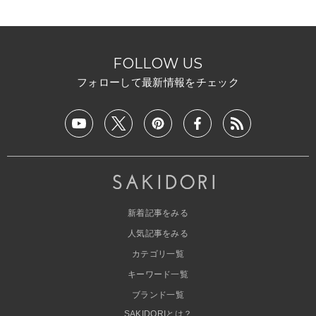
FOLLOW US
フォローして最新情報をチェック
新着記事をみる
人気記事をみる
カテゴリ一覧
キーワード一覧
ブランド一覧
SAKIDORIとは？