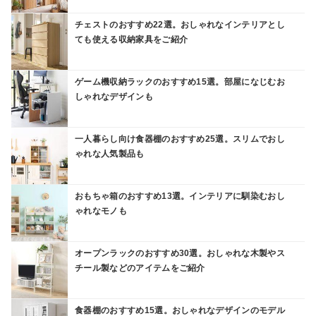
チェストのおすすめ22選。おしゃれなインテリアとし
ても使える収納家具をご紹介
ゲーム機収納ラックのおすすめ15選。部屋になじむお
しゃれなデザインも
一人暮らし向け食器棚のおすすめ25選。スリムでおし
ゃれな人気製品も
おもちゃ箱のおすすめ13選。インテリアに馴染むおし
ゃれなモノも
オープンラックのおすすめ30選。おしゃれな木製やス
チール製などのアイテムをご紹介
食器棚のおすすめ15選。おしゃれなデザインのモデル