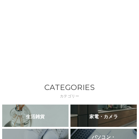
CATEGORIES
カテゴリー
生活雑貨
家電・カメラ
パソコン・