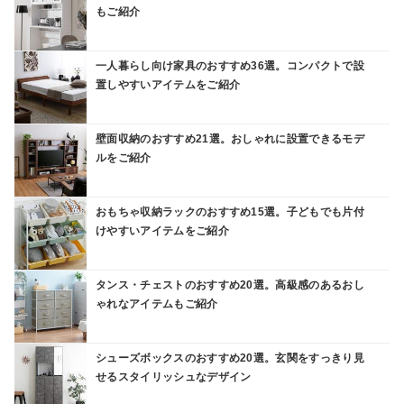
もご紹介
一人暮らし向け家具のおすすめ36選。コンパクトで設
置しやすいアイテムをご紹介
壁面収納のおすすめ21選。おしゃれに設置できるモデ
ルをご紹介
おもちゃ収納ラックのおすすめ15選。子どもでも片付
けやすいアイテムをご紹介
タンス・チェストのおすすめ20選。高級感のあるおし
ゃれなアイテムもご紹介
シューズボックスのおすすめ20選。玄関をすっきり見
せるスタイリッシュなデザイン