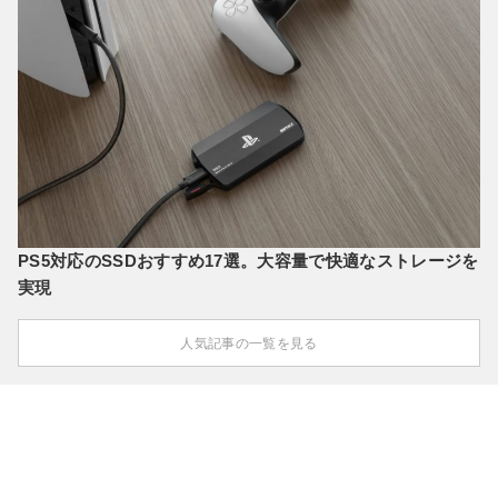
PS5対応のSSDおすすめ17選。大容量で快適なストレージを
実現
人気記事の一覧を見る