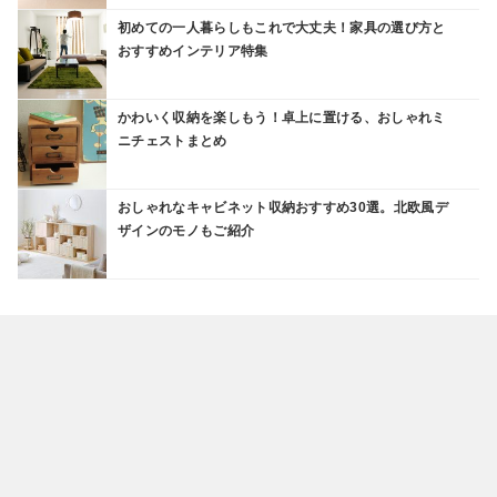
初めての一人暮らしもこれで大丈夫！家具の選び方と
おすすめインテリア特集
かわいく収納を楽しもう！卓上に置ける、おしゃれミ
ニチェストまとめ
おしゃれなキャビネット収納おすすめ30選。北欧風デ
ザインのモノもご紹介