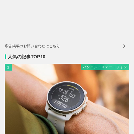
広告掲載のお問い合わせはこちら
人気の記事TOP10
パソコン・スマートフォン
1