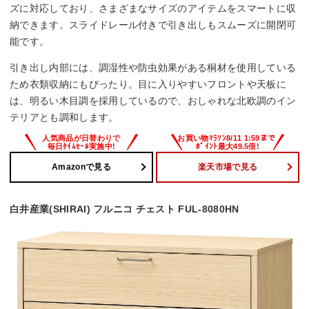
ズに対応しており、さまざまなサイズのアイテムをスマートに収
納できます。スライドレール付きで引き出しもスムーズに開閉可
能です。
引き出し内部には、調湿性や防虫効果がある桐材を使用している
ため衣類収納にもぴったり。目に入りやすいフロントや天板に
は、明るい木目調を採用しているので、おしゃれな北欧調のイン
テリアとも調和します。
Amazonで見る
楽天市場で見る
白井産業(SHIRAI) フルニコ チェスト FUL-8080HN