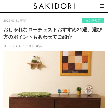
インテリア
2026.03.31 更新
おしゃれなローチェストおすすめ21選。選び
方のポイントもあわせてご紹介
ローチェスト
チェスト
家具