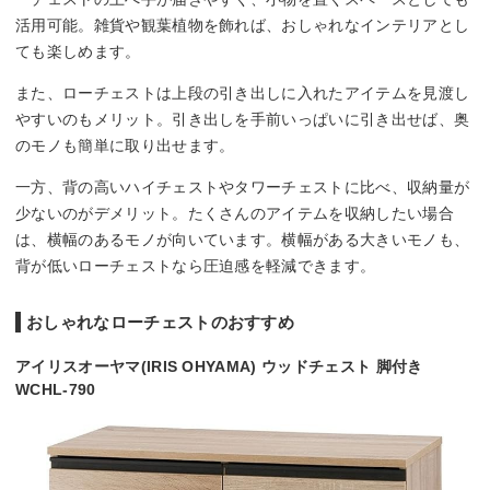
活用可能。雑貨や観葉植物を飾れば、おしゃれなインテリアとし
ても楽しめます。
また、ローチェストは上段の引き出しに入れたアイテムを見渡し
やすいのもメリット。引き出しを手前いっぱいに引き出せば、奥
のモノも簡単に取り出せます。
一方、背の高いハイチェストやタワーチェストに比べ、収納量が
少ないのがデメリット。たくさんのアイテムを収納したい場合
は、横幅のあるモノが向いています。横幅がある大きいモノも、
背が低いローチェストなら圧迫感を軽減できます。
おしゃれなローチェストのおすすめ
アイリスオーヤマ(IRIS OHYAMA) ウッドチェスト 脚付き
WCHL-790