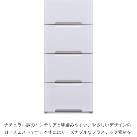
ナチュラル調のインテリアと馴染みやすい、やさしいデザインの
ローチェストです。本体にはリーズナブルなプラスチック素材を