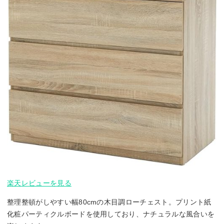
楽天レビューを見る
整理整頓がしやすい幅80cmの木目調ローチェスト。プリント紙
化粧パーティクルボードを使用しており、ナチュラルな風合いを