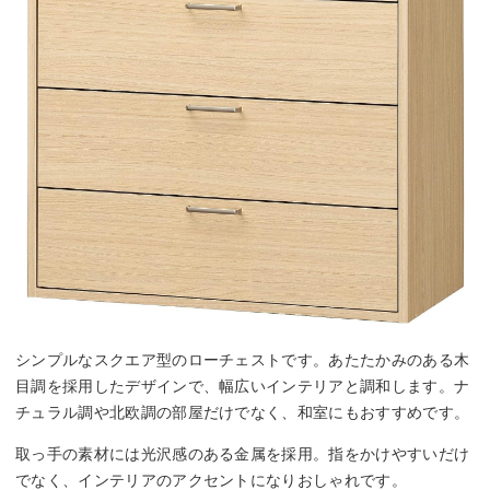
シンプルなスクエア型のローチェストです。あたたかみのある木
目調を採用したデザインで、幅広いインテリアと調和します。ナ
チュラル調や北欧調の部屋だけでなく、和室にもおすすめです。
取っ手の素材には光沢感のある金属を採用。指をかけやすいだけ
でなく、インテリアのアクセントになりおしゃれです。