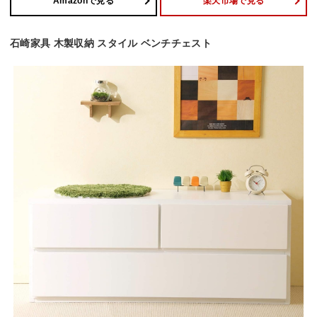
Amazonで見る
楽天市場で見る
石崎家具 木製収納 スタイル ベンチチェスト