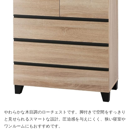
やわらかな木目調のローチェストです。脚付きで空間をすっきり
と見せられるスマートな設計。圧迫感を与えにくく、狭い寝室や
ワンルームにもおすすめです。