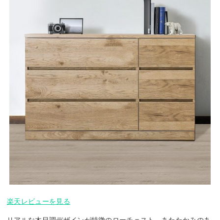
楽天レビューを見る
リアルな木目調デザインが特徴のローチェスト。あたたかみのあ