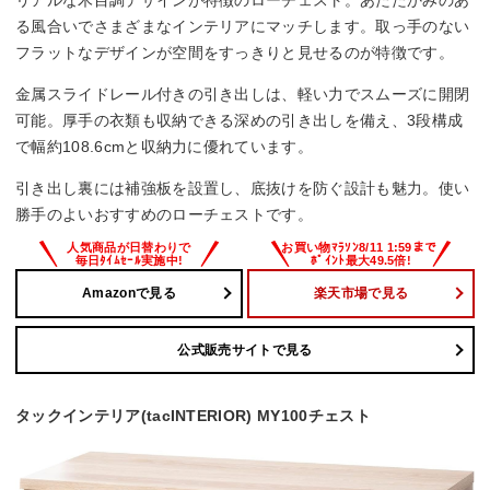
る風合いでさまざまなインテリアにマッチします。取っ手のない
フラットなデザインが空間をすっきりと見せるのが特徴です。
金属スライドレール付きの引き出しは、軽い力でスムーズに開閉
可能。厚手の衣類も収納できる深めの引き出しを備え、3段構成
で幅約108.6cmと収納力に優れています。
引き出し裏には補強板を設置し、底抜けを防ぐ設計も魅力。使い
勝手のよいおすすめのローチェストです。
Amazonで見る
楽天市場で見る
公式販売サイトで見る
タックインテリア(tacINTERIOR) MY100チェスト