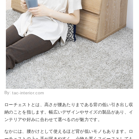
By:
tac-interior.com
ローチェストとは、高さが腰あたりまである背の低い引き出し収
納のことを指します。幅広いデザインやサイズの製品があり、イ
ンテリアや好みに合わせて選べるのが魅力です。
なかには、腰かけとして使えるほど背が低いモノもあります。ロ
ーチェストの上へ手が届きやすく、小物を置くスペースとしても