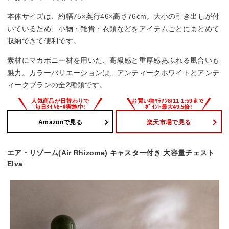
本体サイズは、約幅75×奥行46×高さ76cm。大小の引き出しが付
いているため、小物・雑貨・衣類などをアイテムごとにまとめて
収納できて便利です。
素材にマカボニー材を用いた、高級感と重厚感あふれる風合いも
魅力。カラーバリエーションは、アンティークホワイトとアンテ
ィークブランの全2種類です。
Amazonで見る
楽天市場で見る
エア・リゾーム(Air Rhizome) キャスター付き 大容量チェスト
Elva