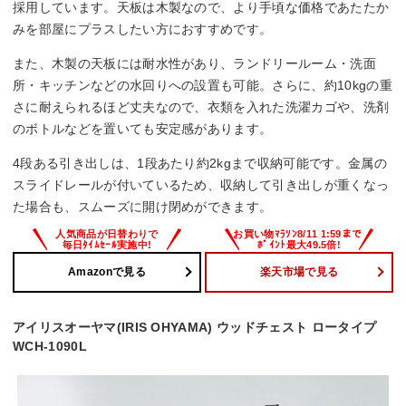
採用しています。天板は木製なので、より手頃な価格であたたか
みを部屋にプラスしたい方におすすめです。
また、木製の天板には耐水性があり、ランドリールーム・洗面
所・キッチンなどの水回りへの設置も可能。さらに、約10kgの重
さに耐えられるほど丈夫なので、衣類を入れた洗濯カゴや、洗剤
のボトルなどを置いても安定感があります。
4段ある引き出しは、1段あたり約2kgまで収納可能です。金属の
スライドレールが付いているため、収納して引き出しが重くなっ
た場合も、スムーズに開け閉めができます。
Amazonで見る
楽天市場で見る
アイリスオーヤマ(IRIS OHYAMA) ウッドチェスト ロータイプ
WCH-1090L