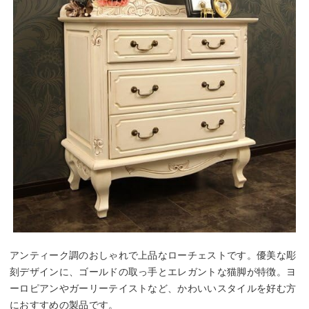
アンティーク調のおしゃれで上品なローチェストです。優美な彫
刻デザインに、ゴールドの取っ手とエレガントな猫脚が特徴。ヨ
ーロピアンやガーリーテイストなど、かわいいスタイルを好む方
におすすめの製品です。