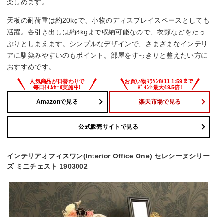
楽しめます。
天板の耐荷重は約20kgで、小物のディスプレイスペースとしても
活躍。各引き出しは約8kgまで収納可能なので、衣類などをたっ
ぷりとしまえます。シンプルなデザインで、さまざまなインテリ
アに馴染みやすいのもポイント。部屋をすっきりと整えたい方に
おすすめです。
Amazonで見る
楽天市場で見る
公式販売サイトで見る
インテリアオフィスワン(Interior Office One) セレシーヌシリー
ズ ミニチェスト 1903002