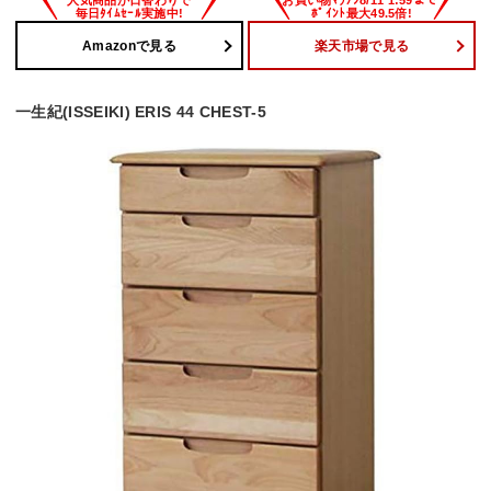
Amazonで見る
楽天市場で見る
一生紀(ISSEIKI) ERIS 44 CHEST-5