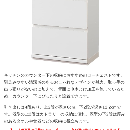
キッチンのカウンター下の収納におすすめのローチェストです。
馴染みやすい清潔感のあるおしゃれなデザインが魅力。取っ手の
出っ張りがないのに加えて、背面に巾木よけ加工を施しているた
め、カウンター下にぴったりと設置できます。
引き出しは4段あり、上2段が深さ6cm、下2段が深さ12.2cmで
す。浅型の上2段はカトラリーの収納に便利。深型の下2段は厚み
のあるタオルや食器などの収納に役立ちます。