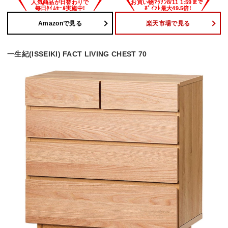
Amazonで見る
楽天市場で見る
一生紀(ISSEIKI) FACT LIVING CHEST 70