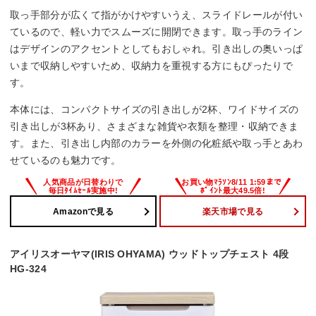
取っ手部分が広くて指がかけやすいうえ、スライドレールが付い
ているので、軽い力でスムーズに開閉できます。取っ手のライン
はデザインのアクセントとしてもおしゃれ。引き出しの奥いっぱ
いまで収納しやすいため、収納力を重視する方にもぴったりで
す。
本体には、コンパクトサイズの引き出しが2杯、ワイドサイズの
引き出しが3杯あり、さまざまな雑貨や衣類を整理・収納できま
す。また、引き出し内部のカラーを外側の化粧紙や取っ手とあわ
せているのも魅力です。
Amazonで見る
楽天市場で見る
アイリスオーヤマ(IRIS OHYAMA) ウッドトップチェスト 4段
HG-324