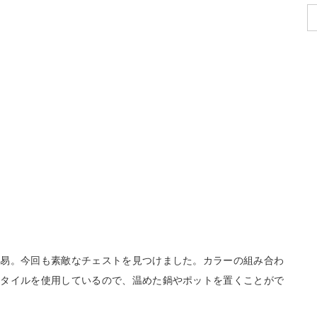
貿易。今回も素敵なチェストを見つけました。カラーの組み合わ
にタイルを使用しているので、温めた鍋やポットを置くことがで