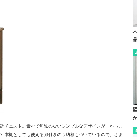
ー調チェスト。素朴で無駄のないシンプルなデザインが、かっこ
棚や本棚としても使える扉付きの収納棚もついているので、さま