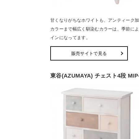
甘くなりがちなホワイトも、アンティーク
カラーまで幅広く馴染むカラーは、季節によ
インになってます。
販売サイトで見る
東谷(AZUMAYA) チェスト4段 MIP-