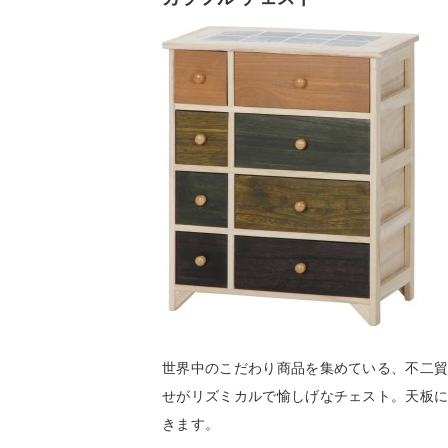
世界中のこだわり商品を集めている、不二
せがリズミカルで愉しげなチェスト。天板
きます。