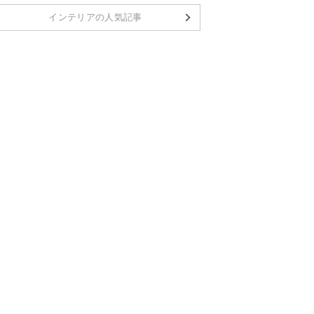
インテリアの人気記事