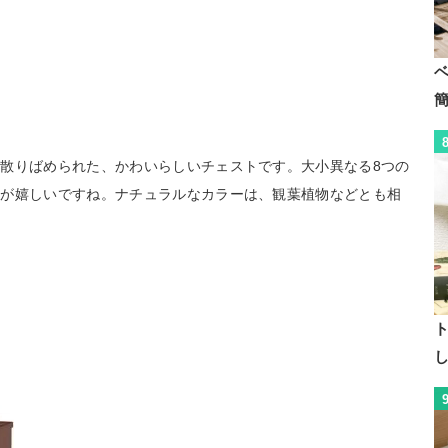
散りばめられた、かわいらしいチェストです。大小異なる8つの
のが嬉しいですね。ナチュラルなカラーは、観葉植物などとも相