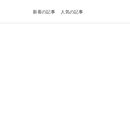
新着の記事
人気の記事