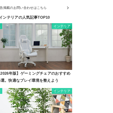
告掲載のお問い合わせはこちら
インテリアの人気記事TOP10
インテリア
1
2026年版】ゲーミングチェアのおすすめ
35選。快適なプレイ環境を整えよう
インテリア
2