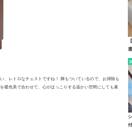
【
1
い、レトロなチェストですね！ 脚もついているので、お掃除も
屋を暖色系で合わせて、心がほっこりする温かい空間にしても素