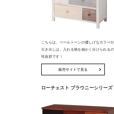
こちらは、ペールトーンの優しげなカラーが
引き出しは、入れる物を細かく分けられる
性抜群です！
販売サイトで見る
ローチェスト ブラウニーシリーズ