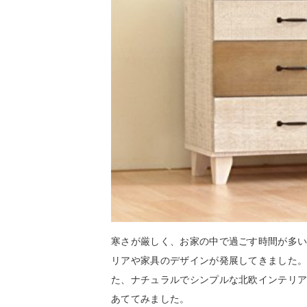
寒さが厳しく、お家の中で過ごす時間が多
リアや家具のデザインが発展してきました
た、ナチュラルでシンプルな北欧インテリ
あててみました。