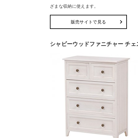
ざまな収納に使えます。
販売サイトで見る
シャビーウッドファニチャー チェ