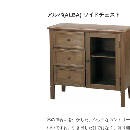
アルバ(ALBA) ワイドチェスト
木の風合いを生かした、シックなカントリ
いいですね。引き出しだけではなく、飾り