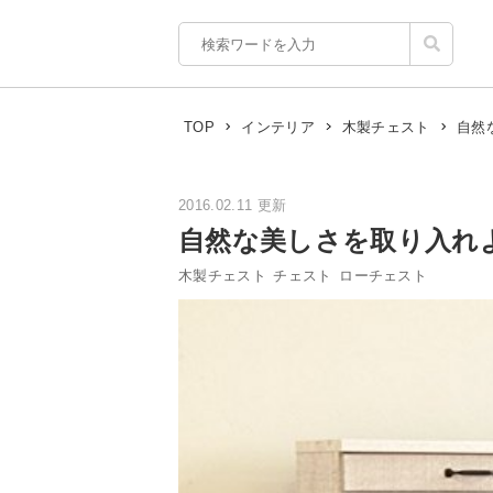
自然
TOP
インテリア
木製チェスト
2016.02.11 更新
自然な美しさを取り入れ
木製チェスト
チェスト
ローチェスト