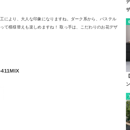
加工により、大人な印象になりますね。ダーク系から、パステル
って模様替えも楽しめますね！ 取っ手は、こだわりのお花デザ
411MIX
【