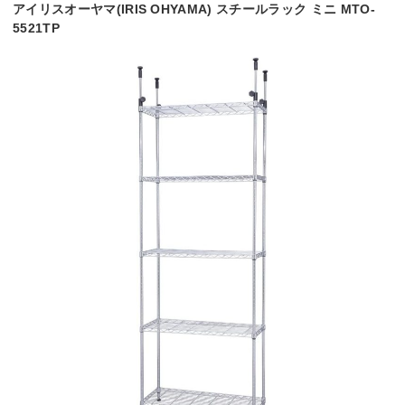
アイリスオーヤマ(IRIS OHYAMA) スチールラック ミニ MTO-
5521TP