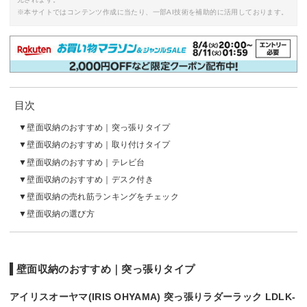
※本サイトではコンテンツ作成に当たり、一部AI技術を補助的に活用しております。
目次
壁面収納のおすすめ｜突っ張りタイプ
壁面収納のおすすめ｜取り付けタイプ
壁面収納のおすすめ｜テレビ台
壁面収納のおすすめ｜デスク付き
壁面収納の売れ筋ランキングをチェック
壁面収納の選び方
壁面収納のおすすめ｜突っ張りタイプ
アイリスオーヤマ(IRIS OHYAMA) 突っ張りラダーラック LDLK-