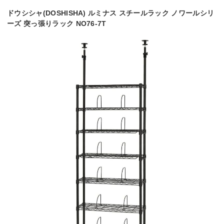
ドウシシャ(DOSHISHA) ルミナス スチールラック ノワールシリ
ーズ 突っ張りラック NO76-7T