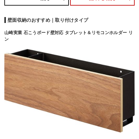
壁面収納のおすすめ｜取り付けタイプ
山崎実業 石こうボード壁対応 タブレット＆リモコンホルダー リ
ン