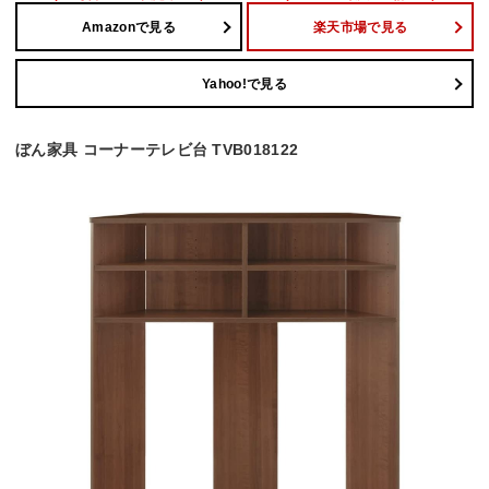
Amazonで見る
楽天市場で見る
Yahoo!で見る
ぼん家具 コーナーテレビ台 TVB018122