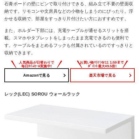
石膏ボードの壁にピンで取り付けできる、組み立て不要の壁面収
納です。リモコンや文房具などの小物をしまうのにぴったり。浮
かせる収納で、部屋をすっきり片付けたい方におすすめです。
また、ホルダー下部には、充電ケーブルが通せるスリットを搭
載。スマホやタブレットをしまったまま充電できるのも便利で
す。ケーブルをまとめるフックも付属されているのですっきりと
収納できます。
Amazonで見る
楽天市場で見る
レック(LEC) SOROU ウォールラック