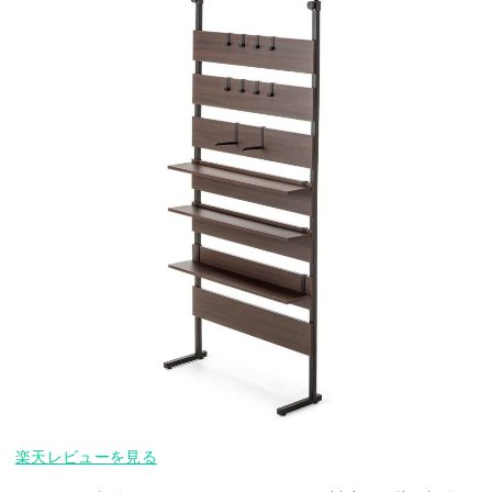
楽天レビューを見る