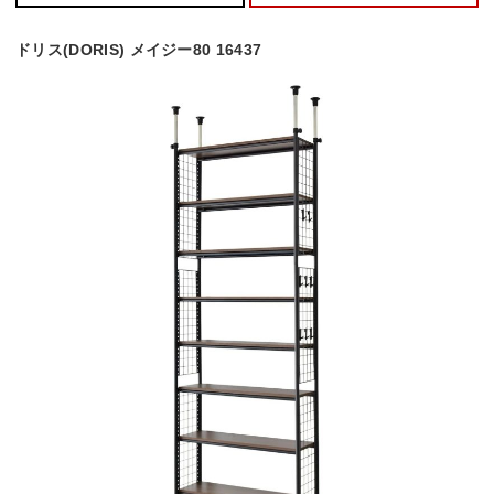
ドリス(DORIS) メイジー80 16437