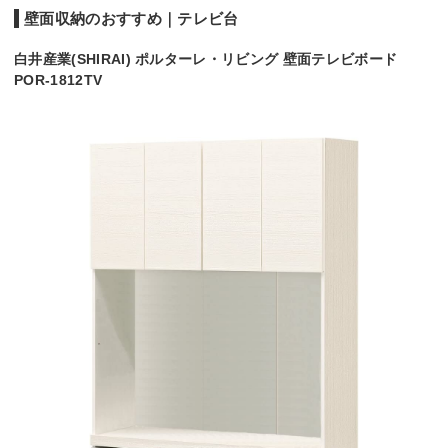
壁面収納のおすすめ｜テレビ台
白井産業(SHIRAI) ポルターレ・リビング 壁面テレビボード
POR-1812TV