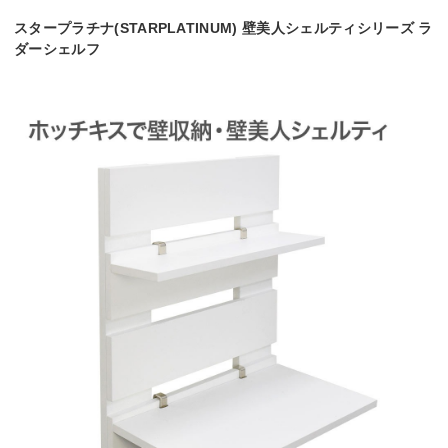
スタープラチナ(STARPLATINUM) 壁美人シェルティシリーズ ラ
ダーシェルフ