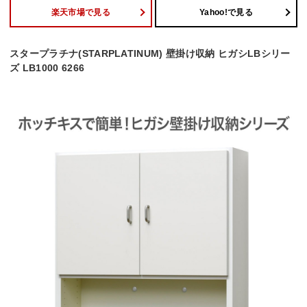
楽天市場で見る
Yahoo!で見る
スタープラチナ(STARPLATINUM) 壁掛け収納 ヒガシLBシリー
ズ LB1000 6266