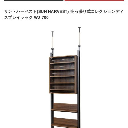
サン・ハーベスト(SUN HARVEST) 突っ張り式コレクションディ
スプレイラック WJ-700