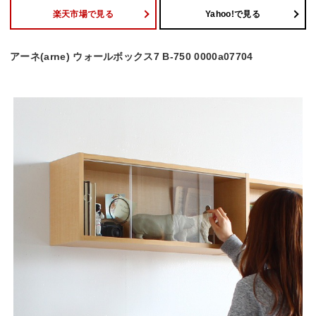
楽天市場で見る
Yahoo!で見る
アーネ(arne) ウォールボックス7 B-750 0000a07704