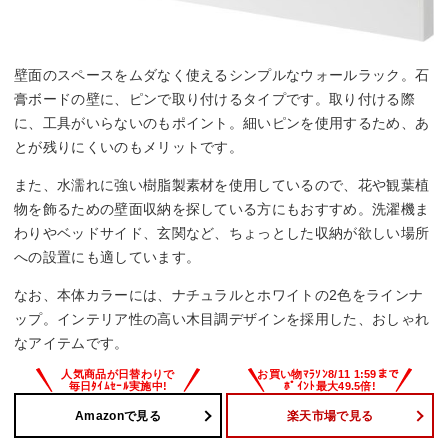
壁面のスペースをムダなく使えるシンプルなウォールラック。石
膏ボードの壁に、ピンで取り付けるタイプです。取り付ける際
に、工具がいらないのもポイント。細いピンを使用するため、あ
とが残りにくいのもメリットです。
また、水濡れに強い樹脂製素材を使用しているので、花や観葉植
物を飾るための壁面収納を探している方にもおすすめ。洗濯機ま
わりやベッドサイド、玄関など、ちょっとした収納が欲しい場所
への設置にも適しています。
なお、本体カラーには、ナチュラルとホワイトの2色をラインナ
ップ。インテリア性の高い木目調デザインを採用した、おしゃれ
なアイテムです。
Amazonで見る
楽天市場で見る