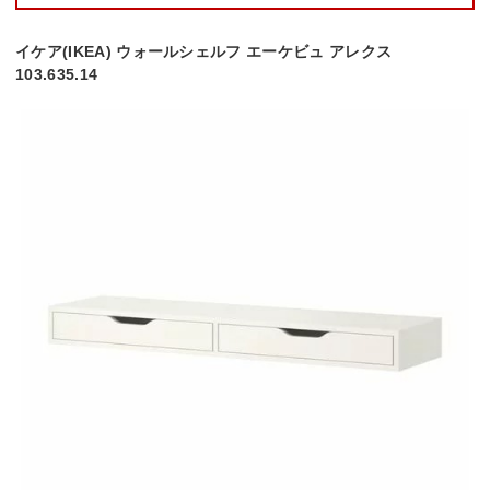
イケア(IKEA) ウォールシェルフ エーケビュ アレクス
103.635.14