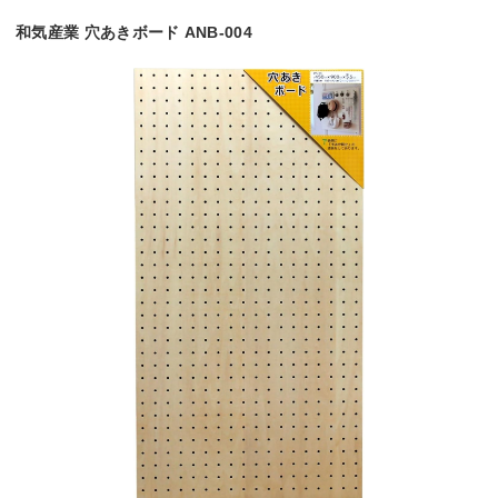
和気産業 穴あきボード ANB-004