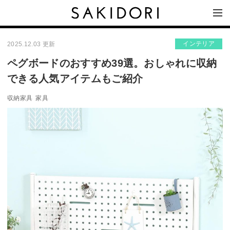
インテリア
2025.12.03 更新
ペグボードのおすすめ39選。おしゃれに収納
できる人気アイテムもご紹介
収納家具
家具