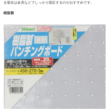
る場合は金具などでしっかり固定するのがおすすめです。
樹脂製