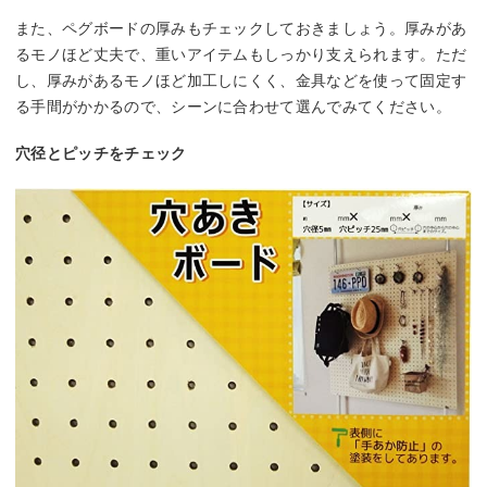
また、ペグボードの厚みもチェックしておきましょう。厚みがあ
るモノほど丈夫で、重いアイテムもしっかり支えられます。ただ
し、厚みがあるモノほど加工しにくく、金具などを使って固定す
る手間がかかるので、シーンに合わせて選んでみてください。
穴径とピッチをチェック