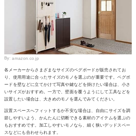
By:
amazon.co.jp
各メーカーからさまざまなサイズのペグボードが販売されてお
り、使用用途に合ったサイズのモノを選ぶのが重要です。ペグボ
ードを壁などに立てかけて写真や鍵などを掛けたい場合は、小さ
いサイズがおすすめ。一方で、壁面を覆うようにして工具などを
設置したい場合は、大きめのモノを選んでみてください。
設置スペースへフィットするか不安な場合は、自由にサイズを調
節しやすいよう、かんたんに切断できる素材のアイテムを選ぶの
もおすすめです。加工しやすいモノなら、細く狭いデッドスペー
スなどにも合わせられます。