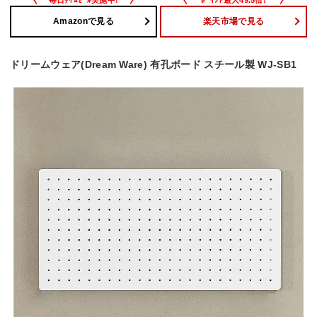
Amazonで見る
楽天市場で見る
ドリームウェア(Dream Ware) 有孔ボード スチール製 WJ-SB1