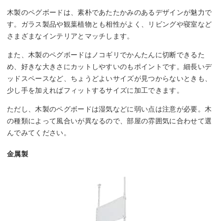
木製のペグボードは、素朴であたたかみのあるデザインが魅力で
す。ガラス製品や観葉植物とも相性がよく、リビングや寝室など
さまざまなインテリアとマッチします。
また、木製のペグボードはノコギリでかんたんに切断できるた
め、好きな大きさにカットしやすいのもポイントです。細長いデ
ッドスペースなど、ちょうどよいサイズが見つからないときも、
少し手を加えればフィットするサイズに加工できます。
ただし、木製のペグボードは湿気などに弱い点は注意が必要。木
の種類によって風合いが異なるので、部屋の雰囲気に合わせて選
んでみてください。
金属製