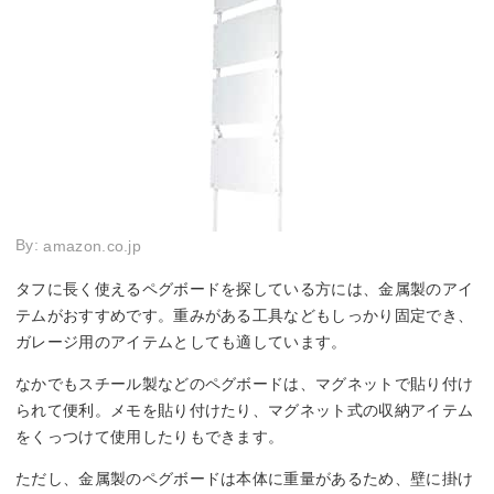
By:
amazon.co.jp
タフに長く使えるペグボードを探している方には、金属製のアイ
テムがおすすめです。重みがある工具などもしっかり固定でき、
ガレージ用のアイテムとしても適しています。
なかでもスチール製などのペグボードは、マグネットで貼り付け
られて便利。メモを貼り付けたり、マグネット式の収納アイテム
をくっつけて使用したりもできます。
ただし、金属製のペグボードは本体に重量があるため、壁に掛け