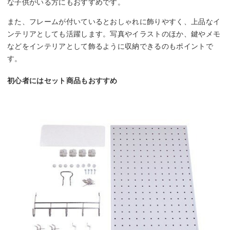
な子供がいる方にもおすすめです。
また、フレームが付いているとおしゃれに飾りやすく、上品なイ
ンテリアとしても活躍します。写真やイラストのほか、鍵やメモ
などをインテリアとして飾るように収納できるのもポイントで
す。
初心者にはセット商品もおすすめ