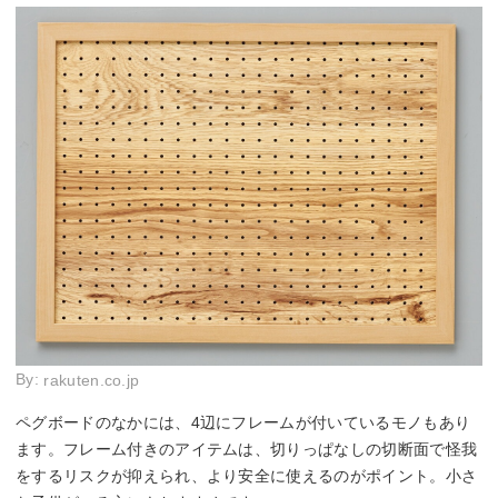
By:
rakuten.co.jp
ペグボードのなかには、4辺にフレームが付いているモノもあり
ます。フレーム付きのアイテムは、切りっぱなしの切断面で怪我
をするリスクが抑えられ、より安全に使えるのがポイント。小さ