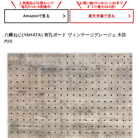
Amazonで見る
楽天市場で見る
八幡ねじ(YAHATA) 有孔ボード ヴィンテージグレージュ 木目
P25