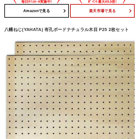
Amazonで見る
楽天市場で見る
八幡ねじ(YAHATA) 有孔ボードナチュラル木目 P25 2枚セット