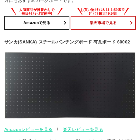
方にもおすすめのペグボードです。
Amazonで見る
楽天市場で見る
サンカ(SANKA) スチールパンチングボード 有孔ボード 60002
/
Amazonレビューを見る
楽天レビューを見る