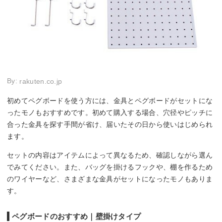
By:
rakuten.co.jp
初めてペグボードを使う方には、金具とペグボードがセットにな
ったモノもおすすめです。初めて購入する場合、穴径やピッチに
合った金具を探す手間が省け、届いたその日から使いはじめられ
ます。
セットの内容はアイテムによって異なるため、確認しながら選ん
でみてください。また、バッグを掛けるフックや、棚を作るため
のワイヤーなど、さまざまな金具がセットになったモノもありま
す。
ペグボードのおすすめ｜壁掛けタイプ