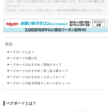
います。当サービスの記事で紹介している商品を購入すると、売上の一部が弊社に還
元されます。
※本サイトではコンテンツ作成に当たり、一部AI技術を補助的に活用しております。
目次
ペグボードとは？
ペグボードの選び方
ペグボードのおすすめ｜壁掛けタイプ
ペグボードのおすすめ｜突っ張り棒タイプ
ペグボードのおすすめ｜スタンドタイプ
ペグボードの楽天市場ランキングをチェック
ペグボードとは？