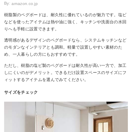
By:
amazon.co.jp
樹脂製のペグボードは、耐久性に優れているのが魅力です。塩ビ
などを使ったアイテムは熱や油に強く、キッチンや洗面台の水回
りへも手軽に設置できます。
透明感があるデザインのペグボードなら、システムキッチンなど
のモダンなインテリアとも調和。軽量で設置しやすい素材のた
め、一人暮らしの方にもおすすめです。
ただし、樹脂の塩ビ製のペグボードは耐久性が高い一方で、加工
しにくいのがデメリット。できるだけ設置スペースのサイズにフ
ィットするアイテムを選んでみてください。
サイズをチェック