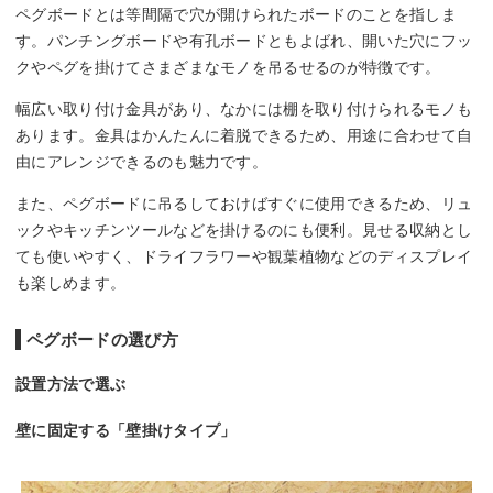
ペグボードとは等間隔で穴が開けられたボードのことを指しま
す。パンチングボードや有孔ボードともよばれ、開いた穴にフッ
クやペグを掛けてさまざまなモノを吊るせるのが特徴です。
幅広い取り付け金具があり、なかには棚を取り付けられるモノも
あります。金具はかんたんに着脱できるため、用途に合わせて自
由にアレンジできるのも魅力です。
また、ペグボードに吊るしておけばすぐに使用できるため、リュ
ックやキッチンツールなどを掛けるのにも便利。見せる収納とし
ても使いやすく、ドライフラワーや観葉植物などのディスプレイ
も楽しめます。
ペグボードの選び方
設置方法で選ぶ
壁に固定する「壁掛けタイプ」