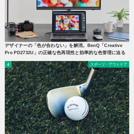
デザイナーの「色が合わない」を解消。BenQ「Creative
Pro PD2732U」の正確な色再現性と効率的な色管理に迫る
スポーツ・アウトドア
4