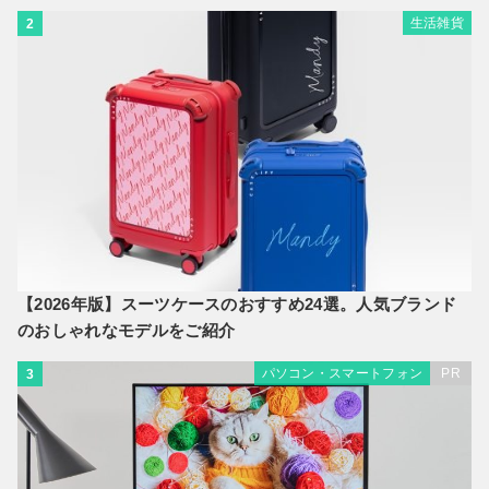
生活雑貨
2
【2026年版】スーツケースのおすすめ24選。人気ブランド
のおしゃれなモデルをご紹介
パソコン・スマートフォン
PR
3