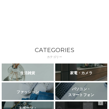
CATEGORIES
カテゴリー
生活雑貨
家電・カメラ
パソコン・
ファッション
スマートフォン
スポーツ・