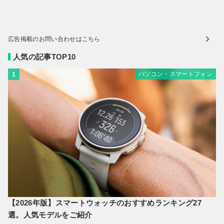
広告掲載のお問い合わせはこちら
人気の記事TOP10
パソコン・スマートフォン
1
【2026年版】スマートウォッチのおすすめランキング27
選。人気モデルをご紹介