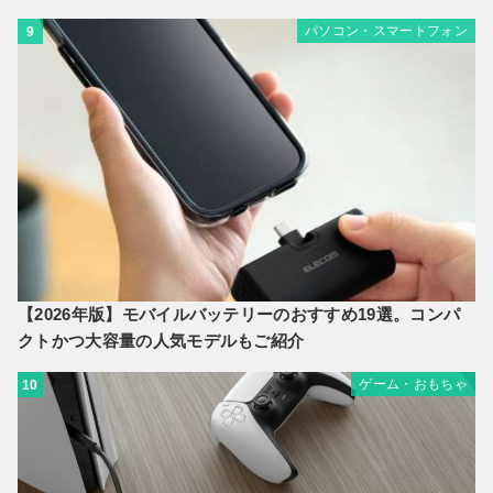
パソコン・スマートフォン
9
【2026年版】モバイルバッテリーのおすすめ19選。コンパ
クトかつ大容量の人気モデルもご紹介
ゲーム・おもちゃ
10