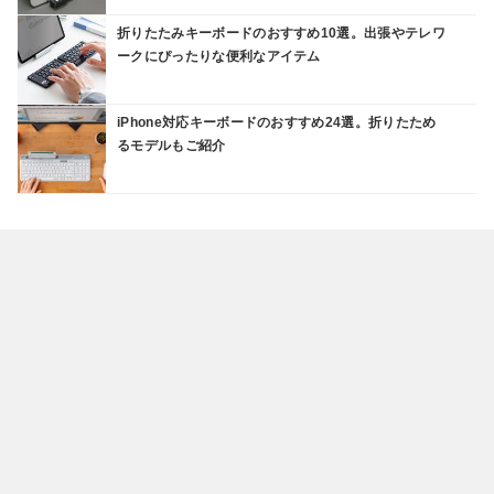
折りたたみキーボードのおすすめ10選。出張やテレワ
ークにぴったりな便利なアイテム
iPhone対応キーボードのおすすめ24選。折りたため
るモデルもご紹介