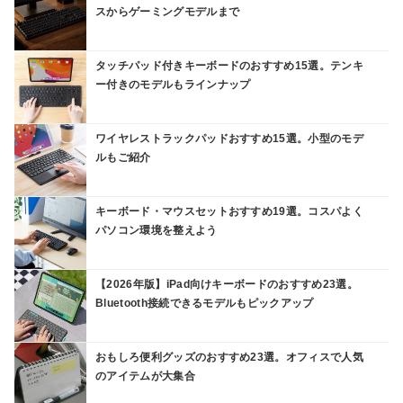
スからゲーミングモデルまで
タッチパッド付きキーボードのおすすめ15選。テンキ
ー付きのモデルもラインナップ
ワイヤレストラックパッドおすすめ15選。小型のモデ
ルもご紹介
キーボード・マウスセットおすすめ19選。コスパよく
パソコン環境を整えよう
【2026年版】iPad向けキーボードのおすすめ23選。
Bluetooth接続できるモデルもピックアップ
おもしろ便利グッズのおすすめ23選。オフィスで人気
のアイテムが大集合