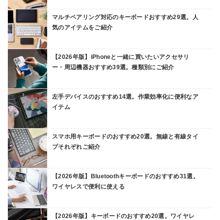
マルチペアリング対応のキーボードおすすめ29選。人
気のアイテムをご紹介
【2026年版】iPhoneと一緒に買いたいアクセサリ
ー・周辺機器おすすめ39選。種類別にご紹介
左手デバイスのおすすめ14選。作業効率化に便利なア
イテム
スマホ用キーボードのおすすめ20選。無線と有線タイ
プそれぞれご紹介
【2026年版】Bluetoothキーボードのおすすめ31選。
ワイヤレスで便利に使える
【2026年版】キーボードのおすすめ20選。ワイヤレ