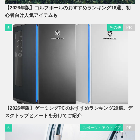
【2026年版】ゴルフボールのおすすめランキング16選。初
心者向け人気アイテムも
その他
PR
5
【2026年版】ゲーミングPCのおすすめランキング20選。デ
スクトップとノートを分けてご紹介
スポーツ・アウトドア
PR
6