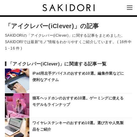
「アイクレバー(iClever)」の記事
SAKIDORIの「アイクレバー(iClever)」に関する記事をまとめました。
SAKIDORIでは最新"モノ"情報をわかりやすくご紹介しています。 ( 16件中
1 - 16 件 )
「アイクレバー(iClever)」に関連する記事一覧
iPad用左手デバイスのおすすめ10選。編集作業などに
便利なアイテム
猫耳ヘッドホンのおすすめ10選。ゲーミングに使える
モデルもラインナップ
ワイヤレステンキーのおすすめ10選。選び方や人気製
品をご紹介