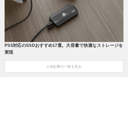
PS5対応のSSDおすすめ17選。大容量で快適なストレージを
実現
人気記事の一覧を見る