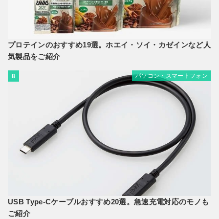
プロテインのおすすめ19選。ホエイ・ソイ・カゼインなど人
気製品をご紹介
パソコン・スマートフォン
8
USB Type-Cケーブルおすすめ20選。急速充電対応のモノも
ご紹介