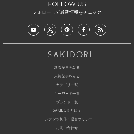
FOLLOW US
フォローして最新情報をチェック
新着記事をみる
人気記事をみる
カテゴリ一覧
キーワード一覧
ブランド一覧
SAKIDORIとは？
コンテンツ制作・運営ポリシー
お問い合わせ