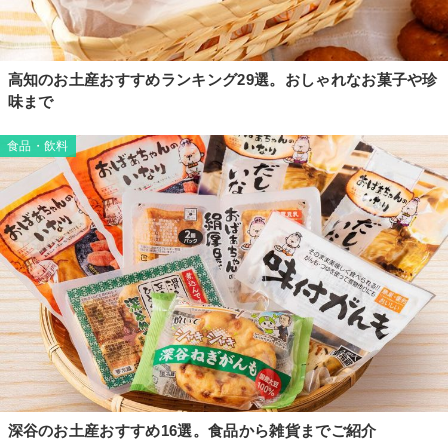
高知のお土産おすすめランキング29選。おしゃれなお菓子や珍
味まで
食品・飲料
深谷のお土産おすすめ16選。食品から雑貨までご紹介