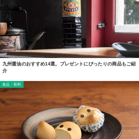
九州醤油のおすすめ14選。プレゼントにぴったりの商品もご紹
介
食品・飲料