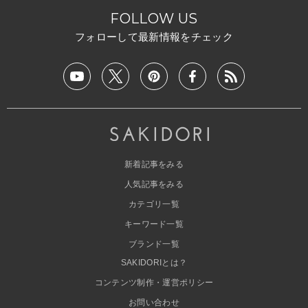
FOLLOW US
フォローして最新情報をチェック
新着記事をみる
人気記事をみる
カテゴリ一覧
キーワード一覧
ブランド一覧
SAKIDORIとは？
コンテンツ制作・運営ポリシー
お問い合わせ