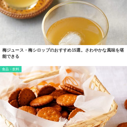
梅ジュース・梅シロップのおすすめ15選。さわやかな風味を堪
能できる
食品・飲料