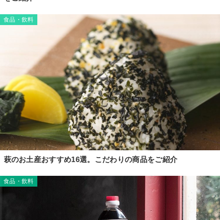
食品・飲料
萩のお土産おすすめ16選。こだわりの商品をご紹介
食品・飲料