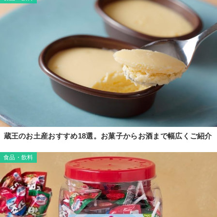
蔵王のお土産おすすめ18選。お菓子からお酒まで幅広くご紹介
食品・飲料