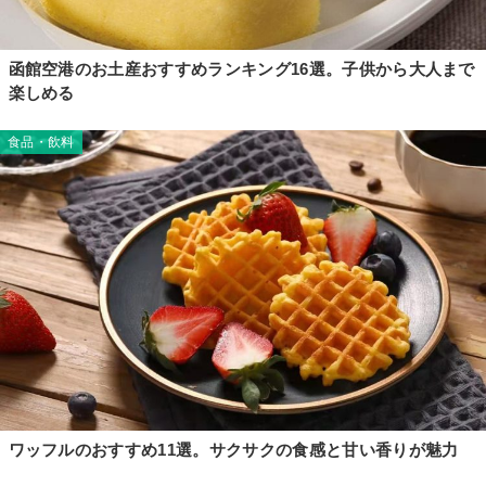
函館空港のお土産おすすめランキング16選。子供から大人まで
楽しめる
食品・飲料
ワッフルのおすすめ11選。サクサクの食感と甘い香りが魅力