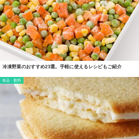
冷凍野菜のおすすめ23選。手軽に使えるレシピもご紹介
食品・飲料