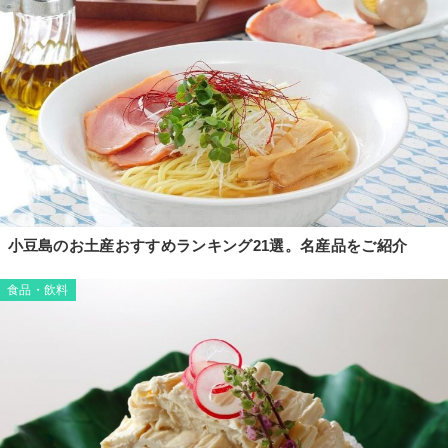
小豆島のお土産おすすめランキング21選。名産品をご紹介
食品・飲料