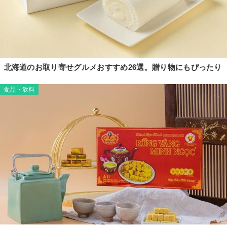
北海道のお取り寄せグルメおすすめ26選。贈り物にもぴったり
食品・飲料