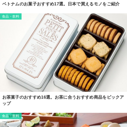
ベトナムのお菓子おすすめ17選。日本で買えるモノをご紹介
食品・飲料
お茶菓子のおすすめ16選。お茶に合うおすすめ商品をピックア
ップ
食品・飲料