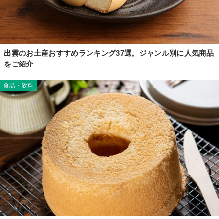
出雲のお土産おすすめランキング37選。ジャンル別に人気商品
をご紹介
食品・飲料