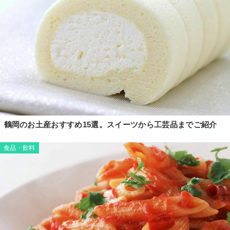
鶴岡のお土産おすすめ15選。スイーツから工芸品までご紹介
食品・飲料