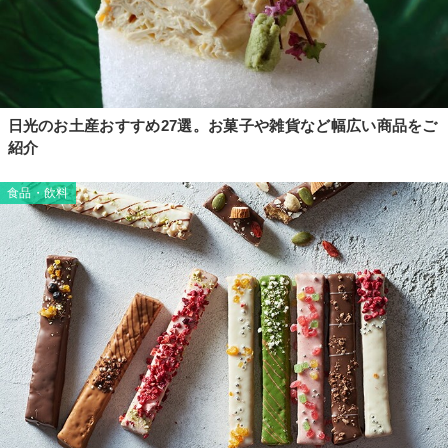
日光のお土産おすすめ27選。お菓子や雑貨など幅広い商品をご
紹介
食品・飲料