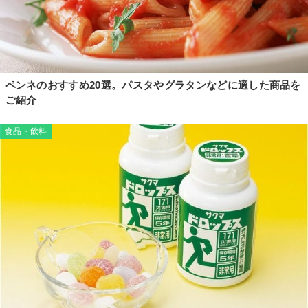
ペンネのおすすめ20選。パスタやグラタンなどに適した商品を
ご紹介
食品・飲料