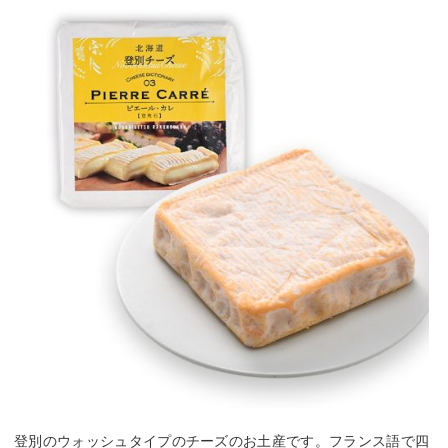
登別のウォッシュタイプのチーズのお土産です。フランス語で四