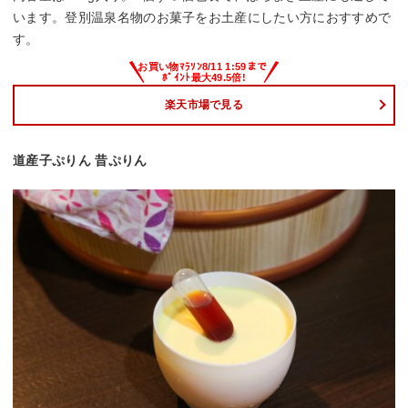
います。登別温泉名物のお菓子をお土産にしたい方におすすめで
す。
楽天市場で見る
道産子ぷりん 昔ぷりん