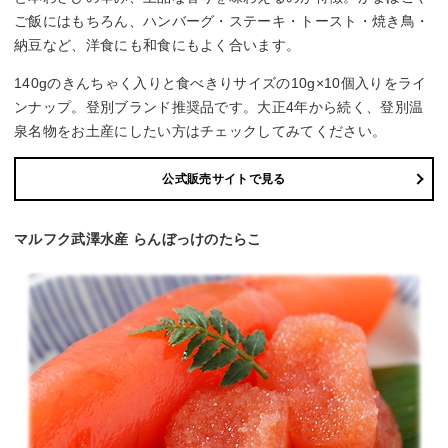
ご飯にはもちろん、ハンバーグ・ステーキ・トースト・焼き鳥・
納豆など、洋食にも和食にもよく合います。
140gのきんちゃく入りと食べきりサイズの10g×10個入りをライ
ンナップ。登別ブランド推奨品です。大正4年から続く、登別温
泉名物をお土産にしたい方はチェックしてみてください。
公式販売サイトで見る
マルフク武澤水産 らんぼっけのたらこ