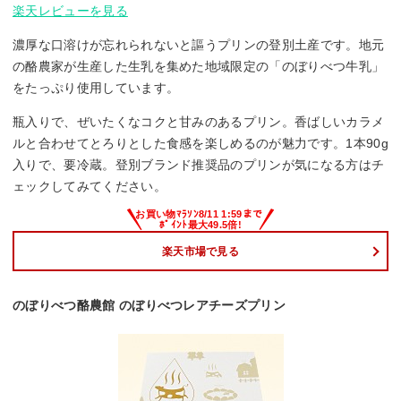
楽天レビューを見る
濃厚な口溶けが忘れられないと謳うプリンの登別土産です。地元
の酪農家が生産した生乳を集めた地域限定の「のぼりべつ牛乳」
をたっぷり使用しています。
瓶入りで、ぜいたくなコクと甘みのあるプリン。香ばしいカラメ
ルと合わせてとろりとした食感を楽しめるのが魅力です。1本90g
入りで、要冷蔵。登別ブランド推奨品のプリンが気になる方はチ
ェックしてみてください。
楽天市場で見る
のぼりべつ酪農館 のぼりべつレアチーズプリン