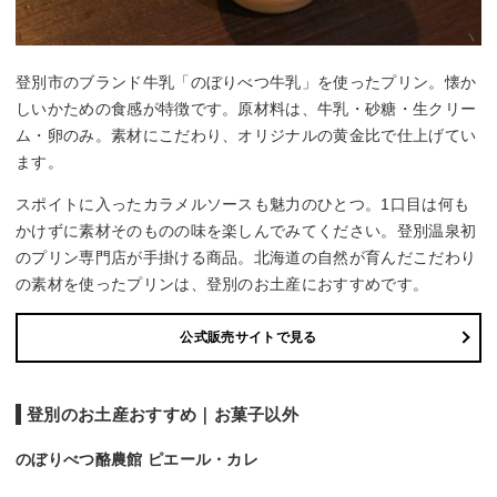
登別市のブランド牛乳「のぼりべつ牛乳」を使ったプリン。懐か
しいかための食感が特徴です。原材料は、牛乳・砂糖・生クリー
ム・卵のみ。素材にこだわり、オリジナルの黄金比で仕上げてい
ます。
スポイトに入ったカラメルソースも魅力のひとつ。1口目は何も
かけずに素材そのものの味を楽しんでみてください。登別温泉初
のプリン専門店が手掛ける商品。北海道の自然が育んだこだわり
の素材を使ったプリンは、登別のお土産におすすめです。
公式販売サイトで見る
登別のお土産おすすめ｜お菓子以外
のぼりべつ酪農館 ピエール・カレ