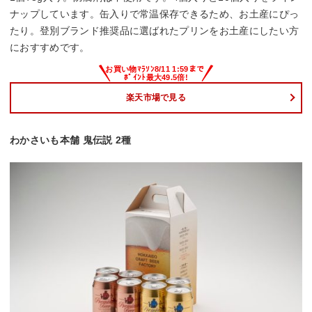
ナップしています。缶入りで常温保存できるため、お土産にぴっ
たり。登別ブランド推奨品に選ばれたプリンをお土産にしたい方
におすすめです。
楽天市場で見る
わかさいも本舗 鬼伝説 2種