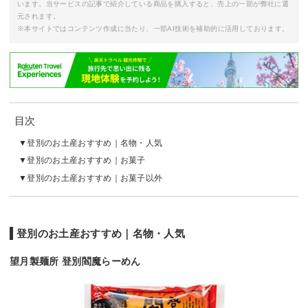
います。当サービスの記事で紹介している商品を購入すると、売上の一部が弊社に還
元されます。
※本サイトではコンテンツ作成に当たり、一部AI技術を補助的に活用しております。
目次
登別のお土産おすすめ｜名物・人気
登別のお土産おすすめ｜お菓子
登別のお土産おすすめ｜お菓子以外
登別のお土産おすすめ｜名物・人気
望月製麺所 登別閻魔らーめん