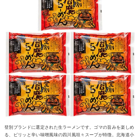
登別ブランドに選定された生ラーメンです。ゴマの旨みを楽しめ
る、ピリッと辛い味噌風味の四川風坦々スープが特徴。北海道小