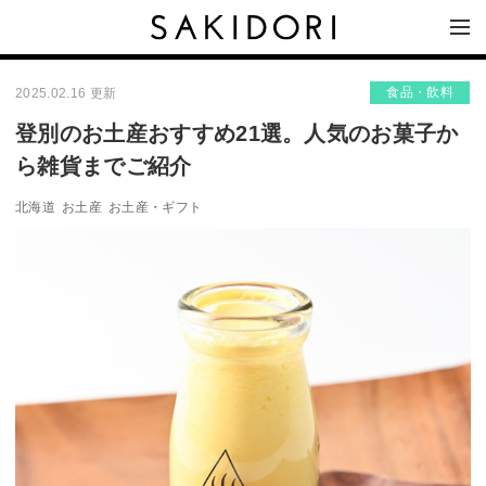
食品・飲料
2025.02.16 更新
登別のお土産おすすめ21選。人気のお菓子か
ら雑貨までご紹介
北海道
お土産
お土産・ギフト