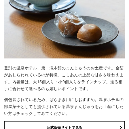
登別の温泉ホテル、第一滝本館のまんじゅうのお土産です。金箔
があしらわれているのが特徴。こしあんの上品な甘さを味わえま
す。内容量は、大15個入り・小9個入りをラインナップ。送る相
手に合わせて選べるのも嬉しいポイントです。
個包装されているため、ばらまき用にもおすすめ。温泉ホテルの
部屋菓子としても提供されている温泉まんじゅうをお土産にした
い方はチェックしてみてください。
公式販売サイトで見る