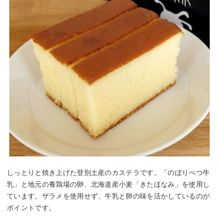
しっとりと焼き上げた登別土産のカステラです。「のぼりべつ牛
乳」と地元の養鶏場の卵、北海道産小麦「きたほなみ」を使用し
ています。ザラメを使用せず、牛乳と卵の味を活かしているのが
ポイントです。