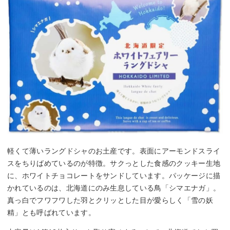
軽くて薄いラングドシャのお土産です。表面にアーモンドスライ
スをちりばめているのが特徴。サクっとした食感のクッキー生地
に、ホワイトチョコレートをサンドしています。パッケージに描
かれているのは、北海道にのみ生息している鳥「シマエナガ」。
真っ白でフワフワした羽とクリッとした目が愛らしく「雪の妖
精」とも呼ばれています。