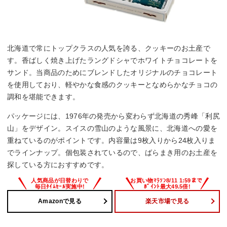
北海道で常にトップクラスの人気を誇る、クッキーのお土産で
す。香ばしく焼き上げたラングドシャでホワイトチョコレートを
サンド。当商品のためにブレンドしたオリジナルのチョコレート
を使用しており、軽やかな食感のクッキーとなめらかなチョコの
調和を堪能できます。
パッケージには、1976年の発売から変わらず北海道の秀峰「利尻
山」をデザイン。スイスの雪山のような風景に、北海道への愛を
重ねているのがポイントです。内容量は9枚入りから24枚入りま
でラインナップ。個包装されているので、ばらまき用のお土産を
探している方におすすめです。
Amazonで見る
楽天市場で見る