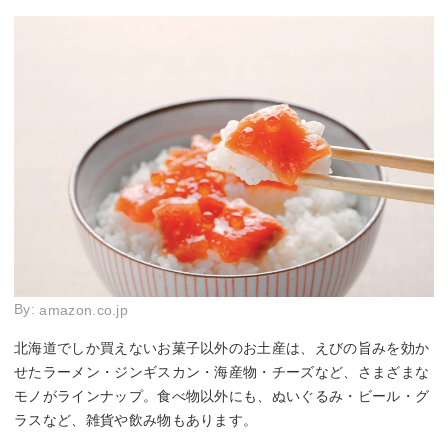
By:
amazon.co.jp
北海道でしか買えないお菓子以外のお土産は、えびの旨みを効か
せたラーメン・ジンギスカン・海産物・チーズなど、さまざまな
モノがラインナップ。食べ物以外にも、ぬいぐるみ・ビール・グ
ラスなど、雑貨や飲み物もあります。