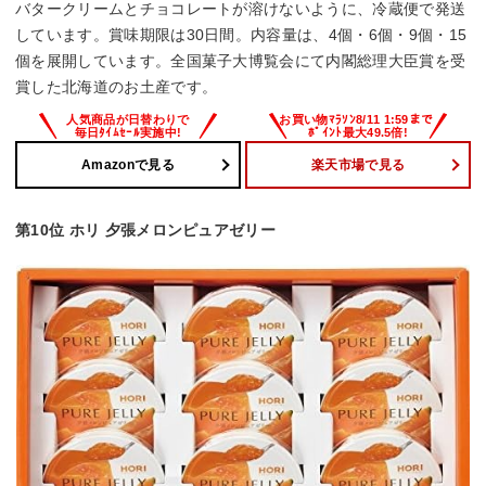
バタークリームとチョコレートが溶けないように、冷蔵便で発送
しています。賞味期限は30日間。内容量は、4個・6個・9個・15
個を展開しています。全国菓子大博覧会にて内閣総理大臣賞を受
賞した北海道のお土産です。
Amazonで見る
楽天市場で見る
第10位 ホリ 夕張メロンピュアゼリー