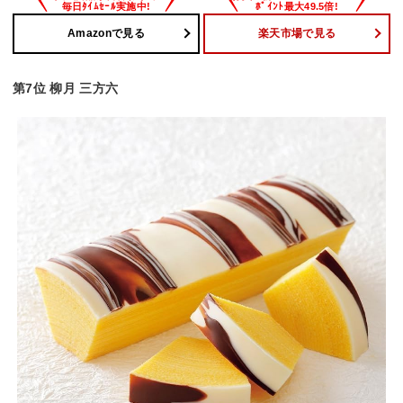
Amazonで見る
楽天市場で見る
第7位 柳月 三方六