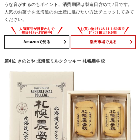
うな音がするのもポイント。消費期限は製造日含めて7日です。
人気のお菓子を北海道のお土産に選びたい方はチェックしてみて
ください。
Amazonで見る
楽天市場で見る
第4位 きのとや 北海道ミルククッキー 札幌農学校