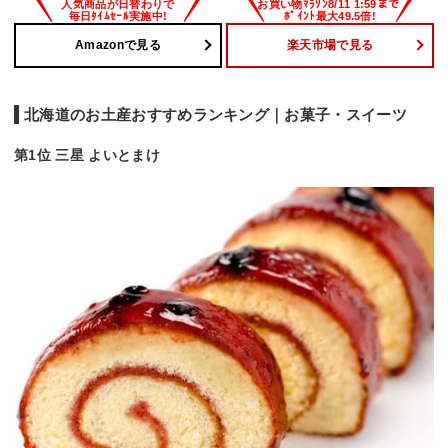
Amazonで見る
楽天市場で見る
北海道のお土産おすすめランキング｜お菓子・スイーツ
第1位 三星 よいとまけ