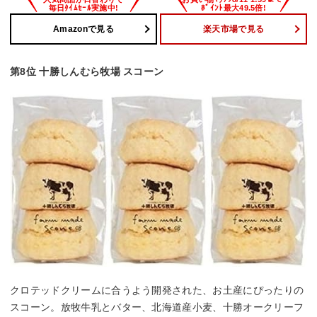
Amazonで見る
楽天市場で見る
第8位 十勝しんむら牧場 スコーン
クロテッドクリームに合うよう開発された、お土産にぴったりの
スコーン。放牧牛乳とバター、北海道産小麦、十勝オークリーフ