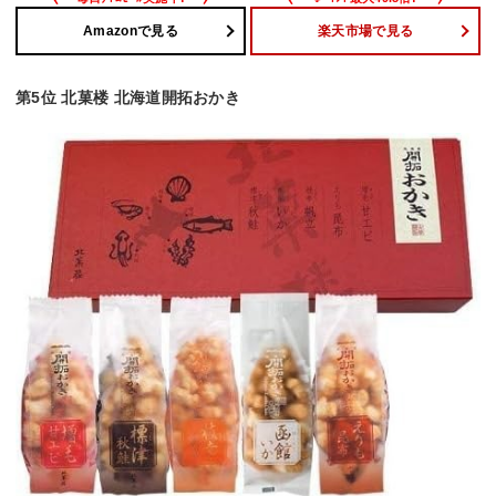
Amazonで見る
楽天市場で見る
第5位 北菓楼 北海道開拓おかき