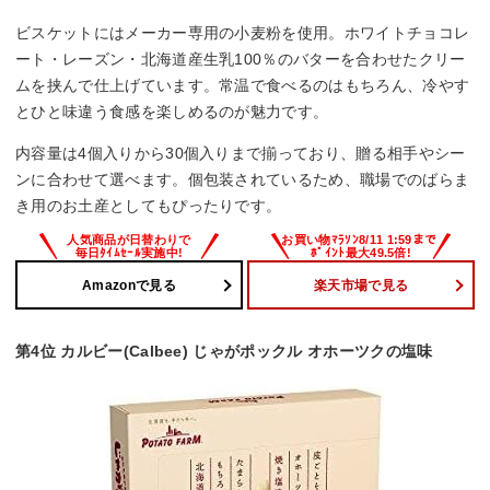
ビスケットにはメーカー専用の小麦粉を使用。ホワイトチョコレ
ート・レーズン・北海道産生乳100％のバターを合わせたクリー
ムを挟んで仕上げています。常温で食べるのはもちろん、冷やす
とひと味違う食感を楽しめるのが魅力です。
内容量は4個入りから30個入りまで揃っており、贈る相手やシー
ンに合わせて選べます。個包装されているため、職場でのばらま
き用のお土産としてもぴったりです。
Amazonで見る
楽天市場で見る
第4位 カルビー(Calbee) じゃがポックル オホーツクの塩味