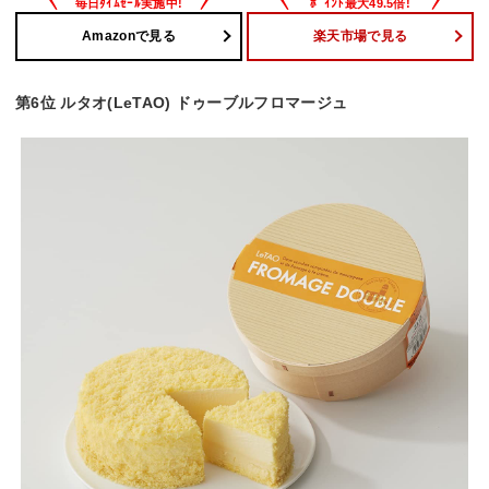
Amazonで見る
楽天市場で見る
第6位 ルタオ(LeTAO) ドゥーブルフロマージュ