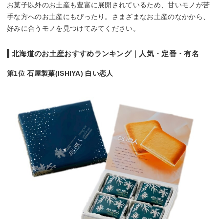
お菓子以外のお土産も豊富に展開されているため、甘いモノが苦
手な方へのお土産にもぴったり。さまざまなお土産のなかから、
好みに合うモノを見つけてみてください。
北海道のお土産おすすめランキング｜人気・定番・有名
第1位 石屋製菓(ISHIYA) 白い恋人