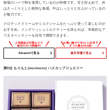
牧場のハーブ卵を使用しているのが特徴です。甘さ控えめで、外
はさっくりとした軽快な食感。中はしっとりと仕上がっているの
が魅力です。
クロテッドクリームやミルクジャムをたっぷり塗って楽しむのが
おすすめ。イングリッシュミルクティーを添えれば、本格的なア
フタヌーンティーを自宅で満喫できます。
Amazonで見る
楽天市場で見る
第9位 もりもと(morimoto) ハスカップジュエリー