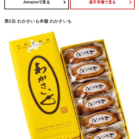
Amazonで見る
楽天市場で見る
第2位 わかさいも本舗 わかさいも