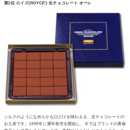
第2位 ロイズ(ROYCE’) 生チョコレート オーレ
シルクのようになめらかな口どけを味わえる、生チョコレートの
お土産です。1995年に通年発売を開始し、今ではブランドの看板