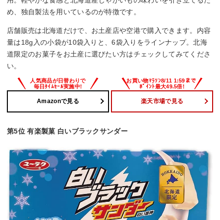
め、独自製法を用いているのが特徴です。
店舗販売は北海道だけで、お土産店や空港で購入できます。内容
量は18g入の小袋が10袋入りと、6袋入りをラインナップ。北海
道限定のお菓子をお土産に選びたい方はチェックしてみてくださ
い。
Amazonで見る
楽天市場で見る
第5位 有楽製菓 白いブラックサンダー