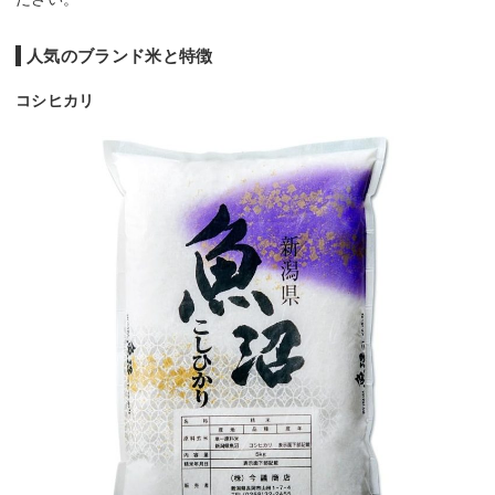
人気のブランド米と特徴
コシヒカリ