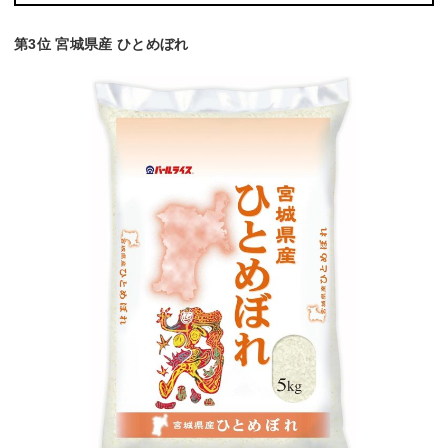
第3位 宮城県産 ひとめぼれ