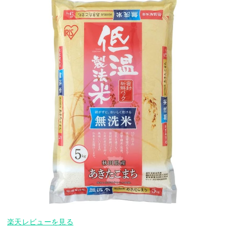
楽天レビューを見る