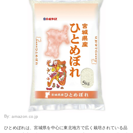
By:
amazon.co.jp
ひとめぼれは、宮城県を中心に東北地方で広く栽培されている品