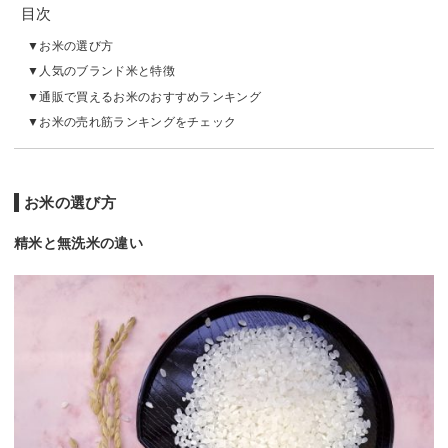
目次
お米の選び方
人気のブランド米と特徴
通販で買えるお米のおすすめランキング
お米の売れ筋ランキングをチェック
お米の選び方
精米と無洗米の違い