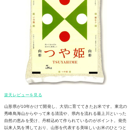
楽天レビューを見る
山形県が10年かけて開発し、大切に育ててきたお米です。東北の
秀峰鳥海山からやって来る清流や、県内を流れる最上川といった
自然の恵みを受け、丹精込めて作られているのがポイント。発売
以来人気を博しており、山形を代表する美味しいお米のひとつと