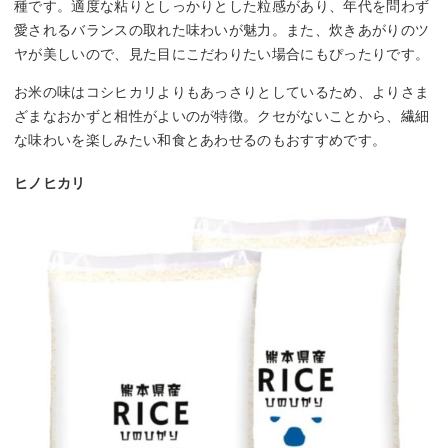
種です。適度な粘りとしっかりとした粒感があり、年代を問わず
愛されるバランスの取れた味わいが魅力。また、炊きあがりのツ
ヤが美しいので、見た目にこだわりたい場合にもぴったりです。
お米の味はコシヒカリよりもあっさりとしているため、よりさま
ざまなおかずと相性がよいのが特徴。クセがないことから、繊細
な味わいを楽しみたい和食とあわせるのもおすすめです。
ヒノヒカリ