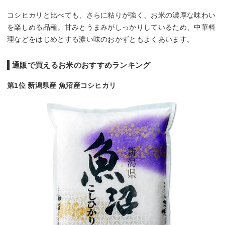
コシヒカリと比べても、さらに粘りが強く、お米の濃厚な味わい
を楽しめる品種。甘みとうまみがしっかりしているため、中華料
理などをはじめとする濃い味のおかずともよくあいます。
通販で買えるお米のおすすめランキング
第1位 新潟県産 魚沼産コシヒカリ