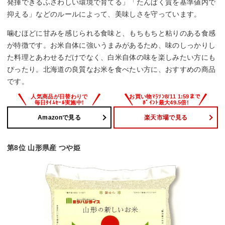
発揮できるふさわしい環境で育てる」「たんぱく質を基準値内で
抑える」などのルールによって、美味しさを守っています。
噛むほどに甘みを感じられる食味と、もちもちと粘りのある食感
が特徴です。お米自体に強いうまみがあるため、味のしっかりし
た料理とあわせるだけでなく、白米自体の味を楽しみたい方にも
ぴったり。北海道の良質なお米を食べたい方に、おすすめの商品
です。
Amazonで見る
楽天市場で見る
第8位 山形県産 つや姫