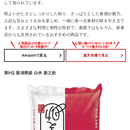
して知られています。
程よいかたさとしっかりした粘り、さっぱりとした食感が魅力。
上品な甘みとうまみを楽しめ、一緒に食べる食材の味を引き立て
ます。さまざまな料理と相性が良好で、家庭ではもちろん、飲食
店からも支持されているおすすめの商品です。
Amazonで見る
楽天市場で見る
第9位 新潟県産 白米 新之助