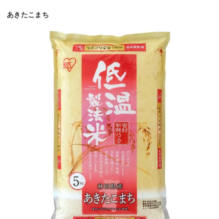
あきたこまち