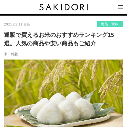
食品・飲料
2025.02.11 更新
通販で買えるお米のおすすめランキング15
選。人気の商品や安い商品もご紹介
米・雑穀