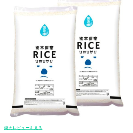
楽天レビューを見る