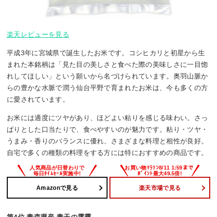
楽天レビューを見る
平成3年に宮城県で誕生したお米です。コシヒカリと初星から生
まれた本銘柄は「見た目の美しさと食べた際の美味しさに一目惚
れしてほしい」という願いから名づけられています。奥羽山脈か
らの豊かな水脈で潤う仙台平野で育まれたお米は、今も多くの方
に愛されています。
お米には適度にツヤがあり、ほどよい粘りを感じる味わい。さっ
ぱりとした口当たりで、食べやすいのが魅力です。粘り・ツヤ・
うまみ・香りのバランスに優れ、さまざまな料理と相性が良好。
自宅で多くの種類の料理をする方には特におすすめの商品です。
Amazonで見る
楽天市場で見る