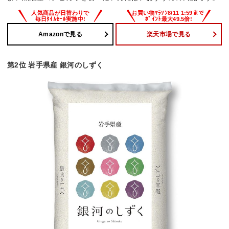
Amazonで見る
楽天市場で見る
第2位 岩手県産 銀河のしずく