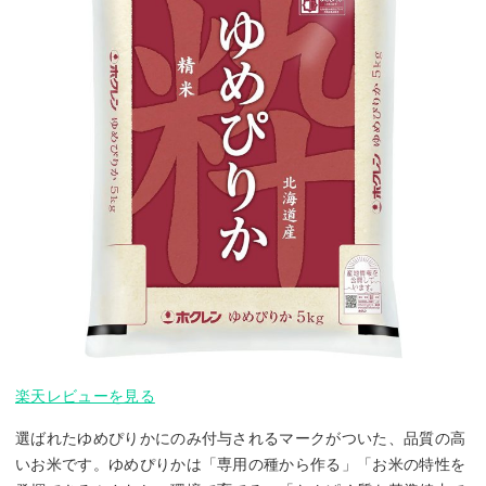
楽天レビューを見る
選ばれたゆめぴりかにのみ付与されるマークがついた、品質の高
いお米です。ゆめぴりかは「専用の種から作る」「お米の特性を