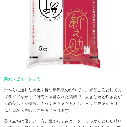
楽天レビューを見る
米作りに適した風土を持つ新潟県のお米です。米どころとしての
プライドをかけて研究・開発された銘柄で、大きな粒と炊きあが
りの美しさが特徴。ふっくらツヤツヤとした米は存在感があり、
見た目から美味しさを感じられます。
香り立ちは優しい一方、豊かな甘みとコク、しっかりとした粘り