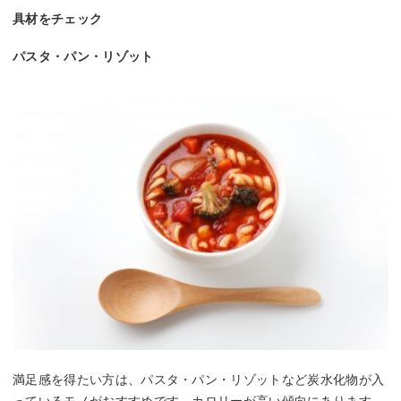
具材をチェック
パスタ・パン・リゾット
満足感を得たい方は、パスタ・パン・リゾットなど炭水化物が入
っているモノがおすすめです。カロリーが高い傾向にあります