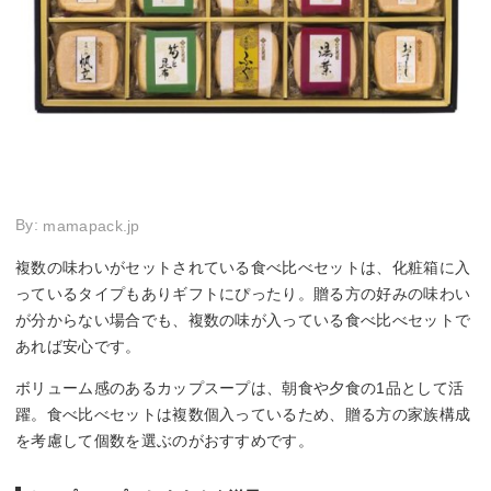
By:
mamapack.jp
複数の味わいがセットされている食べ比べセットは、化粧箱に入
っているタイプもありギフトにぴったり。贈る方の好みの味わい
が分からない場合でも、複数の味が入っている食べ比べセットで
あれば安心です。
ボリューム感のあるカップスープは、朝食や夕食の1品として活
躍。食べ比べセットは複数個入っているため、贈る方の家族構成
を考慮して個数を選ぶのがおすすめです。