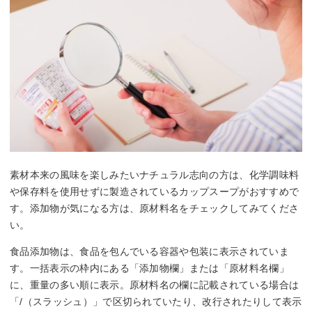
素材本来の風味を楽しみたいナチュラル志向の方は、化学調味料
や保存料を使用せずに製造されているカップスープがおすすめで
す。添加物が気になる方は、原材料名をチェックしてみてくださ
い。
食品添加物は、食品を包んでいる容器や包装に表示されていま
す。一括表示の枠内にある「添加物欄」または「原材料名欄」
に、重量の多い順に表示。原材料名の欄に記載されている場合は
「/（スラッシュ）」で区切られていたり、改行されたりして表示