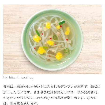
By:
hikarimiso.shop
春雨は、緑豆やじゃがいもに含まれるデンプンが原料で、麺状に
加工したモノです。さまざまな具材のカップスープが発売され、
かきたまやワンタン、わかめなどの具材が楽しめます。なかに
は、坦々味もあります。