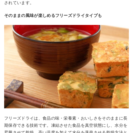
されています。
そのままの風味が楽しめるフリーズドライタイプも
フリーズドライは、食品の味・栄養素・おいしさをそのままに長
期保存できる技術です。凍結させた食品を真空状態にし、水分を
昇華させて乾燥。高い温度を加えて水分を蒸発させる乾燥方法と