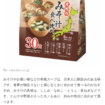
By:
rakuten.co.jp
みそ汁やお吸い物などの和風スープは、日本人に馴染みのある味
です。食事が物足りないと感じるときに合わせて食べるのがおす
すめ。みそ汁の具材は、しじみ・なめこ・とうふ・長ねぎなどで
す。とん汁や野菜が入ったモノもあり、好みや気分に合わせて選
べます。