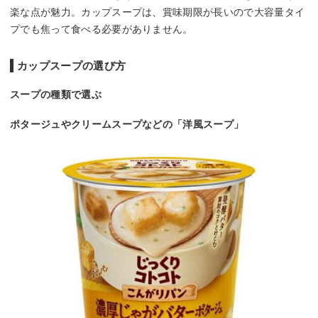
楽な点が魅力。カップスープは、賞味期限が長いので大容量タイ
プでも焦って食べる必要がありません。
カップスープの選び方
スープの種類で選ぶ
ポタージュやクリームスープなどの「洋風スープ」