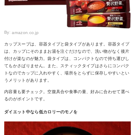
By:
amazon.co.jp
カップスープは、容器タイプと袋タイプがあります。容器タイプ
は、カップにそのままお湯を注ぐだけなので、洗い物がなく後片
付けが楽なのが魅力。袋タイプは、コンパクトなので持ち運びし
てもかさばりません。また、スティックタイプはさらにコンパク
トなのでカップに入れやすく、場所をとらずに保存しやすいとい
うメリットがあります。
内容量も要チェック。空腹具合や食事の量、好みに合わせて選べ
るのがポイントです。
ダイエット中なら低カロリーのモノを