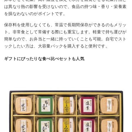
は異なり熱の影響を受けないので、食品の持つ味・香り・栄養素
を損なわないのがポイントです。
保存料を使用しなくても、常温で長期間保存ができるのもメリッ
ト。非常食として常備する際にも重宝します。軽量で持ち運びが
簡単なので、お弁当と一緒に持っていくことも可能。自宅でスト
ックしたい方は、大容量パックを購入すると便利です。
ギフトにぴったりな食べ比べセットも人気