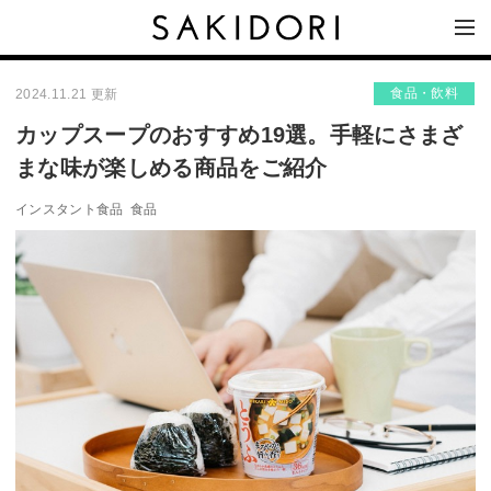
食品・飲料
2024.11.21 更新
カップスープのおすすめ19選。手軽にさまざ
まな味が楽しめる商品をご紹介
インスタント食品
食品