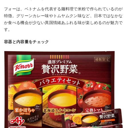
フォーは、ベトナムを代表する麺料理で米粉で作られているのが
特徴。グリーンカレー味やトムヤムクン味など、日本ではなかな
か食べる機会が少ない異国情緒あふれる味が楽しめるのが魅力で
す。
容器と内容量をチェック