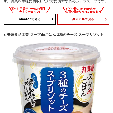
す。野菜を手軽に摂取したい方におすすめのカップスープです。
Amazonで見る
楽天市場で見る
丸美屋食品工業 スープdeごはん 3種のチーズ スープリゾット