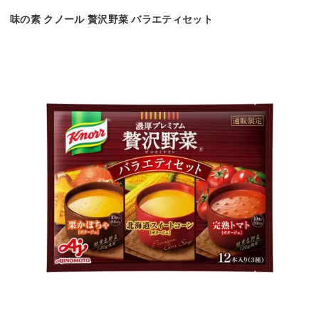
味の素 クノール 贅沢野菜 バラエティセット