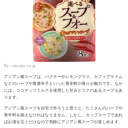
By:
rakuten.co.jp
アジアン風スープは、パクチーやレモングラス、カフィアライム
などのハーブや青唐辛子といった香辛料の香りが魅力です。なか
には、ココナッツミルクを使用した甘みとコクのあるスープもあ
ります。
アジアン風スープを自宅で作ろうと思うと、たくさんのハーブや
香辛料を揃えなければなりません。しかし、カップスープであれ
ばお湯を注ぐだけなので気軽にアジアン風スープが楽しめます。