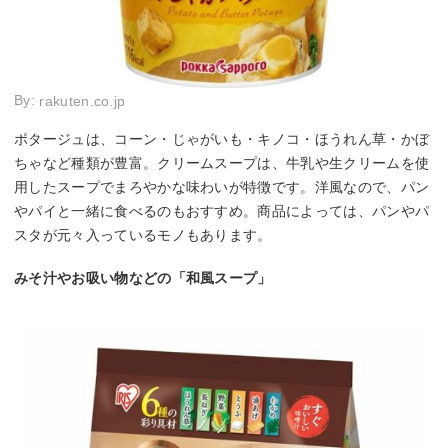
By:
rakuten.co.jp
ポタージュは、コーン・じゃがいも・キノコ・ほうれん草・かぼ
ちゃなど種類が豊富。クリームスープは、牛乳や生クリームを使
用したスープでまろやかな味わいが特徴です。洋風なので、パン
やパイと一緒に食べるのもおすすめ。商品によっては、パンやパ
スタが元々入っているモノもあります。
みそ汁やお吸い物などの「和風スープ」