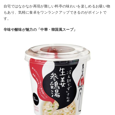
自宅ではなかなか再現が難しい料亭の味わいを楽しめるお吸い物
もあり、気軽に食卓をワンランクアップできるのがポイントで
す。
辛味や酸味が魅力の「中華・韓国風スープ」