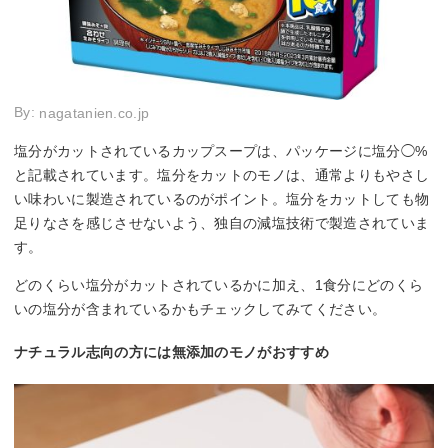
By:
nagatanien.co.jp
塩分がカットされているカップスープは、パッケージに塩分◯%
と記載されています。塩分をカットのモノは、通常よりもやさし
い味わいに製造されているのがポイント。塩分をカットしても物
足りなさを感じさせないよう、独自の減塩技術で製造されていま
す。
どのくらい塩分がカットされているかに加え、1食分にどのくら
いの塩分が含まれているかもチェックしてみてください。
ナチュラル志向の方には無添加のモノがおすすめ