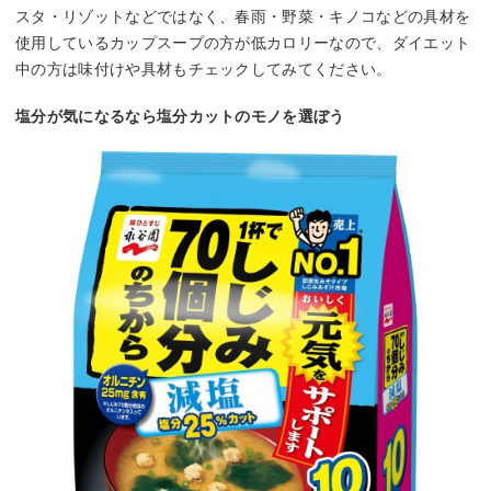
スタ・リゾットなどではなく、春雨・野菜・キノコなどの具材を
使用しているカップスープの方が低カロリーなので、ダイエット
中の方は味付けや具材もチェックしてみてください。
塩分が気になるなら塩分カットのモノを選ぼう