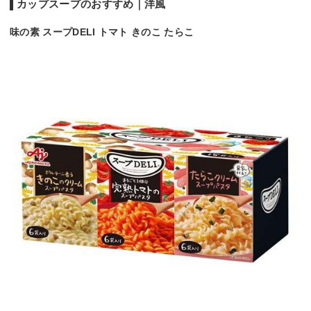
カップスープのおすすめ｜洋風
味の素 スープDELI トマト きのこ たらこ