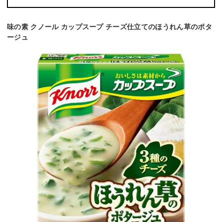
味の素 クノール カップスープ チーズ仕立てのほうれん草のポタ
ージュ