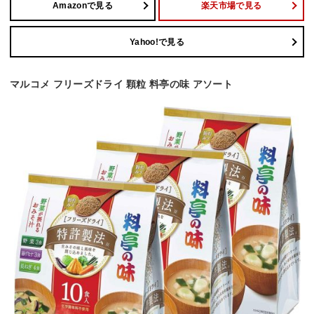
Amazonで見る
楽天市場で見る
Yahoo!で見る
マルコメ フリーズドライ 顆粒 料亭の味 アソート