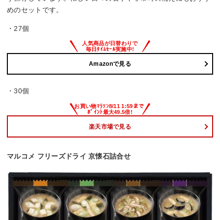
めのセットです。
・27個
Amazonで見る
・30個
楽天市場で見る
マルコメ フリーズドライ 京懐石詰合せ