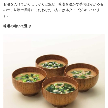
お湯を入れてからしっかりと混ぜ、味噌を溶かす手間はかかるも
のの、味噌の風味にこだわりたい方には本タイプが向いていま
す。
味噌の違いで選ぶ