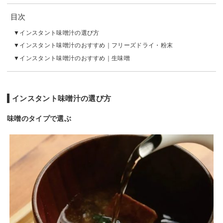
目次
インスタント味噌汁の選び方
インスタント味噌汁のおすすめ｜フリーズドライ・粉末
インスタント味噌汁のおすすめ｜生味噌
インスタント味噌汁の選び方
味噌のタイプで選ぶ