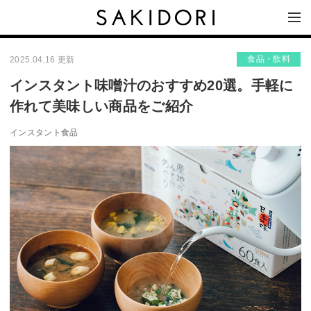
食品・飲料
2025.04.16 更新
インスタント味噌汁のおすすめ20選。手軽に
作れて美味しい商品をご紹介
インスタント食品