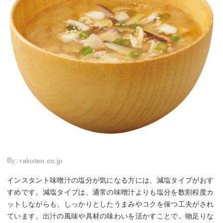
By:
rakuten.co.jp
インスタント味噌汁の塩分が気になる方には、減塩タイプがおす
すめです。減塩タイプは、通常の味噌汁よりも塩分を数割程度カ
ットしながらも、しっかりとしたうまみやコクを保つ工夫がされ
ています。出汁の風味や具材の味わいを活かすことで、物足りな