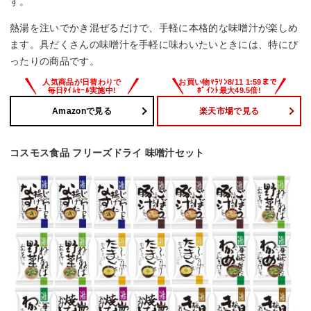
す。
熱湯を注いでかき混ぜるだけで、手軽に本格的な味噌汁が楽しめ
ます。具だくさんの味噌汁を手軽に味わいたいときには、特にぴ
ったりの商品です。
Amazonで見る
楽天市場で見る
コスモス食品 フリーズドライ 味噌汁セット