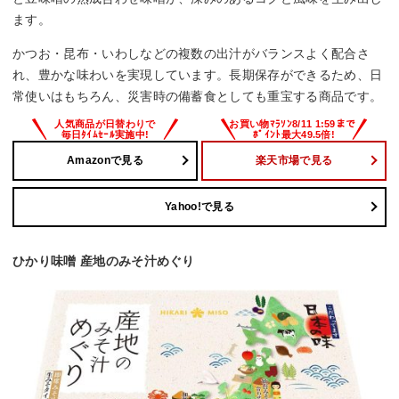
ます。
かつお・昆布・いわしなどの複数の出汁がバランスよく配合さ
れ、豊かな味わいを実現しています。長期保存ができるため、日
常使いはもちろん、災害時の備蓄食としても重宝する商品です。
Amazonで見る
楽天市場で見る
Yahoo!で見る
ひかり味噌 産地のみそ汁めぐり