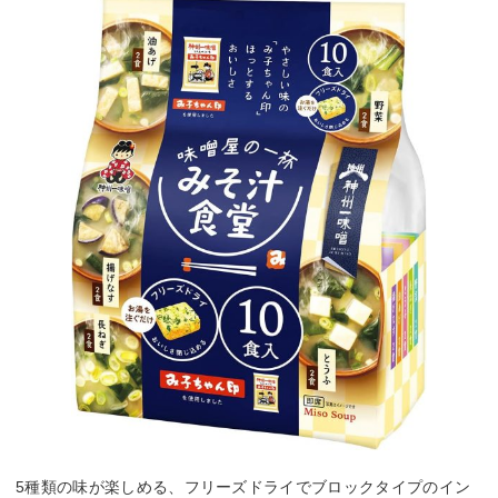
5種類の味が楽しめる、フリーズドライでブロックタイプのイン