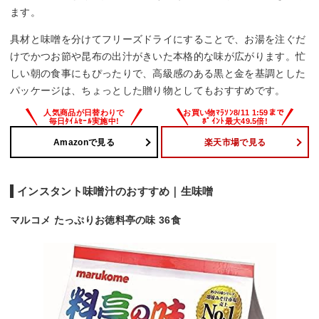
ます。
具材と味噌を分けてフリーズドライにすることで、お湯を注ぐだ
けでかつお節や昆布の出汁がきいた本格的な味が広がります。忙
しい朝の食事にもぴったりで、高級感のある黒と金を基調とした
パッケージは、ちょっとした贈り物としてもおすすめです。
Amazonで見る
楽天市場で見る
インスタント味噌汁のおすすめ｜生味噌
マルコメ たっぷりお徳料亭の味 36食