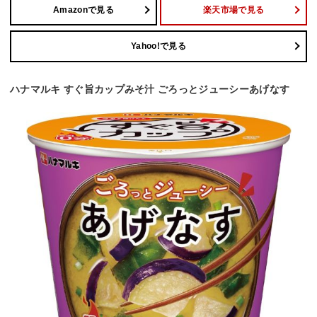
Amazonで見る
楽天市場で見る
Yahoo!で見る
ハナマルキ すぐ旨カップみそ汁 ごろっとジューシーあげなす