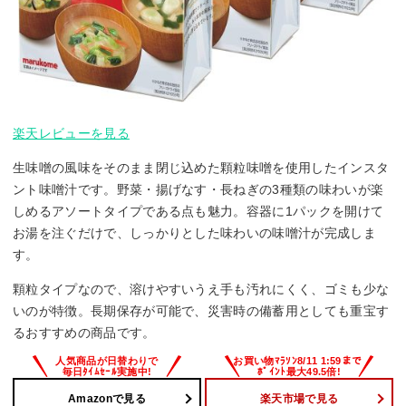
楽天レビューを見る
生味噌の風味をそのまま閉じ込めた顆粒味噌を使用したインスタ
ント味噌汁です。野菜・揚げなす・長ねぎの3種類の味わいが楽
しめるアソートタイプである点も魅力。容器に1パックを開けて
お湯を注ぐだけで、しっかりとした味わいの味噌汁が完成しま
す。
顆粒タイプなので、溶けやすいうえ手も汚れにくく、ゴミも少な
いのが特徴。長期保存が可能で、災害時の備蓄用としても重宝す
るおすすめの商品です。
Amazonで見る
楽天市場で見る