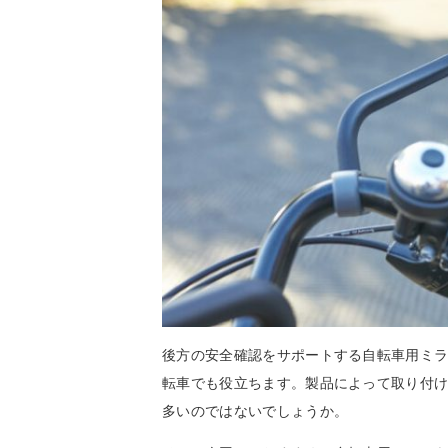
後方の安全確認をサポートする自転車用ミ
転車でも役立ちます。製品によって取り付
多いのではないでしょうか。