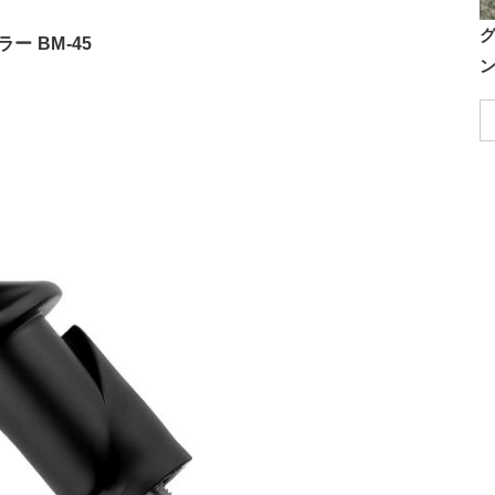
ー BM-45