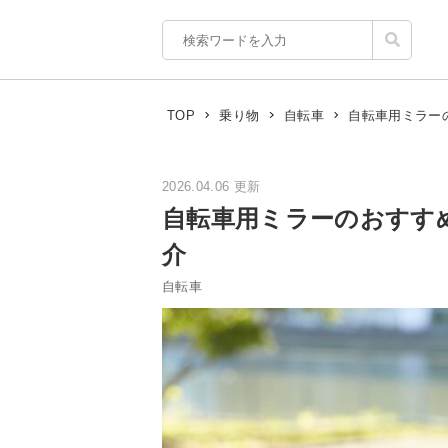
自転車用ミラー
TOP
乗り物
自転車
2026.04.06 更新
自転車用ミラーのおすす
介
自転車