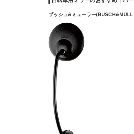
自転車用ミラーのおすすめ｜バー
ブッシュ&ミューラー(BUSCH&MULLER) 