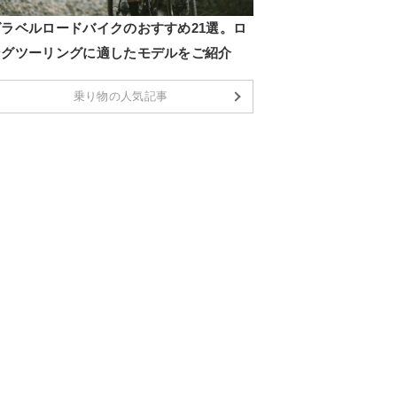
グラベルロードバイクのおすすめ21選。ロ
ングツーリングに適したモデルをご紹介
乗り物の人気記事