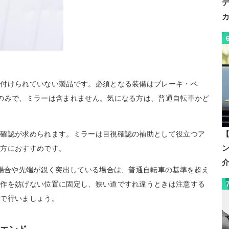
務付けられていない製品です。必須となる装備はブレーキ・ベ
のみで、ミラーは含まれません。気になる方は、普通自転車かど
。
【
方確認が求められます。ミラーは目視確認の補助として役立つア
る方におすすめです。
る場合や先端が鋭く突出している場合は、普通自転車の基準を超え
操作を妨げない位置に固定し、狭い道ですれ違うときは注意する
視で行いましょう。