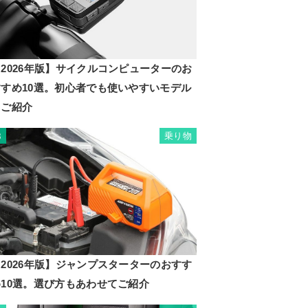
2026年版】サイクルコンピューターのお
すすめ10選。初心者でも使いやすいモデル
もご紹介
乗り物
8
2026年版】ジャンプスターターのおすす
め10選。選び方もあわせてご紹介