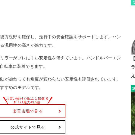
。後方視野を確保し、走行中の安全確認をサポートします。ハン
れる汎用性の高さが魅力です。
もミラーがブレにくい安定性を備えています。ハンドルバーエン
【
まな自転車に装着できます。
振動が加わっても角度が変わらない安定性も評価されています。
おすすめのモデルです。
1
楽天市場で見る
公式サイトで見る