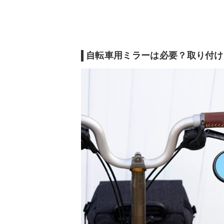
自転車用ミラーの選び方
自転車用ミラーの売れ筋ランキングをチェッ
自転車用ミラーは必要？取り付け