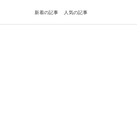
新着の記事
人気の記事