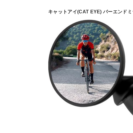
キャットアイ(CAT EYE) バーエンドミラ