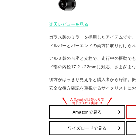
楽天レビューを見る
ガラス製のミラーを採用したアイテムです
ドルバーとバーエンドの両方に取り付けら
アルミ製の台座と支柱で、走行中の振動で
ド部の内径17.2～22mmに対応。さまざ
後方がはっきり見えると購入者から好評。
安全な後方確認を重視するサイクリストに
Amazonで見る
ワイズロードで見る