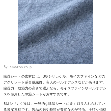
By:
amazon.co.jp
除湿シートの素材には、B型シリカゲル、モイスファインなどの
アクリレート系合成繊維、帝人のベルオアシスなどがあります。
除湿力・放湿力の高さで選ぶなら、モイスファインやベルオアシ
スを使用した除湿シートがおすすめです。
B型シリカゲルは、一般的な除湿シートに多く取り入れられてい
る吸湿素材です。製品の数や種類が豊富なのが特徴。手頃な価格