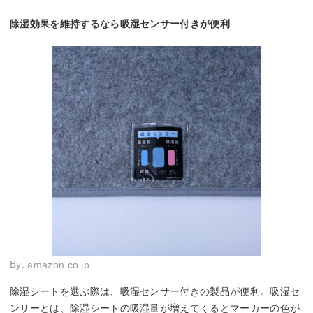
除湿効果を維持するなら吸湿センサー付きが便利
By:
amazon.co.jp
除湿シートを選ぶ際は、吸湿センサー付きの製品が便利。吸湿セ
ンサーとは、除湿シートの吸湿量が増えてくるとマーカーの色が