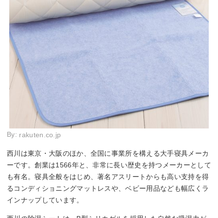
By:
rakuten.co.jp
西川は東京・大阪のほか、全国に事業所を構える大手寝具メーカ
ーです。創業は1566年と、非常に長い歴史を持つメーカーとして
も有名。寝具全般をはじめ、著名アスリートからも高い支持を得
るコンディショニングマットレスや、ベビー用品なども幅広くラ
インナップしています。