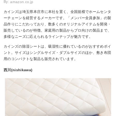
By:
amazon.co.jp
カインズは埼玉県本庄市に本社を置く、全国規模でホームセンタ
ーチェーンを経営するメーカーです。「メンバー全員参加」の製
品作りにこだわっており、数多くのオリジナルアイテムを開発・
販売しているのが特徴。家庭用の製品からプロ向けの製品まで、
多様なニーズに応えられるラインナップが魅力です。
カインズの除湿シートは、吸湿性に優れているのがおすすめポイ
ント。サイズはシングルサイズ・ダブルサイズのほか、敷き布団
用のコンパクトな製品も販売されています。
西川(nishikawa)