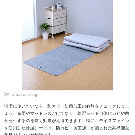
By:
amazon.co.jp
清潔に使いたいなら、防カビ・防菌加工の有無をチェックしまし
ょう。布団やマットレスだけでなく、除湿シート自体にカビや菌
が発生するのを防ぐ効果が期待できます。特に、モイスファイン
を使用した除湿シートは、防カビ・抗菌加工が施された高機能な
製品が多いのが特徴です。