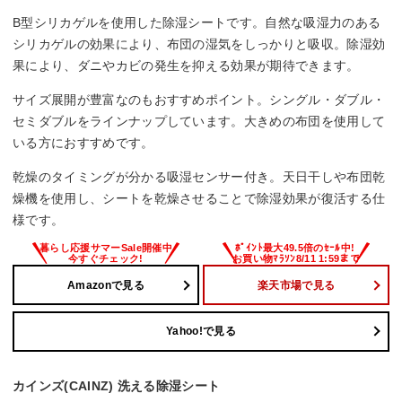
B型シリカゲルを使用した除湿シートです。自然な吸湿力のある
シリカゲルの効果により、布団の湿気をしっかりと吸収。除湿効
果により、ダニやカビの発生を抑える効果が期待できます。
サイズ展開が豊富なのもおすすめポイント。シングル・ダブル・
セミダブルをラインナップしています。大きめの布団を使用して
いる方におすすめです。
乾燥のタイミングが分かる吸湿センサー付き。天日干しや布団乾
燥機を使用し、シートを乾燥させることで除湿効果が復活する仕
様です。
Amazonで見る
楽天市場で見る
Yahoo!で見る
カインズ(CAINZ) 洗える除湿シート