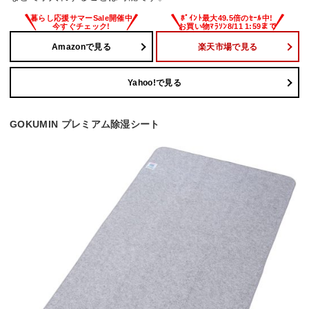
Amazonで見る
楽天市場で見る
Yahoo!で見る
GOKUMIN プレミアム除湿シート