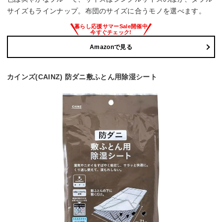
サイズもラインナップ。布団のサイズに合うモノを選べます。
Amazonで見る
カインズ(CAINZ) 防ダニ敷ふとん用除湿シート