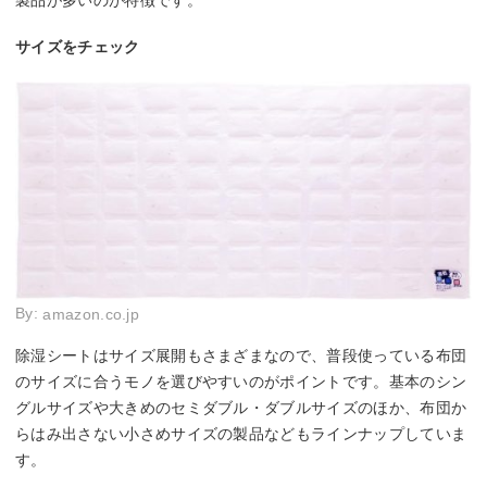
サイズをチェック
By:
amazon.co.jp
除湿シートはサイズ展開もさまざまなので、普段使っている布団
のサイズに合うモノを選びやすいのがポイントです。基本のシン
グルサイズや大きめのセミダブル・ダブルサイズのほか、布団か
らはみ出さない小さめサイズの製品などもラインナップしていま
す。