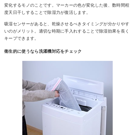
変化するモノのことです。マーカーの色が変化した後、数時間程
度天日干しすることで除湿力が復活します。
吸湿センサーがあると、乾燥させるべきタイミングが分かりやす
いのがメリット。適切な時期に手入れすることで除湿効果を長く
キープできます。
衛生的に使うなら洗濯機対応をチェック