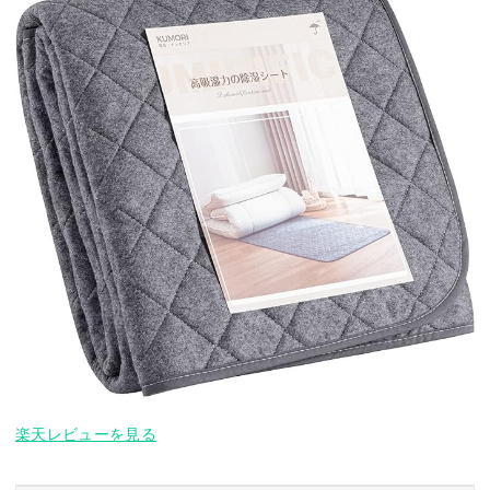
楽天レビューを見る