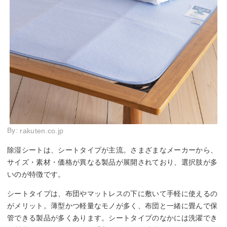
By:
rakuten.co.jp
除湿シートは、シートタイプが主流。さまざまなメーカーから、
サイズ・素材・価格が異なる製品が展開されており、選択肢が多
いのが特徴です。
シートタイプは、布団やマットレスの下に敷いて手軽に使えるの
がメリット。薄型かつ軽量なモノが多く、布団と一緒に畳んで保
管できる製品が多くあります。シートタイプのなかには洗濯でき