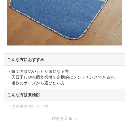
こんな方におすすめ
・布団の湿気やカビが気になる方。
・天日干しや布団乾燥機で定期的にメンテナンスできる方。
・複数のサイズから選びたい方。
こんな方は要検討
・洗濯機で洗いたい方。
・手間をかけずに管理したい方。
続きを見る