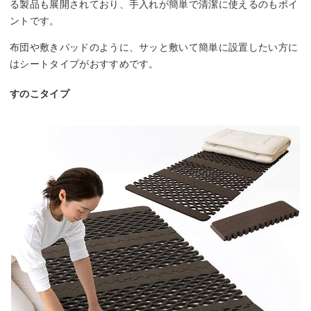
る製品も展開されており、手入れが簡単で清潔に使えるのもポイ
ントです。
布団や敷きパッドのように、サッと敷いて簡単に設置したい方に
はシートタイプがおすすめです。
すのこタイプ