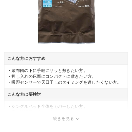
こんな方におすすめ
・敷布団の下に手軽にサッと敷きたい方。
・押し入れの床面にコンパクトに敷きたい方。
・吸湿センサーで天日干しのタイミングを逃したくない方。
こんな方は要検討
・シングルベッド全体をカバーしたい方。
・高い吸湿量を求める方。
続きを見る