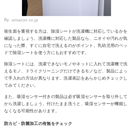
By:
amazon.co.jp
衛生面を重視する方は、除湿シートが洗濯機に対応しているかを
確認しましょう。洗濯機に対応した製品なら、ニオイや汚れが気
になった際、すぐに自宅で洗えるのがポイント。乳幼児用のベッ
ドで除湿シートを使う方にもおすすめです。
除湿シートには、洗濯できないモノやネットに入れて洗濯機で洗
えるモノ、ドライクリーニングだけできるモノなど、製品によっ
て手入れの方法が異なります。洗濯表記をあらかじめチェックし
てみてください。
また、吸湿センサー付きの製品は必ず吸湿センサーを取り外して
から洗濯しましょう。付けたまま洗うと、吸湿センサーが機能し
なくなる可能性があります。
防カビ・防菌加工の有無をチェック