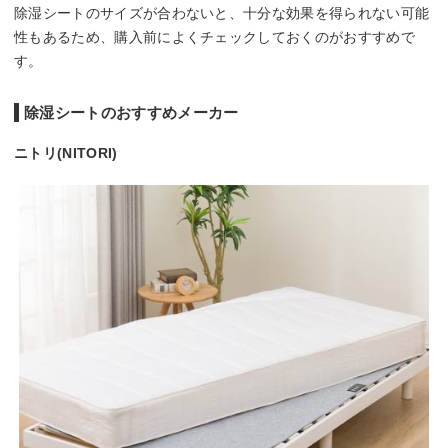
除湿シートのサイズが合わないと、十分な効果を得られない可能
性もあるため、購入前によくチェックしておくのがおすすめで
す。
除湿シートのおすすめメーカー
ニトリ(NITORI)