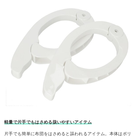
軽量で片手でもはさめる扱いやすいアイテム
片手でも簡単に布団をはさめると謳われるアイテム。本体はポリ