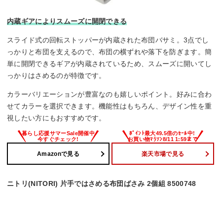
内蔵ギアによりスムーズに開閉できる
スライド式の回転ストッパーが内蔵された布団バサミ。3点でし
っかりと布団を支えるので、布団の横ずれや落下を防ぎます。簡
単に開閉できるギアが内蔵されているため、スムーズに開いてし
っかりはさめるのが特徴です。
カラーバリエーションが豊富なのも嬉しいポイント。好みに合わ
せてカラーを選択できます。機能性はもちろん、デザイン性を重
視したい方にもおすすめです。
Amazonで見る
楽天市場で見る
ニトリ(NITORI) 片手ではさめる布団ばさみ 2個組 8500748