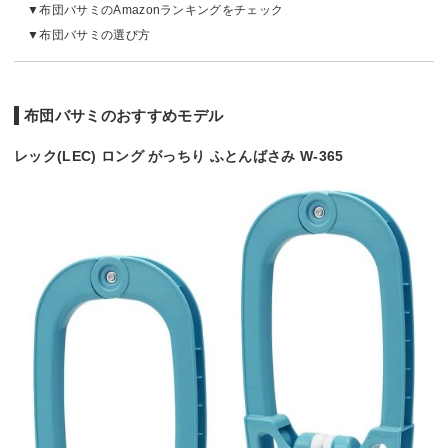
布団バサミのAmazonランキングをチェック
布団バサミの選び方
布団バサミのおすすめモデル
レック(LEC) ロング がっちり ふとんばさみ W-365