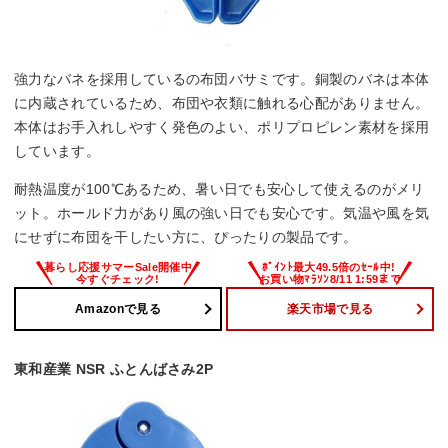
強力なバネを採用しているの布団バサミです。銅製のバネは本体
に内蔵されているため、布団や衣類に触れる心配がありません。
本体はお手入れしやすく発色のよい、ポリプロピレン素材を採用
しています。
耐熱温度が100℃あるため、暑い日でも安心して使えるのがメリ
ット。ホールド力があり風の強い日でも安心です。気温や風を気
にせずに布団を干したい方に、ぴったりの製品です。
Amazonで見る
楽天市場で見る
東和産業 NSR ふとんばさみ2P