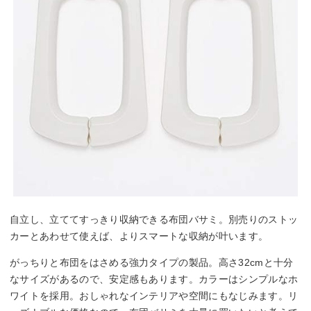
自立し、立ててすっきり収納できる布団バサミ。別売りのストッ
カーとあわせて使えば、よりスマートな収納が叶います。
がっちりと布団をはさめる強力タイプの製品。高さ32cmと十分
なサイズがあるので、安定感もあります。カラーはシンプルなホ
ワイトを採用。おしゃれなインテリアや空間にもなじみます。リ