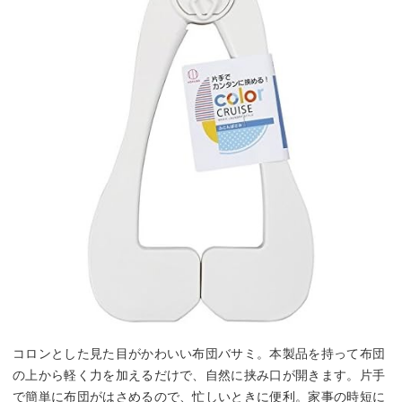
コロンとした見た目がかわいい布団バサミ。本製品を持って布団
の上から軽く力を加えるだけで、自然に挟み口が開きます。片手
で簡単に布団がはさめるので、忙しいときに便利。家事の時短に