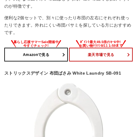
のが特徴です。
便利な2個セットで、別々に使ったり布団の左右にそれぞれ使っ
たりできます。外れにくい布団バサミを探している方におすすめ
です。
Amazonで見る
楽天市場で見る
ストリックスデザイン 布団ばさみ White Laundry SB-091