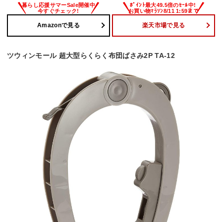
Amazonで見る
楽天市場で見る
ツウィンモール 超大型らくらく布団ばさみ2P TA-12