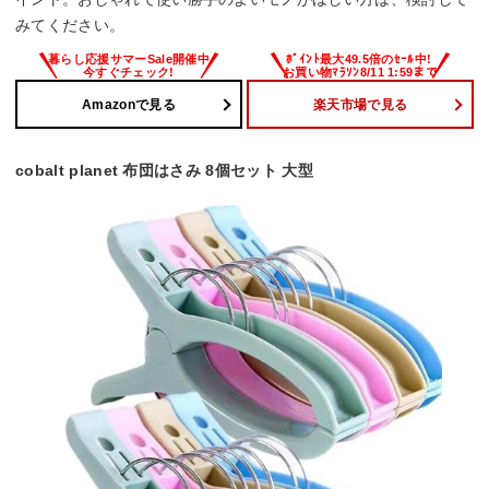
みてください。
Amazonで見る
楽天市場で見る
cobalt planet 布団はさみ 8個セット 大型