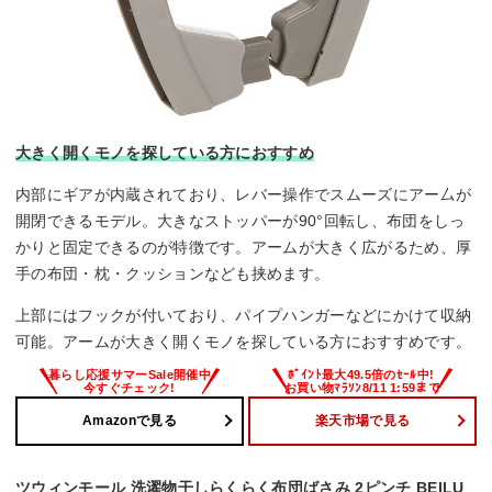
大きく開くモノを探している方におすすめ
内部にギアが内蔵されており、レバー操作でスムーズにアー厶が
開閉できるモデル。大きなストッパーが90°回転し、布団をしっ
かりと固定できるのが特徴です。アームが大きく広がるため、厚
手の布団・枕・クッションなども挟めます。
上部にはフックが付いており、パイプハンガーなどにかけて収納
可能。アームが大きく開くモノを探している方におすすめです。
Amazonで見る
楽天市場で見る
ツウィンモール 洗濯物干しらくらく布団ばさみ 2ピンチ BEILU