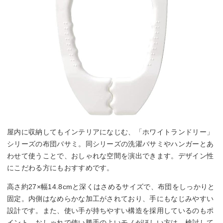
屋内に収納してもインテリアになじむ、「ホワイトランドリー」
シリーズの布団バサミ。同シリーズの洗濯バサミやハンガーとあ
わせて使うことで、おしゃれな空間を演出できます。デザイン性
にこだわる方にもおすすめです。
高さ約27×幅14.8cmと深くはさめるサイズで、布団をしっかりと
固定。内側はなめらかな加工がされており、手にもなじみやすい
設計です。また、使い手が持ちやすい構造を採用しているのもポ
イント。おしゃれで使い勝手のよいモノがほしい方は、検討して