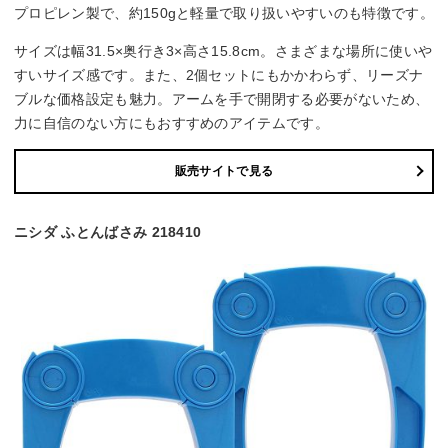
プロピレン製で、約150gと軽量で取り扱いやすいのも特徴です。
サイズは幅31.5×奥行き3×高さ15.8cm。さまざまな場所に使いや
すいサイズ感です。また、2個セットにもかかわらず、リーズナ
ブルな価格設定も魅力。アームを手で開閉する必要がないため、
力に自信のない方にもおすすめのアイテムです。
販売サイトで見る
ニシダ ふとんばさみ 218410