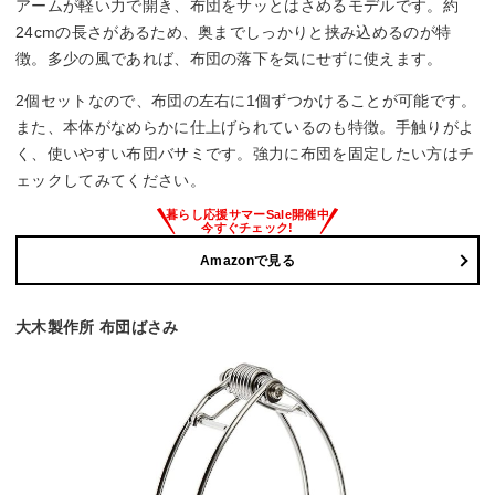
アームが軽い力で開き、布団をサッとはさめるモデルです。約
24cmの長さがあるため、奥までしっかりと挟み込めるのが特
徴。多少の風であれば、布団の落下を気にせずに使えます。
2個セットなので、布団の左右に1個ずつかけることが可能です。
また、本体がなめらかに仕上げられているのも特徴。手触りがよ
く、使いやすい布団バサミです。強力に布団を固定したい方はチ
ェックしてみてください。
Amazonで見る
大木製作所 布団ばさみ