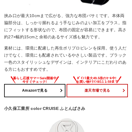
挟み口が最大10cmまで広がる、強力な布団バサミです。本体両
脇部分は、しっかり握れるよう手なじみのよい加工をプラス。指
にフィットする形状なので、布団の固定が容易にできます。高さ
約27×幅約15cmと余裕のあるサイズ感も魅力です。
素材には、環境に配慮した再生ポリプロピレンを採用。使う人だ
けでなく、環境にも配慮されているやさしい製品です。ブラック
一色のスタイリッシュなデザインは、インテリアにこだわりのあ
る方にもおすすめです。
Amazonで見る
楽天市場で見る
小久保工業所 color CRUISE ふとんばさみ