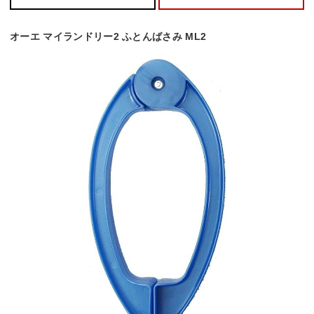
オーエ マイランドリー2 ふとんばさみ ML2