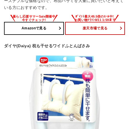
ーズナブルな価格なので、布団バサミを大量に買いたいと考えて
いる方におすすめです。
Amazonで見る
楽天市場で見る
ダイヤ(Daiya) 枕も干せるワイドふとんばさみ