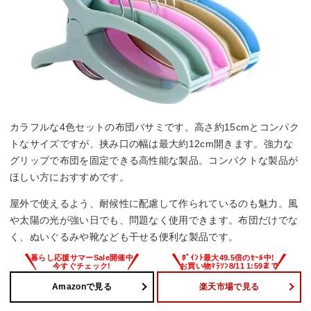
カラフルな4色セットの布団バサミです。高さ約15cmとコンパク
トなサイズですが、挟み口の幅は最大約12cm開きます。強力な
グリップで布団を固定できる高性能な製品。コンパクトな製品が
ほしい方におすすめです。
屋外で使えるよう、耐候性に配慮して作られているのも魅力。風
や太陽の光が強い日でも、問題なく使用できます。布団だけでな
く、ぬいぐるみや靴なども干せる便利な製品です。
Amazonで見る
楽天市場で見る