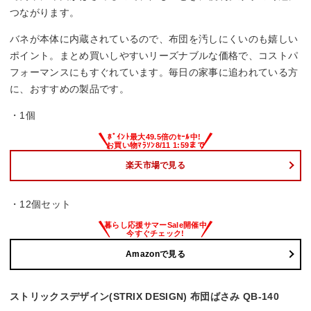
つながります。
バネが本体に内蔵されているので、布団を汚しにくいのも嬉しい
ポイント。まとめ買いしやすいリーズナブルな価格で、コストパ
フォーマンスにもすぐれています。毎日の家事に追われている方
に、おすすめの製品です。
・1個
楽天市場で見る
・12個セット
Amazonで見る
ストリックスデザイン(STRIX DESIGN) 布団ばさみ QB-140