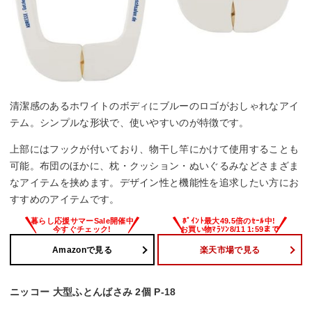
清潔感のあるホワイトのボディにブルーのロゴがおしゃれなアイ
テム。シンプルな形状で、使いやすいのが特徴です。
上部にはフックが付いており、物干し竿にかけて使用することも
可能。布団のほかに、枕・クッション・ぬいぐるみなどさまざま
なアイテムを挟めます。デザイン性と機能性を追求したい方にお
すすめのアイテムです。
Amazonで見る
楽天市場で見る
ニッコー 大型ふとんばさみ 2個 P-18