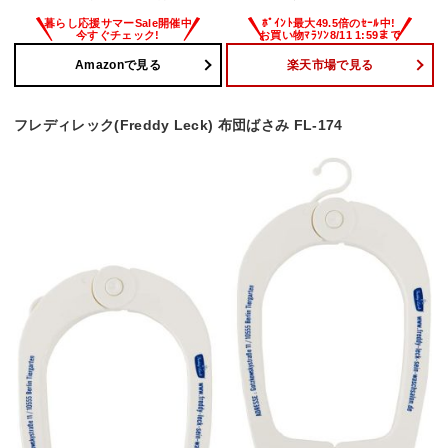
Amazonで見る
楽天市場で見る
フレディレック(Freddy Leck) 布団ばさみ FL-174