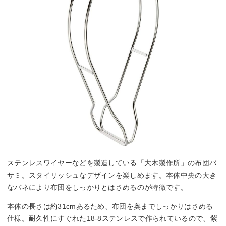
ステンレスワイヤーなどを製造している「大木製作所」の布団バ
サミ。スタイリッシュなデザインを楽しめます。本体中央の大き
なバネにより布団をしっかりとはさめるのが特徴です。
本体の長さは約31cmあるため、布団を奥までしっかりはさめる
仕様。耐久性にすぐれた18-8ステンレスで作られているので、紫