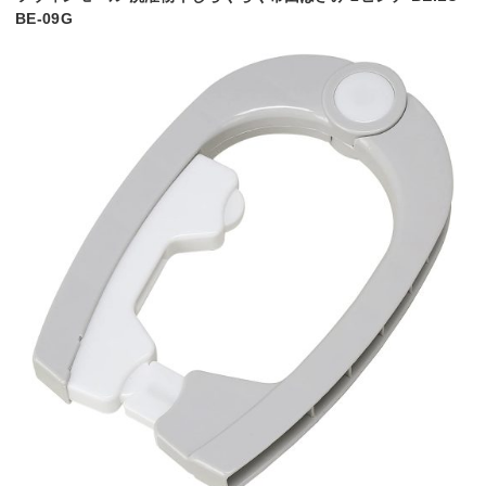
BE-09G