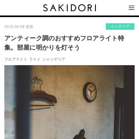
インテリア
2016.04.08 更新
アンティーク調のおすすめフロアライト特
集。部屋に明かりを灯そう
フロアライト
ライト
シャンデリア