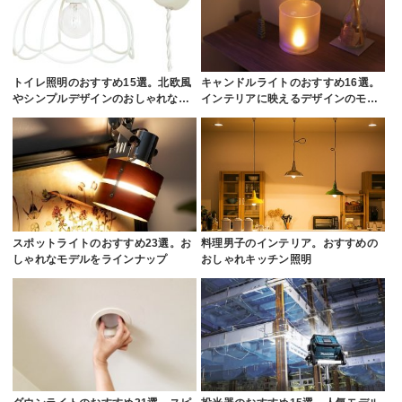
トイレ照明のおすすめ15選。北欧風
キャンドルライトのおすすめ16選。
やシンプルデザインのおしゃれな…
インテリアに映えるデザインのモ…
スポットライトのおすすめ23選。お
料理男子のインテリア。おすすめの
しゃれなモデルをラインナップ
おしゃれキッチン照明