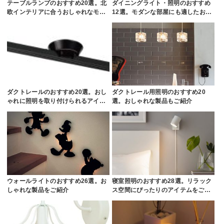
テーブルランプのおすすめ20選。北
ダイニングライト・照明のおすすめ
欧インテリアに合うおしゃれなモ…
12選。モダンな部屋にも適したお…
ダクトレールのおすすめ20選。おし
ダクトレール用照明のおすすめ20
ゃれに照明を取り付けられるアイ…
選。おしゃれな製品もご紹介
ウォールライトのおすすめ26選。お
寝室照明のおすすめ28選。リラック
しゃれな製品をご紹介
ス空間にぴったりのアイテムをご…