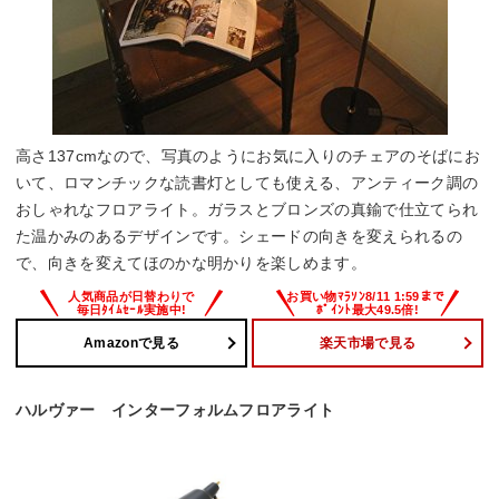
高さ137cmなので、写真のようにお気に入りのチェアのそばにお
いて、ロマンチックな読書灯としても使える、アンティーク調の
おしゃれなフロアライト。ガラスとブロンズの真鍮で仕立てられ
た温かみのあるデザインです。シェードの向きを変えられるの
で、向きを変えてほのかな明かりを楽しめます。
Amazonで見る
楽天市場で見る
ハルヴァー インターフォルムフロアライト