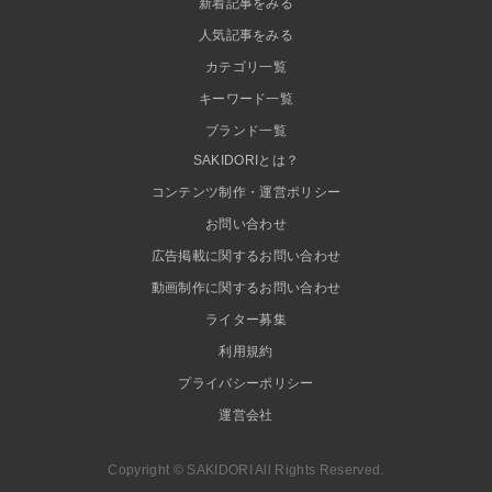
新着記事をみる
人気記事をみる
カテゴリ一覧
キーワード一覧
ブランド一覧
SAKIDORIとは？
コンテンツ制作・運営ポリシー
お問い合わせ
広告掲載に関するお問い合わせ
動画制作に関するお問い合わせ
ライター募集
利用規約
プライバシーポリシー
運営会社
Copyright © SAKIDORI All Rights Reserved.