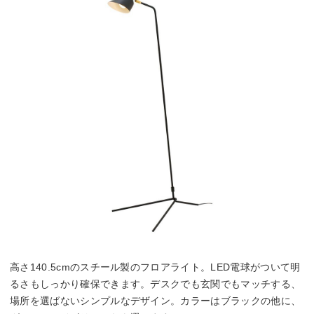
高さ140.5cmのスチール製のフロアライト。LED電球がついて明
るさもしっかり確保できます。デスクでも玄関でもマッチする、
場所を選ばないシンプルなデザイン。カラーはブラックの他に、