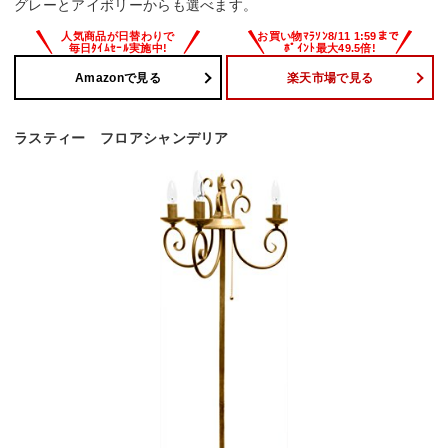
グレーとアイボリーからも選べます。
Amazonで見る
楽天市場で見る
ラスティー フロアシャンデリア