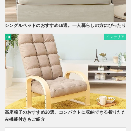
シングルベッドのおすすめ16選。一人暮らしの方にぴったり
インテリア
10
高座椅子のおすすめ20選。コンパクトに収納できる折りたた
み機能付きもご紹介