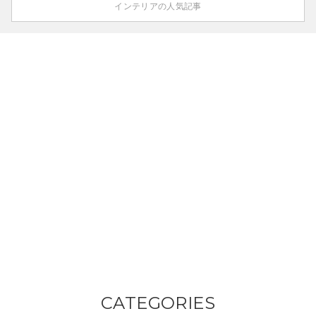
インテリアの人気記事
CATEGORIES