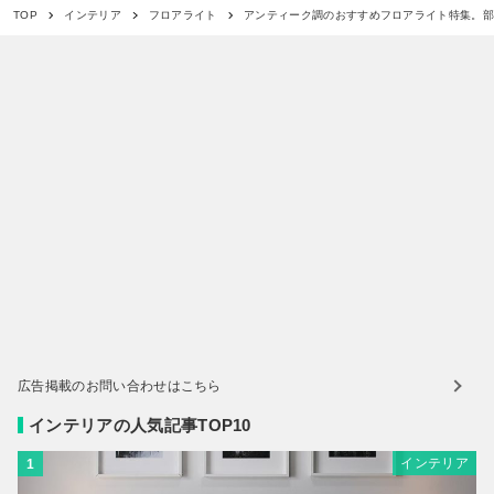
アンティーク調のおすすめフロアライト特集。
TOP
インテリア
フロアライト
広告掲載のお問い合わせはこちら
インテリアの人気記事TOP10
インテリア
1