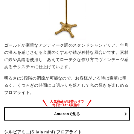
ゴールドが豪華なアンティーク調のスタンドシャンデリア。年月
の深みを感じさせる金属のくすみや錆が独特な風合いです。素材
に鉄や真鍮を使用し、あえてローテクな作り方でヴィンテージ感
あるテクスチャに仕上げています。
明るさは3段階の調節が可能なので、お客様がいる時は豪華に明
るく、くつろぎの時間には明かりを落として光の輝きを楽しめる
フロアライト。
Amazonで見る
シルビアミニ(Silvia mini) フロアライト