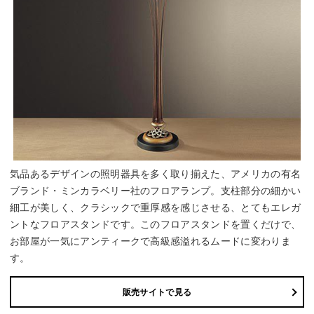
気品あるデザインの照明器具を多く取り揃えた、アメリカの有名
ブランド・ミンカラベリー社のフロアランプ。支柱部分の細かい
細工が美しく、クラシックで重厚感を感じさせる、とてもエレガ
ントなフロアスタンドです。このフロアスタンドを置くだけで、
お部屋が一気にアンティークで高級感溢れるムードに変わりま
す。
販売サイトで見る