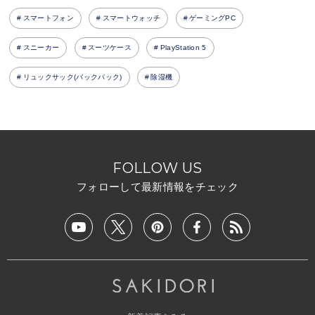
スマートフォン
スマートウォッチ
ゲーミングPC
スニーカー
スーツケース
PlayStation 5
リュックサック(バックパック)
除湿機
FOLLOW US
フォローして最新情報をチェック