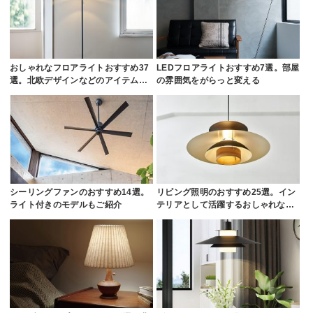
おしゃれなフロアライトおすすめ37
LEDフロアライトおすすめ7選。部屋
選。北欧デザインなどのアイテム…
の雰囲気をがらっと変える
シーリングファンのおすすめ14選。
リビング照明のおすすめ25選。イン
ライト付きのモデルもご紹介
テリアとして活躍するおしゃれな…