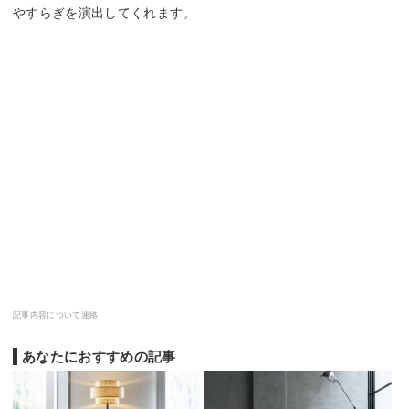
やすらぎを演出してくれます。
記事内容について連絡
あなたにおすすめの記事