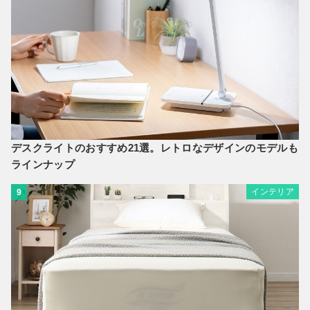
デスクライトのおすすめ21選。レトロなデザインのモデルも
ラインナップ
インテリア
9