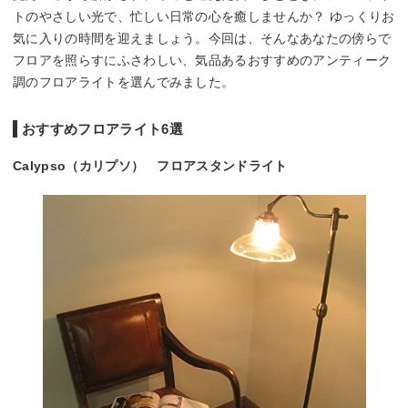
トのやさしい光で、忙しい日常の心を癒しませんか？ ゆっくりお
気に入りの時間を迎えましょう。今回は、そんなあなたの傍らで
フロアを照らすにふさわしい、気品あるおすすめのアンティーク
調のフロアライトを選んでみました。
おすすめフロアライト6選
Calypso（カリプソ） フロアスタンドライト