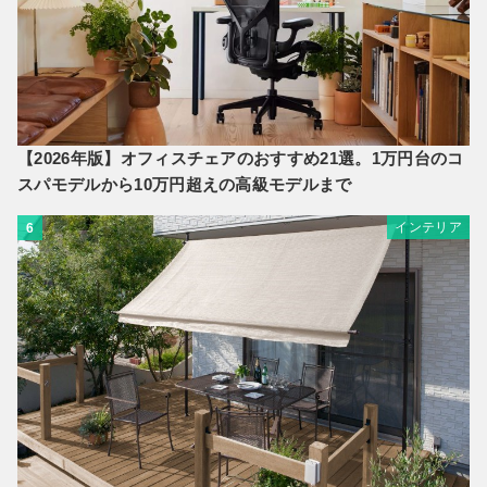
【2026年版】オフィスチェアのおすすめ21選。1万円台のコ
スパモデルから10万円超えの高級モデルまで
インテリア
6