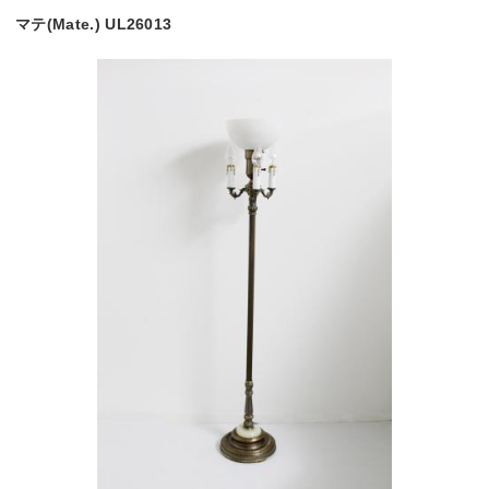
マテ(Mate.) UL26013