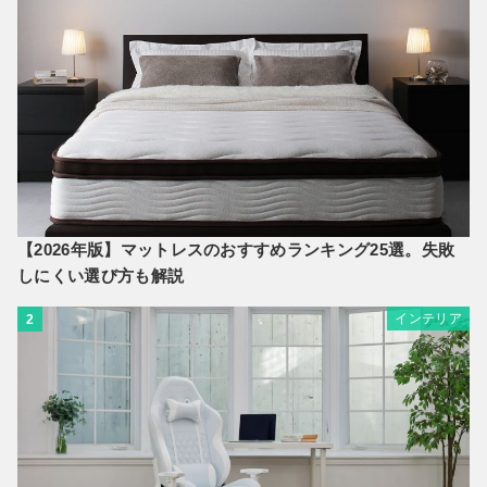
【2026年版】マットレスのおすすめランキング25選。失敗
しにくい選び方も解説
インテリア
2