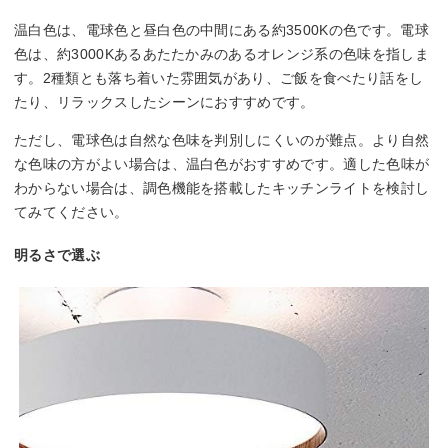
温白色は、電球色と昼白色の中間にある約3500Kの色です。電球
色は、約3000Kあるあたたかみのあるオレンジ系の色味を指しま
す。2種類とも落ち着いた雰囲気があり、ご飯を食べたり話をし
たり、リラックスしたシーンにおすすめです。
ただし、電球色は自然な色味を判別しにくいのが難点。より自然
な色味の方がよい場合は、温白色がおすすめです。適した色味が
わからない場合は、調色機能を搭載したキッチンライトを検討し
てみてください。
明るさで選ぶ