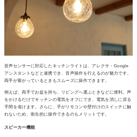
音声センサーに対応したキッチンライトは、アレクサ・Google
アシスタントなどと連携でき、音声操作を行えるのが魅力です。
両手が塞がっているときもスムーズに操作できます。
例えば、両手でお盆を持ち、リビングへ運ぶときなどに便利。声
をかけるだけでキッチンの電気をオフにでき、電気を消しに戻る
手間を省けます。さらに、手がリモコンや壁付けのスイッチに触
れないため、衛生的に操作できるのもメリットです。
スピーカー機能