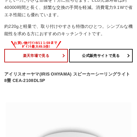
40000時間と長く、頻繁な交換の手間を軽減。消費電力9.1Wで省
エネ性能にも優れています。
約220gと軽量で、取り付けやすさも特徴のひとつ。シンプルな機
能性を求める方におすすめのキッチンライトです。
楽天市場で見る
公式販売サイトで見る
アイリスオーヤマ(IRIS OHYAMA) スピーカーシーリングライト
8畳 CEA-2108DLSP