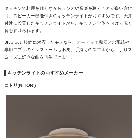
キッチンで料理を作りながらラジオや音楽を聴くことが多い方に
は、スピーカー機能付きのキッチンライトがおすすめです。天井
付近に設置したキッチンライトから、キッチン全体へ向けて広く
音を届けられます。
Bluetooth接続に対応したモノなら、オーディオ機器との配線や
専用アプリのインストールも不要。手持ちのスマホから、よりス
ムーズに好きな曲を再生できます。
キッチンライトのおすすめメーカー
ニトリ(NITORI)