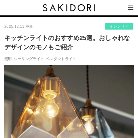
インテリア
2025.12.11 更新
キッチンライトのおすすめ25選。おしゃれな
デザインのモノもご紹介
照明
シーリングライト
ペンダントライト