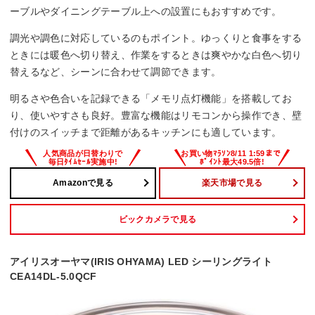
ーブルやダイニングテーブル上への設置にもおすすめです。
調光や調色に対応しているのもポイント。ゆっくりと食事をする
ときには暖色へ切り替え、作業をするときは爽やかな白色へ切り
替えるなど、シーンに合わせて調節できます。
明るさや色合いを記録できる「メモリ点灯機能」を搭載してお
り、使いやすさも良好。豊富な機能はリモコンから操作でき、壁
付けのスイッチまで距離があるキッチンにも適しています。
Amazonで見る
楽天市場で見る
ビックカメラで見る
アイリスオーヤマ(IRIS OHYAMA) LED シーリングライト
CEA14DL-5.0QCF