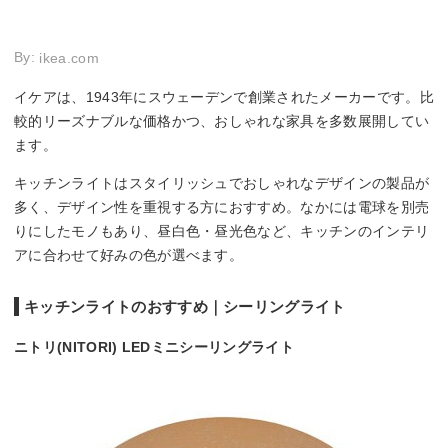
By:
ikea.com
イケアは、1943年にスウェーデンで創業されたメーカーです。比
較的リーズナブルな価格かつ、おしゃれな家具を多数展開してい
ます。
キッチンライトはスタイリッシュでおしゃれなデザインの製品が
多く、デザイン性を重視する方におすすめ。なかには電球を別売
りにしたモノもあり、昼白色・昼光色など、キッチンのインテリ
アに合わせて好みの色が選べます。
キッチンライトのおすすめ｜シーリングライト
ニトリ(NITORI) LEDミニシーリングライト