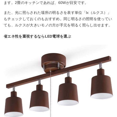
ます。2畳のキッチンであれば、60Wが目安です。
また、光に照らされた場所の明るさを表す単位「lx（ルクス）」
もチェックしておくのもおすすめ。同じ明るさの照明を使ってい
ても、ルクスが大きいモノの方が手元を明るく照らし出せます。
省エネ性を重視するならLED電球を選ぶ