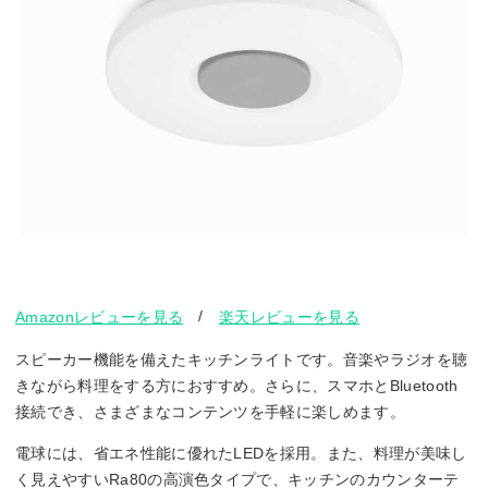
/
Amazonレビューを見る
楽天レビューを見る
スピーカー機能を備えたキッチンライトです。音楽やラジオを聴
きながら料理をする方におすすめ。さらに、スマホとBluetooth
接続でき、さまざまなコンテンツを手軽に楽しめます。
電球には、省エネ性能に優れたLEDを採用。また、料理が美味し
く見えやすいRa80の高演色タイプで、キッチンのカウンターテ