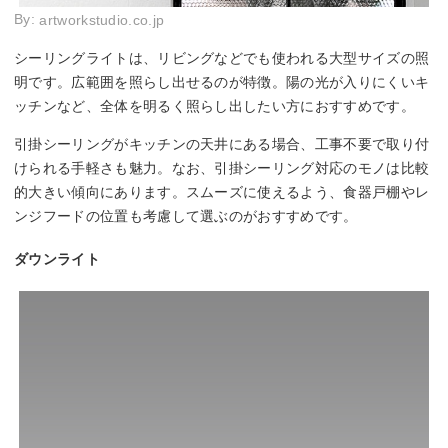
By:
artworkstudio.co.jp
シーリングライトは、リビングなどでも使われる大型サイズの照
明です。広範囲を照らし出せるのが特徴。陽の光が入りにくいキ
ッチンなど、全体を明るく照らし出したい方におすすめです。
引掛シーリングがキッチンの天井にある場合、工事不要で取り付
けられる手軽さも魅力。なお、引掛シーリング対応のモノは比較
的大きい傾向にあります。スムーズに使えるよう、食器戸棚やレ
ンジフードの位置も考慮して選ぶのがおすすめです。
ダウンライト