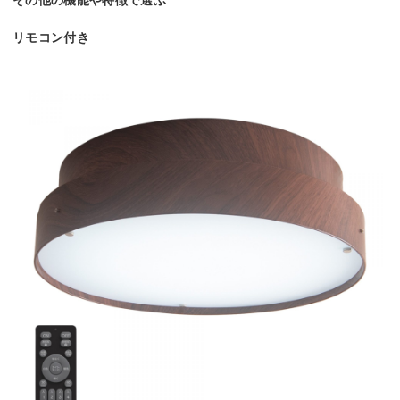
その他の機能や特徴で選ぶ
リモコン付き