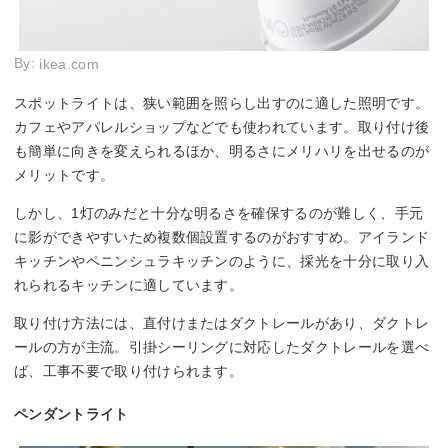
By:
ikea.com
スポットライトは、狭い範囲を照らし出すのに適した照明です。
カフェやアパレルショップなどでも使われています。取り付け後
も簡単に向きを変えられるほか、明るさにメリハリを出せるのが
メリットです。
しかし、1灯のみだと十分な明るさを確保するのが難しく、手元
に影ができやすいため複数個設置するのがおすすめ。アイランド
キッチンやペニンシュラキッチンのように、採光を十分に取り入
れられるキッチンに適しています。
取り付け方法には、直付けまたはダクトレールがあり、ダクトレ
ールの方が主流。引掛シーリングに対応したダクトレールを選べ
ば、工事不要で取り付けられます。
ペンダントライト