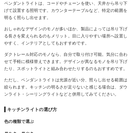
ペンダントライトは、コードやチェーンを使い、天井から吊り下
げて設置する照明です。カウンターテーブルなど、特定の範囲を
明るく照らし出せます。
おしゃれなデザインのモノが多いほか、製品によっては吊り下げ
る長さを変えられるのもメリット。目に入りやすい場所へ設置し
やすく、インテリアとしてもおすすめです。
ダクトレール対応のモノなら、自分で取り付け可能。気分に合わ
せて手軽に模様替えできます。デザインが異なるモノを吊り下げ
たり、スポットライトと組み合わせたりするのもおすすめです。
ただし、ペンダントライトは光源が近い分、照らし出せる範囲は
絞られます。キッチンの明るさが足りないと感じる場合は、ダウ
ンライト・シーリングライトなどと併用してみてください。
キッチンライトの選び方
色の種類で選ぶ