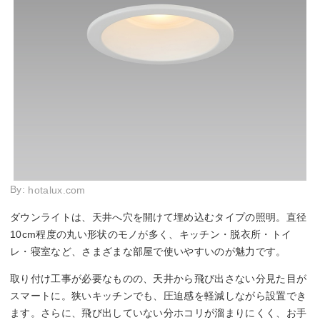
By:
hotalux.com
ダウンライトは、天井へ穴を開けて埋め込むタイプの照明。直径
10cm程度の丸い形状のモノが多く、キッチン・脱衣所・トイ
レ・寝室など、さまざまな部屋で使いやすいのが魅力です。
取り付け工事が必要なものの、天井から飛び出さない分見た目が
スマートに。狭いキッチンでも、圧迫感を軽減しながら設置でき
ます。さらに、飛び出していない分ホコリが溜まりにくく、お手