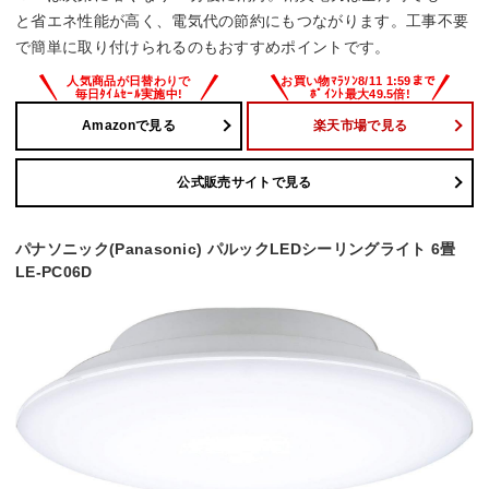
と省エネ性能が高く、電気代の節約にもつながります。工事不要
で簡単に取り付けられるのもおすすめポイントです。
Amazonで見る
楽天市場で見る
公式販売サイトで見る
パナソニック(Panasonic) パルックLEDシーリングライト 6畳
LE-PC06D