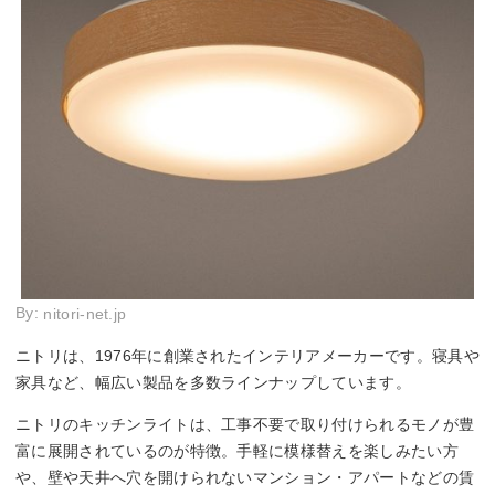
By:
nitori-net.jp
ニトリは、1976年に創業されたインテリアメーカーです。寝具や
家具など、幅広い製品を多数ラインナップしています。
ニトリのキッチンライトは、工事不要で取り付けられるモノが豊
富に展開されているのが特徴。手軽に模様替えを楽しみたい方
や、壁や天井へ穴を開けられないマンション・アパートなどの賃