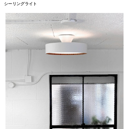
シーリングライト