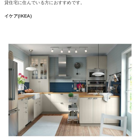
貸住宅に住んでいる方におすすめです。
イケア(IKEA)