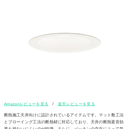
/
Amazonレビューを見る
楽天レビューを見る
断熱施工天井向けに設計されているアイテムです。マット敷工法
とブローイング工法の断熱材に対応しており、天井の断熱遮音効
果を損ないにくいのが特徴。さらに、パッキンの存在によって気