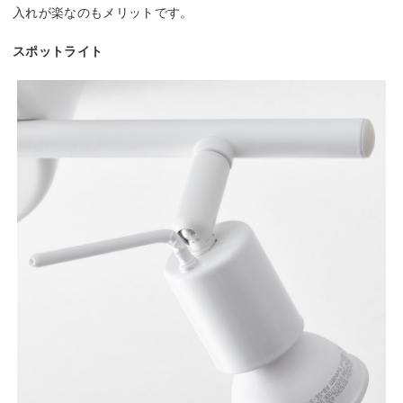
入れが楽なのもメリットです。
スポットライト