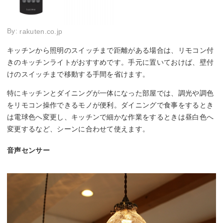
By:
rakuten.co.jp
キッチンから照明のスイッチまで距離がある場合は、リモコン付
きのキッチンライトがおすすめです。手元に置いておけば、壁付
けのスイッチまで移動する手間を省けます。
特にキッチンとダイニングが一体になった部屋では、調光や調色
をリモコン操作できるモノが便利。ダイニングで食事をするとき
は電球色へ変更し、キッチンで細かな作業をするときは昼白色へ
変更するなど、シーンに合わせて使えます。
音声センサー