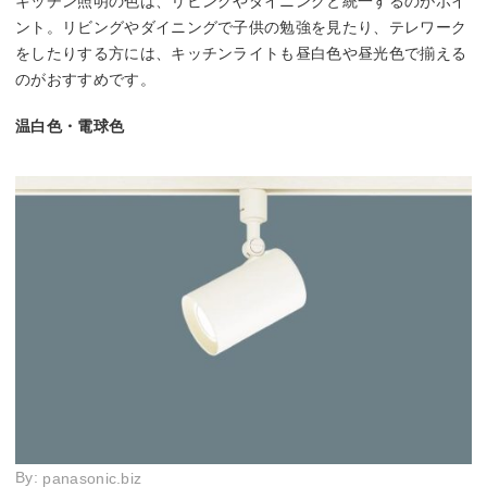
キッチン照明の色は、リビングやダイニングと統一するのがポイ
ント。リビングやダイニングで子供の勉強を見たり、テレワーク
をしたりする方には、キッチンライトも昼白色や昼光色で揃える
のがおすすめです。
温白色・電球色
By:
panasonic.biz