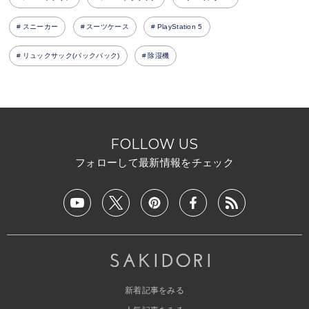
スニーカー
スーツケース
PlayStation 5
リュックサック(バックパック)
除湿機
FOLLOW US
フォローして最新情報をチェック
新着記事をみる