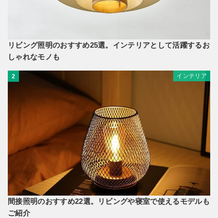
リビング照明のおすすめ25選。インテリアとして活躍するお
しゃれなモノも
インテリア
2
間接照明のおすすめ22選。リビングや寝室で使えるモデルも
ご紹介