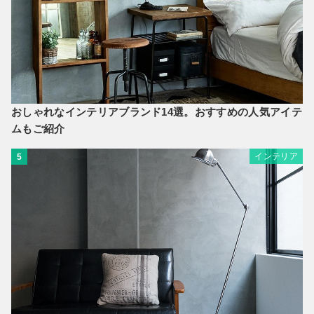
おしゃれなインテリアブランド14選。おすすめの人気アイテ
ムもご紹介
インテリア
5