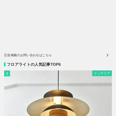
広告掲載のお問い合わせはこちら
フロアライトの人気記事TOP6
インテリア
1