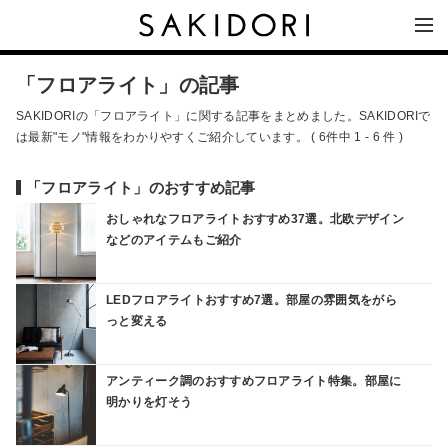
「フロアライト」の記事
SAKIDORIの「フロアライト」に関する記事をまとめました。SAKIDORIで
は最新"モノ"情報をわかりやすくご紹介しています。 ( 6件中 1 - 6 件 )
「フロアライト」のおすすめ記事
おしゃれなフロアライトおすすめ37選。北欧デザイン
などのアイテムもご紹介
LEDフロアライトおすすめ7選。部屋の雰囲気をがら
っと変える
アンティーク調のおすすめフロアライト特集。部屋に
明かりを灯そう