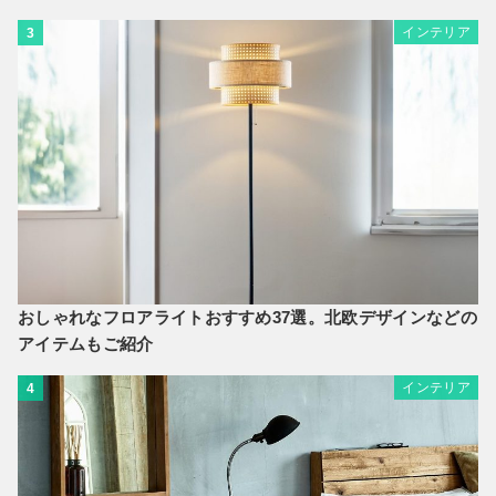
インテリア
3
おしゃれなフロアライトおすすめ37選。北欧デザインなどの
アイテムもご紹介
インテリア
4