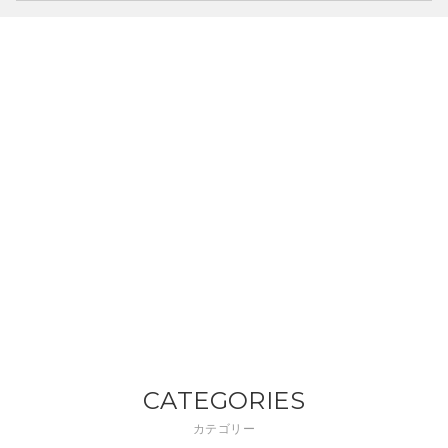
CATEGORIES
カテゴリー