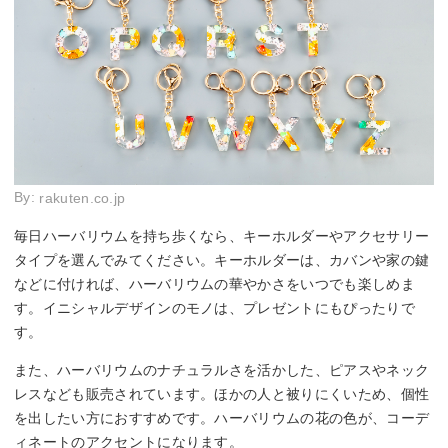
By:
rakuten.co.jp
毎日ハーバリウムを持ち歩くなら、キーホルダーやアクセサリー
タイプを選んでみてください。キーホルダーは、カバンや家の鍵
などに付ければ、ハーバリウムの華やかさをいつでも楽しめま
す。イニシャルデザインのモノは、プレゼントにもぴったりで
す。
また、ハーバリウムのナチュラルさを活かした、ピアスやネック
レスなども販売されています。ほかの人と被りにくいため、個性
を出したい方におすすめです。ハーバリウムの花の色が、コーデ
ィネートのアクセントになります。