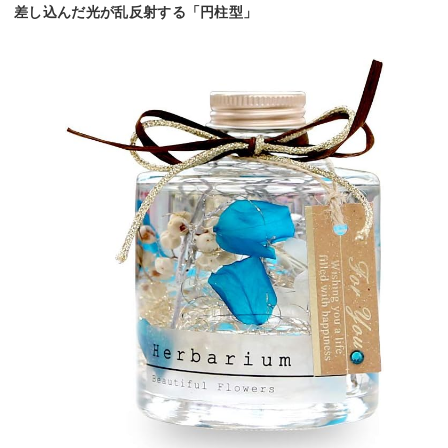
差し込んだ光が乱反射する「円柱型」