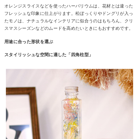
オレンジスライスなどを使ったハーバリウムは、花材とは違った
フレッシュな印象に仕上がります。松ぼっくりやドングリが入っ
たモノは、ナチュラルなインテリアに似合うのはもちろん、クリ
スマスシーズンなどのムードを高めたいときにもおすすめです。
用途に合った形状を選ぶ
スタイリッシュな空間に適した「四角柱型」