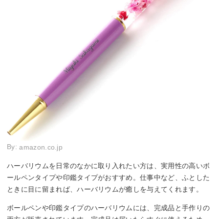
By:
amazon.co.jp
ハーバリウムを日常のなかに取り入れたい方は、実用性の高いボ
ールペンタイプや印鑑タイプがおすすめ。仕事中など、ふとした
ときに目に留まれば、ハーバリウムが癒しを与えてくれます。
ボールペンや印鑑タイプのハーバリウムには、完成品と手作りの