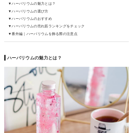
ハーバリウムの魅力とは？
ハーバリウムの選び方
ハーバリウムのおすすめ
ハーバリウムの売れ筋ランキングをチェック
番外編｜ハーバリウムを飾る際の注意点
ハーバリウムの魅力とは？