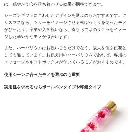
は、穏やかで心を落ち着かせる効果が期待できます。
シーズンギフトに合わせたデザインを選ぶのもおすすめです。ク
リスマスなら、ツリーをイメージさせる松ぼっくりを使ったモノ
がぴったり。卒業や入学祝いなら、春ならではのサクラをイメー
ジした華やかなモノが似合います。
また、ハーバリウムはお祝いごとだけでなく、故人を偲ぶ供花と
しても適しています。お供え用のハーバリウムであれば、専用の
メッセージやギフトボックスが付いているモノがおすすめです。
使用シーンに合ったモノを選ぶのも重要
実用性を求めるならボールペンタイプや印鑑タイプ