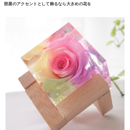
部屋のアクセントとして飾るなら大きめの花を