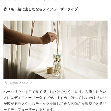
香りも一緒に楽しむならディフューザータイプ
By:
amazon.co.jp
ハーバリウムを目で見て楽しむだけでなく、香りにも癒されたい
方にはディフューザータイプがおすすめ。置いておくだけで香り
が広がるモノや、スティックを挿して香りの強さを調整できるリ
ードディフューザーもあります。