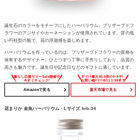
誕生石のカラーをモチーフにしたハーバリウム。プリザーブドフ
ラワーのアジサイやカーネーションが使用されています。背の低
い円柱型の瓶で、花の浮遊感を楽しめます。
ハーバリウムを作っているのは、プリザーブドフラワーの資格を
保有するデザイナー。ひとつずつ丁寧に手作りしており、品質の
高さも魅力です。誕生日や記念日などのギフトに適しています。
Amazonで見る
楽天市場で見る
花まりか 金魚ハーバリウム・Lサイズ hrb-34