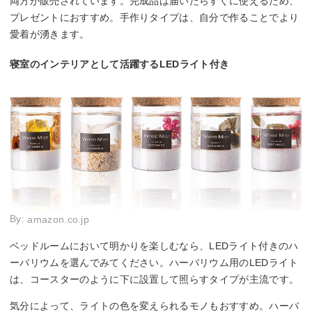
両方が販売されています。完成品は届いたらすぐに使えるため、
プレゼントにおすすめ。手作りタイプは、自分で作ることでより
愛着が湧きます。
寝室のインテリアとして活躍するLEDライト付き
By:
amazon.co.jp
ベッドルームにおいて明かりを楽しむなら、LEDライト付きのハ
ーバリウムを選んでみてください。ハーバリウム用のLEDライト
は、コースターのように下に設置して照らすタイプが主流です。
気分によって、ライトの色を変えられるモノもおすすめ。ハーバ