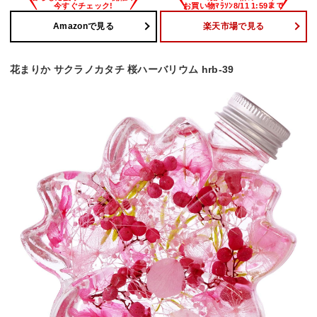
Amazonで見る
楽天市場で見る
花まりか サクラノカタチ 桜ハーバリウム hrb-39