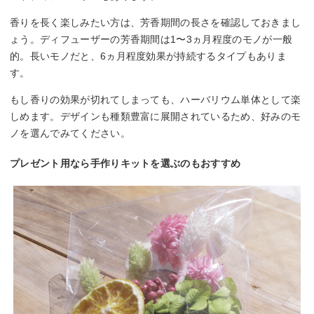
香りを長く楽しみたい方は、芳香期間の長さを確認しておきまし
ょう。ディフューザーの芳香期間は1〜3ヵ月程度のモノが一般
的。長いモノだと、6ヵ月程度効果が持続するタイプもありま
す。
もし香りの効果が切れてしまっても、ハーバリウム単体として楽
しめます。デザインも種類豊富に展開されているため、好みのモ
ノを選んでみてください。
プレゼント用なら手作りキットを選ぶのもおすすめ