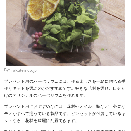
By:
rakuten.co.jp
プレゼント用のハーバリウムには、作る楽しさを一緒に贈れる手
作りキットを選ぶのがおすすめです。好きな花材を選び、自分だ
けのオリジナルのハーバリウムを作れます。
プレゼント用におすすめなのは、花材やオイル、瓶など、必要な
モノがすべて揃っている製品です。ピンセットが付属しているキ
ットなら、花材を綺麗に配置できます。