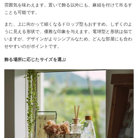
雰囲気を味わえます。置いて飾る以外にも、麻紐を付けて吊るす
ことも可能です。
また、上に向かって細くなるドロップ型もおすすめ。しずくのよ
うに見える形状で、優雅な印象を与えます。電球型と形状は似て
いますが、デザインがよりシンプルなため、どんな部屋にも合わ
せやすいのがポイントです。
飾る場所に応じたサイズを選ぶ