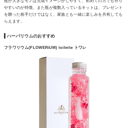
瓶が大きなモノは完成イメージがしやすく、初めての方でも作り
やすいのが特徴。また瓶が複数入っているキットは、プレゼント
を贈った相手だけではなく、家族とも一緒に楽しみを共有しても
らえます。
ハーバリウムのおすすめ
フラワリウム(FLOWERiUM) toilette トワレ