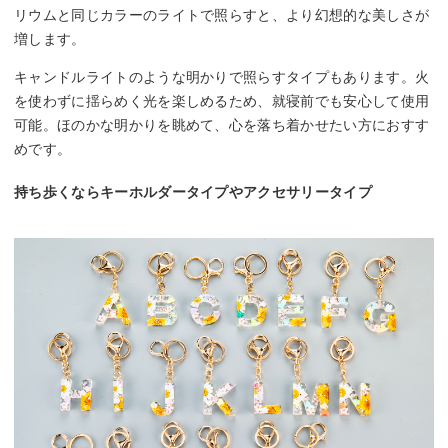
リウムと同じカラーのライトで照らすと、より幻想的な美しさが
増します。
キャンドルライトのような明かりで照らすタイプもあります。火
を使わずに揺らめく光を楽しめるため、就寝前でも安心して使用
可能。ほのかな明かりを眺めて、心を落ち着かせたい方におすす
めです。
持ち歩くならキーホルダータイプやアクセサリータイプ