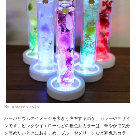
By:
amazon.co.jp
ハーバリウムのイメージを大きく左右するのが、カラーやデザイ
ンです。ピンクやイエローなどの暖色系カラーは、華やかで気分
を高めたいときにおすすめ。ブルーやグリーンなど寒色系カラー