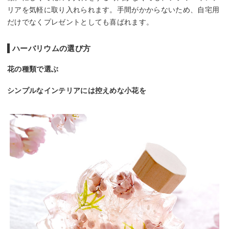
リアを気軽に取り入れられます。手間がかからないため、自宅用
だけでなくプレゼントとしても喜ばれます。
ハーバリウムの選び方
花の種類で選ぶ
シンプルなインテリアには控えめな小花を