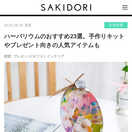
生活雑貨
2025.08.20 更新
ハーバリウムのおすすめ23選。手作りキット
やプレゼント向きの人気アイテムも
雑貨
プレゼント(ギフト)
インテリア