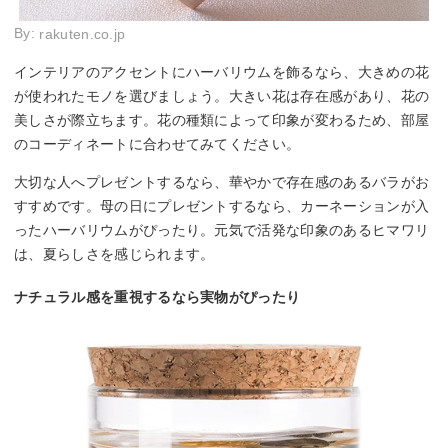
By:
rakuten.co.jp
インテリアのアクセントにハーバリウムを飾るなら、大きめの花
が使われたモノを選びましょう。大きい花は存在感があり、花の
美しさが際立ちます。花の種類によって印象が変わるため、部屋
のコーディネートに合わせてみてください。
大切な人へプレゼントするなら、華やかで存在感のあるバラがお
すすめです。母の日にプレゼントするなら、カーネーションが入
ったハーバリウムがぴったり。元気で活発な印象のあるヒマワリ
は、夏らしさを感じられます。
ナチュラル感を重視するなら実物がぴったり