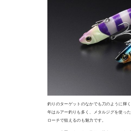
釣りのターゲットのなかでも刀のように輝
年はルアー釣りも多く、メタルジグを使っ
ローチで狙えるのも魅力です。