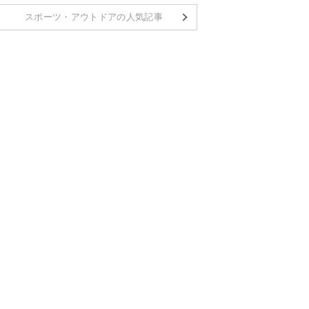
スポーツ・アウトドアの人気記事