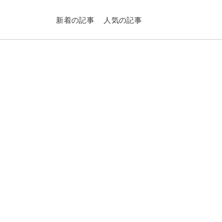
新着の記事
人気の記事