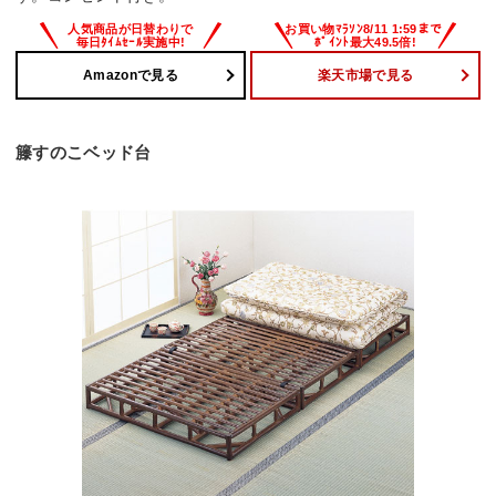
Amazonで見る
楽天市場で見る
籐すのこベッド台