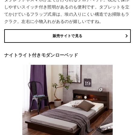
しやすいスイッチ付き照明があるのも便利です。タブレットを立
てかけているフラップ式扉は、埃の入りにくい構造でお掃除もラ
クラク。左右に小物入れがあるのが嬉しいですね。
販売サイトで見る
ナイトライト付きモダンローベッド