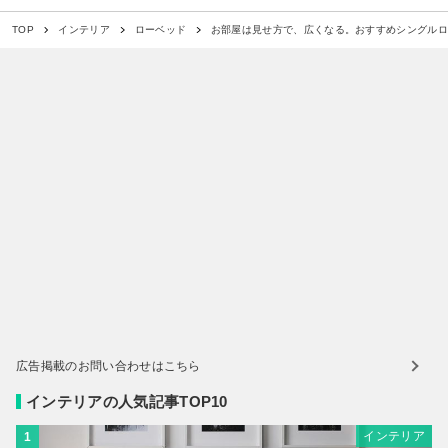
お部屋は見せ方で、広くなる。おすすめシングル
TOP
インテリア
ローベッド
広告掲載のお問い合わせはこちら
インテリアの人気記事TOP10
インテリア
1