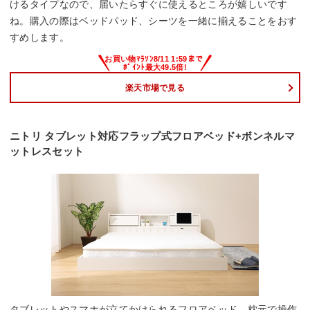
けるタイプなので、届いたらすぐに使えるところが嬉しいです
ね。購入の際はベッドパッド、シーツを一緒に揃えることをおす
すめします。
楽天市場で見る
ニトリ タブレット対応フラップ式フロアベッド+ボンネルマ
ットレスセット
タブレットやスマホが立てかけられるフロアベッド。枕元で操作