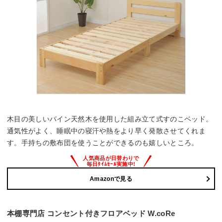
木目の美しいパイン天然木を使用した組み立て式すのこベッド。
通気性がよく、睡眠中の寝汗や熱をより早く発散させてくれま
す。手持ちの敷布団を使うことができるのも嬉しいところ。
Amazonで見る
本棚専門店 コンセント付きフロアベッド W.coRe