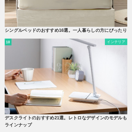
シングルベッドのおすすめ16選。一人暮らしの方にぴったり
インテリア
10
デスクライトのおすすめ21選。レトロなデザインのモデルも
ラインナップ