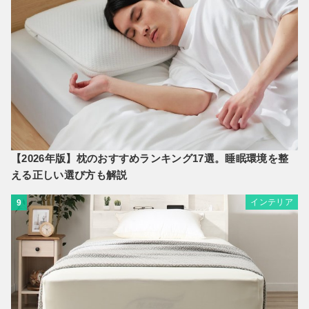
【2026年版】枕のおすすめランキング17選。睡眠環境を整
える正しい選び方も解説
インテリア
9