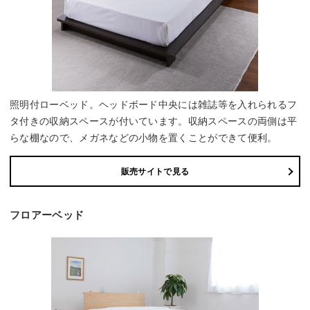
照明付ローベッド。ヘッドボード中央には雑誌等を入れられるフ
タ付きの収納スペースが付いています。収納スペースの両側は平
らな棚なので、メガネなどの小物を置くことができて便利。
販売サイトで見る
フロアーベッド