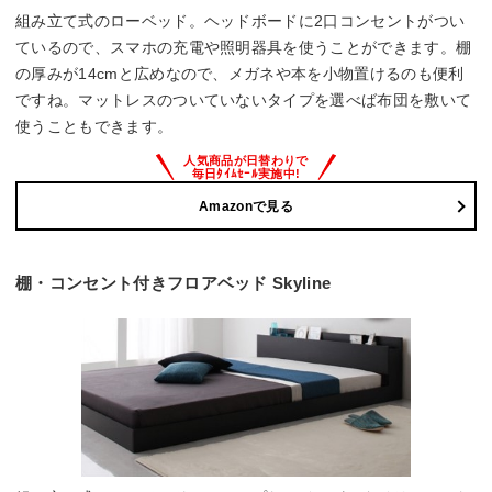
組み立て式のローベッド。ヘッドボードに2口コンセントがつい
ているので、スマホの充電や照明器具を使うことができます。棚
の厚みが14cmと広めなので、メガネや本を小物置けるのも便利
ですね。マットレスのついていないタイプを選べば布団を敷いて
使うこともできます。
Amazonで見る
棚・コンセント付きフロアベッド Skyline