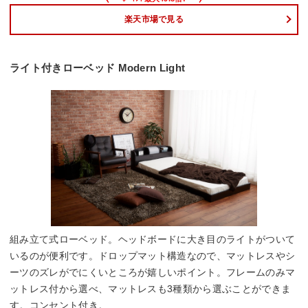
楽天市場で見る
ライト付きローベッド Modern Light
組み立て式ローベッド。ヘッドボードに大き目のライトがついて
いるのが便利です。ドロップマット構造なので、マットレスやシ
ーツのズレがでにくいところが嬉しいポイント。フレームのみマ
ットレス付から選べ、マットレスも3種類から選ぶことができま
す。コンセント付き。