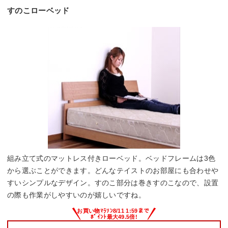
すのこローベッド
組み立て式のマットレス付きローベッド。ベッドフレームは3色
から選ぶことができます。どんなテイストのお部屋にも合わせや
すいシンプルなデザイン。すのこ部分は巻きすのこなので、設置
の際も作業がしやすいのが嬉しいですね。