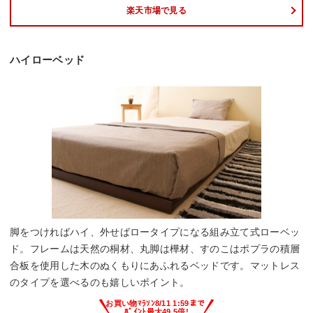
楽天市場で見る
ハイローベッド
脚をつければハイ、外せばロータイプになる組み立て式ローベッ
ド。フレームは天然の桐材、丸脚は樺材、すのこはポプラの積層
合板を使用した木のぬくもりにあふれるベッドです。マットレス
のタイプを選べるのも嬉しいポイント。