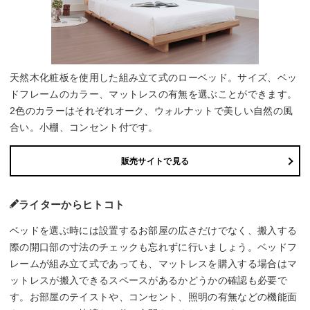
天然木化粧板を使用した組み立て式のローベッド。サイズ、ベッ
ドフレームのカラー、マットレスの有無を選ぶことができます。
2色のカラーはそれぞれオーク、ウォルナットで美しい自然の風
合い。小棚、コンセント付です。
販売サイトで見る
ライターからヒトコト
ベッドを選ぶ時には設置するお部屋の広さだけでなく、搬入する
際の開口部の寸法のチェックも忘れずに行いましょう。ベッドフ
レームが組み立て式であっても、マットレスを購入する場合はマ
ットレスが搬入できるスペースがあるかどうかの確認も必要で
す。お部屋のテイストや、コンセント、照明の有無などの機能面