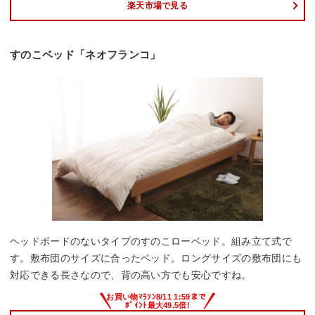
楽天市場で見る
すのこベッド「ネオフランコ」
ヘッドボードのないタイプのすのこローベッド。組み立て式で
す。敷布団のサイズに合ったベッド。ロングサイズの敷布団にも
対応できる長さなので、背の高い方でも安心ですね。