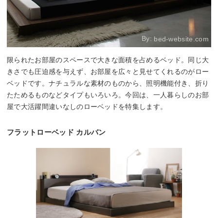
By:
bed-website.com
限られたお部屋のスペースで大きな面積を占めるベッド。同じ大
きさでも圧迫感を与えず、お部屋を広々と見せてくれるのがロー
ベッドです。ナチュラルな素材のものから、照明機能付き、折り
たためるものなどタイプもいろいろ。今回は、一人暮らしのお部
屋で大活躍間違いなしのローベッドを特集します。
フラットローベッド カルバン