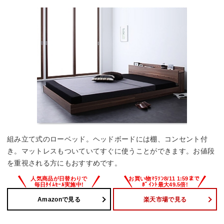
組み立て式のローベッド。ヘッドボードには棚、コンセント付
き。マットレスもついていてすぐに使うことができます。お値段
を重視される方にもおすすめです。
Amazonで見る
楽天市場で見る