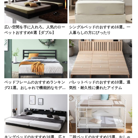
広い空間を手に入れろ。人気のロー
シングルベッドのおすすめ16選。一
ベットおすすめ6選【ダブル】
人暮らしの方にぴったり
ベッドフレームのおすすめランキン
パレットベッドのおすすめ10選。通
グ21選。おしゃれで機能的なモデ…
気性・耐久性に優れたアイテム
キングベッドのおすすめ16選。広々
二段ベッドのおすすめ15選。おしゃ