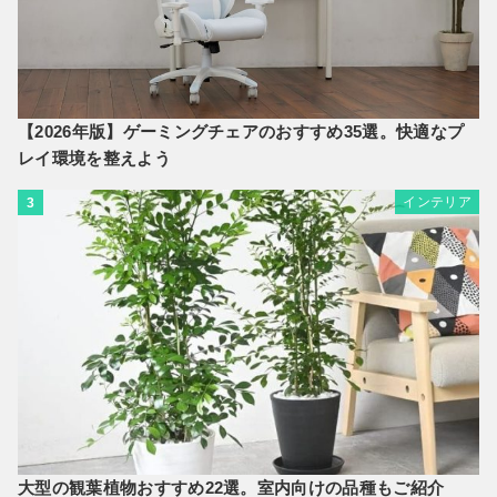
【2026年版】ゲーミングチェアのおすすめ35選。快適なプ
レイ環境を整えよう
インテリア
3
大型の観葉植物おすすめ22選。室内向けの品種もご紹介