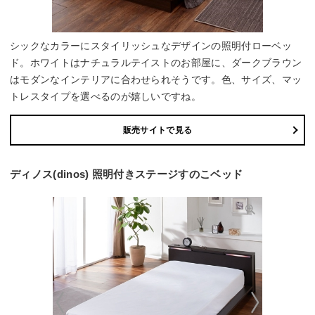
シックなカラーにスタイリッシュなデザインの照明付ローベッ
ド。ホワイトはナチュラルテイストのお部屋に、ダークブラウン
はモダンなインテリアに合わせられそうです。色、サイズ、マッ
トレスタイプを選べるのが嬉しいですね。
販売サイトで見る
ディノス(dinos) 照明付きステージすのこベッド