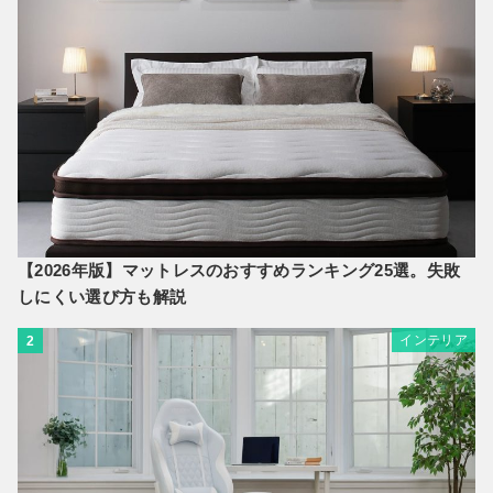
【2026年版】マットレスのおすすめランキング25選。失敗
しにくい選び方も解説
インテリア
2