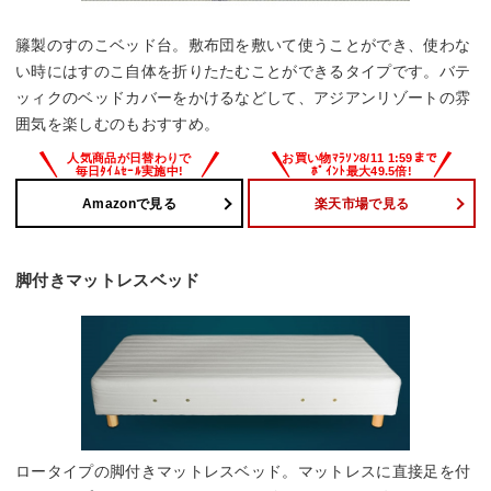
籐製のすのこベッド台。敷布団を敷いて使うことができ、使わな
い時にはすのこ自体を折りたたむことができるタイプです。バテ
ッィクのベッドカバーをかけるなどして、アジアンリゾートの雰
囲気を楽しむのもおすすめ。
Amazonで見る
楽天市場で見る
脚付きマットレスベッド
ロータイプの脚付きマットレスベッド。マットレスに直接足を付