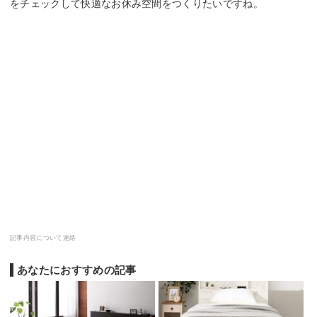
をチェックして快適なお休み空間をつくりたいですね。
記事内容について連絡
あなたにおすすめの記事