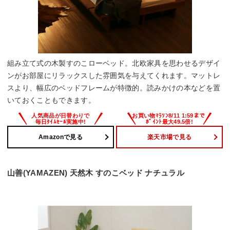
組み立て式の木製すのこローベッド。北欧家具を思わせるデザイ
ンがお部屋にリラックスした雰囲気を与えてくれます。マットレ
スより、幅広のベッドフレームが特徴的。読みかけの本などを置
いておくこともできます。
Amazonで見る
楽天市場で見る
山善(YAMAZEN) 天然木 すのこベッド ナチュラル