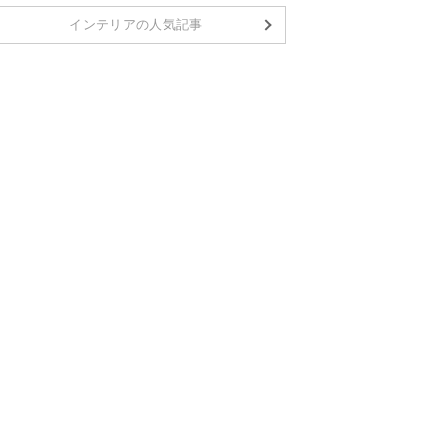
インテリアの人気記事