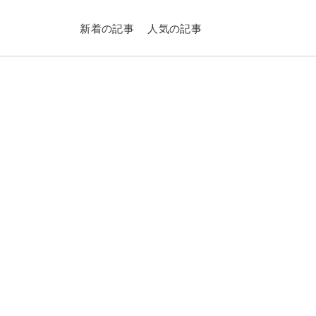
新着の記事
人気の記事