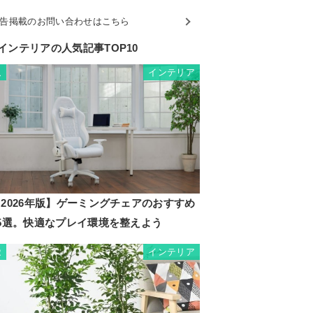
告掲載のお問い合わせはこちら
インテリアの人気記事TOP10
インテリア
1
2026年版】ゲーミングチェアのおすすめ
35選。快適なプレイ環境を整えよう
インテリア
2