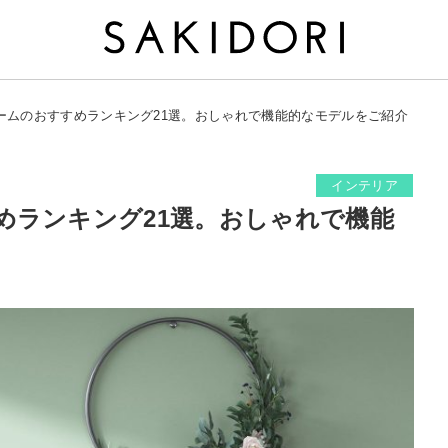
ームのおすすめランキング21選。おしゃれで機能的なモデルをご紹介
インテリア
めランキング21選。おしゃれで機能