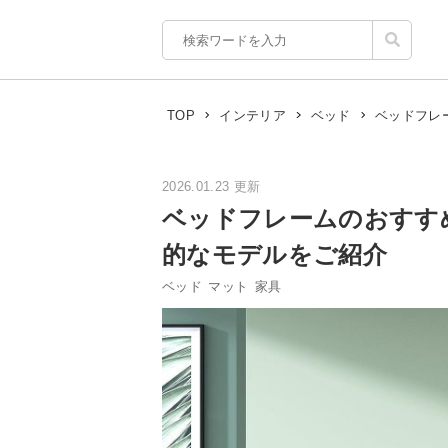
ベッドフレ
TOP
インテリア
ベッド
2026.01.23 更新
ベッドフレームのおすす
的なモデルをご紹介
ベッド
マット
家具