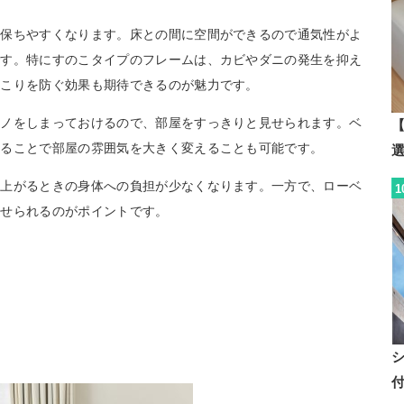
を保ちやすくなります。床との間に空間ができるので通気性がよ
です。特にすのこタイプのフレームは、カビやダニの発生を抑え
ほこりを防ぐ効果も期待できるのが魅力です。
モノをしまっておけるので、部屋をすっきりと見せられます。ベ
【
わることで部屋の雰囲気を大きく変えることも可能です。
き上がるときの身体への負担が少なくなります。一方で、ローベ
1
見せられるのがポイントです。