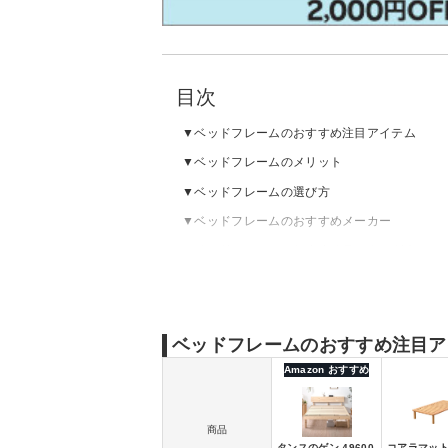
目次
ベッドフレームのおすすめ注目アイテム
ベッドフレームのメリット
ベッドフレームの選び方
ベッドフレームのおすすめメーカー
ベッドフレームのおすすめランキング｜シン
ベッドフレームのおすすめランキング｜収納
ベッドフレームのおすすめランキング｜ロー
ベッドフレームの売れ筋ランキングをチェッ
ベッドフレームのおすすめ注目ア
Amazon おすすめ
商品
タンスのゲン 49600
コアラマット