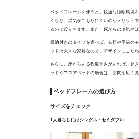
ベッドフレームを使うと、快適な睡眠環境
くなり、湿気がこもりにくいのがメリット
るのに役立ちます。また、床からの冷気や
収納付きのタイプを選べば、衣類や季節の
ッドは大きな家具なので、デザインにこだ
さらに、床からある程度高さがあれば、起
ッドやフロアベッドの場合は、空間を広く
ベッドフレームの選び方
サイズをチェック
1人暮らしにはシングル・セミダブル