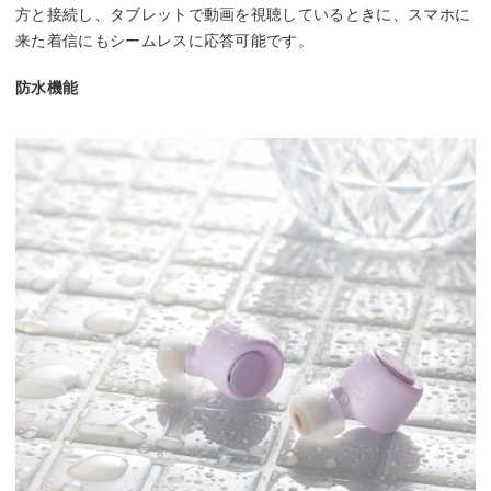
方と接続し、タブレットで動画を視聴しているときに、スマホに
来た着信にもシームレスに応答可能です。
防水機能