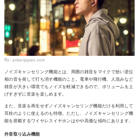
By:
ankerjapan.com
ノイズキャンセリング機能とは、周囲の雑音をマイクで拾い逆位
相の音を発して打ち消す機能のこと。電車や飛行機、人混みなど
雑音が大きい環境でもノイズを軽減できるので、ボリュームを上
げすぎずに音楽を楽しめます。
また、音楽を再生せずノイズキャンセリング機能だけを利用して
耳栓のように使えるのも特徴。ただし、ノイズキャンセリング機
能を搭載するワイヤレスイヤホンはやや高価な傾向にあります。
外音取り込み機能