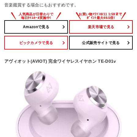
音楽鑑賞する場合にもおすすめです。
Amazonで見る
楽天市場で見る
ビックカメラで見る
公式販売サイトで見る
アヴィオット(AVIOT) 完全ワイヤレスイヤホン TE-D01v