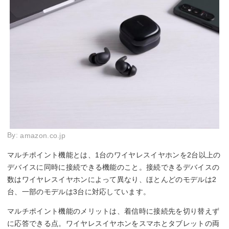
By:
amazon.co.jp
マルチポイント機能とは、1台のワイヤレスイヤホンを2台以上の
デバイスに同時に接続できる機能のこと。接続できるデバイスの
数はワイヤレスイヤホンによって異なり、ほとんどのモデルは2
台、一部のモデルは3台に対応しています。
マルチポイント機能のメリットは、着信時に接続先を切り替えず
に応答できる点。ワイヤレスイヤホンをスマホとタブレットの両