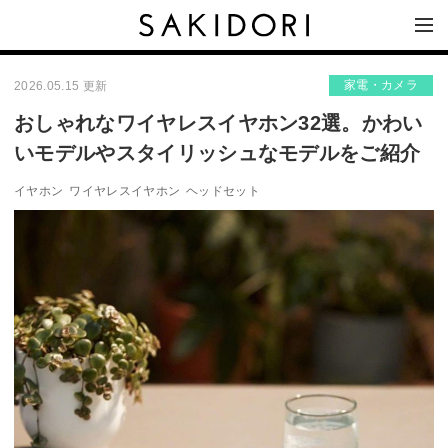
家電・カメラ
2026.05.15 更新
おしゃれなワイヤレスイヤホン32選。かわい
いモデルやスタイリッシュなモデルをご紹介
イヤホン
ワイヤレスイヤホン
ヘッドセット