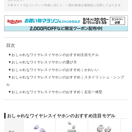
※本サイトではコンテンツ作成に当たり、一部AI技術を補助的に活用しております。
目次
おしゃれなワイヤレスイヤホンのおすすめ注目モデル
おしゃれなワイヤレスイヤホンの選び方
おしゃれなワイヤレスイヤホンのおすすめ｜かわいい
おしゃれなワイヤレスイヤホンのおすすめ｜スタイリッシュ・シンプ
ル
おしゃれなワイヤレスイヤホンのおすすめ｜左右一体型
おしゃれなワイヤレスイヤホンのおすすめ注目モデル