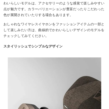
わいらしいモデルは、アクセサリーのような感覚で楽しみやすい
点が魅力です。カラーバリエーションが豊富だったりこだわった
色が展開されていたりする場合もあります。
おしゃれなワイヤレスイヤホンをファッションアイテムの一部と
して楽しみたい方は、曲線的でかわいらしいデザインのモデルを
チェックしてみてください。
スタイリッシュでシンプルなデザイン