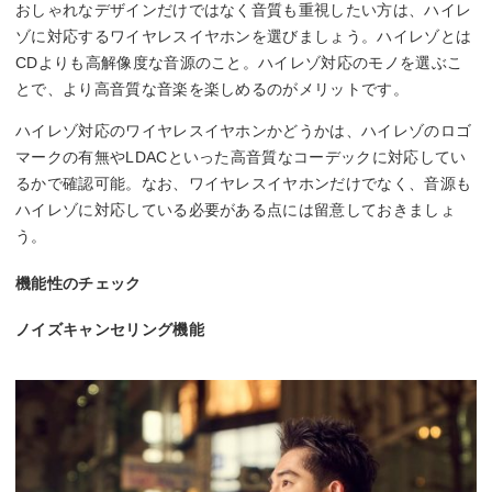
おしゃれなデザインだけではなく音質も重視したい方は、ハイレ
ゾに対応するワイヤレスイヤホンを選びましょう。ハイレゾとは
CDよりも高解像度な音源のこと。ハイレゾ対応のモノを選ぶこ
とで、より高音質な音楽を楽しめるのがメリットです。
ハイレゾ対応のワイヤレスイヤホンかどうかは、ハイレゾのロゴ
マークの有無やLDACといった高音質なコーデックに対応してい
るかで確認可能。なお、ワイヤレスイヤホンだけでなく、音源も
ハイレゾに対応している必要がある点には留意しておきましょ
う。
機能性のチェック
ノイズキャンセリング機能