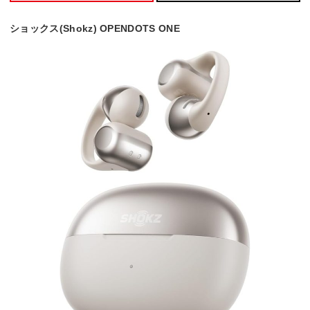
ショックス(Shokz) OPENDOTS ONE