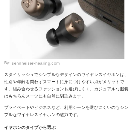
By:
sennheiser-hearing.com
スタイリッシュでシンプルなデザインのワイヤレスイヤホンは、
性別や年齢を問わずスマートに身につけやすい点がメリットで
す。組み合わせるファッションも選びにくく、カジュアルな服装
はもちろんスーツにも自然に馴染みます。
プライベートやビジネスなど、利用シーンを選びにくいのもシン
プルなワイヤレスイヤホンの魅力です。
イヤホンのタイプから選ぶ