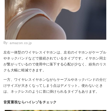
By:
amazon.co.jp
左右一体型のワイヤレスイヤホンは、左右のイヤホンがケーブル
やネックバンドなどで接続されているタイプです。イヤホン同士
が繋がっているので使用中に落下する心配が少なく、紛失のリス
クも大幅に軽減できます。
一方、ワイヤレスイヤホンながらケーブルやネックバンドの分だ
けサイズが大きくなってしまう点はデメリット。使わないとき
は、ネックレスのように首に掛けられるタイプもあります。
音質重視ならハイレゾをチェック