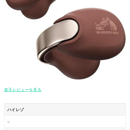
楽天レビューを見る
ハイレゾ
–