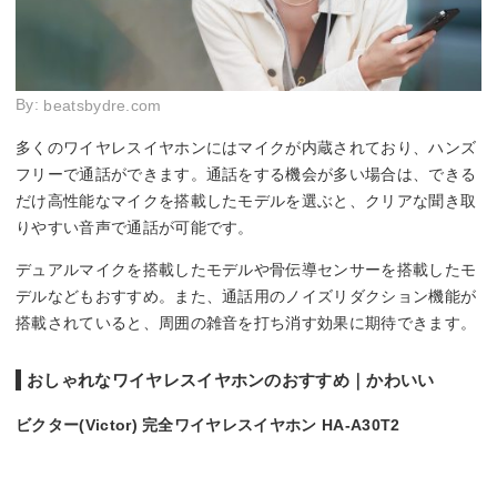
By:
beatsbydre.com
多くのワイヤレスイヤホンにはマイクが内蔵されており、ハンズ
フリーで通話ができます。通話をする機会が多い場合は、できる
だけ高性能なマイクを搭載したモデルを選ぶと、クリアな聞き取
りやすい音声で通話が可能です。
デュアルマイクを搭載したモデルや骨伝導センサーを搭載したモ
デルなどもおすすめ。また、通話用のノイズリダクション機能が
搭載されていると、周囲の雑音を打ち消す効果に期待できます。
おしゃれなワイヤレスイヤホンのおすすめ｜かわいい
ビクター(Victor) 完全ワイヤレスイヤホン HA-A30T2