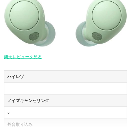
楽天レビューを見る
ハイレゾ
–
ノイズキャンセリング
○
外音取り込み