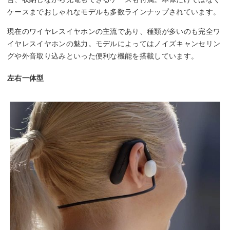
ケースまでおしゃれなモデルも多数ラインナップされています。
現在のワイヤレスイヤホンの主流であり、種類が多いのも完全ワ
イヤレスイヤホンの魅力。モデルによってはノイズキャンセリン
グや外音取り込みといった便利な機能を搭載しています。
左右一体型