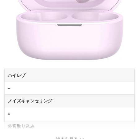
ハイレゾ
–
ノイズキャンセリング
○
外音取り込み
続きを見る
○