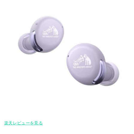
楽天レビューを見る