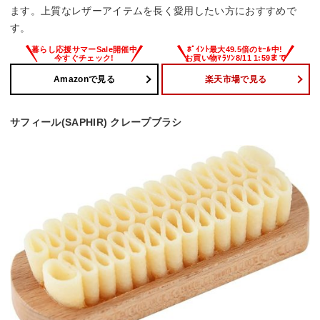
ます。上質なレザーアイテムを長く愛用したい方におすすめで
す。
Amazonで見る
楽天市場で見る
サフィール(SAPHIR) クレープブラシ