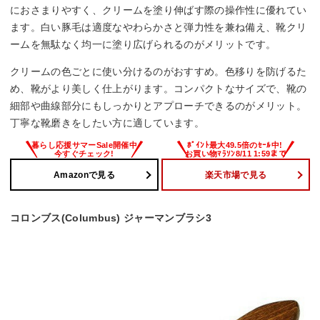
におさまりやすく、クリームを塗り伸ばす際の操作性に優れてい
ます。白い豚毛は適度なやわらかさと弾力性を兼ね備え、靴クリ
ームを無駄なく均一に塗り広げられるのがメリットです。
クリームの色ごとに使い分けるのがおすすめ。色移りを防げるた
め、靴がより美しく仕上がります。コンパクトなサイズで、靴の
細部や曲線部分にもしっかりとアプローチできるのがメリット。
丁寧な靴磨きをしたい方に適しています。
Amazonで見る
楽天市場で見る
コロンブス(Columbus) ジャーマンブラシ3