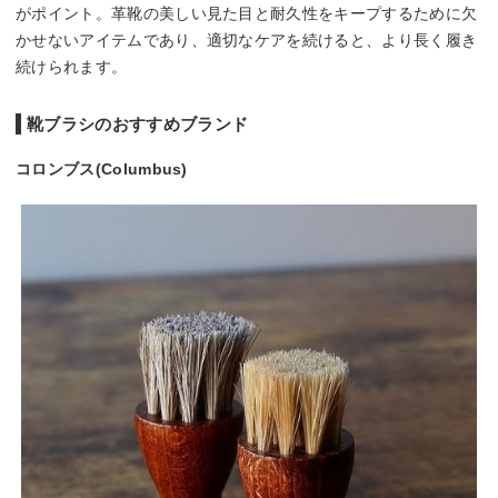
がポイント。革靴の美しい見た目と耐久性をキープするために欠
かせないアイテムであり、適切なケアを続けると、より長く履き
続けられます。
靴ブラシのおすすめブランド
コロンブス(Columbus)