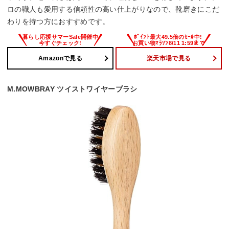
ロの職人も愛用する信頼性の高い仕上がりなので、靴磨きにこだ
わりを持つ方におすすめです。
Amazonで見る
楽天市場で見る
M.MOWBRAY ツイストワイヤーブラシ