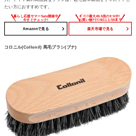
たい方におすすめです。
Amazonで見る
楽天市場で見る
コロニル(Collonil) 馬毛ブラシ(ブナ)