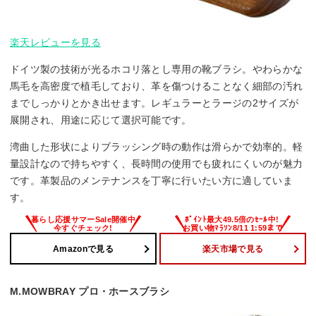
楽天レビューを見る
ドイツ製の技術が光るホコリ落とし専用の靴ブラシ。やわらかな
馬毛を高密度で植毛しており、革を傷つけることなく細部の汚れ
までしっかりとかき出せます。レギュラーとラージの2サイズが
展開され、用途に応じて選択可能です。
湾曲した形状によりブラッシング時の動作は滑らかで効率的。軽
量設計なので持ちやすく、長時間の使用でも疲れにくいのが魅力
です。革製品のメンテナンスを丁寧に行いたい方に適していま
す。
Amazonで見る
楽天市場で見る
M.MOWBRAY プロ・ホースブラシ