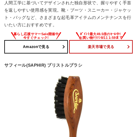
人間工学に基づいてデザインされた独自形状で、握りやすく手首
を返しやすい使用感を実現。靴・ブーツ・スニーカー・ジャケッ
ト・バッグなど、さまざまな起毛革アイテムのメンテナンスを行
いたい方におすすめです。
Amazonで見る
楽天市場で見る
サフィール(SAPHIR) ブリストルブラシ