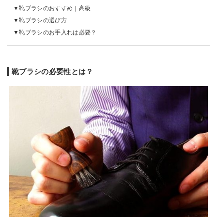
靴ブラシのおすすめ｜高級
靴ブラシの選び方
靴ブラシのお手入れは必要？
靴ブラシの必要性とは？