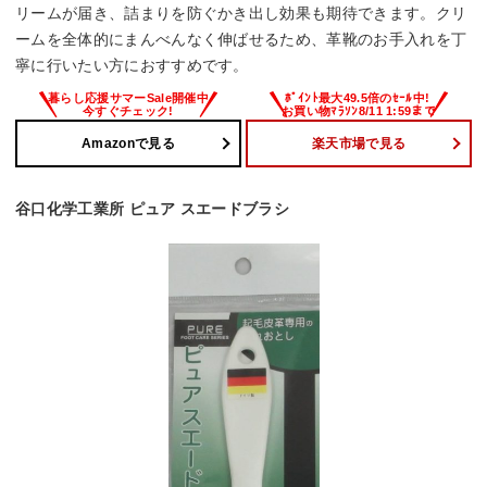
リームが届き、詰まりを防ぐかき出し効果も期待できます。クリ
ームを全体的にまんべんなく伸ばせるため、革靴のお手入れを丁
寧に行いたい方におすすめです。
Amazonで見る
楽天市場で見る
谷口化学工業所 ピュア スエードブラシ