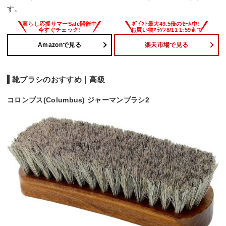
す。
Amazonで見る
楽天市場で見る
靴ブラシのおすすめ｜高級
コロンブス(Columbus) ジャーマンブラシ2