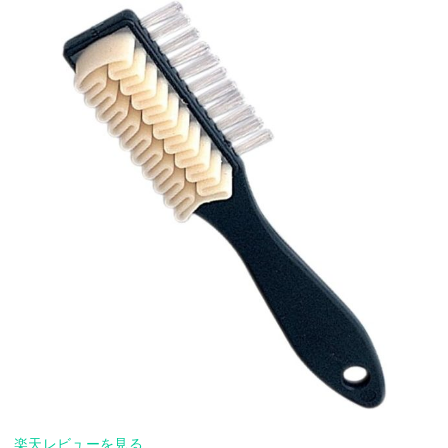
楽天レビューを見る