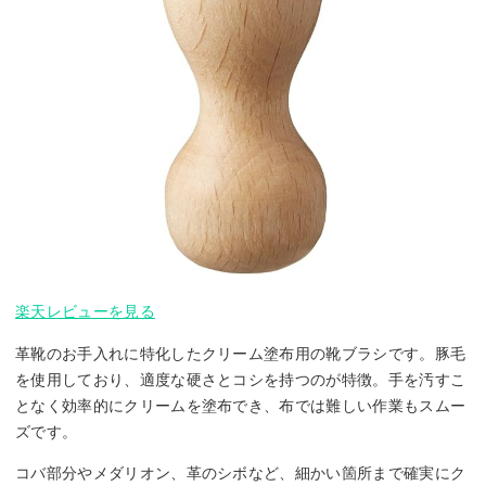
楽天レビューを見る
革靴のお手入れに特化したクリーム塗布用の靴ブラシです。豚毛
を使用しており、適度な硬さとコシを持つのが特徴。手を汚すこ
となく効率的にクリームを塗布でき、布では難しい作業もスムー
ズです。
コバ部分やメダリオン、革のシボなど、細かい箇所まで確実にク