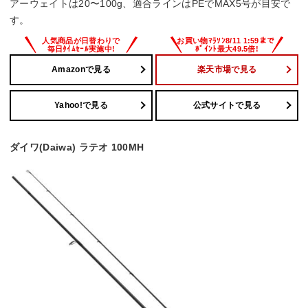
アーウェイトは20〜100g、適合ラインはPEでMAX5号が目安で
す。
Amazonで見る
楽天市場で見る
Yahoo!で見る
公式サイトで見る
ダイワ(Daiwa) ラテオ 100MH