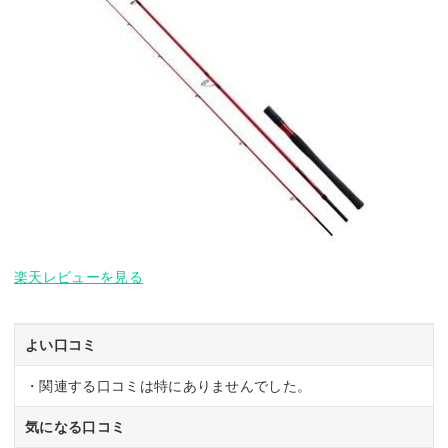
楽天レビューを見る
よい口コミ
・関連する口コミは特にありませんでした。
気になる口コミ