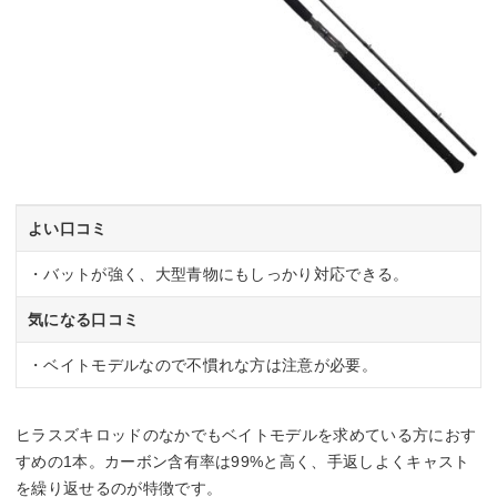
よい口コミ
・バットが強く、大型青物にもしっかり対応できる。
気になる口コミ
・ベイトモデルなので不慣れな方は注意が必要。
ヒラスズキロッドのなかでもベイトモデルを求めている方におす
すめの1本。カーボン含有率は99%と高く、手返しよくキャスト
を繰り返せるのが特徴です。