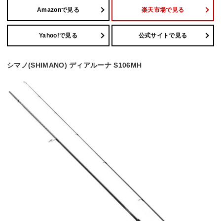
Amazonで見る
楽天市場で見る
Yahoo!で見る
公式サイトで見る
シマノ(SHIMANO) ディアルーナ S106MH