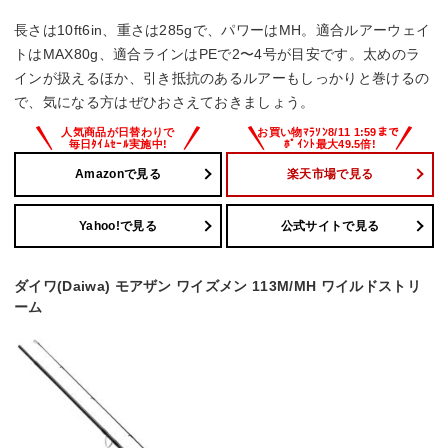
長さは10ft6in、重さは285gで、パワーはMH。適合ルアーウェイ
トはMAX80g、適合ラインはPEで2〜4号が目安です。太めのラ
インが扱えるほか、引き抵抗のあるルアーもしっかりと巻けるの
で、気になる方はぜひおさえておきましょう。
Amazonで見る
楽天市場で見る
Yahoo!で見る
公式サイトで見る
ダイワ(Daiwa) モアザン ワイズメン 113M/MH ワイルドストリ
ーム