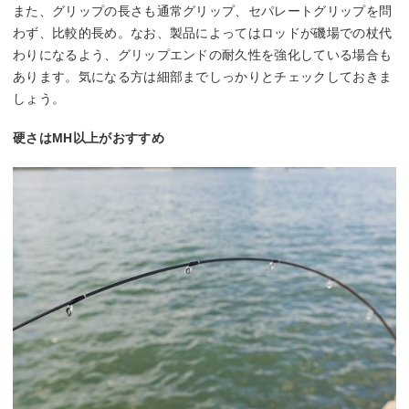
また、グリップの長さも通常グリップ、セパレートグリップを問
わず、比較的長め。なお、製品によってはロッドが磯場での杖代
わりになるよう、グリップエンドの耐久性を強化している場合も
あります。気になる方は細部までしっかりとチェックしておきま
しょう。
硬さはMH以上がおすすめ