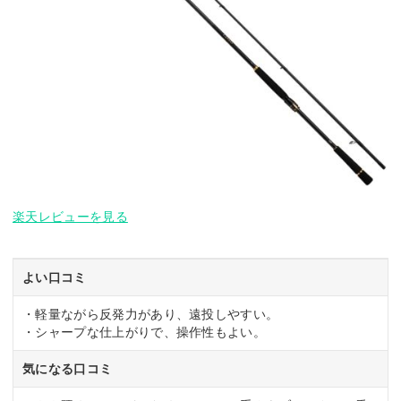
楽天レビューを見る
よい口コミ
・軽量ながら反発力があり、遠投しやすい。
・シャープな仕上がりで、操作性もよい。
気になる口コミ