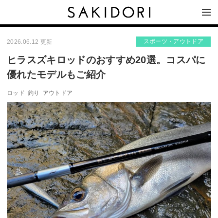
スポーツ・アウトドア
2026.06.12 更新
ヒラスズキロッドのおすすめ20選。コスパに
優れたモデルもご紹介
ロッド
釣り
アウトドア