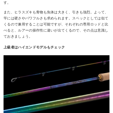
す。
また、ヒラスズキも青物も魚体は大きく、引きも強烈。よって、
竿には硬さやパワフルさも求められます。スペックとしては似て
くるので兼用することは可能ですが、それぞれの専用ロッドと比
べると、ルアーの操作性に違いが出てくるので、その点は意識し
ておきましょう。
上級者はハイエンドモデルもチェック