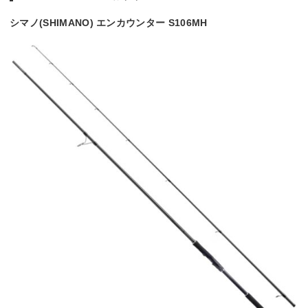
シマノ(SHIMANO) エンカウンター S106MH