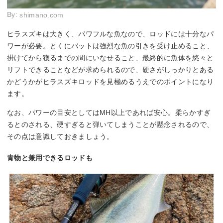
By:
shimano.com
ヒラスズキは大きく、パワフルな魚なので、ロッドには十分なパ
ワーが必要。とくにバットは強烈な魚の引きを受け止めること、
掛けてから獲るまでの間にいなせること、最終的に魚体を悠々と
リフトできることなどが求められるので、硬さがしっかりとある
かどうかがヒラスズキロッドを見極めるうえでのポイントになり
ます。
なお、パワーの目安としてはMH以上であれば安心。柔らかすぎ
るとのされる、硬すぎると弾いてしまうことが懸念されるので、
その点は意識しておきましょう。
青物と兼用できるロッドも