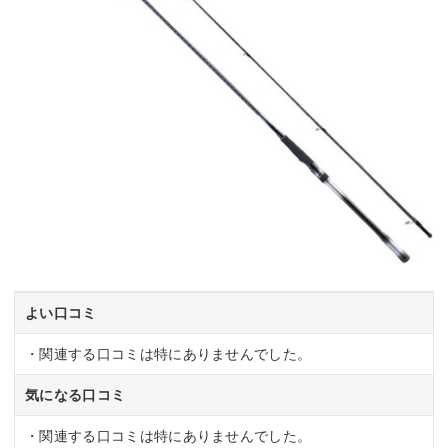
よい口コミ
・関連する口コミは特にありませんでした。
気になる口コミ
・関連する口コミは特にありませんでした。