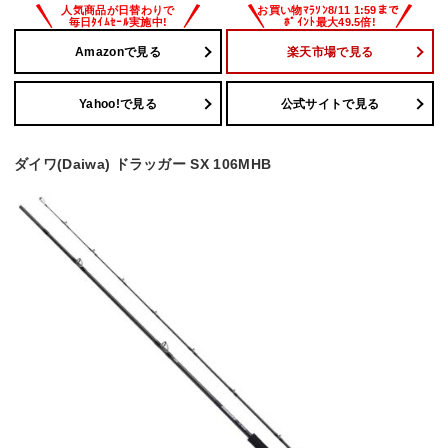
Amazonで見る
楽天市場で見る
Yahoo!で見る
公式サイトで見る
ダイワ(Daiwa) ドラッガー SX 106MHB