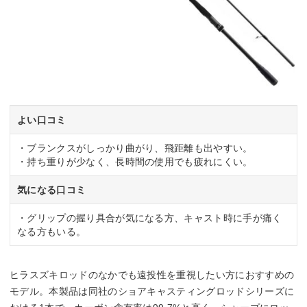
よい口コミ
・ブランクスがしっかり曲がり、飛距離も出やすい。
・持ち重りが少なく、長時間の使用でも疲れにくい。
気になる口コミ
・グリップの握り具合が気になる方、キャスト時に手が痛く
なる方もいる。
ヒラスズキロッドのなかでも遠投性を重視したい方におすすめの
モデル。本製品は同社のショアキャスティングロッドシリーズに