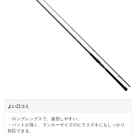
よい口コミ
・ロングレングスで、遠投しやすい。
・バットが強く、ランカーサイズのヒラスズキにもしっかり
対応できる。