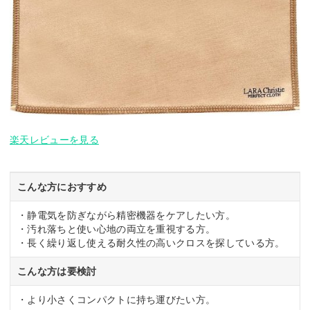
楽天レビューを見る
こんな方におすすめ
・静電気を防ぎながら精密機器をケアしたい方。
・汚れ落ちと使い心地の両立を重視する方。
・長く繰り返し使える耐久性の高いクロスを探している方。
こんな方は要検討
・より小さくコンパクトに持ち運びたい方。