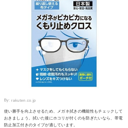
By:
rakuten.co.jp
使い勝手を向上させるため、メガネ拭きの機能性もチェックして
おきましょう。拭いた後にホコリが付くのを防ぎたいなら、帯電
防止加工付きのタイプが適しています。