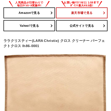
Amazonで見る
楽天市場で見る
Yahoo!で見る
公式サイトで見る
ララクリスティー(LARA Christie) クロス クリーナー パーフェ
クトクロス lh86-0001