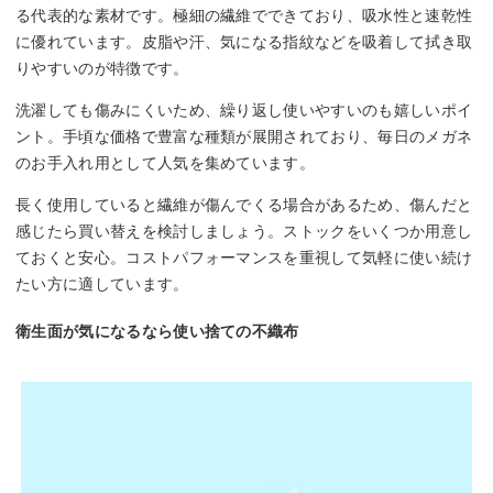
る代表的な素材です。極細の繊維でできており、吸水性と速乾性
に優れています。皮脂や汗、気になる指紋などを吸着して拭き取
りやすいのが特徴です。
洗濯しても傷みにくいため、繰り返し使いやすいのも嬉しいポイ
ント。手頃な価格で豊富な種類が展開されており、毎日のメガネ
のお手入れ用として人気を集めています。
長く使用していると繊維が傷んでくる場合があるため、傷んだと
感じたら買い替えを検討しましょう。ストックをいくつか用意し
ておくと安心。コストパフォーマンスを重視して気軽に使い続け
たい方に適しています。
衛生面が気になるなら使い捨ての不織布