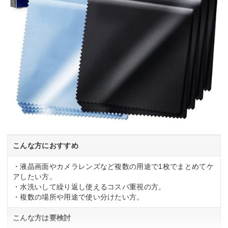
こんな方におすすめ
・液晶画面やカメラレンズなど複数の用途で1枚でまとめてケ
アしたい方。
・水洗いして繰り返し使えるコスパ重視の方。
・複数の場所や用途で使い分けたい方。
こんな方は要検討