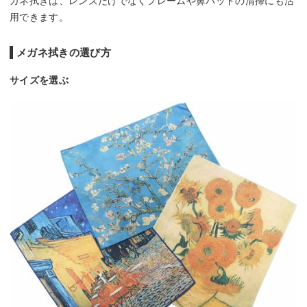
ガネ拭きは、レンズだけでなくフレームや鼻パッドの清掃にも活
用できます。
メガネ拭きの選び方
サイズを選ぶ