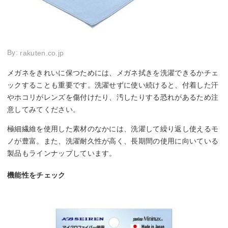
By:
rakuten.co.jp
メガネをきれいに保つためには、メガネ拭きを洗濯できるかチェ
ックすることも重要です。洗濯せずに使い続けると、付着した汗
やホコリがレンズを傷付けたり、汚したりする恐れがあるため注
意してみてください。
極細繊維を使用した素材のなかには、洗濯して繰り返し使えるモ
ノが豊富。また、洗濯耐久性が高く、長期間の使用に向いている
製品もラインナップしています。
機能性をチェック