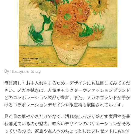
By:
toraysee.toray
毎日楽しくお手入れをするため、デザインにも注目してみてくだ
さい。メガネ拭きは、人気キャラクターやファッションブランド
とのコラボレーション製品が豊富。また、メガネブランドが手が
けるコラボレーションデザインや限定柄も展開されています。
見た目の華やかさだけでなく、汚れをしっかり落とす実用性を兼
ね備えているのが魅力。幅広いデザインのバリエーションがそろ
っているので、家族や友人へのちょっとしたプレゼントにもおす