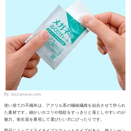
By:
biccamera.com
使い捨ての不織布は、アクリル系の極細繊維を結合させて作られ
た素材です。細かいホコリや指紋をすっきりと落としやすいのが
魅力。衛生面を重視して選びたい方にぴったりです。
製品によってドライタイプとウェットタイプがあり、使うシーン