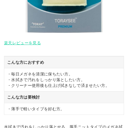
楽天レビューを見る
こんな方におすすめ
・毎日メガネを清潔に保ちたい方。
・水拭きで汚れをしっかり落としたい方。
・クリーナー使用後も仕上げ拭きなしで済ませたい方。
こんな方は要検討
・薄手で軽いタイプを好む方。
水拭きで汚れをしっかり落とせる、厚手ニットタイプのメガネ拭