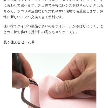
にあわせて選べます。外出先で手軽にレンズを拭きたいときはも
ちろん、ホコリや皮脂などで汚れやすい環境でも重宝します。気
軽に新しいモノへ交換できて便利です。
使い捨てタイプの製品が多いのもポイント。かさばりにくく、ま
とめて持ち歩ける携帯性の高さもメリットです。
長く使えるセーム革