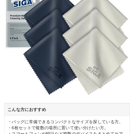
こんな方におすすめ
・バッグに常備できるコンパクトなサイズを探している方。
・6枚セットで複数の場所に置いて使い分けたい方。
・スマートフォンや時計など複数のデバイスをまとめてケア