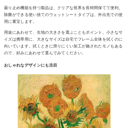
曇り止め機能を持つ製品は、クリアな視界を長時間保てて便利。
除菌ができる使い捨てのウェットシートタイプは、外出先での使
用に重宝します。
用途にあわせて、生地の大きさを選ぶこともポイント。小さなサ
イズは携帯用に、大きなサイズは自宅でフレーム全体を拭くのに
向いています。拭くときに滑りにくい加工が施されたモノもある
ので、好みにあわせて選んでみてください。
おしゃれなデザインにも注目