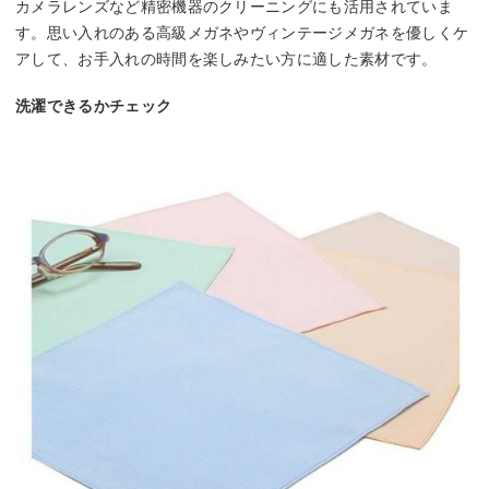
カメラレンズなど精密機器のクリーニングにも活用されていま
す。思い入れのある高級メガネやヴィンテージメガネを優しくケ
アして、お手入れの時間を楽しみたい方に適した素材です。
洗濯できるかチェック