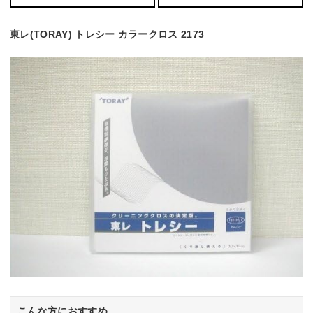
東レ(TORAY) トレシー カラークロス 2173
こんな方におすすめ