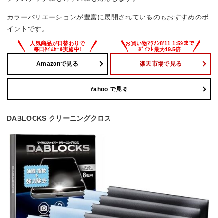
カラーバリエーションが豊富に展開されているのもおすすめのポ
イントです。
Amazonで見る
楽天市場で見る
Yahoo!で見る
DABLOCKS クリーニングクロス