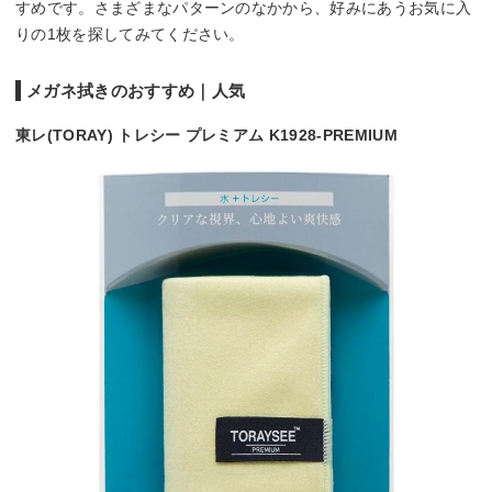
すめです。さまざまなパターンのなかから、好みにあうお気に入
りの1枚を探してみてください。
メガネ拭きのおすすめ｜人気
東レ(TORAY) トレシー プレミアム K1928-PREMIUM