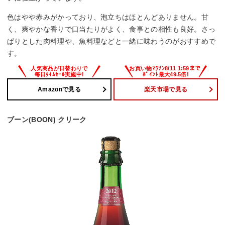
色はやや赤みがかっており、泡立ちはほとんどありません。甘
く、爽やかな香りで口当たりがよく、食事との相性も良好。さっ
ぱりとした肉料理や、魚料理などと一緒に味わうのがおすすめで
す。
Amazonで見る
楽天市場で見る
ブーン(BOON) クリーク