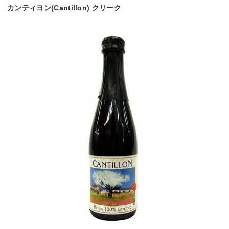
カンティヨン(Cantillon) クリーク