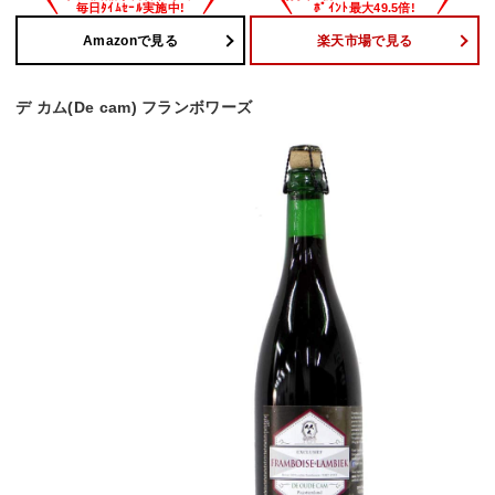
Amazonで見る
楽天市場で見る
デ カム(De cam) フランボワーズ