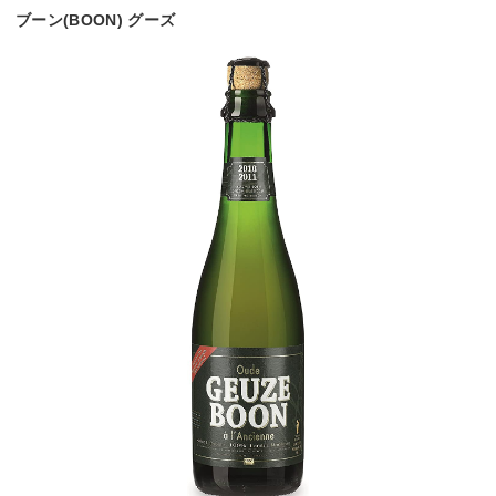
ブーン(BOON) グーズ