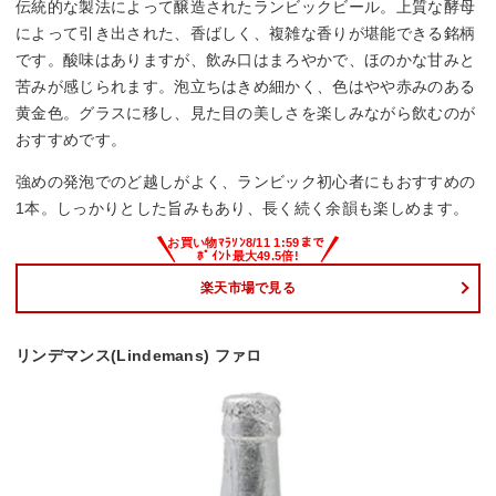
伝統的な製法によって醸造されたランビックビール。上質な酵母
によって引き出された、香ばしく、複雑な香りが堪能できる銘柄
です。酸味はありますが、飲み口はまろやかで、ほのかな甘みと
苦みが感じられます。泡立ちはきめ細かく、色はやや赤みのある
黄金色。グラスに移し、見た目の美しさを楽しみながら飲むのが
おすすめです。
強めの発泡でのど越しがよく、ランビック初心者にもおすすめの
1本。しっかりとした旨みもあり、長く続く余韻も楽しめます。
楽天市場で見る
リンデマンス(Lindemans) ファロ