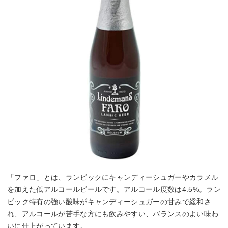
「ファロ」とは、ランビックにキャンディーシュガーやカラメル
を加えた低アルコールビールです。アルコール度数は4.5%。ラン
ビック特有の強い酸味がキャンディーシュガーの甘みで緩和さ
れ、アルコールが苦手な方にも飲みやすい、バランスのよい味わ
いに仕上がっています。