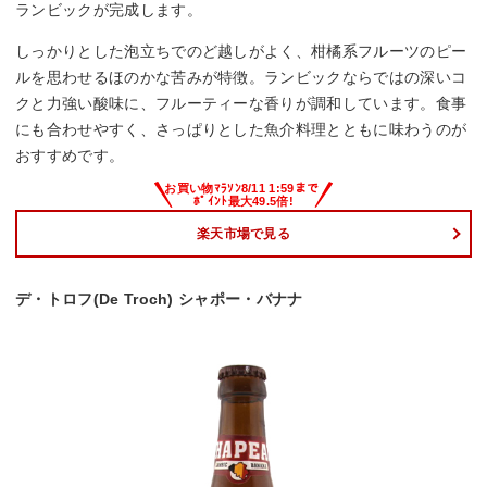
ランビックが完成します。
しっかりとした泡立ちでのど越しがよく、柑橘系フルーツのピー
ルを思わせるほのかな苦みが特徴。ランビックならではの深いコ
クと力強い酸味に、フルーティーな香りが調和しています。食事
にも合わせやすく、さっぱりとした魚介料理とともに味わうのが
おすすめです。
楽天市場で見る
デ・トロフ(De Troch) シャポー・バナナ