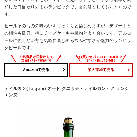
和した口当たりのよいランビックで、食前酒としてもおすすめで
す。
ビールそのものの味わいをじっくりと楽しめますが、デザートと
の相性も良好。特にチーズケーキや果物とよく合います。アルコ
ールに強くない方も気軽に楽しめる飲みやすさが魅力のランビッ
クビールです。
Amazonで見る
楽天市場で見る
ティルカン(Tulquin) オード クエッチ・ティルカン・ア ランシ
エンヌ