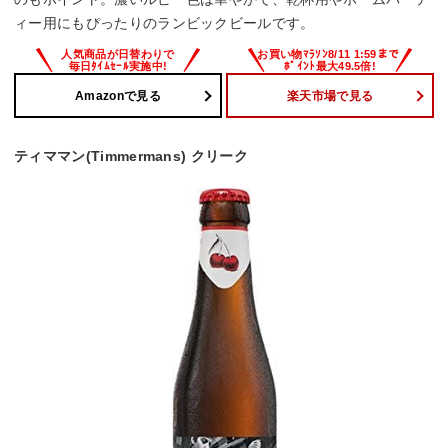
ィー用にもぴったりのランビックビールです。
Amazonで見る
楽天市場で見る
ティママン(Timmermans) クリーク