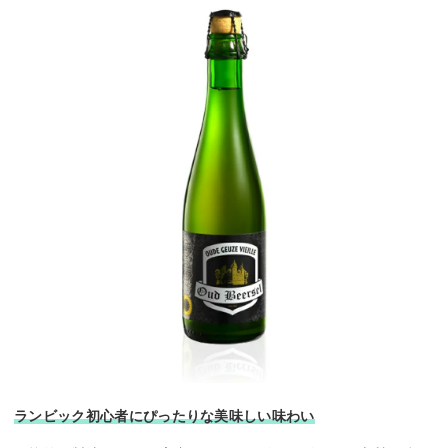
ランビック初心者にぴったりな美味しい味わい