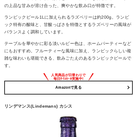
の上品な甘みが溶け合った、爽やかな飲み口が特徴です。
ランビックビール1Lに加えられるラズベリーは約200g。ランビ
ック特有の酸味と、甘酸っぱさを特徴とするラズベリーの風味が
バランスよく調和しています。
テーブルを華やかに彩る淡いルビー色は、ホームパーティーなど
にもおすすめ。フルーティーな風味に加え、ランビックらしい複
雑な味わいも堪能できる、飲みごたえのあるランビックビールで
す。
Amazonで見る
リンデマンス(Lindemans) カシス