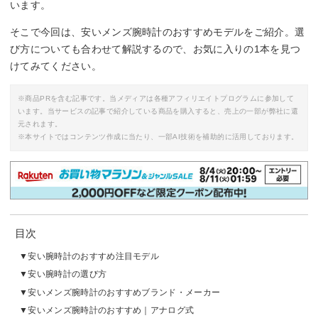
います。
そこで今回は、安いメンズ腕時計のおすすめモデルをご紹介。選
び方についても合わせて解説するので、お気に入りの1本を見つ
けてみてください。
※商品PRを含む記事です。当メディアは各種アフィリエイトプログラムに参加して
います。当サービスの記事で紹介している商品を購入すると、売上の一部が弊社に還
元されます。
※本サイトではコンテンツ作成に当たり、一部AI技術を補助的に活用しております。
目次
安い腕時計のおすすめ注目モデル
安い腕時計の選び方
安いメンズ腕時計のおすすめブランド・メーカー
安いメンズ腕時計のおすすめ｜アナログ式