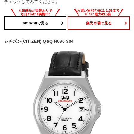
チェックしてみてください。
Amazonで見る
楽天市場で見る
シチズン(CITIZEN) Q&Q H060-304