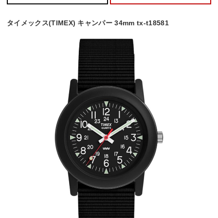
タイメックス(TIMEX) キャンパー 34mm tx-t18581