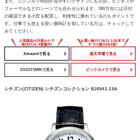
また、シンプルで時刻が見やすいデザインにも注目。ビジネスや
フォーマルなどのシーンでも合わせられます。3時方向には日付
の確認できる小窓を配置し、利便性に優れているのもポイントで
す。仕事でも使える安い腕時計を探している方は、チェックして
みてください。
Amazonで見る
楽天市場で見る
ZOZOTOWNで見る
ビックカメラで見る
シチズン(CITIZEN) シチズンコレクション BJ6541-15A