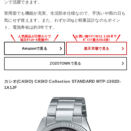
ンで活躍できます。
実用面でも機能が充実。生活防水仕様なので、手洗いや雨の日も
気にせず使えます。また、わずか20gと軽量設計なのもポイン
ト。電池寿命は約3年です。
Amazonで見る
楽天市場で見る
ZOZOTOWNで見る
カシオ(CASIO) CASIO Collection STANDARD MTP-1302D-
1A1JF