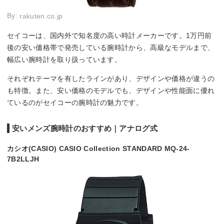
By:
rakuten.co.jp
セイコーは、国内外で知名度の高い時計メーカーです。1万円前
後の安い価格帯で発売している腕時計から、高級なモデルまで、
幅広い腕時計を取り扱っています。
それぞれテーマを有したラインがあり、デザインや価格が違うの
も特徴。また、安い価格のモデルでも、デザインや性能面に優れ
ているのがセイコーの腕時計の魅力です。
安いメンズ腕時計のおすすめ｜アナログ式
カシオ(CASIO) CASIO Collection STANDARD MQ-24-
7B2LLJH