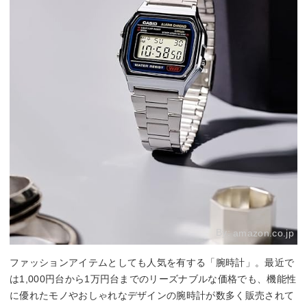
By:
amazon.co.jp
ファッションアイテムとしても人気を有する「腕時計」。最近で
は1,000円台から1万円台までのリーズナブルな価格でも、機能性
に優れたモノやおしゃれなデザインの腕時計が数多く販売されて