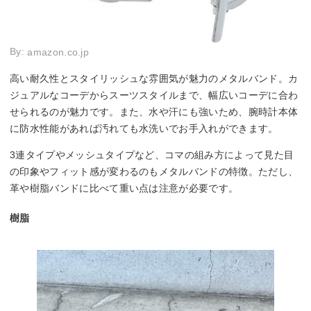
By:
amazon.co.jp
高い耐久性とスタイリッシュな雰囲気が魅力のメタルバンド。カ
ジュアルなコーデからスーツスタイルまで、幅広いコーデに合わ
せられるのが魅力です。また、水や汗にも強いため、腕時計本体
に防水性能があれば汚れても水洗いでお手入れができます。
3連タイプやメッシュタイプなど、コマの組み方によって見た目
の印象やフィット感が変わるのもメタルバンドの特徴。ただし、
革や樹脂バンドに比べて重い点は注意が必要です。
樹脂