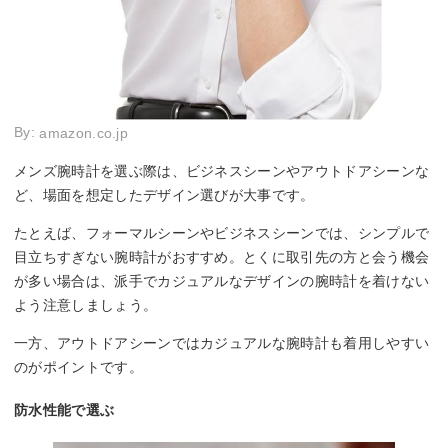
By:
amazon.co.jp
メンズ腕時計を選ぶ際は、ビジネスシーンやアウトドアシーンな
ど、場面を想定したデザイン選びが大事です。
たとえば、フォーマルシーンやビジネスシーンでは、シンプルで
目立ちすぎない腕時計がおすすめ。とくに取引先の方と会う機会
が多い場合は、派手でカジュアルなデザインの腕時計を着けない
よう注意しましょう。
一方、アウトドアシーンではカジュアルな腕時計も着用しやすい
のがポイントです。
防水性能で選ぶ