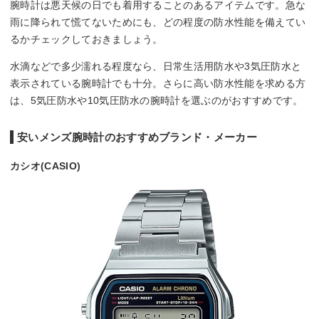
腕時計は悪天候の日でも着用することのあるアイテムです。急な
雨に降られて慌てないためにも、どの程度の防水性能を備えてい
るかチェックしておきましょう。
水滴などで多少濡れる程度なら、日常生活用防水や3気圧防水と
表示されている腕時計でも十分。さらに高い防水性能を求める方
は、5気圧防水や10気圧防水の腕時計を選ぶのがおすすめです。
安いメンズ腕時計のおすすめブランド・メーカー
カシオ(CASIO)