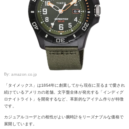
By:
amazon.co.jp
「タイメックス」は1854年に創業してから現在に至るまで愛され
続けているアメリカの老舗。文字盤全体が発光する「インディグ
ロナイトライト」を開発するなど、革新的なアイテム作りが特徴
です。
カジュアルコーデとの相性がよい腕時計をリーズナブルな価格で
展開しています。