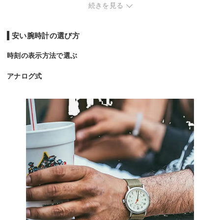
続きを見る
安い腕時計の選び方
時刻の表示方法で選ぶ
アナログ式