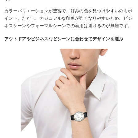
カラーバリエーションが豊富で、好みの色を見つけやすいのもポ
イント。ただし、カジュアルな印象が強くなりやすいため、ビジ
ネスシーンやフォーマルシーンでの着用は避けるのが無難です。
アウトドアやビジネスなどシーンに合わせてデザインを選ぶ