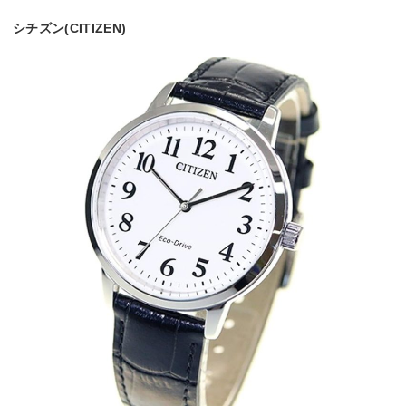
シチズン(CITIZEN)