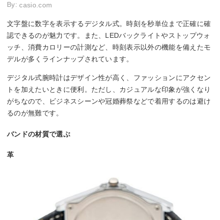
By:
casio.com
文字盤に数字を表示するデジタル式。時刻を秒単位まで正確に確
認できるのが魅力です。また、LEDバックライトやストップウォ
ッチ、消費カロリーの計測など、時刻表示以外の機能を備えたモ
デルが多くラインナップされています。
デジタル式腕時計はデザイン性が高く、ファッションにアクセン
トを加えたいときに便利。ただし、カジュアルな印象が強くなり
がちなので、ビジネスシーンや冠婚葬祭などで着用するのは避け
るのが無難です。
バンドの材質で選ぶ
革