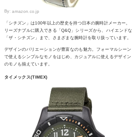
By:
amazon.co.jp
「シチズン」は100年以上の歴史を持つ日本の腕時計メーカー。
リーズナブルに購入できる「Q&Q」シリーズから、ハイエンドな
「ザ・シチズン」まで、さまざまな腕時計を取り扱っています。
デザインのバリエーションが豊富なのも魅力。フォーマルシーン
で使えるシンプルなモノをはじめ、カジュアルに使えるデザイン
のモノも揃えています。
タイメックス(TIMEX)