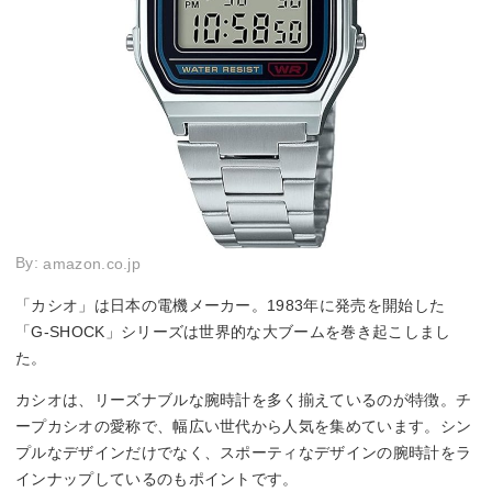
By:
amazon.co.jp
「カシオ」は日本の電機メーカー。1983年に発売を開始した
「G-SHOCK」シリーズは世界的な大ブームを巻き起こしまし
た。
カシオは、リーズナブルな腕時計を多く揃えているのが特徴。チ
ープカシオの愛称で、幅広い世代から人気を集めています。シン
プルなデザインだけでなく、スポーティなデザインの腕時計をラ
インナップしているのもポイントです。