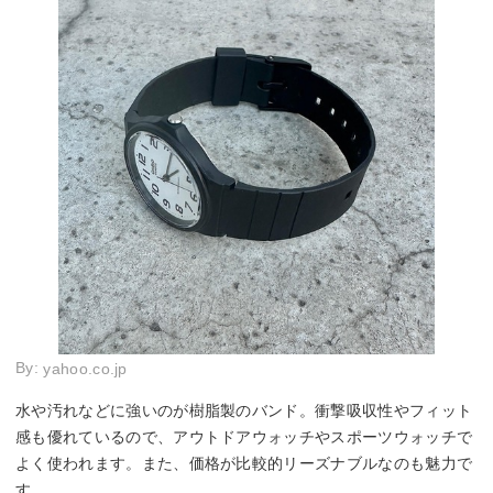
By:
yahoo.co.jp
水や汚れなどに強いのが樹脂製のバンド。衝撃吸収性やフィット
感も優れているので、アウトドアウォッチやスポーツウォッチで
よく使われます。また、価格が比較的リーズナブルなのも魅力で
す。