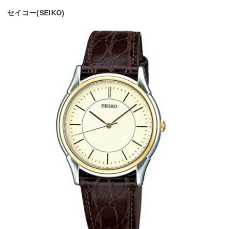
セイコー(SEIKO)