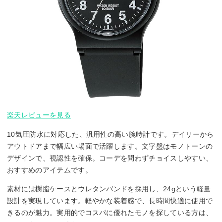
楽天レビューを見る
10気圧防水に対応した、汎用性の高い腕時計です。デイリーから
アウトドアまで幅広い場面で活躍します。文字盤はモノトーンの
デザインで、視認性を確保。コーデを問わずチョイスしやすい、
おすすめのアイテムです。
素材には樹脂ケースとウレタンバンドを採用し、24gという軽量
設計を実現しています。軽やかな装着感で、長時間快適に使用で
きるのが魅力。実用的でコスパに優れたモノを探している方は、