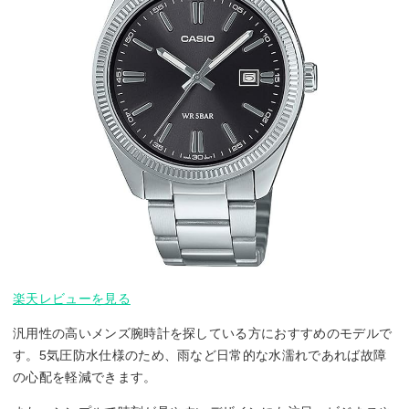
楽天レビューを見る
汎用性の高いメンズ腕時計を探している方におすすめのモデルで
す。5気圧防水仕様のため、雨など日常的な水濡れであれば故障
の心配を軽減できます。