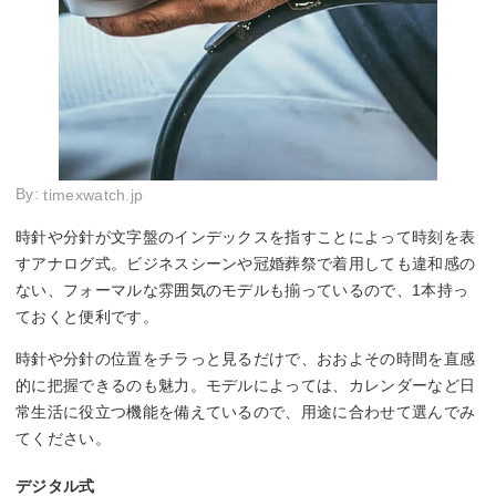
By:
timexwatch.jp
時針や分針が文字盤のインデックスを指すことによって時刻を表
すアナログ式。ビジネスシーンや冠婚葬祭で着用しても違和感の
ない、フォーマルな雰囲気のモデルも揃っているので、1本持っ
ておくと便利です。
時針や分針の位置をチラっと見るだけで、おおよその時間を直感
的に把握できるのも魅力。モデルによっては、カレンダーなど日
常生活に役立つ機能を備えているので、用途に合わせて選んでみ
てください。
デジタル式