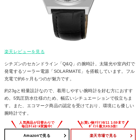
楽天レビューを見る
シチズンのセカンドライン「Q&Q」の腕時計。太陽光や室内灯で
発電するソーラー電源「SOLARMATE」を搭載しています。フル
充電で約6ヶ月もつのが魅力です。
約23gと軽量設計なので、着用しやすい腕時計を好む方におすす
め。5気圧防水仕様のため、幅広いシチュエーションで役立ちま
す。また、エコマーク商品の認定を受けており、環境にも優しい
腕時計です。
Amazonで見る
楽天市場で見る