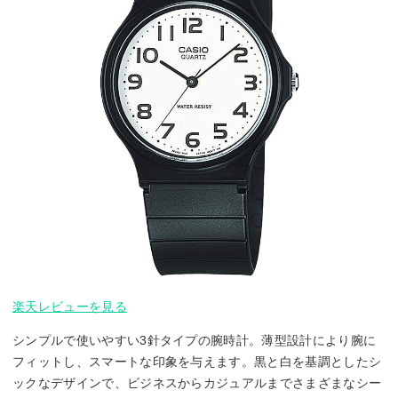
楽天レビューを見る
シンプルで使いやすい3針タイプの腕時計。薄型設計により腕に
フィットし、スマートな印象を与えます。黒と白を基調としたシ
ックなデザインで、ビジネスからカジュアルまでさまざまなシー