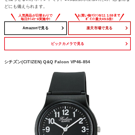
どにも備えられます。
Amazonで見る
楽天市場で見る
ビックカメラで見る
シチズン(CITIZEN) Q&Q Falcon VP46-854