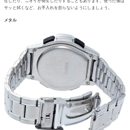
生じたり、ニオイが発生したりすることもあります。使った後は
サッと拭くなど、お手入れを怠らないようにしましょう。
メタル