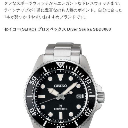
タフなスポーツウォッチからエレガントなドレスウォッチまで、
ラインナップが非常に豊富なのも人気のポイント。自分に合った
1本が見つかりやすいおすすめブランドです。
セイコー(SEIKO) プロスペックス Diver Scuba SBDJ063