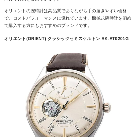
オリエントの腕時計は高品質でありながら手の届きやすい価格
で、コストパフォーマンスに優れています。機械式腕時計を初め
て購入する方にもおすすめのブランドです。
オリエント(ORIENT) クラシックセミスケルトン RK-AT0201G