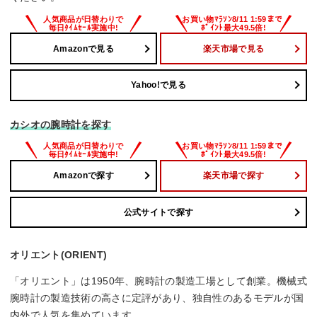
Amazonで見る
楽天市場で見る
Yahoo!で見る
カシオの腕時計を探す
Amazonで探す
楽天市場で探す
公式サイトで探す
オリエント(ORIENT)
「オリエント」は1950年、腕時計の製造工場として創業。機械式
腕時計の製造技術の高さに定評があり、独自性のあるモデルが国
内外で人気を集めています。