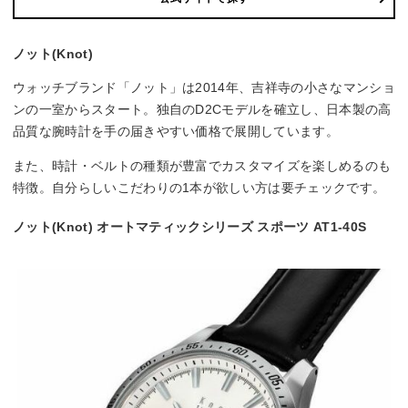
ノット(Knot)
ウォッチブランド「ノット」は2014年、吉祥寺の小さなマンショ
ンの一室からスタート。独自のD2Cモデルを確立し、日本製の高
品質な腕時計を手の届きやすい価格で展開しています。
また、時計・ベルトの種類が豊富でカスタマイズを楽しめるのも
特徴。自分らしいこだわりの1本が欲しい方は要チェックです。
ノット(Knot) オートマティックシリーズ スポーツ AT1-40S