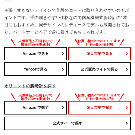
主張しすぎないデザインで普段のコーデに取り入れやすいのもポ
イントです。手の届きやすい価格なので国産機械式腕時計の1本
目にもおすすめ。同デザインのレディースモデルも展開されてお
り、パートナーとペアで身に着けてもおしゃれです。
Amazonで見る
楽天市場で見る
Yahoo!で見る
公式販売サイトで見る
オリエントの腕時計を探す
Amazonで探す
楽天市場で探す
公式サイトで探す