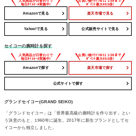
Amazonで見る
楽天市場で見る
Yahoo!で見る
公式販売サイトで見る
セイコーの腕時計を探す
Amazonで探す
楽天市場で探す
公式サイトで探す
グランドセイコー(GRAND SEIKO)
「グランドセイコー」は「世界最高級の腕時計を作り出す」とい
う決意のもと、1960年に誕生。2017年に新生ブランドとしてセ
イコーから独立しました。