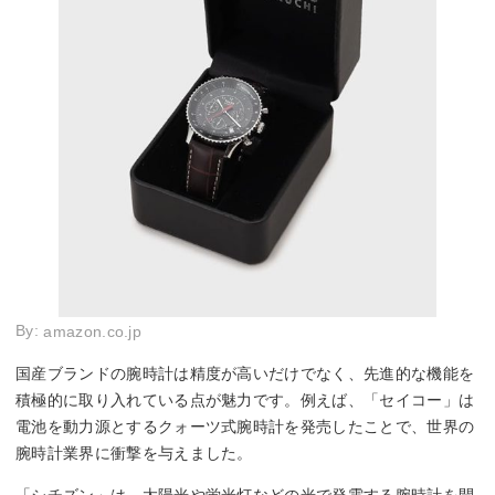
By:
amazon.co.jp
国産ブランドの腕時計は精度が高いだけでなく、先進的な機能を
積極的に取り入れている点が魅力です。例えば、「セイコー」は
電池を動力源とするクォーツ式腕時計を発売したことで、世界の
腕時計業界に衝撃を与えました。