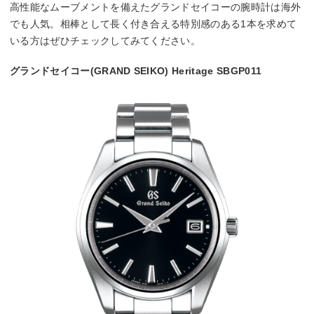
高性能なムーブメントを備えたグランドセイコーの腕時計は海外
でも人気。相棒として長く付き合える特別感のある1本を求めて
いる方はぜひチェックしてみてください。
グランドセイコー(GRAND SEIKO) Heritage SBGP011