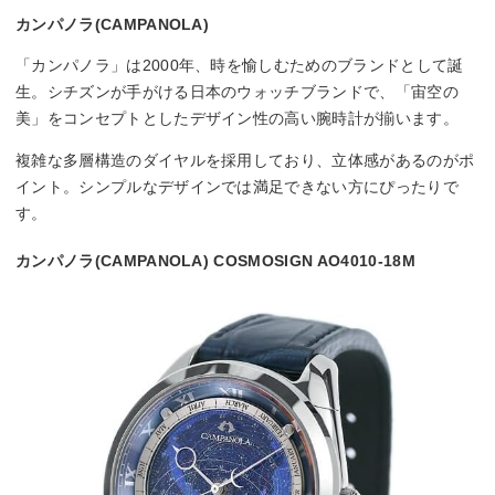
カンパノラ(CAMPANOLA)
「カンパノラ」は2000年、時を愉しむためのブランドとして誕
生。シチズンが手がける日本のウォッチブランドで、「宙空の
美」をコンセプトとしたデザイン性の高い腕時計が揃います。
複雑な多層構造のダイヤルを採用しており、立体感があるのがポ
イント。シンプルなデザインでは満足できない方にぴったりで
す。
カンパノラ(CAMPANOLA) COSMOSIGN AO4010-18M