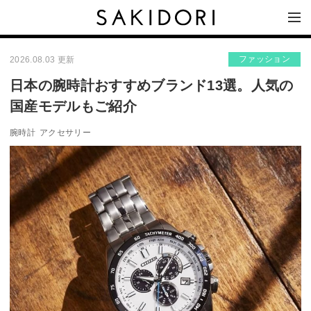
ファッション
2026.08.03 更新
日本の腕時計おすすめブランド13選。人気の
国産モデルもご紹介
腕時計
アクセサリー