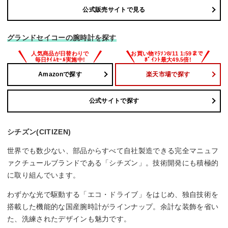
公式販売サイトで見る
グランドセイコーの腕時計を探す
Amazonで探す
楽天市場で探す
公式サイトで探す
シチズン(CITIZEN)
世界でも数少ない、部品からすべて自社製造できる完全マニュフ
ァクチュールブランドである「シチズン」。技術開発にも積極的
に取り組んでいます。
わずかな光で駆動する「エコ・ドライブ」をはじめ、独自技術を
搭載した機能的な国産腕時計がラインナップ。余計な装飾を省い
た、洗練されたデザインも魅力です。