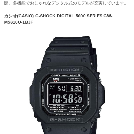
開。多機能でおしゃれなデジタル式のモデルが充実しています。
カシオ(CASIO) G-SHOCK DIGITAL 5600 SERIES GW-
M5610U-1BJF