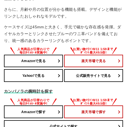
さらに、月齢や月の位置が分かる機能も搭載。デザインと機能が
リンクしたおしゃれなモデルです。
ケースサイズは45mmと大きく、手元で確かな存在感を発揮。ダ
イヤルカラーとリンクさせたブルーのワニ革バンドを備えてお
り、統一感のあるカラーリングもポイントです。
Amazonで見る
楽天市場で見る
Yahoo!で見る
公式販売サイトで見る
カンパノラの腕時計を探す
Amazonで探す
楽天市場で探す
公式サイトで探す