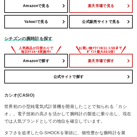
Amazonで見る
楽天市場で見る
Yahoo!で見る
公式販売サイトで見る
シチズンの腕時計を探す
Amazonで探す
楽天市場で探す
公式サイトで探す
カシオ(CASIO)
世界初の小型純電気式計算機を開発したことで知られる「カシ
オ」。電子技術の高さを活かして腕時計の製造に乗り出し、現在
では人気ブランドとしての地位を確立しています。
タフさを追求したG-SHOCKを筆頭に、個性豊かな腕時計を展