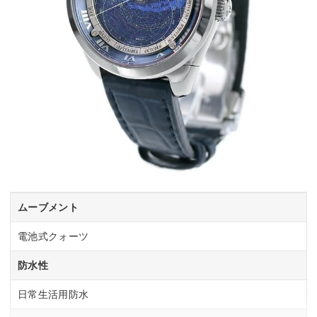
ムーブメント
電池式クォーツ
防水性
日常生活用防水