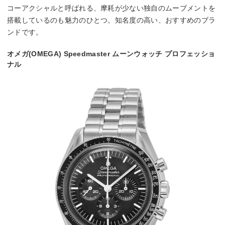
コーアクシャルと呼ばれる、摩耗が少ない独自のムーブメントを
搭載しているのも魅力のひとつ。知名度の高い、おすすめのブラ
ンドです。
オメガ(OMEGA) Speedmaster ムーンウォッチ プロフェッショ
ナル