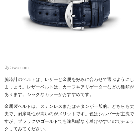
By:
iwc.com
腕時計のベルトは、レザーと金属を好みに合わせて選ぶようにし
ましょう。レザーベルトは、カーフやアリゲーターなどの種類が
あります。シックなカラーがおすすめです。
金属製ベルトは、ステンレスまたはチタンが一般的。どちらも丈
夫で、耐摩耗性が高いのがメリットです。色はシルバーが主流で
すが、ブラックやゴールドでも違和感なく着けやすいのでチェッ
クしてみてください。