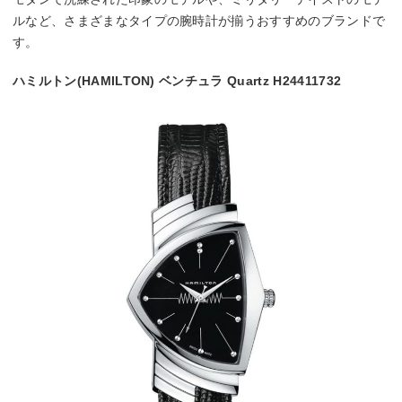
ルなど、さまざまなタイプの腕時計が揃うおすすめのブランドで
す。
ハミルトン(HAMILTON) ベンチュラ Quartz H24411732