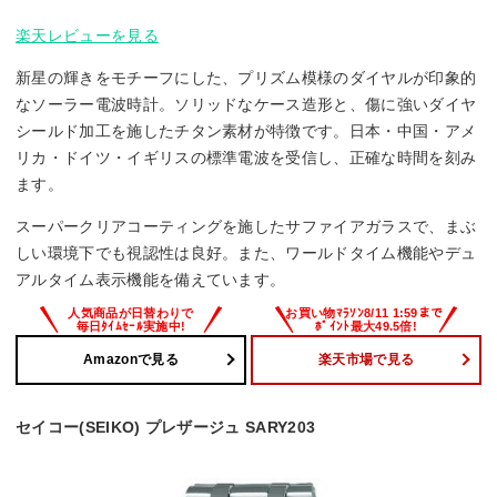
楽天レビューを見る
新星の輝きをモチーフにした、プリズム模様のダイヤルが印象的
なソーラー電波時計。ソリッドなケース造形と、傷に強いダイヤ
シールド加工を施したチタン素材が特徴です。日本・中国・アメ
リカ・ドイツ・イギリスの標準電波を受信し、正確な時間を刻み
ます。
スーパークリアコーティングを施したサファイアガラスで、まぶ
しい環境下でも視認性は良好。また、ワールドタイム機能やデュ
アルタイム表示機能を備えています。
Amazonで見る
楽天市場で見る
セイコー(SEIKO) プレザージュ SARY203