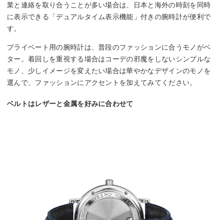
業と連絡を取り合うことが多い場合は、日本と海外の時刻を同時
に表示できる「デュアルタイム表示機能」付きの腕時計が便利で
す。
プライベート用の腕時計は、普段のファッションに合うモノがベ
ター。着回しを重視する場合はコーデの邪魔をしないシンプルな
モノ、少しイメージを変えたい場合は華やかなデザインのモノを
選んで、ファッションにアクセントを加えてみてください。
ベルトはレザーと金属を好みに合わせて