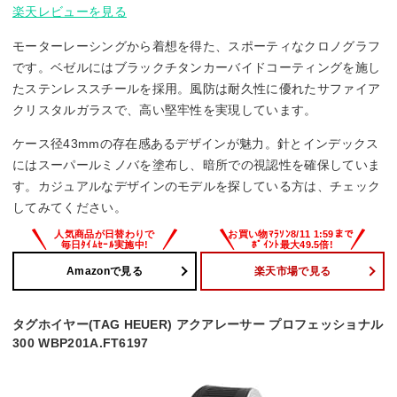
楽天レビューを見る
モーターレーシングから着想を得た、スポーティなクロノグラフ
です。ベゼルにはブラックチタンカーバイドコーティングを施し
たステンレススチールを採用。風防は耐久性に優れたサファイア
クリスタルガラスで、高い堅牢性を実現しています。
ケース径43mmの存在感あるデザインが魅力。針とインデックス
にはスーパールミノバを塗布し、暗所での視認性を確保していま
す。カジュアルなデザインのモデルを探している方は、チェック
してみてください。
Amazonで見る
楽天市場で見る
タグホイヤー(TAG HEUER) アクアレーサー プロフェッショナル
300 WBP201A.FT6197