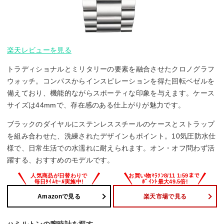
楽天レビューを見る
トラディショナルとミリタリーの要素を融合させたクロノグラフ
ウォッチ。コンパスからインスピレーションを得た回転ベゼルを
備えており、機能的ながらスポーティな印象を与えます。ケース
サイズは44mmで、存在感のある仕上がりが魅力です。
ブラックのダイヤルにステンレススチールのケースとストラップ
を組み合わせた、洗練されたデザインもポイント。10気圧防水仕
様で、日常生活での水濡れに耐えられます。オン・オフ問わず活
躍する、おすすめのモデルです。
Amazonで見る
楽天市場で見る