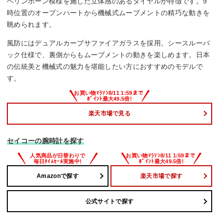
ヘリンボーン模様を施した立体感のあるダイヤルが特徴です。9
時位置のオープンハートから機械式ムーブメントの精巧な動きを
眺められます。
風防にはデュアルカーブサファイアガラスを採用。シースルーバ
ック仕様で、裏側からもムーブメントの動きを楽しめます。日本
の伝統美と機械式の魅力を堪能したい方におすすめのモデルで
す。
楽天市場で見る
セイコーの腕時計を探す
Amazonで探す
楽天市場で探す
公式サイトで探す