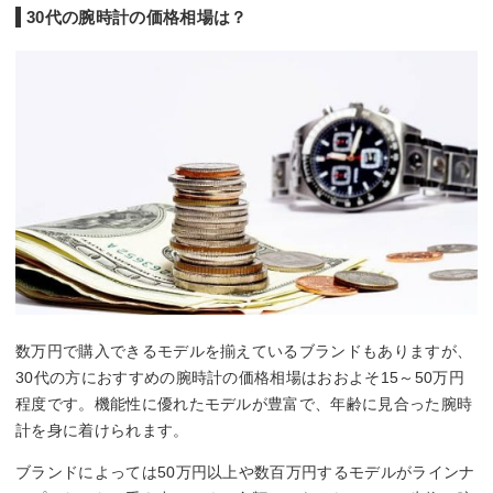
30代の腕時計の価格相場は？
数万円で購入できるモデルを揃えているブランドもありますが、
30代の方におすすめの腕時計の価格相場はおおよそ15～50万円
程度です。機能性に優れたモデルが豊富で、年齢に見合った腕時
計を身に着けられます。
ブランドによっては50万円以上や数百万円するモデルがラインナ