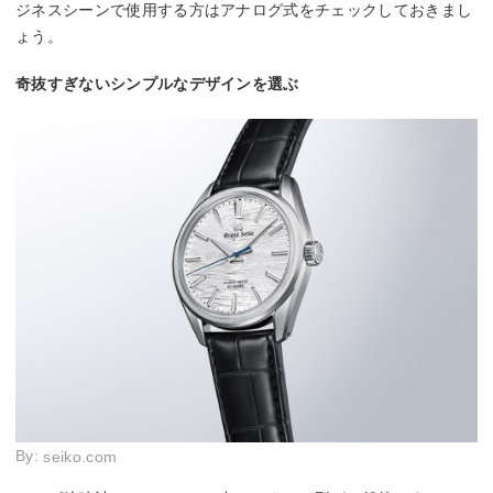
ジネスシーンで使用する方はアナログ式をチェックしておきまし
ょう。
奇抜すぎないシンプルなデザインを選ぶ
By:
seiko.com