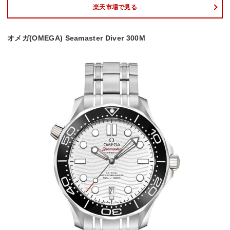
楽天市場で見る
オメガ(OMEGA) Seamaster Diver 300M