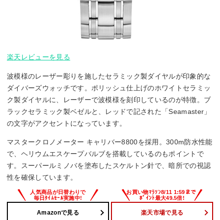
楽天レビューを見る
波模様のレーザー彫りを施したセラミック製ダイヤルが印象的な
ダイバーズウォッチです。ポリッシュ仕上げのホワイトセラミッ
ク製ダイヤルに、レーザーで波模様を刻印しているのが特徴。ブ
ラックセラミック製ベゼルと、レッドで記された「Seamaster」
の文字がアクセントになっています。
マスタークロノメーター キャリバー8800を採用。300m防水性能
で、ヘリウムエスケープバルブを搭載しているのもポイントで
す。スーパールミノバを塗布したスケルトン針で、暗所での視認
性を確保しています。
Amazonで見る
楽天市場で見る