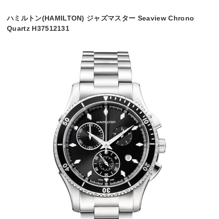
ハミルトン(HAMILTON) ジャズマスター Seaview Chrono
Quartz H37512131