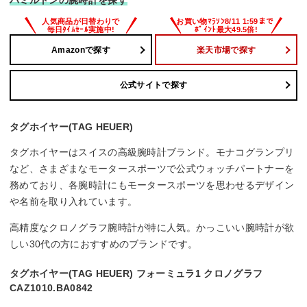
ハミルトンの腕時計を探す
Amazonで探す
楽天市場で探す
公式サイトで探す
タグホイヤー(TAG HEUER)
タグホイヤーはスイスの高級腕時計ブランド。モナコグランプリ
など、さまざまなモータースポーツで公式ウォッチパートナーを
務めており、各腕時計にもモータースポーツを思わせるデザイン
や名前を取り入れています。
高精度なクロノグラフ腕時計が特に人気。かっこいい腕時計が欲
しい30代の方におすすめのブランドです。
タグホイヤー(TAG HEUER) フォーミュラ1 クロノグラフ
CAZ1010.BA0842