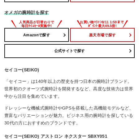
オメガの腕時計を探す
Amazonで探す
楽天市場で探す
公式サイトで探す
セイコー(SEIKO)
「セイコー」は140年以上の歴史を持つ日本の腕時計ブランド。
世界初のクオーツ式腕時計を開発するなど、高度な技術力は世界
中から注目を集めています。
ドレッシーな機械式腕時計やGPSを搭載した高機能モデルなど、
豊富なバリエーションが魅力。ビジネス用の腕時計を探している
30代の方におすすめのブランドです。
セイコー(SEIKO) アストロン ネクスター SBXY051