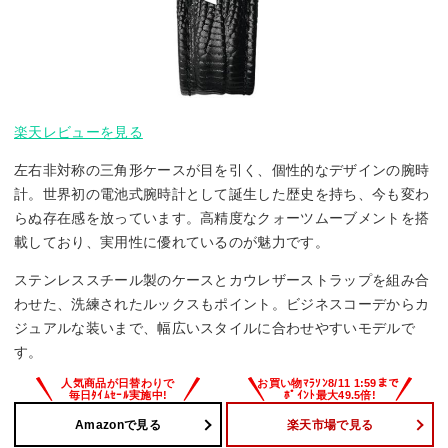
楽天レビューを見る
左右非対称の三角形ケースが目を引く、個性的なデザインの腕時
計。世界初の電池式腕時計として誕生した歴史を持ち、今も変わ
らぬ存在感を放っています。高精度なクォーツムーブメントを搭
載しており、実用性に優れているのが魅力です。
ステンレススチール製のケースとカウレザーストラップを組み合
わせた、洗練されたルックスもポイント。ビジネスコーデからカ
ジュアルな装いまで、幅広いスタイルに合わせやすいモデルで
す。
Amazonで見る
楽天市場で見る