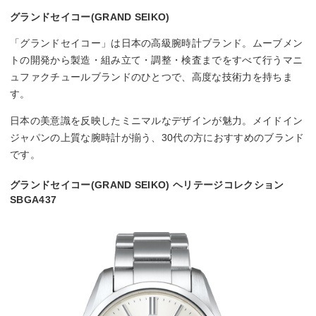
グランドセイコー(GRAND SEIKO)
「グランドセイコー」は日本の高級腕時計ブランド。ムーブメン
トの開発から製造・組み立て・調整・検査までをすべて行うマニ
ュファクチュールブランドのひとつで、高度な技術力を持ちま
す。
日本の美意識を反映したミニマルなデザインが魅力。メイドイン
ジャパンの上質な腕時計が揃う、30代の方におすすめのブランド
です。
グランドセイコー(GRAND SEIKO) ヘリテージコレクション
SBGA437