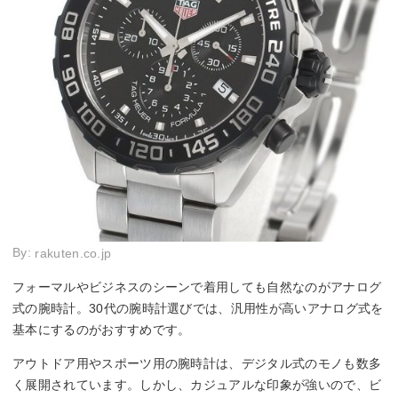
By:
rakuten.co.jp
フォーマルやビジネスのシーンで着用しても自然なのがアナログ
式の腕時計。30代の腕時計選びでは、汎用性が高いアナログ式を
基本にするのがおすすめです。
アウトドア用やスポーツ用の腕時計は、デジタル式のモノも数多
く展開されています。しかし、カジュアルな印象が強いので、ビ