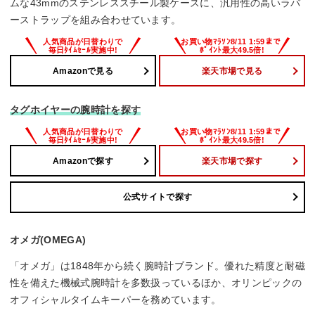
ムな43mmのステンレススチール製ケースに、汎用性の高いラバ
ーストラップを組み合わせています。
Amazonで見る
楽天市場で見る
タグホイヤーの腕時計を探す
Amazonで探す
楽天市場で探す
公式サイトで探す
オメガ(OMEGA)
「オメガ」は1848年から続く腕時計ブランド。優れた精度と耐磁
性を備えた機械式腕時計を多数扱っているほか、オリンピックの
オフィシャルタイムキーパーを務めています。