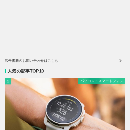
広告掲載のお問い合わせはこちら
人気の記事TOP10
パソコン・スマートフォン
1