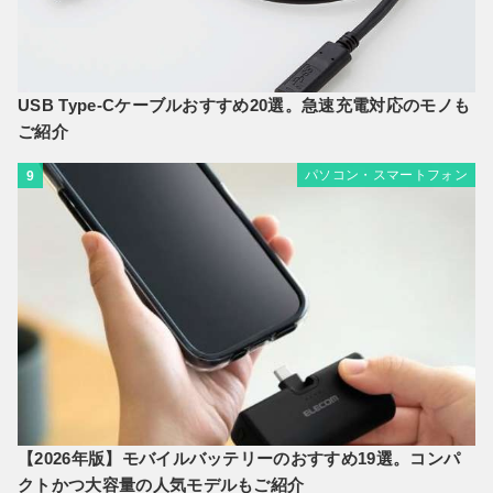
USB Type-Cケーブルおすすめ20選。急速充電対応のモノも
ご紹介
パソコン・スマートフォン
9
【2026年版】モバイルバッテリーのおすすめ19選。コンパ
クトかつ大容量の人気モデルもご紹介