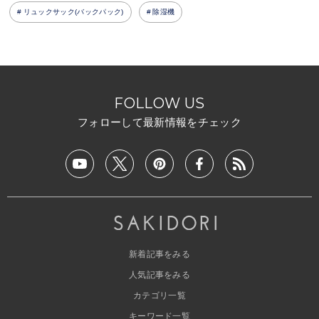
リュックサック(バックパック)
除湿機
FOLLOW US
フォローして最新情報をチェック
新着記事をみる
人気記事をみる
カテゴリ一覧
キーワード一覧