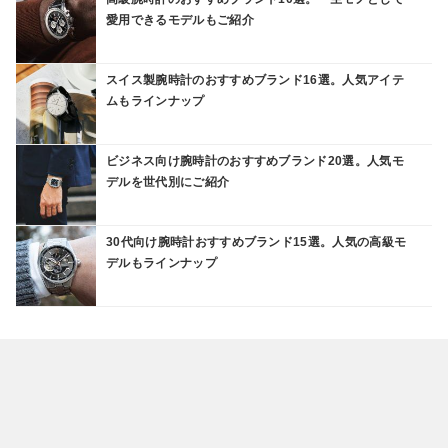
愛用できるモデルもご紹介
スイス製腕時計のおすすめブランド16選。人気アイテ
ムもラインナップ
ビジネス向け腕時計のおすすめブランド20選。人気モ
デルを世代別にご紹介
30代向け腕時計おすすめブランド15選。人気の高級モ
デルもラインナップ