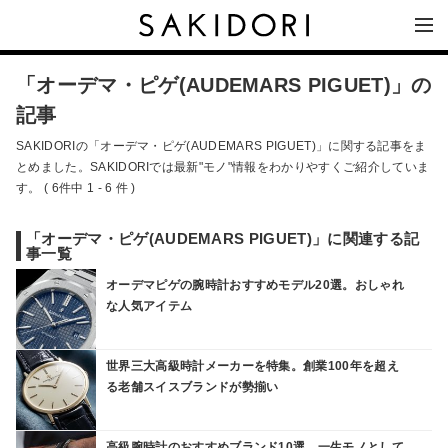
「オーデマ・ピゲ(AUDEMARS PIGUET)」の
記事
SAKIDORIの「オーデマ・ピゲ(AUDEMARS PIGUET)」に関する記事をま
とめました。SAKIDORIでは最新"モノ"情報をわかりやすくご紹介していま
す。 ( 6件中 1 - 6 件 )
「オーデマ・ピゲ(AUDEMARS PIGUET)」に関連する記
事一覧
オーデマピゲの腕時計おすすめモデル20選。おしゃれ
な人気アイテム
世界三大高級時計メーカーを特集。創業100年を超え
る老舗スイスブランドが勢揃い
高級腕時計のおすすめブランド10選。一生モノとして