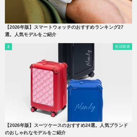
【2026年版】スマートウォッチのおすすめランキング27
選。人気モデルをご紹介
生活雑貨
2
【2026年版】スーツケースのおすすめ24選。人気ブランド
のおしゃれなモデルをご紹介