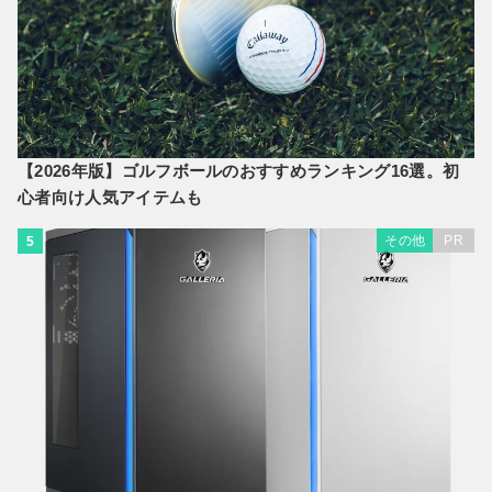
【2026年版】ゴルフボールのおすすめランキング16選。初
心者向け人気アイテムも
その他
PR
5