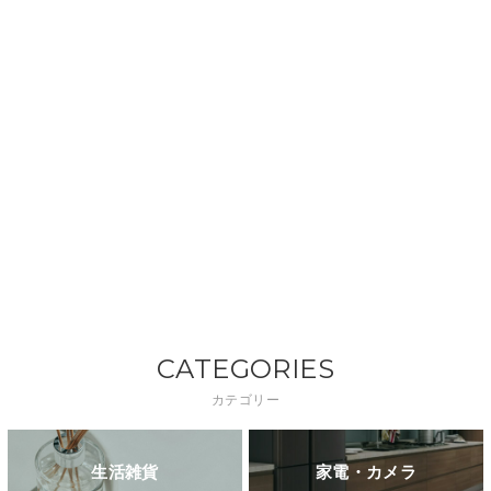
CATEGORIES
カテゴリー
生活雑貨
家電・カメラ