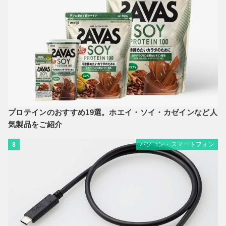
プロテインのおすすめ19選。ホエイ・ソイ・カゼインなど人
気製品をご紹介
パソコン・スマートフォン
8