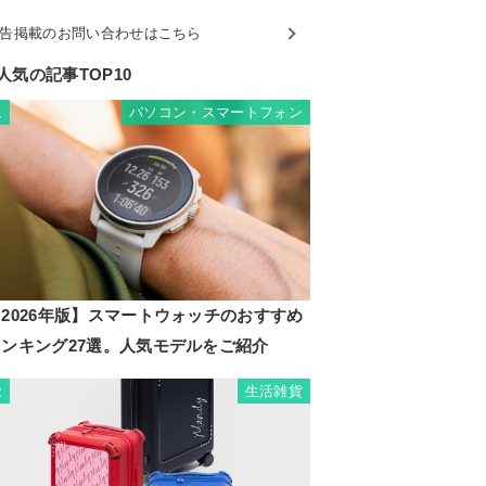
告掲載のお問い合わせはこちら
人気の記事TOP10
パソコン・スマートフォン
1
2026年版】スマートウォッチのおすすめ
ランキング27選。人気モデルをご紹介
生活雑貨
2