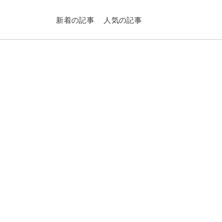
新着の記事
人気の記事