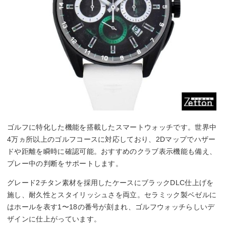
ゴルフに特化した機能を搭載したスマートウォッチです。世界中
4万ヵ所以上のゴルフコースに対応しており、2Dマップでハザー
ドや距離を瞬時に確認可能。おすすめのクラブ表示機能も備え、
プレー中の判断をサポートします。
グレード2チタン素材を採用したケースにブラックDLC仕上げを
施し、耐久性とスタイリッシュさを両立。セラミック製ベゼルに
はホールを表す1〜18の番号が刻まれ、ゴルフウォッチらしいデ
ザインに仕上がっています。