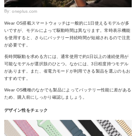
By:
oneplus.com
Wear OS搭載スマートウォッチは一般的に1日使えるモデルが多
いですが、モデルによって駆動時間は異なります。常時表示機能
を使用すると、さらにバッテリー持続時間が短縮されるので注意
が必要です。
長時間駆動を求める方には、通常使用で約1日以上の連続使用が
可能なモデルが選択肢のひとつ。なかには、3日程度持つモデル
があります。また、省電力モードが利用できる製品を選ぶのもお
すすめです。
Wear OS機種のなかでも製品によってバッテリー性能に差がある
ため、購入前にしっかり確認しましょう。
デザイン性をチェック