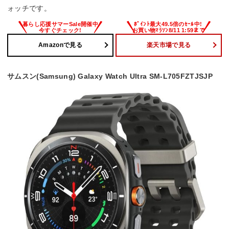
ォッチです。
Amazonで見る
楽天市場で見る
サムスン(Samsung) Galaxy Watch Ultra SM-L705FZTJSJP