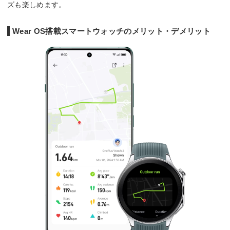
ズも楽しめます。
Wear OS搭載スマートウォッチのメリット・デメリット