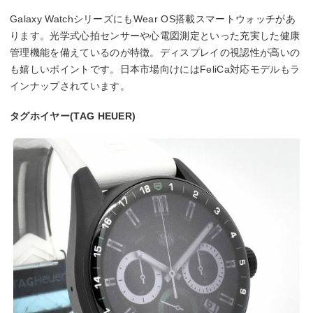
Galaxy WatchシリーズにもWear OS搭載スマートウォッチがあ
ります。光学式心拍センサーや心電図測定といった充実した健康
管理機能を備えているのが特徴。ディスプレイの視認性が高いの
も嬉しいポイントです。日本市場向けにはFeliCa対応モデルもラ
インナップされています。
タグホイヤー(TAG HEUER)