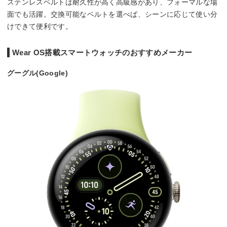
ステンレスベルトは耐久性が高く高級感があり、フォーマルな場
面でも活躍。交換可能なベルトを選べば、シーンに応じて使い分
けできて便利です。
Wear OS搭載スマートウォッチのおすすめメーカー
グーグル(Google)