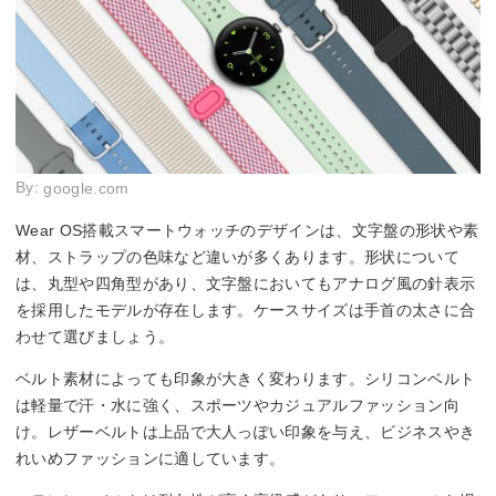
By:
google.com
Wear OS搭載スマートウォッチのデザインは、文字盤の形状や素
材、ストラップの色味など違いが多くあります。形状について
は、丸型や四角型があり、文字盤においてもアナログ風の針表示
を採用したモデルが存在します。ケースサイズは手首の太さに合
わせて選びましょう。
ベルト素材によっても印象が大きく変わります。シリコンベルト
は軽量で汗・水に強く、スポーツやカジュアルファッション向
け。レザーベルトは上品で大人っぽい印象を与え、ビジネスやき
れいめファッションに適しています。