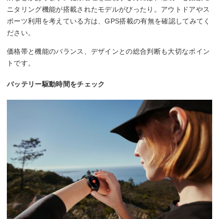
ニタリング機能が搭載されたモデルがぴったり。アウトドアやス
ポーツ利用を考えている方は、GPS搭載の有無を確認してみてく
ださい。
価格帯と機能のバランス、デザインとの総合判断も大切なポイン
トです。
バッテリー駆動時間をチェック