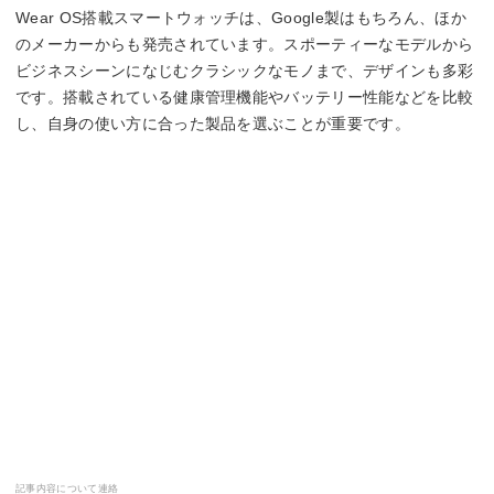
Wear OS搭載スマートウォッチは、Google製はもちろん、ほか
のメーカーからも発売されています。スポーティーなモデルから
ビジネスシーンになじむクラシックなモノまで、デザインも多彩
です。搭載されている健康管理機能やバッテリー性能などを比較
し、自身の使い方に合った製品を選ぶことが重要です。
記事内容について連絡