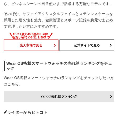
ら、ビジネスシーンの日常使いまで活躍する万能なモデルです。
そのほか、サファイアクリスタルフェイスとステンレスケースを
採用した耐久性も魅力。健康管理とスポーツ記録を腕元でまとめ
て管理したい方におすすめです。
楽天市場で見る
公式サイトで見る
Wear OS搭載スマートウォッチの売れ筋ランキングをチェ
ック
Wear OS搭載スマートウォッチのランキングをチェックしたい方
はこちら。
Yahoo!売れ筋ランキング
ライターからヒトコト