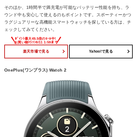
そのほか、1時間半で満充電が可能なバッテリー性能を持ち、ラ
ウンド中も安心して使えるのもポイントです。スポーティーかつ
ラグジュアリーな高機能スマートウォッチを探している方は、チ
ェックしてみてください。
楽天市場で見る
Yahoo!で見る
OnePlus(ワンプラス) Watch 2