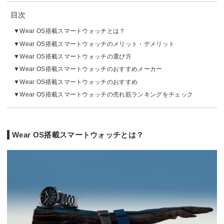
目次
Wear OS搭載スマートウォッチとは？
Wear OS搭載スマートウォッチのメリット・デメリット
Wear OS搭載スマートウォッチの選び方
Wear OS搭載スマートウォッチのおすすめメーカー
Wear OS搭載スマートウォッチのおすすめ
Wear OS搭載スマートウォッチの売れ筋ランキングをチェック
Wear OS搭載スマートウォッチとは？