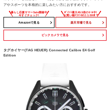
アやスポーツを本格的に楽しみたい方におすすめです。
Amazonで見る
楽天市場で見る
ビックカメラで見る
タグホイヤー(TAG HEUER) Connected Calibre E4 Golf
Edition