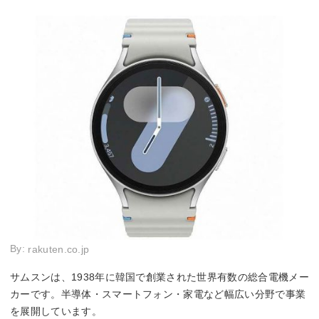
By:
rakuten.co.jp
サムスンは、1938年に韓国で創業された世界有数の総合電機メー
カーです。半導体・スマートフォン・家電など幅広い分野で事業
を展開しています。