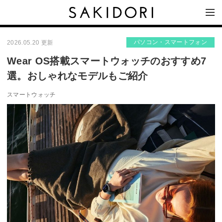
パソコン・スマートフォン
2026.05.20 更新
Wear OS搭載スマートウォッチのおすすめ7
選。おしゃれなモデルもご紹介
スマートウォッチ