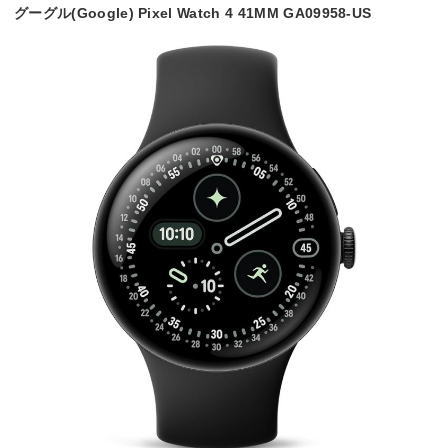
グーグル(Google) Pixel Watch 4 41MM GA09958-US