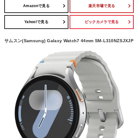
Amazonで見る
楽天市場で見る
Yahoo!で見る
ビックカメラで見る
サムスン(Samsung) Galaxy Watch7 44mm SM-L310NZSJXJP