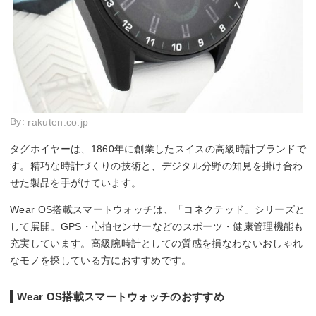
By:
rakuten.co.jp
タグホイヤーは、1860年に創業したスイスの高級時計ブランドで
す。精巧な時計づくりの技術と、デジタル分野の知見を掛け合わ
せた製品を手がけています。
Wear OS搭載スマートウォッチは、「コネクテッド」シリーズと
して展開。GPS・心拍センサーなどのスポーツ・健康管理機能も
充実しています。高級腕時計としての質感を損なわないおしゃれ
なモノを探している方におすすめです。
Wear OS搭載スマートウォッチのおすすめ