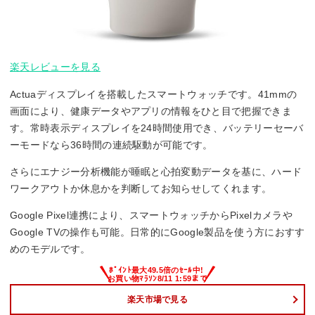
楽天レビューを見る
Actuaディスプレイを搭載したスマートウォッチです。41mmの
画面により、健康データやアプリの情報をひと目で把握できま
す。常時表示ディスプレイを24時間使用でき、バッテリーセーバ
ーモードなら36時間の連続駆動が可能です。
さらにエナジー分析機能が睡眠と心拍変動データを基に、ハード
ワークアウトか休息かを判断してお知らせしてくれます。
Google Pixel連携により、スマートウォッチからPixelカメラや
Google TVの操作も可能。日常的にGoogle製品を使う方におすす
めのモデルです。
楽天市場で見る