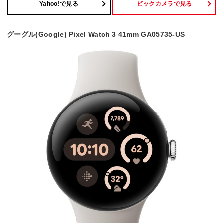
Yahoo!で見る
ビックカメラで見る
グーグル(Google) Pixel Watch 3 41mm GA05735-US