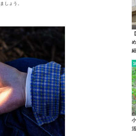
しましょう。
【
1