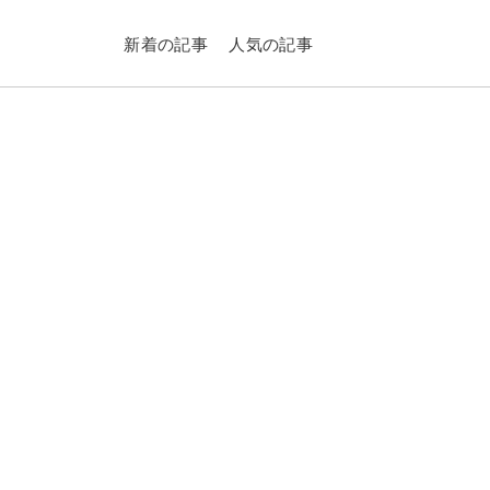
新着の記事
人気の記事