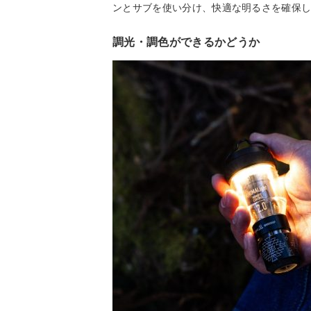
ンとサブを使い分け、快適な明るさを確保
調光・調色ができるかどうか