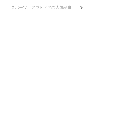
スポーツ・アウトドアの人気記事