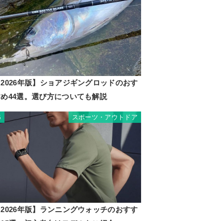
2026年版】ショアジギングロッドのおす
すめ44選。選び方についても解説
スポーツ・アウトドア
5
2026年版】ランニングウォッチのおすす