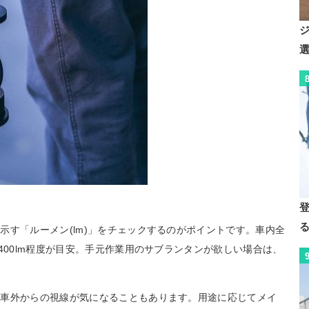
示す「ルーメン(lm)」をチェックするのがポイントです。車内全
400lm程度が目安。手元作業用のサブランタンが欲しい場合は、
、車外からの視線が気になることもあります。用途に応じてメイ