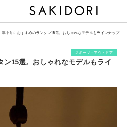
車中泊におすすめのランタン15選。おしゃれなモデルもラインナップ
スポーツ・アウトドア
タン15選。おしゃれなモデルもライ