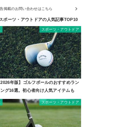
告掲載のお問い合わせはこちら
スポーツ・アウトドアの人気記事TOP10
スポーツ・アウトドア
1
2026年版】ゴルフボールのおすすめラン
キング16選。初心者向け人気アイテムも
スポーツ・アウトドア
2