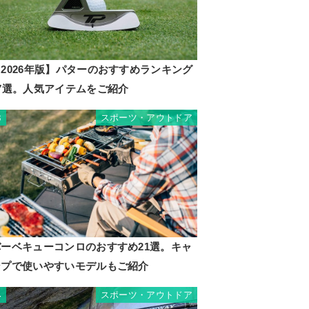
2026年版】パターのおすすめランキング
17選。人気アイテムをご紹介
スポーツ・アウトドア
3
バーベキューコンロのおすすめ21選。キャ
ンプで使いやすいモデルもご紹介
スポーツ・アウトドア
4