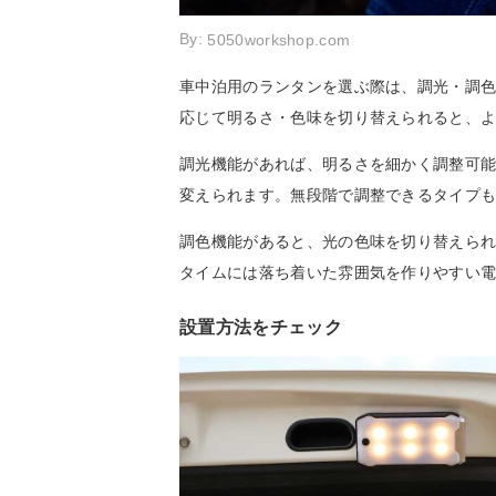
By:
5050workshop.com
車中泊用のランタンを選ぶ際は、調光・調
応じて明るさ・色味を切り替えられると、
調光機能があれば、明るさを細かく調整可
変えられます。無段階で調整できるタイプ
調色機能があると、光の色味を切り替えら
タイムには落ち着いた雰囲気を作りやすい
設置方法をチェック