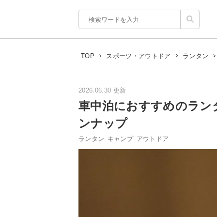
TOP
スポーツ・アウトドア
ランタン
2026.06.30 更新
車中泊におすすめのラン
ンナップ
ランタン
キャンプ
アウトドア