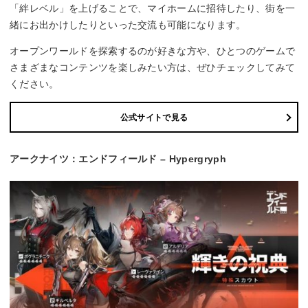
「絆レベル」を上げることで、マイホームに招待したり、街を一
緒にお出かけしたりといった交流も可能になります。
オープンワールドを探索するのが好きな方や、ひとつのゲームで
さまざまなコンテンツを楽しみたい方は、ぜひチェックしてみて
ください。
公式サイトで見る
アークナイツ：エンドフィールド – Hypergryph