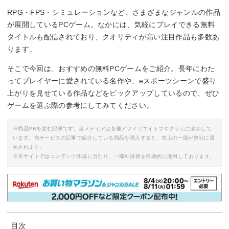
RPG・FPS・シミュレーションなど、さまざまなジャンルの作品
が展開しているPCゲーム。なかには、気軽にプレイできる無料
タイトルも配信されており、クオリティが高い注目作品も多数あ
ります。
そこで今回は、おすすめの無料PCゲームをご紹介。長年にわた
ってプレイヤーに愛されている名作や、eスポーツシーンで盛り
上がりを見せている作品などをピックアップしているので、ぜひ
ゲームを選ぶ際の参考にしてみてください。
※商品PRを含む記事です。当メディアは各種アフィリエイトプログラムに参加して
います。当サービスの記事で紹介している商品を購入すると、売上の一部が弊社に還
元されます。
※本サイトではコンテンツ作成に当たり、一部AI技術を補助的に活用しております。
目次