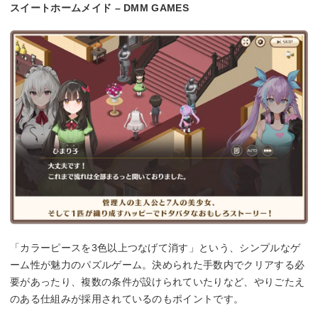
スイートホームメイド – DMM GAMES
「カラーピースを3色以上つなげて消す」という、シンプルなゲ
ーム性が魅力のパズルゲーム。決められた手数内でクリアする必
要があったり、複数の条件が設けられていたりなど、やりごたえ
のある仕組みが採用されているのもポイントです。