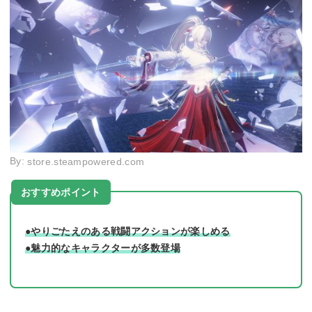
By:
store.steampowered.com
おすすめポイント
●やりごたえのある戦闘アクションが楽しめる
●魅力的なキャラクターが多数登場