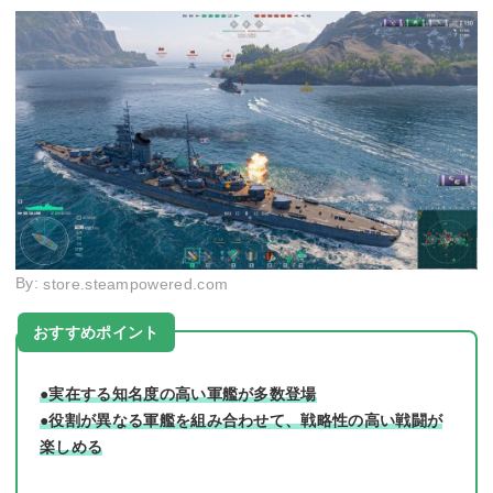
By:
store.steampowered.com
おすすめポイント
●実在する知名度の高い軍艦が多数登場
●役割が異なる軍艦を組み合わせて、戦略性の高い戦闘が
楽しめる