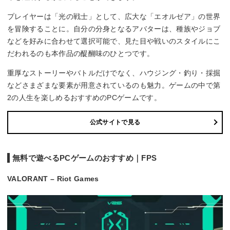
プレイヤーは「光の戦士」として、広大な「エオルゼア」の世界
を冒険することに。自分の分身となるアバターは、種族やジョブ
などを好みに合わせて選択可能で、見た目や戦いのスタイルにこ
だわれるのも本作品の醍醐味のひとつです。
重厚なストーリーやバトルだけでなく、ハウジング・釣り・採掘
などさまざまな要素が用意されているのも魅力。ゲームの中で第
2の人生を楽しめるおすすめのPCゲームです。
公式サイトで見る
無料で遊べるPCゲームのおすすめ｜FPS
VALORANT – Riot Games