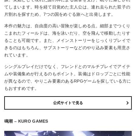
てしまいます。時を経て目覚めた主人公は、連れ去られた双子の
片割れを探すため、7つの国をめぐる旅へと出発します。
本作の魅力は、自由度の高い冒険が楽しめる点。細部までつくり
こまれたフィールドは、海を泳いだり、空を飛んで移動したりす
ることも可能です。また、メインストーリーをじっくりプレイで
きるのはもちろん、サブストーリーなどのやり込み要素も用意さ
れています。
シングルプレイだけでなく、フレンドとのマルチプレイでアイテ
ムや装備集めが行えるのもポイント。装備はドロップごとに性能
が異なるので、やりこみ要素のあるRPGゲームを探している方に
もおすすめです。
公式サイトで見る
鳴潮 – KURO GAMES