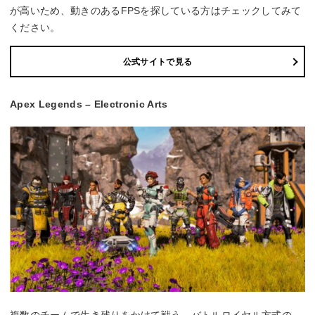
が高いため、動きのあるFPSを探している方はチェックしてみて
ください。
公式サイトで見る
Apex Legends – Electronic Arts