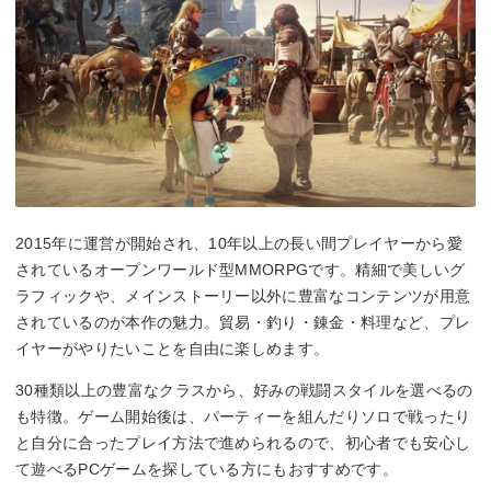
2015年に運営が開始され、10年以上の長い間プレイヤーから愛
されているオープンワールド型MMORPGです。精細で美しいグ
ラフィックや、メインストーリー以外に豊富なコンテンツが用意
されているのが本作の魅力。貿易・釣り・錬金・料理など、プレ
イヤーがやりたいことを自由に楽しめます。
30種類以上の豊富なクラスから、好みの戦闘スタイルを選べるの
も特徴。ゲーム開始後は、パーティーを組んだりソロで戦ったり
と自分に合ったプレイ方法で進められるので、初心者でも安心し
て遊べるPCゲームを探している方にもおすすめです。