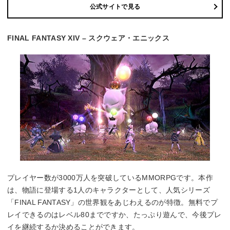
公式サイトで見る
FINAL FANTASY XIV – スクウェア・エニックス
プレイヤー数が3000万人を突破しているMMORPGです。本作
は、物語に登場する1人のキャラクターとして、人気シリーズ
「FINAL FANTASY」の世界観をあじわえるのが特徴。無料でプ
レイできるのはレベル80までですか、たっぷり遊んで、今後プレ
イを継続するか決めることができます。