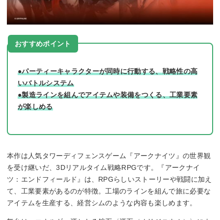
おすすめポイント
●パーティーキャラクターが同時に行動する、戦略性の高
いバトルシステム
●製造ラインを組んでアイテムや装備をつくる、工業要素
が楽しめる
本作は人気タワーディフェンスゲーム『アークナイツ』の世界観
を受け継いだ、3Dリアルタイム戦略RPGです。『アークナイ
ツ：エンドフィールド』は、RPGらしいストーリーや戦闘に加え
て、工業要素があるのが特徴。工場のラインを組んで旅に必要な
アイテムを生産する、経営シムのような内容も楽しめます。