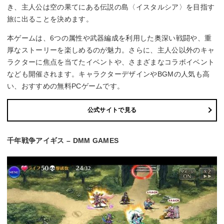
き、主人公は空の果てにある伝説の島〈イスタルシア〉を目指す
旅に出ることを決めます。
本ゲームは、6つの属性や武器編成を利用した奥深い戦闘や、重
厚なストーリーを楽しめるのが魅力。さらに、主人公以外のキャ
ラクターに焦点を当てたイベントや、さまざまなコラボイベント
なども開催されます。キャラクターデザインやBGMの人気も高
い、おすすめの無料PCゲームです。
公式サイトで見る
千年戦争アイギス – DMM GAMES