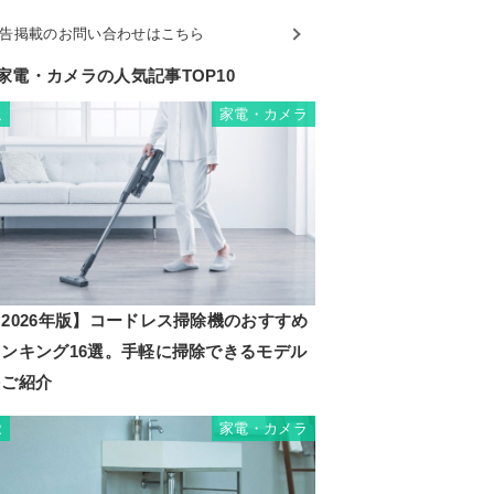
告掲載のお問い合わせはこちら
家電・カメラの人気記事TOP10
家電・カメラ
1
2026年版】コードレス掃除機のおすすめ
ランキング16選。手軽に掃除できるモデル
をご紹介
家電・カメラ
2