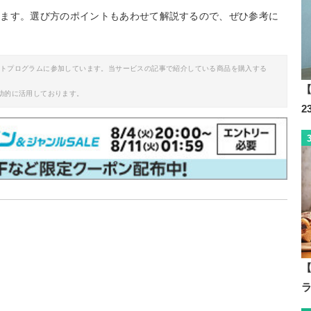
します。選び方のポイントもあわせて解説するので、ぜひ参考に
イトプログラムに参加しています。当サービスの記事で紹介している商品を購入する
【
助的に活用しております。
【