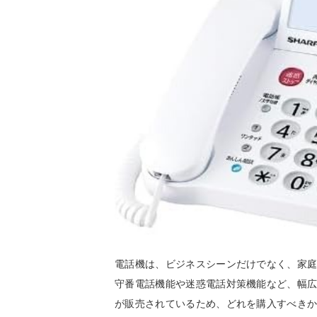
電話機は、ビジネスシーンだけでなく、家
守番電話機能や迷惑電話対策機能など、幅
が販売されているため、どれを購入すべき