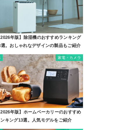
2026年版】除湿機のおすすめランキング
23選。おしゃれなデザインの製品もご紹介
家電・カメラ
3
2026年版】ホームベーカリーのおすすめ
ランキング13選。人気モデルをご紹介