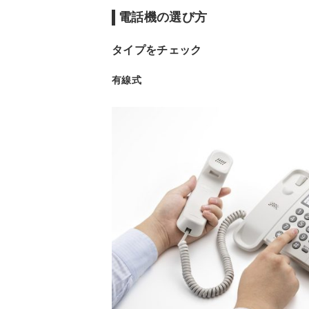
電話機の選び方
タイプをチェック
有線式