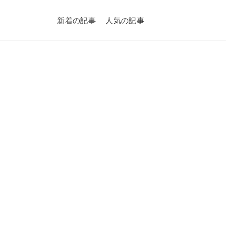
新着の記事
人気の記事