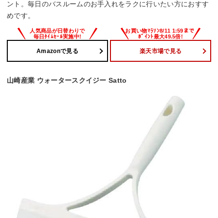
ント。毎日のバスルームのお手入れをラクに行いたい方におすす
めです。
Amazonで見る
楽天市場で見る
山崎産業 ウォータースクイジー Satto