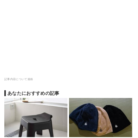
記事内容について連絡
あなたにおすすめの記事