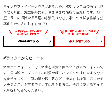
マイクロファイバークロスがあるため、窓やガラス面の汚れも拭
き取り可能。浴室以外にも、さまざまな場所で活躍します。窓・
壁・天井の掃除や風呂場の水滴取りなど、家中の水拭き作業を効
率化したい方におすすめです。
Amazonで見る
楽天市場で見る
ライターからヒトコト
浴室用スクイージーは、浴室を清潔に保つのに役立つアイテムで
す。選ぶ際は、ブレードの材質や幅、ハンドルの握りやすさなど
を要チェック。浴室の壁や床、鏡など、掃除する場所に応じたモ
ノを選ぶことも重要です。本記事を参考に、快適に使えるアイテ
ムを探してみてください。