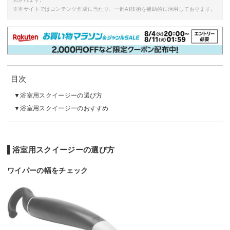
※本サイトではコンテンツ作成に当たり、一部AI技術を補助的に活用しております。
目次
浴室用スクイージーの選び方
浴室用スクイージーのおすすめ
浴室用スクイージーの選び方
ワイパーの幅をチェック