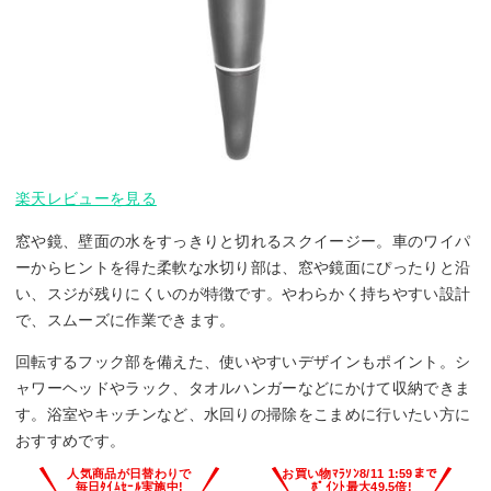
楽天レビューを見る
窓や鏡、壁面の水をすっきりと切れるスクイージー。車のワイパ
ーからヒントを得た柔軟な水切り部は、窓や鏡面にぴったりと沿
い、スジが残りにくいのが特徴です。やわらかく持ちやすい設計
で、スムーズに作業できます。
回転するフック部を備えた、使いやすいデザインもポイント。シ
ャワーヘッドやラック、タオルハンガーなどにかけて収納できま
す。浴室やキッチンなど、水回りの掃除をこまめに行いたい方に
おすすめです。