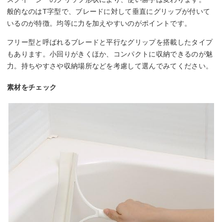
般的なのはT字型で、ブレードに対して垂直にグリップが付いて
いるのが特徴。均等に力を加えやすいのがポイントです。
フリー型と呼ばれるブレードと平行なグリップを搭載したタイプ
もあります。小回りがきくほか、コンパクトに収納できるのが魅
力。持ちやすさや収納場所などを考慮して選んでみてください。
素材をチェック