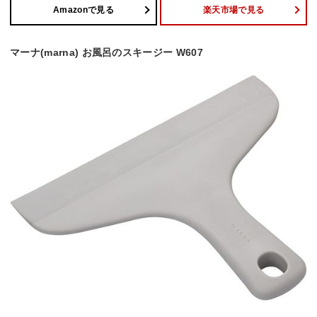
Amazonで見る
楽天市場で見る
マーナ(marna) お風呂のスキージー W607