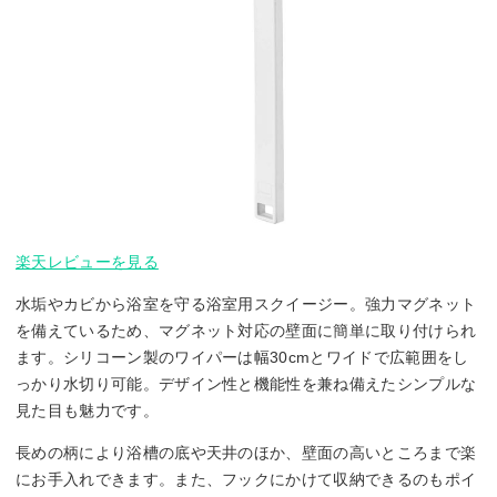
楽天レビューを見る
水垢やカビから浴室を守る浴室用スクイージー。強力マグネット
を備えているため、マグネット対応の壁面に簡単に取り付けられ
ます。シリコーン製のワイパーは幅30cmとワイドで広範囲をし
っかり水切り可能。デザイン性と機能性を兼ね備えたシンプルな
見た目も魅力です。
長めの柄により浴槽の底や天井のほか、壁面の高いところまで楽
にお手入れできます。また、フックにかけて収納できるのもポイ