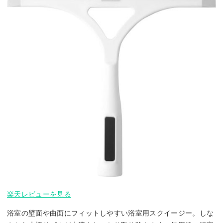
楽天レビューを見る
浴室の壁面や曲面にフィットしやすい浴室用スクイージー。しな