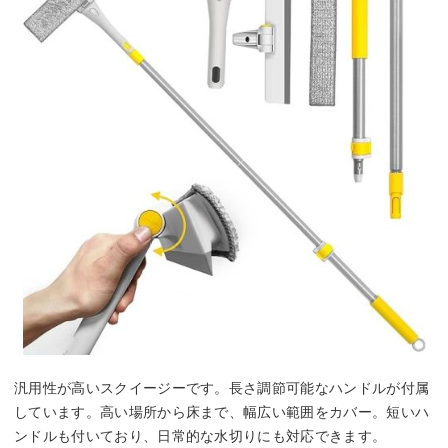
汎用性が高いスクイージーです。長さ調節可能なハンドルが付属
しています。高い場所から床まで、幅広い範囲をカバー。短いハ
ンドルも付いており、日常的な水切りにも対応できます。