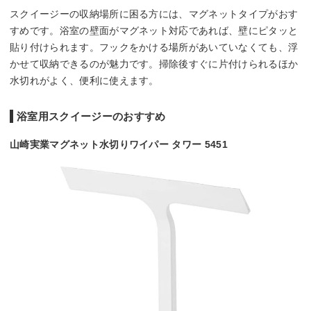
スクイージーの収納場所に困る方には、マグネットタイプがおす
すめです。浴室の壁面がマグネット対応であれば、壁にピタッと
貼り付けられます。フックをかける場所があいていなくても、浮
かせて収納できるのが魅力です。掃除後すぐに片付けられるほか
水切れがよく、便利に使えます。
浴室用スクイージーのおすすめ
山崎実業マグネット水切りワイパー タワー 5451