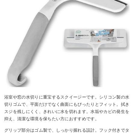
浴室や窓の水切りに重宝するスクイージーです。シリコン製の水
切りゴムで、平面だけでなく曲面にもぴったりとフィット。拭き
スジを残しにくく、きれいに水を切れます。水垢やカビの発生を
抑え、清潔な環境を保ちたい方におすすめです。
グリップ部分はゴム製で、しっかり握れる設計。フック付きでタ