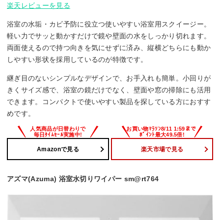
楽天レビューを見る
浴室の水垢・カビ予防に役立つ使いやすい浴室用スクイージー。
軽い力でサッと動かすだけで鏡や壁面の水をしっかり切れます。
両面使えるので持つ向きを気にせずに済み、縦横どちらにも動か
しやすい形状を採用しているのが特徴です。
継ぎ目のないシンプルなデザインで、お手入れも簡単。小回りが
きくサイズ感で、浴室の鏡だけでなく、壁面や窓の掃除にも活用
できます。コンパクトで使いやすい製品を探している方におすす
めです。
Amazonで見る
楽天市場で見る
アズマ(Azuma) 浴室水切りワイパー sm@rt764