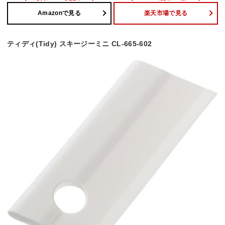
Amazonで見る
楽天市場で見る
ティディ(Tidy) スキージーミニ CL-665-602