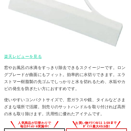
楽天レビューを見る
窓やお風呂の水滴をすっきり除去できるスクイージーです。ロン
グブレードが曲面にもフィット。効率的に水切りできます。エラ
ストマー樹脂製の先ゴムでしっかりと水を切れるため、水垢やカ
ビの発生を防ぎたい方におすすめです。
使いやすいコンパクトサイズで、窓ガラスや鏡、タイルなどさま
ざまな場所で活躍。別売りのサットハンドルを取り付ければ高所
の水も取り除けます。汎用性に優れたアイテムです。