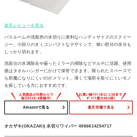
楽天レビューを見る
バスルームや洗面所の水切りに便利なハンディサイズのスクイー
ジー。小回りのきくコンパクトなデザインで、狭い部分の水分も
しっかり切れます。
洗面台の水滴除去や曇ったミラーの掃除などマルチに活躍。使用
後はタオルハンガーにかけて保管できます。限られたスペースで
も邪魔になりにくいのがメリット。薄くて場所を取りにくいモノ
を探している方におすすめです。
Amazonで見る
楽天市場で見る
オカザキ(OKAZAKI) 水切りワイパー 4986614254717