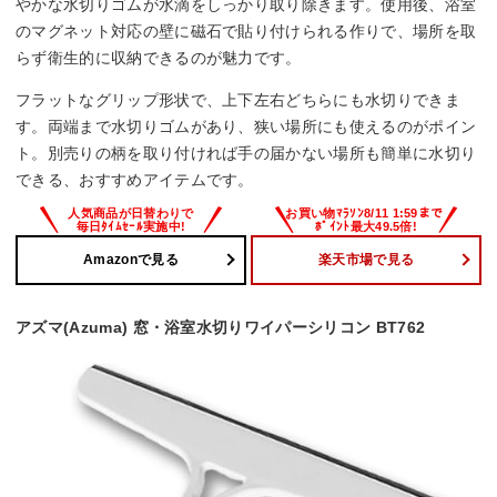
やかな水切りゴムが水滴をしっかり取り除きます。使用後、浴室
のマグネット対応の壁に磁石で貼り付けられる作りで、場所を取
らず衛生的に収納できるのが魅力です。
フラットなグリップ形状で、上下左右どちらにも水切りできま
す。両端まで水切りゴムがあり、狭い場所にも使えるのがポイン
ト。別売りの柄を取り付ければ手の届かない場所も簡単に水切り
できる、おすすめアイテムです。
Amazonで見る
楽天市場で見る
アズマ(Azuma) 窓・浴室水切りワイパーシリコン BT762