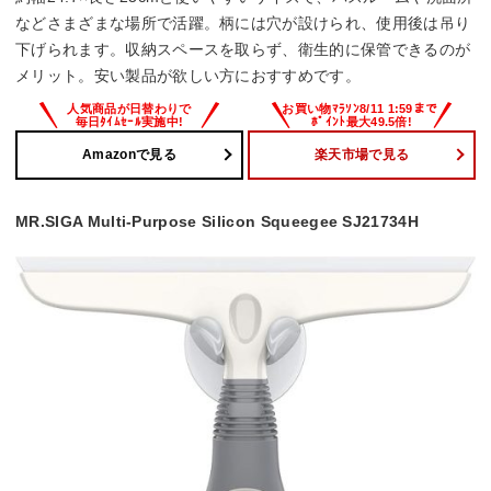
などさまざまな場所で活躍。柄には穴が設けられ、使用後は吊り
下げられます。収納スペースを取らず、衛生的に保管できるのが
メリット。安い製品が欲しい方におすすめです。
Amazonで見る
楽天市場で見る
MR.SIGA Multi-Purpose Silicon Squeegee SJ21734H