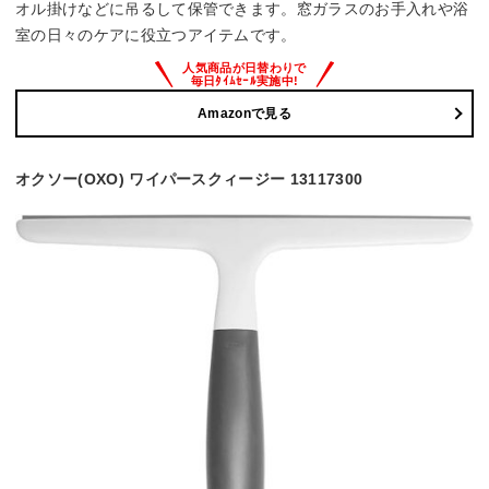
オル掛けなどに吊るして保管できます。窓ガラスのお手入れや浴
室の日々のケアに役立つアイテムです。
Amazonで見る
オクソー(OXO) ワイパースクィージー 13117300