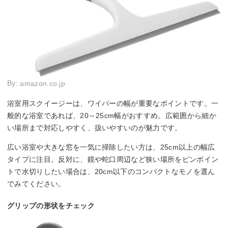
By:
amazon.co.jp
浴室用スクイージーは、ワイパーの幅が重要なポイントです。一
般的な浴室であれば、20～25cm幅がおすすめ。広範囲から細か
い場所まで対応しやすく、扱いやすいのが魅力です。
広い浴室や大きな窓を一気に掃除したい方は、25cm以上の幅広
タイプに注目。反対に、鏡や蛇口周辺など狭い場所をピンポイン
トで水切りしたい場合は、20cm以下のコンパクトなモノを選ん
でみてください。
グリップの形状をチェック