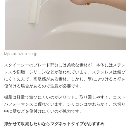
By:
amazon.co.jp
スクイージーのブレード部分には柔軟な素材が、本体にはステン
レスや樹脂、シリコンなどが使われています。ステンレスは錆び
にくく丈夫で、高級感がある素材。しかし、壁にぶつけると壁を
傷付ける場合があるので注意が必要です。
樹脂は軽量で錆びにくいのがメリット。取り回しやすく、コスト
パフォーマンスに優れています。シリコンはやわらかく、水切り
中に壁などを傷付けにくいのが魅力です。
浮かせて収納したいならマグネットタイプがおすすめ