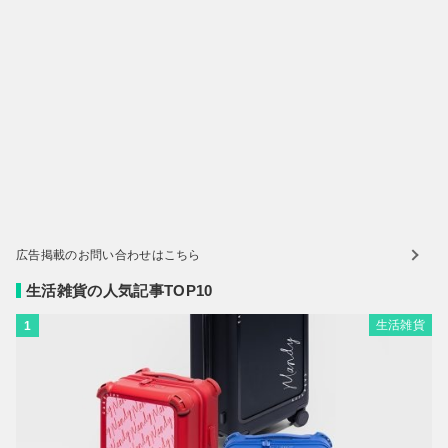
広告掲載のお問い合わせはこちら
生活雑貨の人気記事TOP10
生活雑貨
1