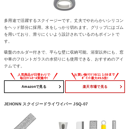
多用途で活躍するスクイージーです。丈夫でやわらかいシリコン
をヘッド部分に採用。水をしっかり切れます。グリップにはゴム
を用いており、滑りにくいよう設計されているのもポイントで
す。
吸盤のホルダー付きで、平らな壁に収納可能。浴室以外にも、窓
や車のフロントガラスの水切りにも使用できる、おすすめのアイ
テムです。
Amazonで見る
楽天市場で見る
JEHONN スクイジードライワイパー JSQ-07