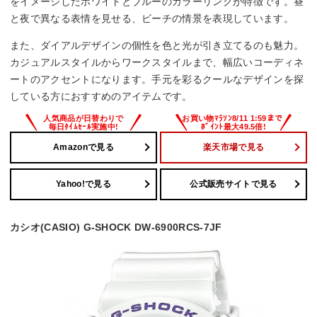
をイメージしたホワイトとブルーのカラーリングが特徴です。昼
と夜で異なる表情を見せる、ビーチの情景を表現しています。
また、ダイアルデザインの個性を色と光が引き立てるのも魅力。
カジュアルスタイルからワークスタイルまで、幅広いコーディネ
ートのアクセントになります。手元を彩るクールなデザインを探
している方におすすめのアイテムです。
Amazonで見る
楽天市場で見る
Yahoo!で見る
公式販売サイトで見る
カシオ(CASIO) G-SHOCK DW-6900RCS-7JF