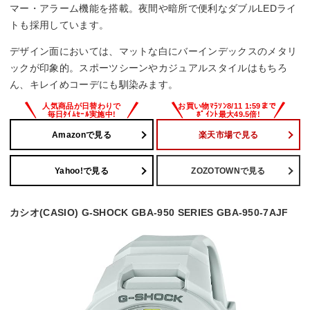
マー・アラーム機能を搭載。夜間や暗所で便利なダブルLEDライ
トも採用しています。
デザイン面においては、マットな白にバーインデックスのメタリ
ックが印象的。スポーツシーンやカジュアルスタイルはもちろ
ん、キレイめコーデにも馴染みます。
Amazonで見る
楽天市場で見る
Yahoo!で見る
ZOZOTOWNで見る
カシオ(CASIO) G-SHOCK GBA-950 SERIES GBA-950-7AJF