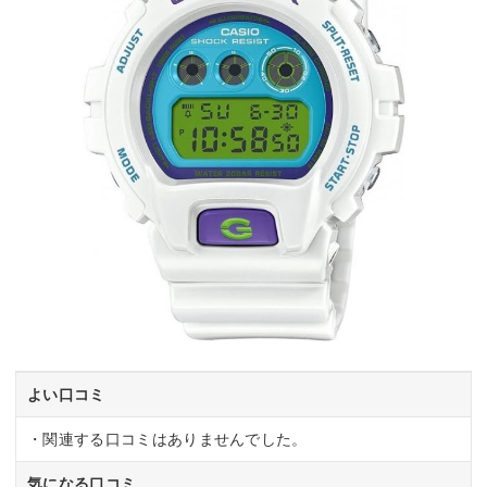
よい口コミ
・関連する口コミはありませんでした。
気になる口コミ