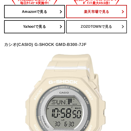
Amazonで見る
楽天市場で見る
Yahoo!で見る
ZOZOTOWNで見る
カシオ(CASIO) G-SHOCK GMD-B300-7JF