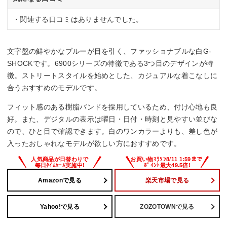
・関連する口コミはありませんでした。
文字盤の鮮やかなブルーが目を引く、ファッショナブルな白G-
SHOCKです。6900シリーズの特徴である3つ目のデザインが特
徴。ストリートスタイルを始めとした、カジュアルな着こなしに
合うおすすめのモデルです。
フィット感のある樹脂バンドを採用しているため、付け心地も良
好。また、デジタルの表示は曜日・日付・時刻と見やすい並びな
ので、ひと目で確認できます。白のワンカラーよりも、差し色が
入ったおしゃれなモデルが欲しい方におすすめです。
Amazonで見る
楽天市場で見る
Yahoo!で見る
ZOZOTOWNで見る