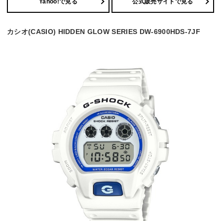
Yahoo!で見る
公式販売サイトで見る
カシオ(CASIO) HIDDEN GLOW SERIES DW-6900HDS-7JF