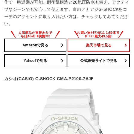
作で一時退避が可能。耐衝撃構造と20気圧防水も備え、アクティ
ブなシーンでも安心して使えます。白のアナデジG-SHOCKをコ
ーデのアクセントに取り入れたい方は、チェックしてみてくださ
い。
Amazonで見る
楽天市場で見る
Yahoo!で見る
公式販売サイトで見る
カシオ(CASIO) G-SHOCK GMA-P2100-7AJF