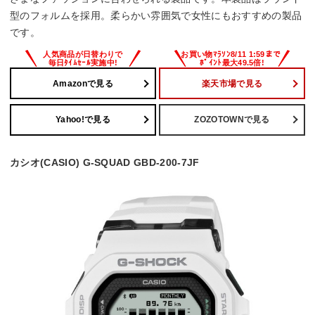
型のフォルムを採用。柔らかい雰囲気で女性にもおすすめの製品
です。
Amazonで見る
楽天市場で見る
Yahoo!で見る
ZOZOTOWNで見る
カシオ(CASIO) G-SQUAD GBD-200-7JF