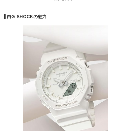
白G-SHOCKの魅力