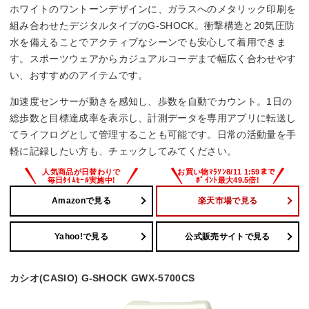
ホワイトのワントーンデザインに、ガラスへのメタリック印刷を
組み合わせたデジタルタイプのG-SHOCK。衝撃構造と20気圧防
水を備えることでアクティブなシーンでも安心して着用できま
す。スポーツウェアからカジュアルコーデまで幅広く合わせやす
い、おすすめのアイテムです。
加速度センサーが動きを感知し、歩数を自動でカウント。1日の
総歩数と目標達成率を表示し、計測データを専用アプリに転送し
てライフログとして管理することも可能です。日常の活動量を手
軽に記録したい方も、チェックしてみてください。
Amazonで見る
楽天市場で見る
Yahoo!で見る
公式販売サイトで見る
カシオ(CASIO) G-SHOCK GWX-5700CS