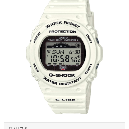
よい口コミ