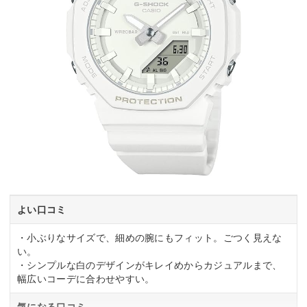
よい口コミ
・小ぶりなサイズで、細めの腕にもフィット。ごつく見えな
い。
・シンプルな白のデザインがキレイめからカジュアルまで、
幅広いコーデに合わせやすい。