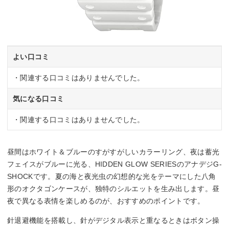
よい口コミ
・関連する口コミはありませんでした。
気になる口コミ
・関連する口コミはありませんでした。
昼間はホワイト＆ブルーのすがすがしいカラーリング、夜は蓄光
フェイスがブルーに光る、HIDDEN GLOW SERIESのアナデジG-
SHOCKです。夏の海と夜光虫の幻想的な光をテーマにした八角
形のオクタゴンケースが、独特のシルエットを生み出します。昼
夜で異なる表情を楽しめるのが、おすすめのポイントです。
針退避機能を搭載し、針がデジタル表示と重なるときはボタン操