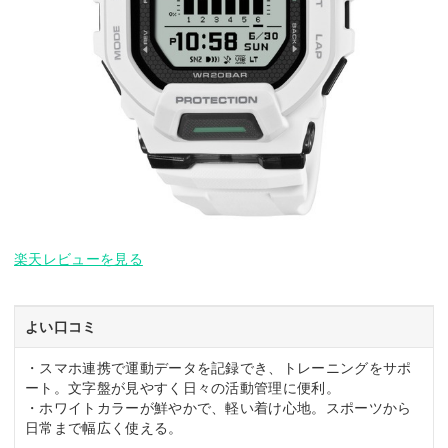
楽天レビューを見る
よい口コミ
・スマホ連携で運動データを記録でき、トレーニングをサポ
ート。文字盤が見やすく日々の活動管理に便利。
・ホワイトカラーが鮮やかで、軽い着け心地。スポーツから
日常まで幅広く使える。