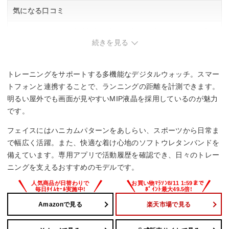
気になる口コミ
・スマートフォン連携機能が必須の方には十分だが、より高
度なスポーツ計測を求める方は要検討。
続きを見る
トレーニングをサポートする多機能なデジタルウォッチ。スマー
トフォンと連携することで、ランニングの距離を計測できます。
明るい屋外でも画面が見やすいMIP液晶を採用しているのが魅力
です。
フェイスにはハニカムパターンをあしらい、スポーツから日常ま
で幅広く活躍。また、快適な着け心地のソフトウレタンバンドを
備えています。専用アプリで活動履歴を確認でき、日々のトレー
ニングを支えるおすすめのモデルです。
Amazonで見る
楽天市場で見る