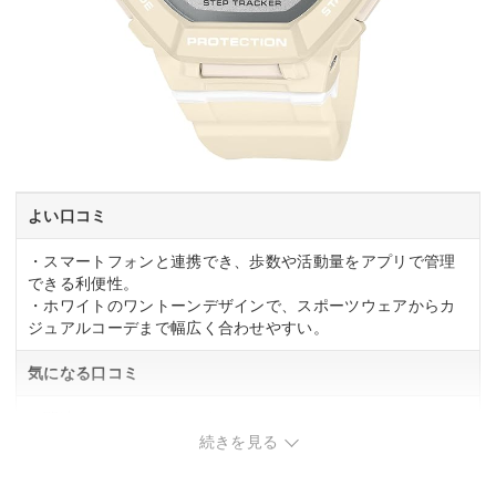
よい口コミ
・スマートフォンと連携でき、歩数や活動量をアプリで管理
できる利便性。
・ホワイトのワントーンデザインで、スポーツウェアからカ
ジュアルコーデまで幅広く合わせやすい。
気になる口コミ
・関連する口コミはありませんでした。
続きを見る