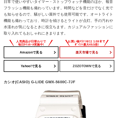
日常で使いやすいタイマー・ストップウォッチ機能のほか、報音
フラッシュ機能も備わっています。時間などを音だけでなく光で
も知らせるので、騒がしい屋外でも使用可能です。オートライト
機能も備わっており、時計を傾けるとライトが点灯。手の汚れや
水濡れが気になるときに役立ちます。カジュアルファッションに
取り入れてもおしゃれにきまります。
Amazonで見る
楽天市場で見る
Yahoo!で見る
ZOZOTOWNで見る
カシオ(CASIO) G-LIDE GWX-5600C-7JF