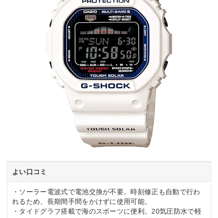
よい口コミ
・ソーラー電波式で電池交換が不要。時刻修正も自動で行わ
れるため、長期間手間をかけずに使用可能。
・タイドグラフ搭載で海のスポーツに便利。20気圧防水で軽