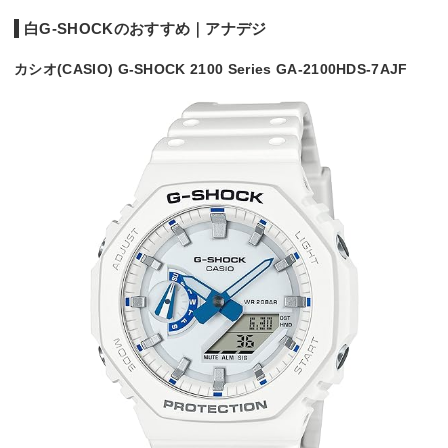
白G-SHOCKのおすすめ｜アナデジ
カシオ(CASIO) G-SHOCK 2100 Series GA-2100HDS-7AJF