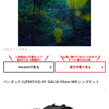
公式サイトで見る
Amazonで見る
楽天市場で見る
ペンタックス(PENTAX) KF DAL18-55mm WR レンズキット