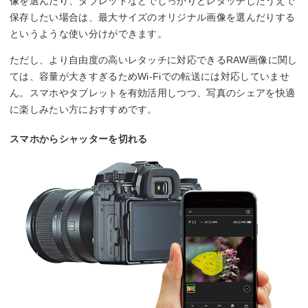
像を選んだり、タブレットなどでしっかりとレタッチしたうえで
保存したい場合は、最大サイズのオリジナル画像を選んだりする
というような使い分けができます。
ただし、より自由度の高いレタッチに対応できるRAW画像に関し
ては、容量が大きすぎるためWi-Fiでの転送には対応していませ
ん。スマホやタブレットを有効活用しつつ、写真のシェアを快適
に楽しみたい方におすすめです。
スマホからシャッターを切れる