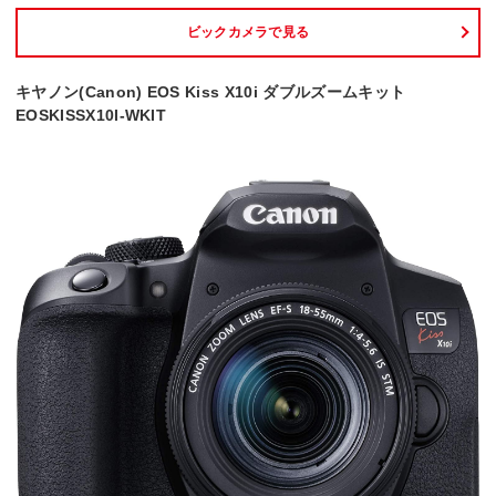
ビックカメラで見る
キヤノン(Canon) EOS Kiss X10i ダブルズームキット
EOSKISSX10I-WKIT