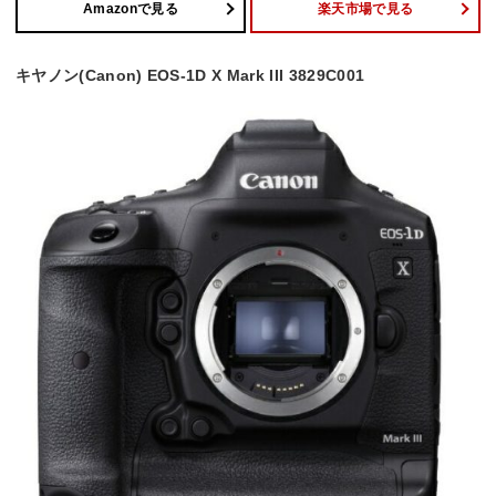
Amazonで見る
楽天市場で見る
キヤノン(Canon) EOS-1D X Mark III 3829C001