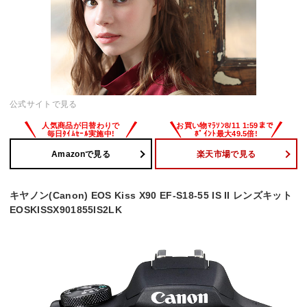
公式サイトで見る
Amazonで見る
楽天市場で見る
キヤノン(Canon) EOS Kiss X90 EF-S18-55 IS II レンズキット
EOSKISSX901855IS2LK