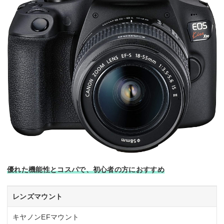
優れた機能性とコスパで、初心者の方におすすめ
レンズマウント
キヤノンEFマウント