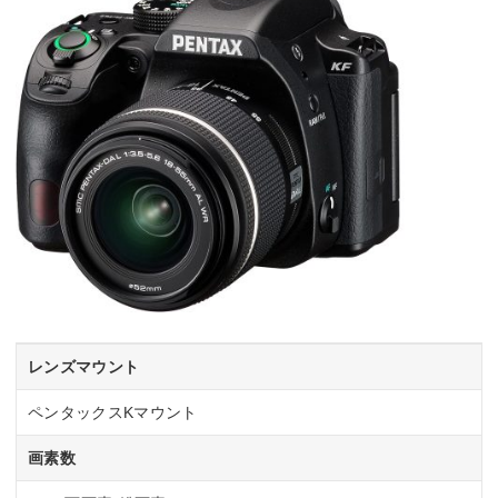
レンズマウント
ペンタックスKマウント
画素数