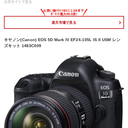
公式サイトで見る
楽天市場で見る
キヤノン(Canon) EOS 5D Mark IV EF24-105L IS II USM レン
ズキット 1483C009