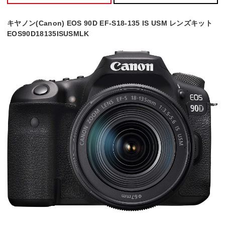
キヤノン(Canon) EOS 90D EF-S18-135 IS USM レンズキット
EOS90D18135ISUSMLK