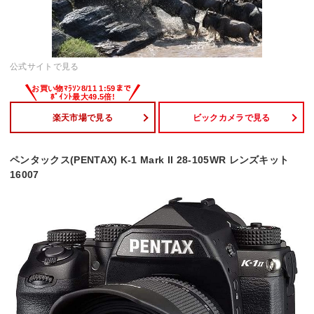
公式サイトで見る
楽天市場で見る
ビックカメラで見る
ペンタックス(PENTAX) K-1 Mark II 28-105WR レンズキット
16007