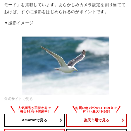
モード」を搭載しています。あらかじめカメラ設定を割り当てて
おけば、すぐに撮影をはじめられるのがポイントです。
▼撮影イメージ
公式サイトで見る
Amazonで見る
楽天市場で見る