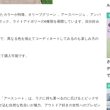
たカラーが特徴。オリーブグリーン 、アースベージュ 、アンバ
ブラック、ライトアイボリーの6種類を展開しています。自分好み
ので、異なる色を揃えてコーディネートしてみるのも楽しみ方の
にて購入可能です。
デ
で
1
ト「アースシート」は、ラクに持ち運べるのに広げるとビックサ
け込む自然な色合いが魅力。アウトドア好きの女性へのプレゼン