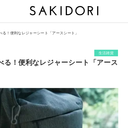
べる！便利なレジャーシート「アースシート」
生活雑貨
べる！便利なレジャーシート「アース