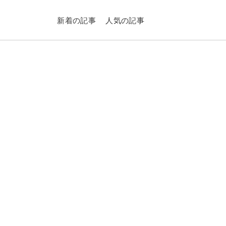
新着の記事
人気の記事