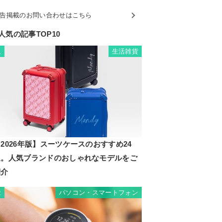
告掲載のお問い合わせはこちら
人気の記事TOP10
生活雑貨
1
2026年版】スーツケースのおすすめ24
選。人気ブランドのおしゃれなモデルをご
紹介
パソコン・スマートフォン
2