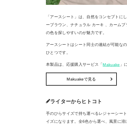
「アースシート」は、自然をコンセプトにし
ーブラウン、ナチュラル カーキ 、カーム
の色を探しやすいのが魅力です。
アースシートはシート同士の連結が可能な
ひとつです。
本製品は、応援購入サービス「
」
Makuake
Makuakeで見る
ライターからヒトコト
手のひらサイズで持ち運べるレジャーシー
イズになります。全6色から選べ、風景に溶