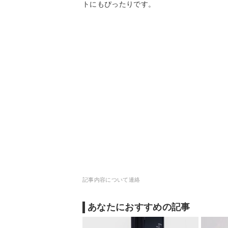
トにもぴったりです。
記事内容について連絡
あなたにおすすめの記事