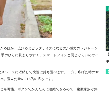
できるほか、広げるとビッグサイズになるのが魅力のレジャーシ
【
m。手のひらに収まりやすく、スマートフォンと同じぐらいのサイ
かなスペースに収納して快適に持ち運べます。一方、広げた時のサ
5cm。畳んだ時の215倍の広さです。
ことも可能。ボタンでかんたんに連結できるので、複数家族が集
。