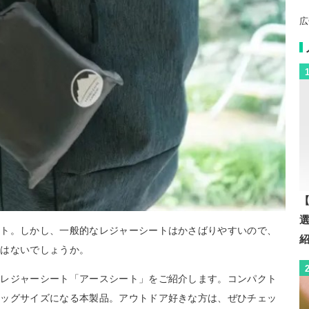
広
【
ート。しかし、一般的なレジャーシートはかさばりやすいので、
ではないでしょうか。
るレジャーシート「アースシート」をご紹介します。コンパクト
ビッグサイズになる本製品。アウトドア好きな方は、ぜひチェッ