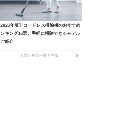
2026年版】コードレス掃除機のおすすめ
ランキング16選。手軽に掃除できるモデル
をご紹介
人気記事の一覧を見る