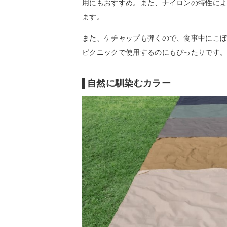
用にもおすすめ。また、ナイロンの特性に
ます。
また、ケチャップも弾くので、食事中にこ
ピクニックで使用するのにもぴったりです
自然に馴染むカラー