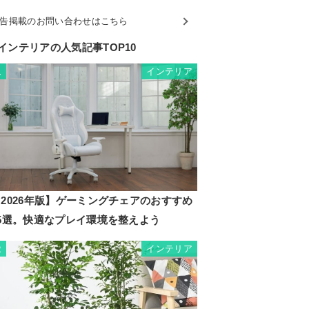
告掲載のお問い合わせはこちら
インテリアの人気記事TOP10
インテリア
1
2026年版】ゲーミングチェアのおすすめ
35選。快適なプレイ環境を整えよう
インテリア
2