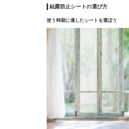
結露防止シートの選び方
使う時期に適したシートを選ぼう