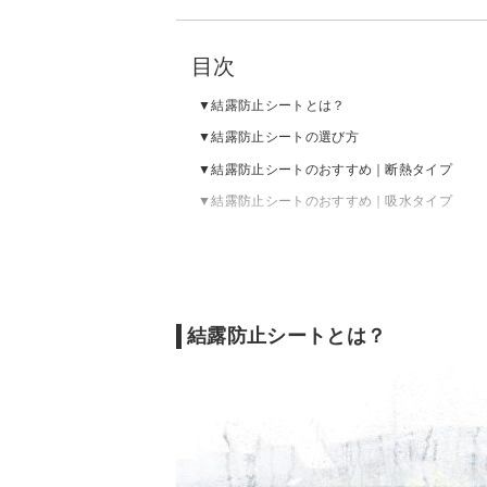
目次
結露防止シートとは？
結露防止シートの選び方
結露防止シートのおすすめ｜断熱タイプ
結露防止シートのおすすめ｜吸水タイプ
結露防止シートとは？