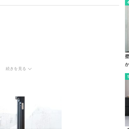
続きを見る