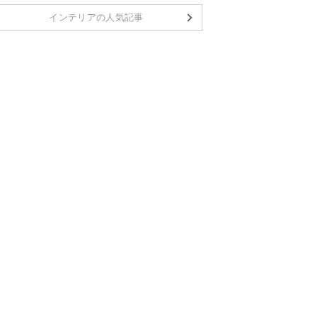
インテリアの人気記事