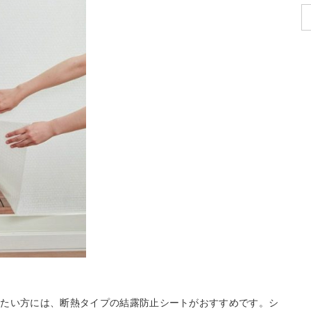
ぎたい方には、断熱タイプの結露防止シートがおすすめです。シ