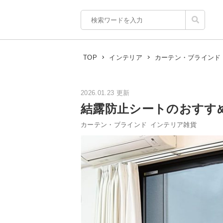
TOP
インテリア
カーテン・ブラインド
2026.01.23 更新
結露防止シートのおすす
カーテン・ブラインド
インテリア雑貨