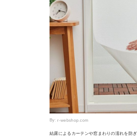
By:
r-webshop.com
結露によるカーテンや窓まわりの濡れを防