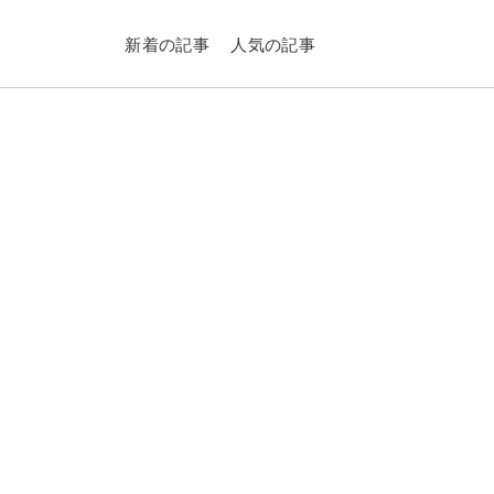
新着の記事
人気の記事