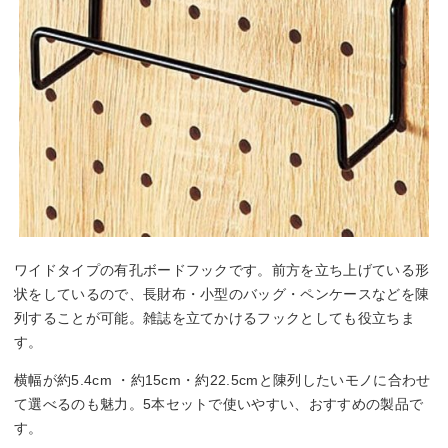
ワイドタイプの有孔ボードフックです。前方を立ち上げている形
状をしているので、長財布・小型のバッグ・ペンケースなどを陳
列することが可能。雑誌を立てかけるフックとしても役立ちま
す。
横幅が約5.4cm ・約15cm・約22.5cmと陳列したいモノに合わせ
て選べるのも魅力。5本セットで使いやすい、おすすめの製品で
す。