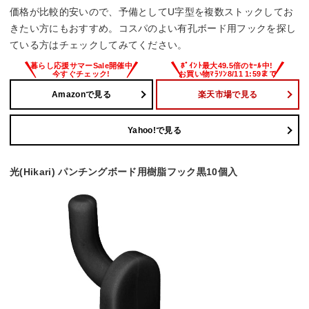
価格が比較的安いので、予備としてU字型を複数ストックしてお
きたい方にもおすすめ。コスパのよい有孔ボード用フックを探し
ている方はチェックしてみてください。
Amazonで見る
楽天市場で見る
Yahoo!で見る
光(Hikari) パンチングボード用樹脂フック黒10個入