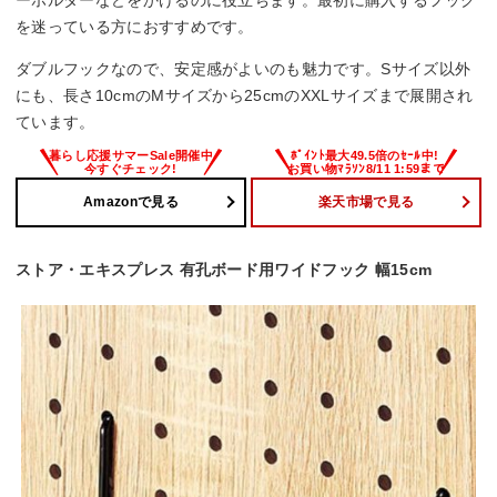
を迷っている方におすすめです。
ダブルフックなので、安定感がよいのも魅力です。Sサイズ以外
にも、長さ10cmのMサイズから25cmのXXLサイズまで展開され
ています。
Amazonで見る
楽天市場で見る
ストア・エキスプレス 有孔ボード用ワイドフック 幅15cm