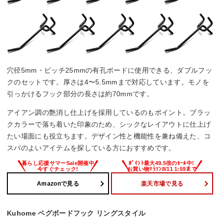
穴径5mm・ピッチ25mmの有孔ボードに使用できる、ダブルフッ
クのセットです。厚さは4〜5.5mmまで対応しています。モノを
引っかけるフック部分の長さは約70mmです。
アイアン調の艶消し仕上げを採用しているのもポイント。ブラッ
クカラーで落ち着いた印象のため、シックなレイアウトに仕上げ
たい場面にも役立ちます。デザイン性と機能性を兼ね備えた、コ
スパのよいアイテムを探している方におすすめです。
Amazonで見る
楽天市場で見る
Kuhome ペグボードフック リングスタイル