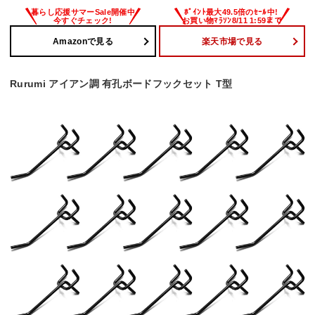
Amazonで見る
楽天市場で見る
Rurumi アイアン調 有孔ボードフックセット T型