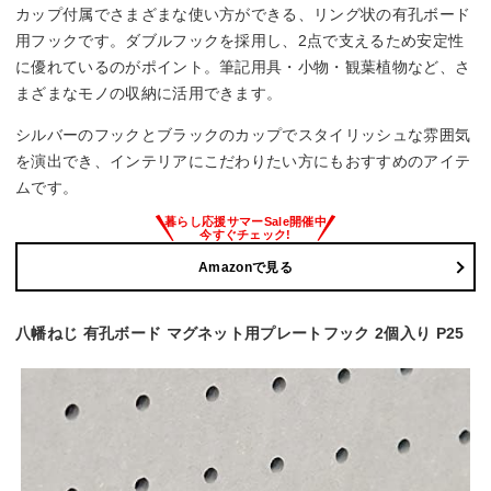
カップ付属でさまざまな使い方ができる、リング状の有孔ボード
用フックです。ダブルフックを採用し、2点で支えるため安定性
に優れているのがポイント。筆記用具・小物・観葉植物など、さ
まざまなモノの収納に活用できます。
シルバーのフックとブラックのカップでスタイリッシュな雰囲気
を演出でき、インテリアにこだわりたい方にもおすすめのアイテ
ムです。
Amazonで見る
八幡ねじ 有孔ボード マグネット用プレートフック 2個入り P25