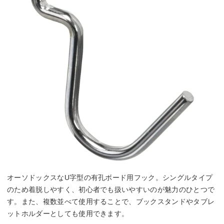
オーソドックスなU字型の有孔ボード用フック。シングルタイプ
のため着脱しやすく、初心者でも扱いやすいのが魅力のひとつで
す。また、複数並べて使用することで、ブックスタンドやタブレ
ットホルダーとしても使用できます。