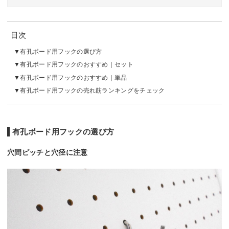
目次
有孔ボード用フックの選び方
有孔ボード用フックのおすすめ｜セット
有孔ボード用フックのおすすめ｜単品
有孔ボード用フックの売れ筋ランキングをチェック
有孔ボード用フックの選び方
穴間ピッチと穴径に注意