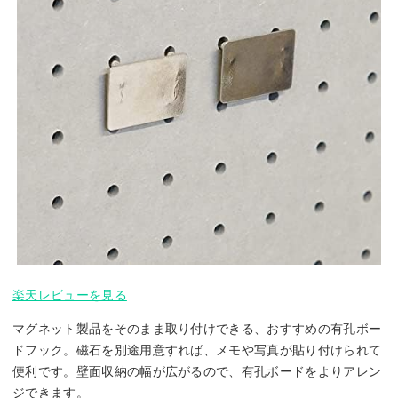
楽天レビューを見る
マグネット製品をそのまま取り付けできる、おすすめの有孔ボー
ドフック。磁石を別途用意すれば、メモや写真が貼り付けられて
便利です。壁面収納の幅が広がるので、有孔ボードをよりアレン
ジできます。