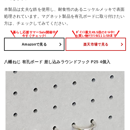
本製品は丈夫な鉄を使用し、耐食性のあるニッケルメッキで表面
処理されています。マグネット製品を有孔ボードに取り付けたい
方は、チェックしてみてください。
Amazonで見る
楽天市場で見る
八幡ねじ 有孔ボード 差し込みラウンドフック P25 4個入