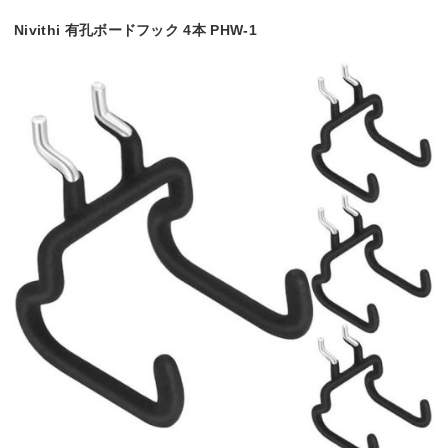
Nivithi 有孔ボードフック 4本 PHW-1