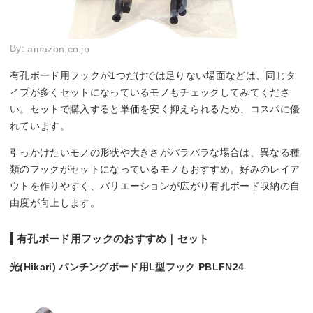
By:
amazon.co.jp
有孔ボード用フックが1つだけでは足りない場面などは、同じタ
イプが多くセットになっているモノもチェックしてみてくださ
い。セットで購入すると単価を安く抑えられるため、コスパに優
れています。
引っかけたいモノの形状や大きさがバラバラな場合は、異なる種
類のフックがセットになっているモノもおすすめ。好みのレイア
ウトを作りやすく、バリエーションが広がり有孔ボード収納の自
由度が向上します。
有孔ボード用フックのおすすめ｜セット
光(Hikari) パンチングボード用L型フック PBLFN24