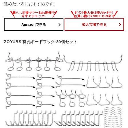
進めたい方におすすめです。
Amazonで見る
楽天市場で見る
ZOYUBS 有孔ボードフック 80個セット