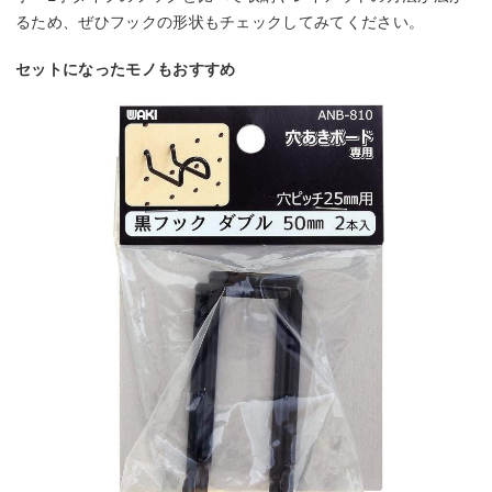
るため、ぜひフックの形状もチェックしてみてください。
セットになったモノもおすすめ