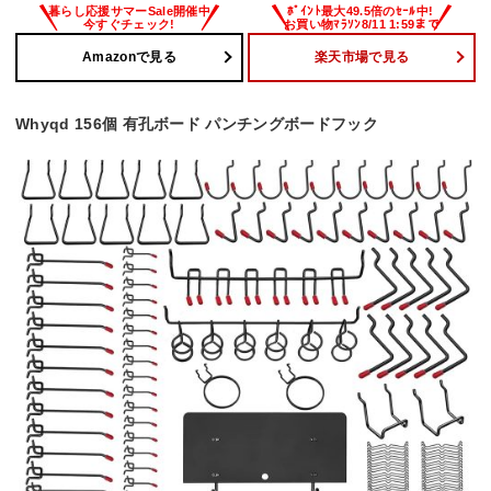
Amazonで見る
楽天市場で見る
Whyqd 156個 有孔ボード パンチングボードフック