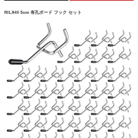
RILIHII 5cm 有孔ボード フック セット