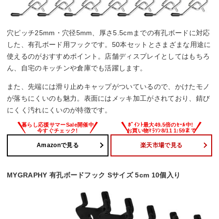
穴ピッチ25mm・穴径5mm、厚さ5.5cmまでの有孔ボードに対応
した、有孔ボード用フックです。50本セットとさまざまな用途に
使えるのがおすすめポイント。店舗ディスプレイとしてはもちろ
ん、自宅のキッチンや倉庫でも活躍します。
また、先端には滑り止めキャップがついているので、かけたモノ
が落ちにくいのも魅力。表面にはメッキ加工がされており、錆び
にくく汚れにくいのが特徴です。
Amazonで見る
楽天市場で見る
MYGRAPHY 有孔ボードフック Sサイズ 5cm 10個入り