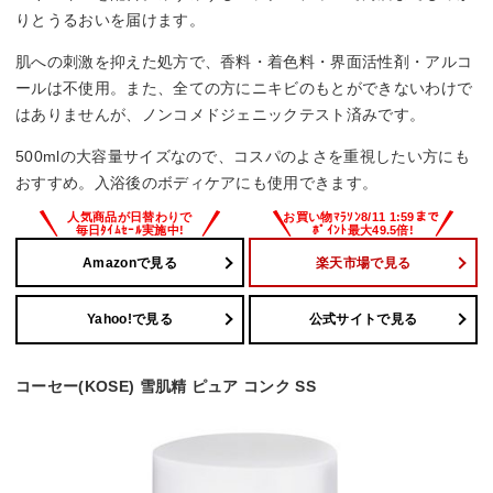
りとうるおいを届けます。
肌への刺激を抑えた処方で、香料・着色料・界面活性剤・アルコ
ールは不使用。また、全ての方にニキビのもとができないわけで
はありませんが、ノンコメドジェニックテスト済みです。
500mlの大容量サイズなので、コスパのよさを重視したい方にも
おすすめ。入浴後のボディケアにも使用できます。
Amazonで見る
楽天市場で見る
Yahoo!で見る
公式サイトで見る
コーセー(KOSE) 雪肌精 ピュア コンク SS