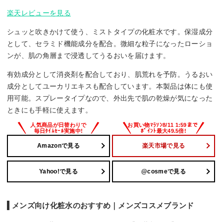
楽天レビューを見る
シュッと吹きかけて使う、ミストタイプの化粧水です。保湿成分
として、セラミド機能成分を配合。微細な粒子になったローショ
ンが、肌の角層まで浸透してうるおいを届けます。
有効成分として消炎剤を配合しており、肌荒れを予防。うるおい
成分としてユーカリエキスも配合しています。本製品は体にも使
用可能。スプレータイプなので、外出先で肌の乾燥が気になった
ときにも手軽に使えます。
Amazonで見る
楽天市場で見る
Yahoo!で見る
@cosmeで見る
メンズ向け化粧水のおすすめ｜メンズコスメブランド