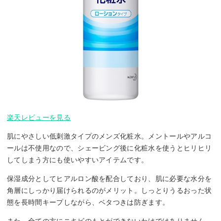
楽天レビューを見る
肌にやさしい低刺激タイプのメンズ化粧水。メントールやアルコ
ールは不使用なので、シェービング後に化粧水を使うとヒリヒリ
してしまう方にも使いやすいアイテムです。
保湿成分としてヒアルロン酸を配合しており、肌に必要な水分を
角層にしっかり届けられるのがメリット。しっとりうるおった状
態を長時間キープしながら、ベタつきは防ぎます。