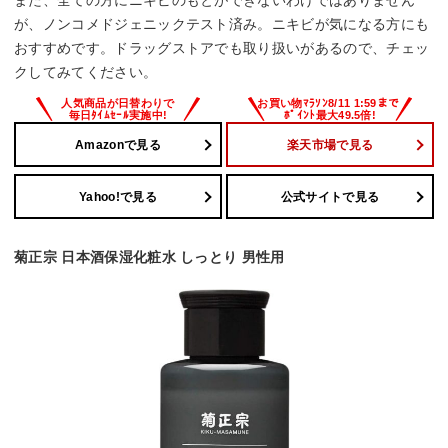
また、全ての方にニキビのもとができないわけではありません
が、ノンコメドジェニックテスト済み。ニキビが気になる方にも
おすすめです。ドラッグストアでも取り扱いがあるので、チェッ
クしてみてください。
Amazonで見る
楽天市場で見る
Yahoo!で見る
公式サイトで見る
菊正宗 日本酒保湿化粧水 しっとり 男性用