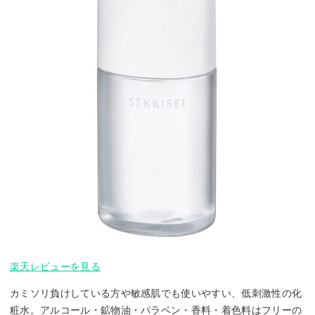
楽天レビューを見る
カミソリ負けしている方や敏感肌でも使いやすい、低刺激性の化
粧水。アルコール・鉱物油・パラベン・香料・着色料はフリーの