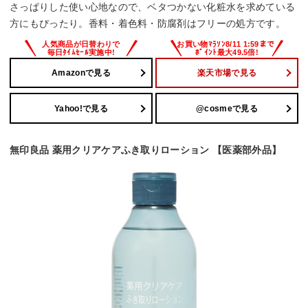
さっぱりした使い心地なので、ベタつかない化粧水を求めている
方にもぴったり。香料・着色料・防腐剤はフリーの処方です。
Amazonで見る
楽天市場で見る
Yahoo!で見る
@cosmeで見る
無印良品 薬用クリアケアふき取りローション 【医薬部外品】