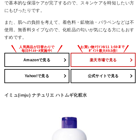
で基本的な保湿ケアが完了するので、スキンケアを時短したい方
にもぴったりです。
また、肌への負担を考えて、着色料・鉱物油・パラベンなどは不
使用。無香料タイプなので、化粧品の匂いが気になる方にもおす
すめです。
Amazonで見る
楽天市場で見る
Yahoo!で見る
公式サイトで見る
イミュ(imju) ナチュリエ ハトムギ化粧水