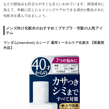
などの肌悩みも目立ちやすくなるといわれています。保湿成分に
加えて、年齢に応じたエイジングケアができる成分が配合された
化粧水を選んでみましょう。
メンズ向け化粧水のおすすめ｜プチプラ・市販の人気アイ
テム
マンダム(mandom) ルシード 薬用トータルケア化粧水 【医薬部
外品】