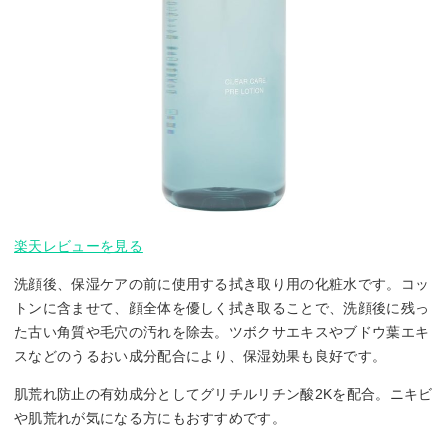
楽天レビューを見る
洗顔後、保湿ケアの前に使用する拭き取り用の化粧水です。コッ
トンに含ませて、顔全体を優しく拭き取ることで、洗顔後に残っ
た古い角質や毛穴の汚れを除去。ツボクサエキスやブドウ葉エキ
スなどのうるおい成分配合により、保湿効果も良好です。
肌荒れ防止の有効成分としてグリチルリチン酸2Kを配合。ニキビ
や肌荒れが気になる方にもおすすめです。