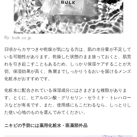
By:
bulk.co.jp
日頃からカサつきや乾燥が気になる方は、肌の水分量が不足して
いる可能性があります。乾燥した状態のまま放っておくと、肌荒
れを引き起こすこともあるため、しっかり保湿ケアすることが大
切。保湿効果が高く、角層までしっかりうるおいを届けるメンズ
化粧水がおすすめです。
化粧水に配合されている保湿成分にはさまざまな種類がありま
す。とくに、ヒアルロン酸・グリセリン・セラミド・トレハロー
スなどが有名です。また、使用感にもこだわるなら、しっとりし
た使い心地のものを選んでみてください。
ニキビの予防には薬用化粧水・医薬部外品