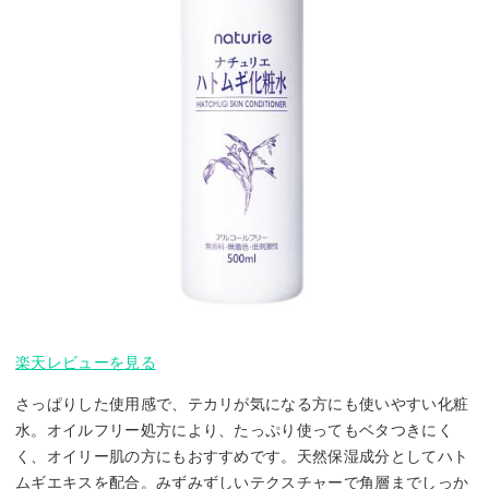
楽天レビューを見る
さっぱりした使用感で、テカリが気になる方にも使いやすい化粧
水。オイルフリー処方により、たっぷり使ってもベタつきにく
く、オイリー肌の方にもおすすめです。天然保湿成分としてハト
ムギエキスを配合。みずみずしいテクスチャーで角層までしっか