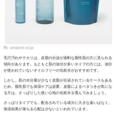
By:
amazon.co.jp
毛穴汚れやテカリは、皮脂の分泌が過剰な脂性肌の方に見られる
傾向があります。もともと肌の油分が多いタイプの方には、油分
が使われていないオイルフリーの化粧水がおすすめです。
しかし、肌の水分量が少なく皮脂が分泌されているケースもある
ため、脂性肌でも保湿ケアは必要。皮脂によるベタつきが気にな
る方は、さっぱりした使い心地の化粧水を選んでみましょう。
さっぱりタイプでも、配合されている成分に大きな違いはなく、
保湿効果が落ちる心配は少ないといわれています。