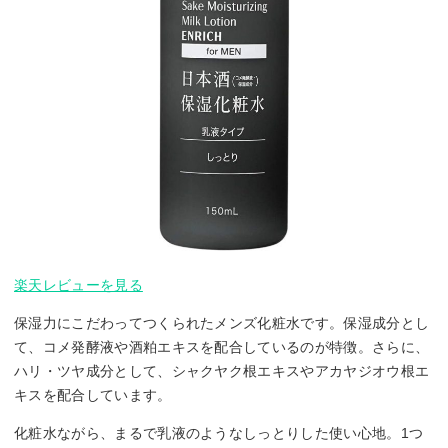
楽天レビューを見る
保湿力にこだわってつくられたメンズ化粧水です。保湿成分とし
て、コメ発酵液や酒粕エキスを配合しているのが特徴。さらに、
ハリ・ツヤ成分として、シャクヤク根エキスやアカヤジオウ根エ
キスを配合しています。
化粧水ながら、まるで乳液のようなしっとりした使い心地。1つ