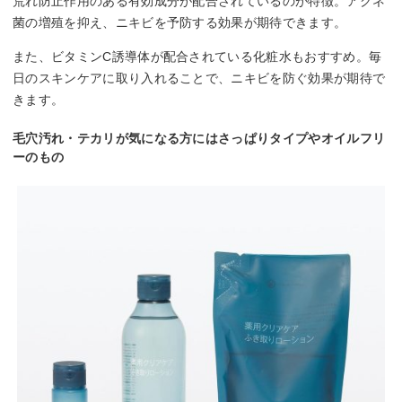
荒れ防止作用のある有効成分が配合されているのが特徴。アクネ
菌の増殖を抑え、ニキビを予防する効果が期待できます。
また、ビタミンC誘導体が配合されている化粧水もおすすめ。毎
日のスキンケアに取り入れることで、ニキビを防ぐ効果が期待で
きます。
毛穴汚れ・テカリが気になる方にはさっぱりタイプやオイルフリ
ーのもの