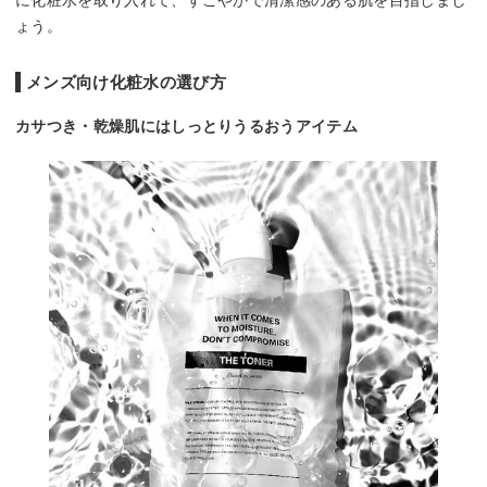
ょう。
メンズ向け化粧水の選び方
カサつき・乾燥肌にはしっとりうるおうアイテム