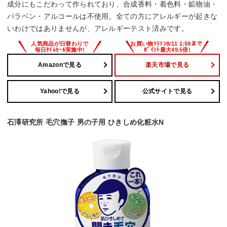
成分にもこだわって作られており、合成香料・着色料・鉱物油・
パラベン・アルコールは不使用。全ての方にアレルギーが起きな
いわけではありませんが、アレルギーテスト済みです。
Amazonで見る
楽天市場で見る
Yahoo!で見る
公式サイトで見る
石澤研究所 毛穴撫子 男の子用 ひきしめ化粧水N