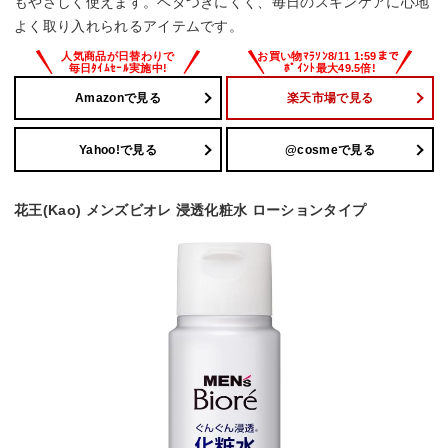
もやさしく使えます。ベタつきにくく、毎日のスキンケアに心地
よく取り入れられるアイテムです。
Amazonで見る
楽天市場で見る
Yahoo!で見る
@cosmeで見る
花王(Kao) メンズビオレ 浸透化粧水 ローションタイプ