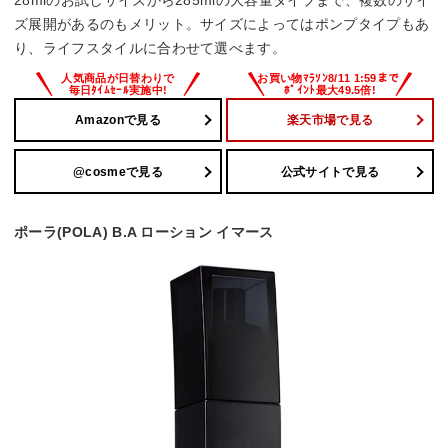
ズ展開があるのもメリット。サイズによってはポンプタイプもあ
り、ライフスタイルに合わせて選べます。
Amazonで見る
楽天市場で見る
@cosmeで見る
公式サイトで見る
ポーラ(POLA) B.A ローション イマース