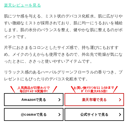
楽天レビューを見る
肌にツヤ感を与える、ミスト状のデパコス化粧水。肌に広がりや
すい微細なミストが採用されており、肌に均一にうるおいを補給
します。肌の水分のバランスを整え、健やかな肌に整えるのがポ
イントです。
片手におさまるコロンとしたサイズ感で、持ち運びにもおすす
め。メイクのうえからも使用できるので、外出先で乾燥が気にな
ったときに、ささっと使いやすいアイテムです。
リラックス感のあるハーバルグリーンフローラルの香りつき。プ
レゼントにもぴったりのデパコス化粧水です。
Amazonで見る
楽天市場で見る
@cosmeで見る
公式サイトで見る