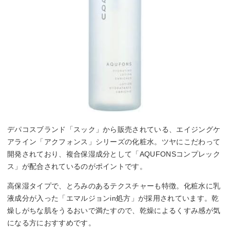
デパコスブランド「スック」から販売されている、エイジングケ
アライン「アクフォンス」シリーズの化粧水。ツヤにこだわって
開発されており、複合保湿成分として「AQUFONSコンプレック
ス」が配合されているのがポイントです。
高保湿タイプで、とろみのあるテクスチャーも特徴。化粧水に乳
液成分が入った「エマルジョンin処方」が採用されています。乾
燥しがちな肌をうるおいで満たすので、乾燥によるくすみ感が気
になる方におすすめです。