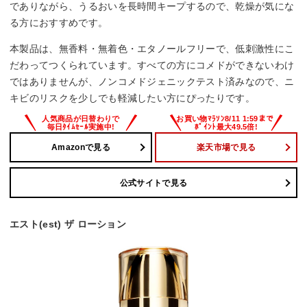
でありながら、うるおいを長時間キープするので、乾燥が気にな
る方におすすめです。
本製品は、無香料・無着色・エタノールフリーで、低刺激性にこ
だわってつくられています。すべての方にコメドができないわけ
ではありませんが、ノンコメドジェニックテスト済みなので、ニ
キビのリスクを少しでも軽減したい方にぴったりです。
Amazonで見る
楽天市場で見る
公式サイトで見る
エスト(est) ザ ローション