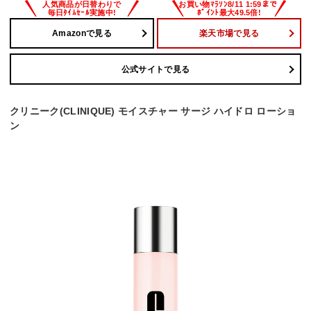
Amazonで見る
楽天市場で見る
公式サイトで見る
クリニーク(CLINIQUE) モイスチャー サージ ハイドロ ローショ
ン