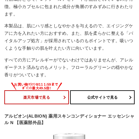
徴。極小カプセルに包まれた成分が角層のすみずみに行きわたり
ます。
本製品は、肌にハリ感としなやかさを与えるので、エイジングケ
アに力を入れたい方におすすめ。また、肌を柔らかに整える「バ
イタルアップ処方」が採用されているのもポイントです。吸いつ
くような手触りの肌を叶えたい方に向いています。
すべての方にアレルギーがでないわけではありませんが、アレル
ギーテスト済みなのもメリット。フローラルグリーンの穏やかな
香りがついています。
楽天市場で見る
公式サイトで見る
アルビオン(ALBION) 薬用スキンコンディショナー エッセンシャ
ル N 【医薬部外品】