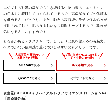
エジプトの砂漠の塩湖でも生き続ける生物由来の「エクトイン」
の貯水力に着目してつくられているので、高保湿タイプの化粧水
を求める方にぴったり。また、独自の高持続ケラチン保水処方が
採用されており、肌のうるおいを長時間キープするので、乾燥が
気になる方におすすめです。
とろみがあるテクスチャーで、しっとりと肌を整えるのも魅力。
ベタつかない使用感で重ねづけしやすいのもメリットです。
Amazonで見る
楽天市場で見る
@cosmeで見る
公式サイトで見る
資生堂(SHISEIDO) リバイタル レチノサイエンス ローションAA
【医薬部外品】