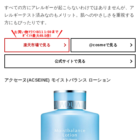
すべての方にアレルギーが起こらないわけではありませんが、ア
レルギーテスト済みなのもメリット。肌へのやさしさを重視する
方にもぴったりです。
楽天市場で見る
@cosmeで見る
公式サイトで見る
アクセーヌ(ACSEINE) モイストバランス ローション