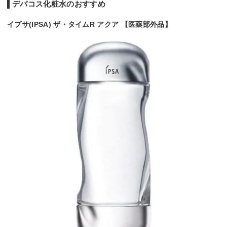
デパコス化粧水のおすすめ
イプサ(IPSA) ザ・タイムR アクア 【医薬部外品】