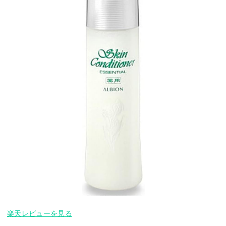
楽天レビューを見る