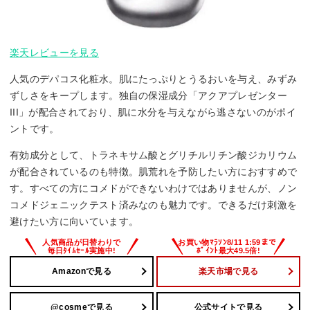
楽天レビューを見る
人気のデパコス化粧水。肌にたっぷりとうるおいを与え、みずみ
ずしさをキープします。独自の保湿成分「アクアプレゼンター
III」が配合されており、肌に水分を与えながら逃さないのがポイ
ントです。
有効成分として、トラネキサム酸とグリチルリチン酸ジカリウム
が配合されているのも特徴。肌荒れを予防したい方におすすめで
す。すべての方にコメドができないわけではありませんが、ノン
コメドジェニックテスト済みなのも魅力です。できるだけ刺激を
避けたい方に向いています。
Amazonで見る
楽天市場で見る
@cosmeで見る
公式サイトで見る