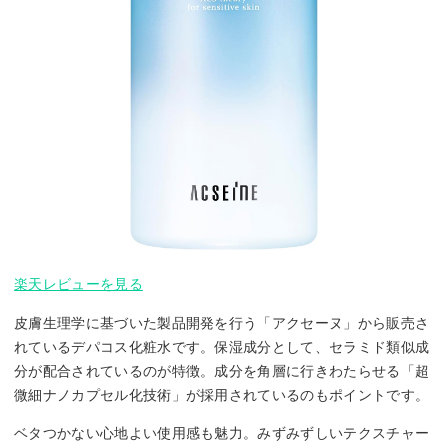
楽天レビューを見る
皮膚生理学に基づいた製品開発を行う「アクセーヌ」から販売さ
れているデパコス化粧水です。保湿成分として、セラミド類似成
分が配合されているのが特徴。成分を角層に行きわたらせる「超
微細ナノカプセル化技術」が採用されているのもポイントです。
ベタつかない心地よい使用感も魅力。みずみずしいテクスチャー