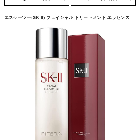
エスケーツー(SK-ll) フェイシャル トリートメント エッセンス