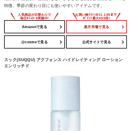
特徴。季節の変わり目にも使いやすいアイテムです。
Amazonで見る
楽天市場で見る
@cosmeで見る
公式サイトで見る
スック(SUQQU) アクフォンス ハイドレイティング ローション
エンリッチド