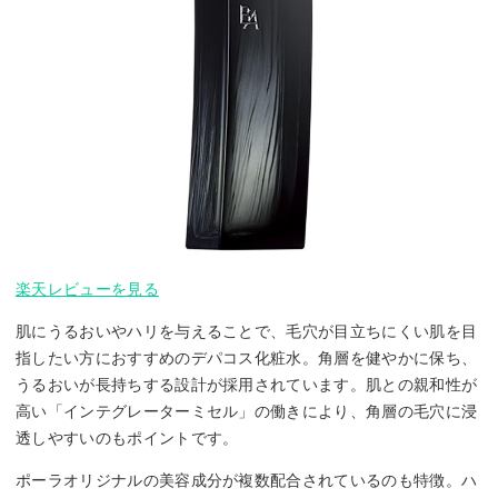
楽天レビューを見る
肌にうるおいやハリを与えることで、毛穴が目立ちにくい肌を目
指したい方におすすめのデパコス化粧水。角層を健やかに保ち、
うるおいが長持ちする設計が採用されています。肌との親和性が
高い「インテグレーターミセル」の働きにより、角層の毛穴に浸
透しやすいのもポイントです。
ポーラオリジナルの美容成分が複数配合されているのも特徴。ハ