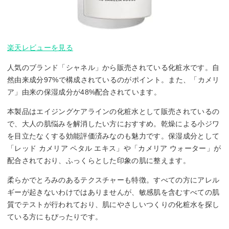
楽天レビューを見る
人気のブランド「シャネル」から販売されている化粧水です。自
然由来成分97%で構成されているのがポイント。また、「カメリ
ア」由来の保湿成分が48%配合されています。
本製品はエイジングケアラインの化粧水として販売されているの
で、大人の肌悩みを解消したい方におすすめ。乾燥による小ジワ
を目立たなくする効能評価済みなのも魅力です。保湿成分として
「レッド カメリア ペタル エキス」や「カメリア ウォーター」が
配合されており、ふっくらとした印象の肌に整えます。
柔らかでとろみのあるテクスチャーも特徴。すべての方にアレル
ギーが起きないわけではありませんが、敏感肌を含むすべての肌
質でテストが行われており、肌にやさしいつくりの化粧水を探し
ている方にもぴったりです。