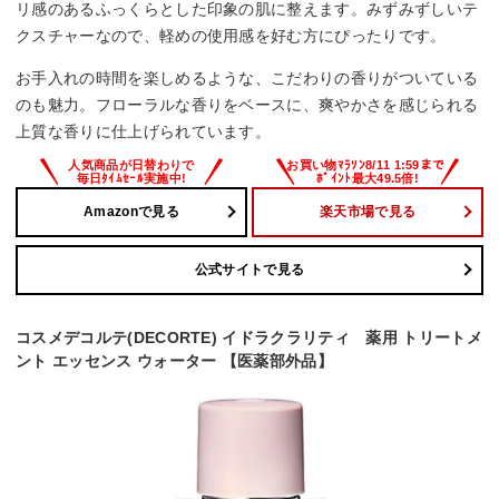
リ感のあるふっくらとした印象の肌に整えます。みずみずしいテ
クスチャーなので、軽めの使用感を好む方にぴったりです。
お手入れの時間を楽しめるような、こだわりの香りがついている
のも魅力。フローラルな香りをベースに、爽やかさを感じられる
上質な香りに仕上げられています。
Amazonで見る
楽天市場で見る
公式サイトで見る
コスメデコルテ(DECORTE) イドラクラリティ 薬用 トリートメ
ント エッセンス ウォーター 【医薬部外品】