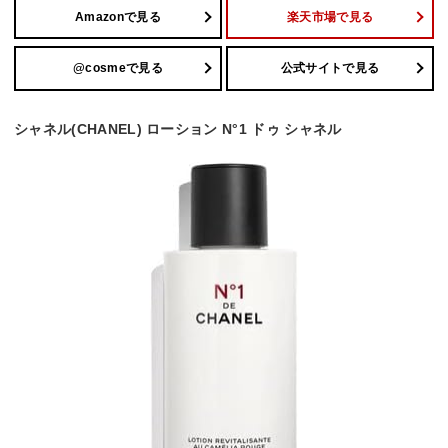
Amazonで見る
楽天市場で見る
@cosmeで見る
公式サイトで見る
シャネル(CHANEL) ローション N°1 ドゥ シャネル