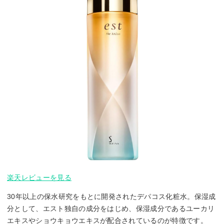
楽天レビューを見る
30年以上の保水研究をもとに開発されたデパコス化粧水。保湿成
分として、エスト独自の成分をはじめ、保湿成分であるユーカリ
エキスやショウキョウエキスが配合されているのが特徴です。