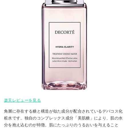
楽天レビューを見る
角層に存在する糖と構造が似た成分が配合されているデパコス化
粧水です。独自のコンプレックス成分「美肌糖」により、肌の水
分を抱え込むのが特徴。肌にたっぷりのうるおいを与えること