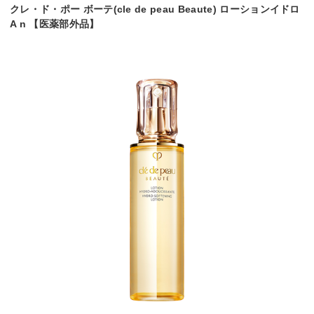
クレ・ド・ポー ボーテ(cle de peau Beaute) ローションイドロ
A n 【医薬部外品】