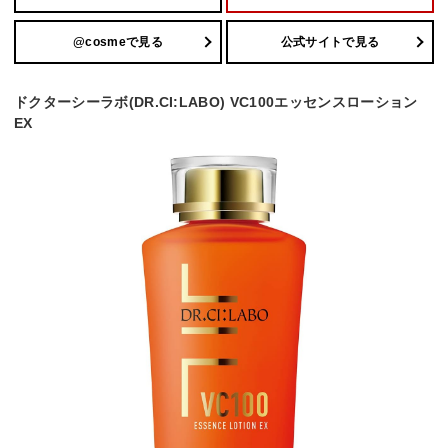
@cosmeで見る
公式サイトで見る
ドクターシーラボ(DR.CI:LABO) VC100エッセンスローション
EX