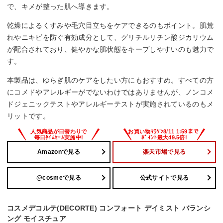
で、キメが整った肌へ導きます。
乾燥によるくすみや毛穴目立ちをケアできるのもポイント。肌荒
れやニキビを防ぐ有効成分として、グリチルリチン酸ジカリウム
が配合されており、健やかな肌状態をキープしやすいのも魅力で
す。
本製品は、ゆらぎ肌のケアをしたい方にもおすすめ。すべての方
にコメドやアレルギーがでないわけではありませんが、ノンコメ
ドジェニックテストやアレルギーテストが実施されているのもメ
リットです。
Amazonで見る
楽天市場で見る
@cosmeで見る
公式サイトで見る
コスメデコルテ(DECORTE) コンフォート デイミスト バランシ
ング モイスチュア