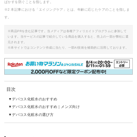
ばかすを防ぐことを指します。
※2 本記事における「エイジングケア」とは、年齢に応じたケアのことを指しま
す。
※商品PRを含む記事です。当メディアは各種アフィリエイトプログラムに参加して
います。当サービスの記事で紹介している商品を購入すると、売上の一部が弊社に還
元されます。
※本サイトではコンテンツ作成に当たり、一部AI技術を補助的に活用しております。
目次
デパコス化粧水のおすすめ
デパコス化粧水のおすすめ｜メンズ向け
デパコス化粧水の選び方