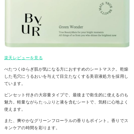
楽天レビューを見る
べたつくゆらぎ肌が気になる方におすすめのシートマスク。乾燥
した毛穴にうるおいを与えて目立たなくする美容液処方を採用し
ています。
ピンセット付きの大容量タイプで、最後まで衛生的に使えるのも
魅力。軽量ながらたっぷりと液を含むシートで、気軽に心地よく
使えます。
また、爽やかなグリーンフローラルの香りもポイント。香りでス
キンケアの時間を彩ります。