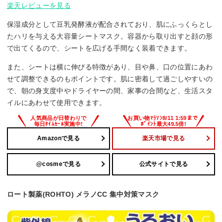
楽天レビューを見る
保湿成分として豆乳発酵液が配合されており、肌にふっくらとし
たハリを与える大容量シートマスク。容器から取り出すと顔の形
で出てくるので、シートを広げる手間なく装着できます。
また、シートは横に伸びる特徴があり、目や鼻、口の位置にあわ
せて調整できるのもポイントです。肌に密着して過ごしやすいの
で、朝の身支度中やドライヤーの間、家事の合間など、生活スタ
イルにあわせて使用できます。
Amazonで見る
楽天市場で見る
@cosmeで見る
公式サイトで見る
ロート製薬(ROHTO) メラノCC 集中対策マスク