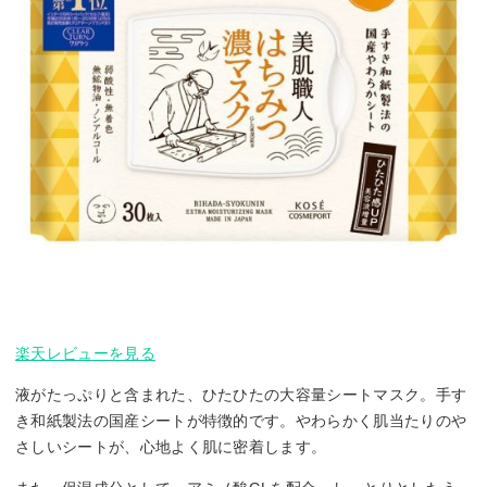
楽天レビューを見る
液がたっぷりと含まれた、ひたひたの大容量シートマスク。手す
き和紙製法の国産シートが特徴的です。やわらかく肌当たりのや
さしいシートが、心地よく肌に密着します。