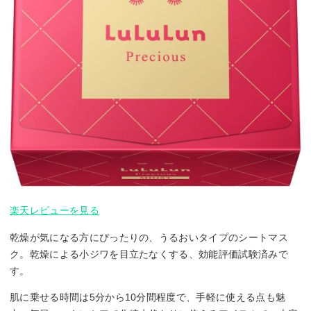
楽天レビューを見る
乾燥が気になる方にぴったりの、うるおいタイプのシートマス
ク。乾燥による小ジワを目立たなくする、効能評価試験済みで
す。
肌に乗せる時間は5分から10分間程度で、手軽に使える点も魅