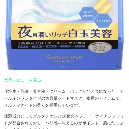
楽天レビューを見る
化粧水・乳液・美容液・クリーム・パックがひとつになった、オ
ールインワンタイプの大容量シートマスク。夜用のアイテムで、
メルティナイトの香りを採用しています。
保湿成分としてグルタチオンと10種のペプチド、ナイアシンアミ
ドが配合されており、ハリ感を与えるのがポイント。肌にたっぷ