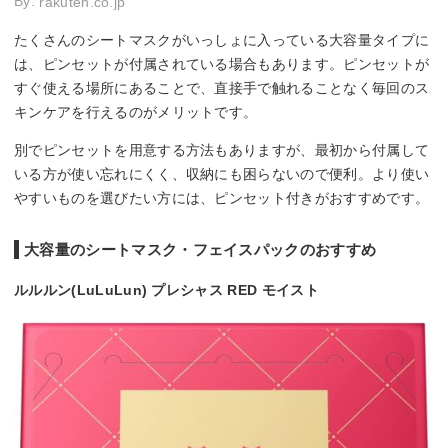
By:
rakuten.co.jp
たくさんのシートマスクがいっしょに入っている大容量タイプに
は、ピンセットが付属されている場合もあります。ピンセットが
すぐ使える場所にあることで、直接手で触れることなく毎回のス
キンケアを行えるのがメリットです。
別でピンセットを用意する方法もありますが、最初から付属して
いる方が使い忘れにくく、収納にも困らないので便利。より使い
やすいものを選びたい方には、ピンセット付きがおすすめです。
大容量のシートマスク・フェイスパックのおすすめ
ルルルン(LuLuLun) プレシャス RED モイスト