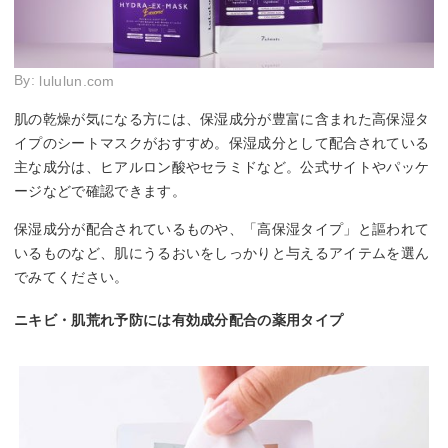
By:
lululun.com
肌の乾燥が気になる方には、保湿成分が豊富に含まれた高保湿タ
イプのシートマスクがおすすめ。保湿成分として配合されている
主な成分は、ヒアルロン酸やセラミドなど。公式サイトやパッケ
ージなどで確認できます。
保湿成分が配合されているものや、「高保湿タイプ」と謳われて
いるものなど、肌にうるおいをしっかりと与えるアイテムを選ん
でみてください。
ニキビ・肌荒れ予防には有効成分配合の薬用タイプ