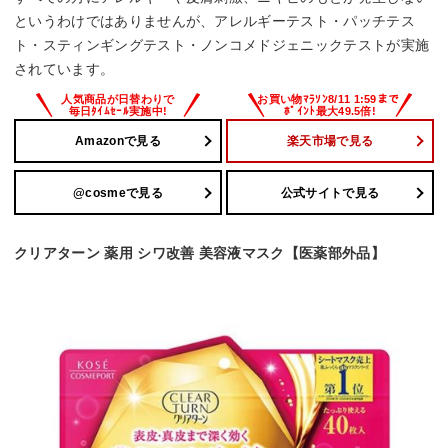
というわけではありませんが、アレルギーテスト・パッチテス
ト・スティンギングテスト・ノンコメドジェニックテストが実施
されています。
Amazonで見る
楽天市場で見る
@cosmeで見る
公式サイトで見る
クリアターン 薬用 シワ改善 美容液マスク【医薬部外品】