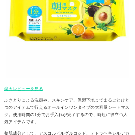
楽天レビューを見る
ふきとりによる洗顔や、スキンケア、保湿下地までまるごとひと
つのアイテムで行えるオールインワンタイプの大容量シートマス
ク。使用時間の1分でお手入れが完了するので、時短に役立つ人
気アイテムです。
整肌成分として、アスコルビルグルコシド、テトラヘキシルデカ