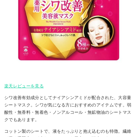
楽天レビューを見る
シワ改善有効成分としてナイアシンアミドが配合された、大容量
シートマスク。シワが気になる方におすすめのアイテムです。弱
酸性・無香料・無着色・ノンアルコール・無鉱物油のシートマス
クでもあります。
コットン製のシートで、液をたっぷりと抱え込むのも特徴。繊維