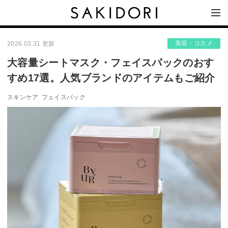
美容・コスメ
2026.03.31 更新
大容量シートマスク・フェイスパックのおす
すめ17選。人気ブランドのアイテムもご紹介
スキンケア
フェイスパック