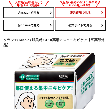
Amazonで見る
楽天市場で見る
@cosmeで見る
公式サイトで見る
クラシエ(Kracie) 肌美精 CHOI薬用マスクニキビケア【医薬部外
品】