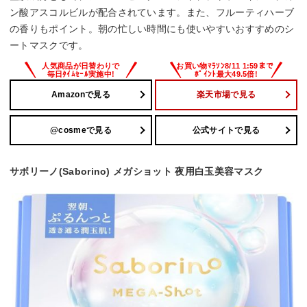
ン酸アスコルビルが配合されています。また、フルーティハーブ
の香りもポイント。朝の忙しい時間にも使いやすいおすすめのシ
ートマスクです。
Amazonで見る
楽天市場で見る
@cosmeで見る
公式サイトで見る
サボリーノ(Saborino) メガショット 夜用白玉美容マスク