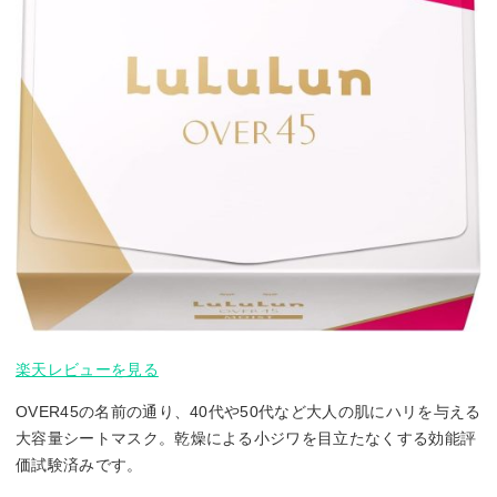
楽天レビューを見る
OVER45の名前の通り、40代や50代など大人の肌にハリを与える
大容量シートマスク。乾燥による小ジワを目立たなくする効能評
価試験済みです。