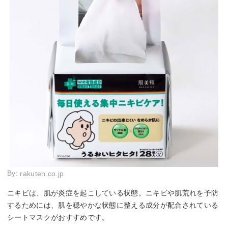
By:
rakuten.co.jp
ニキビは、肌が炎症を起こしている状態。ニキビや肌荒れを予防
するためには、肌を穏やかな状態に整える成分が配合されている
シートマスクがおすすめです。