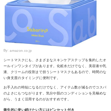
By:
amazon.co.jp
シートマスクにも、さまざまなスキンケアステップを集約したオ
ールインワンタイプがあります。化粧水だけでなく、美容液や乳
液、クリームの役割まで担うシートマスクもあるので、時間のな
い身支度のタイミングに便利です。
お手入れの時短になるだけでなく、アイテム数が減るのでコスパ
のよさにもつながります。気分や肌のコンディションを見極めな
がら、うまく活用するのがおすすめです。
衛生的に使い続けたい方にはピンセット付き