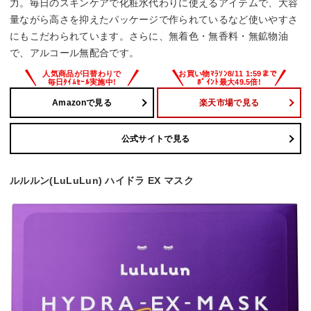
力。毎日のスキンケアで化粧水代わりに使えるアイテムで、大容
量ながら高さを抑えたパッケージで作られているなど使いやすさ
にもこだわられています。さらに、無着色・無香料・無鉱物油
で、アルコール無配合です。
Amazonで見る
楽天市場で見る
公式サイトで見る
ルルルン(LuLuLun) ハイドラ EX マスク