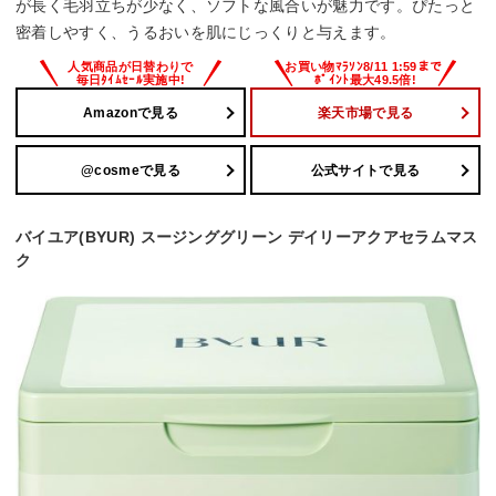
が長く毛羽立ちが少なく、ソフトな風合いが魅力です。ぴたっと
密着しやすく、うるおいを肌にじっくりと与えます。
Amazonで見る
楽天市場で見る
@cosmeで見る
公式サイトで見る
バイユア(BYUR) スージンググリーン デイリーアクアセラムマス
ク