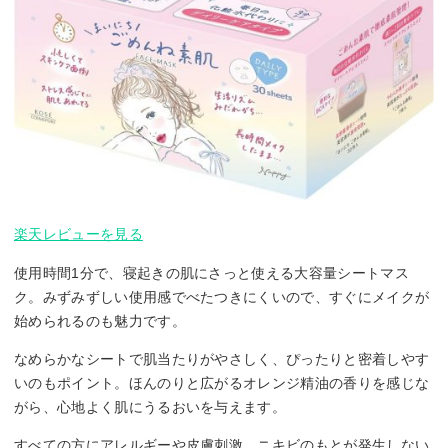
楽天レビューを見る
使用時間1分で、寝起きの肌にさっと使える大容量シートマス
ク。みずみずしい使用感でべたつきにくいので、すぐにメイクが
始められるのも魅力です。
なめらかなシートで肌当たりがやさしく、ぴったりと密着しやす
いのもポイント。ほんのりと広がるオレンジ精油の香りを感じな
がら、心地よく肌にうるおいを与えます。
すべての方にアレルギーや皮膚刺激、ニキビのもとが発生しない