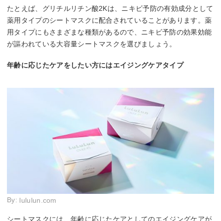
たとえば、グリチルリチン酸2Kは、ニキビ予防の有効成分として
薬用タイプのシートマスクに配合されていることがあります。薬
用タイプにもさまざまな種類があるので、ニキビ予防の効果効能
が謳われている大容量シートマスクを選びましょう。
年齢に応じたケアをしたい方にはエイジングケアタイプ
By:
lululun.com
シートマスクには、年齢に応じたケアとしてのエイジングケアが