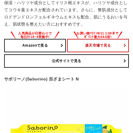
保湿・ハリツヤ成分としてイリス根エキスが、ハリツヤ成分とし
てコウキ葉エキスが配合されています。さらに、整肌成分として
ロドデンドロンフェルギネウムエキスも配合。肌にうるおいを与
え、肌状態を整えたい方におすすめです。
Amazonで見る
楽天市場で見る
公式サイトで見る
サボリーノ(Saborino) 目ざまシート N