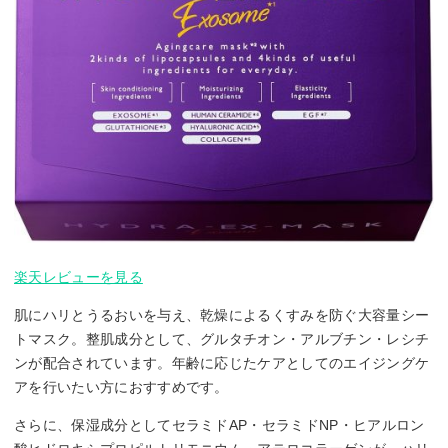
楽天レビューを見る
肌にハリとうるおいを与え、乾燥によるくすみを防ぐ大容量シー
トマスク。整肌成分として、グルタチオン・アルブチン・レシチ
ンが配合されています。年齢に応じたケアとしてのエイジングケ
アを行いたい方におすすめです。
さらに、保湿成分としてセラミドAP・セラミドNP・ヒアルロン