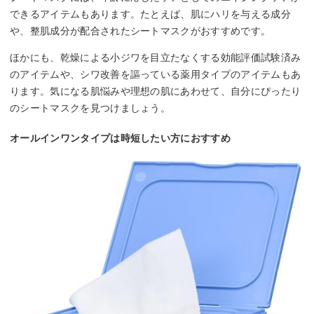
できるアイテムもあります。たとえば、肌にハリを与える成分
や、整肌成分が配合されたシートマスクがおすすめです。
ほかにも、乾燥による小ジワを目立たなくする効能評価試験済み
のアイテムや、シワ改善を謳っている薬用タイプのアイテムもあ
ります。気になる肌悩みや理想の肌にあわせて、自分にぴったり
のシートマスクを見つけましょう。
オールインワンタイプは時短したい方におすすめ