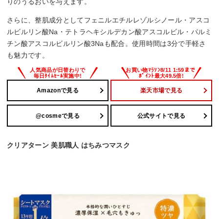
りのうるおいを与えます。
さらに、整肌成分としてフェニルエチルレゾルシノール・アスコ
ルビルリン酸Na・テトラヘキシルデカン酸アスコルビル・パルミ
チン酸アスコルビルリン酸3Naも配合。使用時間は3分で手軽さ
も魅力です。
Amazonで見る
楽天市場で見る
@cosmeで見る
公式サイトで見る
クリアターン 美肌職人 はちみつマスク