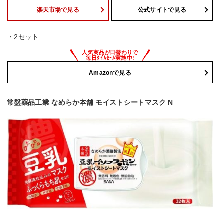
楽天市場で見る
公式サイトで見る
・2セット
Amazonで見る
常盤薬品工業 なめらか本舗 モイストシートマスク N