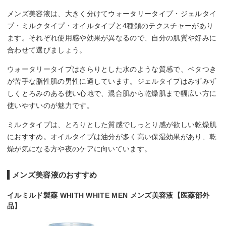
メンズ美容液は、大きく分けてウォータリータイプ・ジェルタイ
プ・ミルクタイプ・オイルタイプと4種類のテクスチャーがあり
ます。それぞれ使用感や効果が異なるので、自分の肌質や好みに
合わせて選びましょう。
ウォータリータイプはさらりとした水のような質感で、ベタつき
が苦手な脂性肌の男性に適しています。ジェルタイプはみずみず
しくとろみのある使い心地で、混合肌から乾燥肌まで幅広い方に
使いやすいのが魅力です。
ミルクタイプは、とろりとした質感でしっとり感が欲しい乾燥肌
におすすめ。オイルタイプは油分が多く高い保湿効果があり、乾
燥が気になる方や夜のケアに向いています。
メンズ美容液のおすすめ
イルミルド製薬 WHITH WHITE MEN メンズ美容液【医薬部外
品】