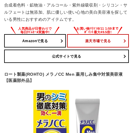
合成着色料・鉱物油・アルコール・紫外線吸収剤・シリコン・サ
ルフェートは無添加。肌に優しい使い心地の美白美容液を探して
いる男性におすすめのアイテムです。
Amazonで見る
楽天市場で見る
公式サイトで見る
ロート製薬(ROHTO) メラノCC Men 薬用しみ集中対策美容液
【医薬部外品】