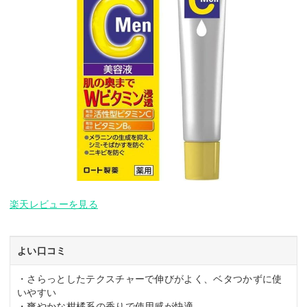
楽天レビューを見る
よい口コミ
・さらっとしたテクスチャーで伸びがよく、ベタつかずに使
いやすい
・爽やかな柑橘系の香りで使用感が快適