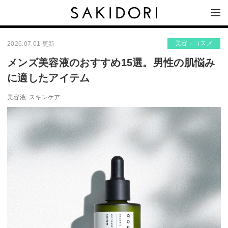
美容・コスメ
2026.07.01 更新
メンズ美容液のおすすめ15選。男性の肌悩み
に適したアイテム
美容液
スキンケア