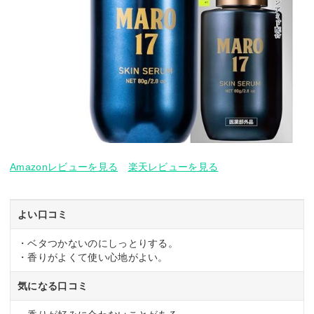
Amazonレビューを見る
楽天レビューを見る
よい口コミ
・ベタつかないのにしっとりする。
・香りがよくて使い心地がよい。
気になる口コミ