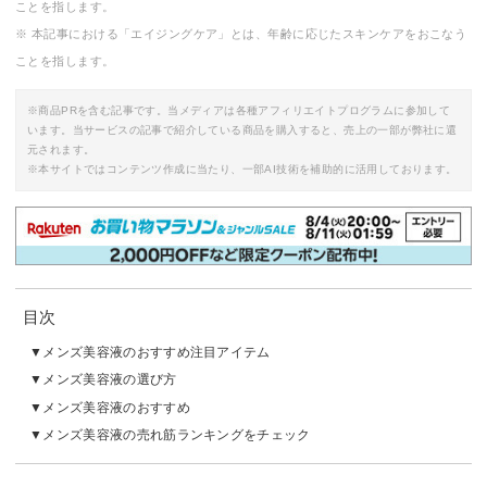
ことを指します。
※ 本記事における「エイジングケア」とは、年齢に応じたスキンケアをおこなう
ことを指します。
※商品PRを含む記事です。当メディアは各種アフィリエイトプログラムに参加して
います。当サービスの記事で紹介している商品を購入すると、売上の一部が弊社に還
元されます。
※本サイトではコンテンツ作成に当たり、一部AI技術を補助的に活用しております。
目次
メンズ美容液のおすすめ注目アイテム
メンズ美容液の選び方
メンズ美容液のおすすめ
メンズ美容液の売れ筋ランキングをチェック