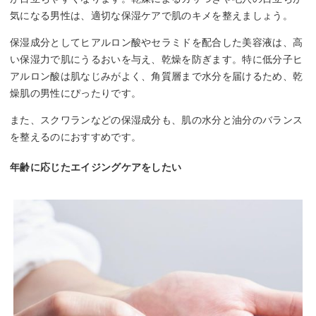
気になる男性は、適切な保湿ケアで肌のキメを整えましょう。
保湿成分としてヒアルロン酸やセラミドを配合した美容液は、高
い保湿力で肌にうるおいを与え、乾燥を防ぎます。特に低分子ヒ
アルロン酸は肌なじみがよく、角質層まで水分を届けるため、乾
燥肌の男性にぴったりです。
また、スクワランなどの保湿成分も、肌の水分と油分のバランス
を整えるのにおすすめです。
年齢に応じたエイジングケアをしたい