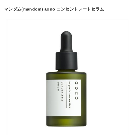
マンダム(mandom) aono コンセントレートセラム