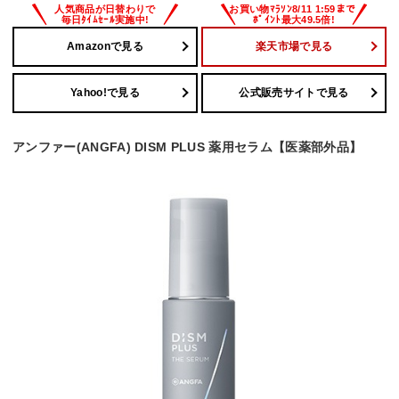
Amazonで見る
楽天市場で見る
Yahoo!で見る
公式販売サイトで見る
アンファー(ANGFA) DISM PLUS 薬用セラム【医薬部外品】