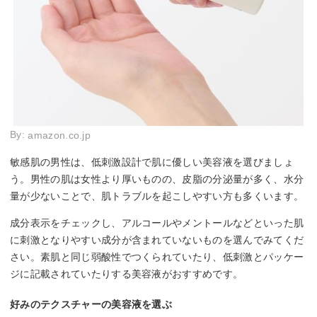
By:
amazon.co.jp
敏感肌の男性は、低刺激設計で肌に優しい美容液を選びましょ
う。男性の肌は女性より厚いものの、皮脂の分泌量が多く、水分
量が少ないことで、肌トラブルを起こしやすい方も多くいます。
成分表示をチェックし、アルコールやメントールなどといった肌
に刺激となりやすい成分が含まれていないものを選んでみてくだ
さい。素肌と同じ弱酸性でつくられていたり、低刺激とパッケー
ジに記載されていたりする美容液がおすすめです。
好みのテクスチャーの美容液を選ぶ