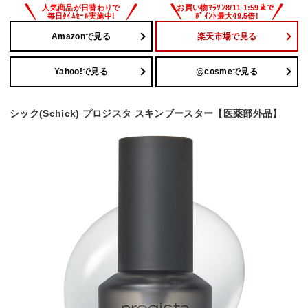
Amazonで見る
楽天市場で見る
Yahoo!で見る
@cosmeで見る
シック(Schick) プロジスタ スキンブースター【医薬部外品】