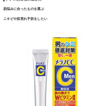
肌悩みに合ったものを選ぶ
ニキビや肌荒れ予防をしたい