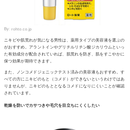
By:
rohto.co.jp
ニキビや肌荒れが気になる男性は、薬用タイプの美容液を選ぶの
がおすすめ。アラントインやグリチルリチン酸ジカリウムといっ
た有効成分が配合されていれば、肌荒れを防ぎ、肌をすこやかに
保つ効果が期待できます。
また、ノンコメドジェニックテスト済みの美容液もおすすめ。す
べての方にニキビのもと（コメド）ができないというわけではあ
りませんが、ニキビのもととなるコメドになりにくいことが確認
されています。
乾燥を防いでカサつきや毛穴を目立ちにくくしたい