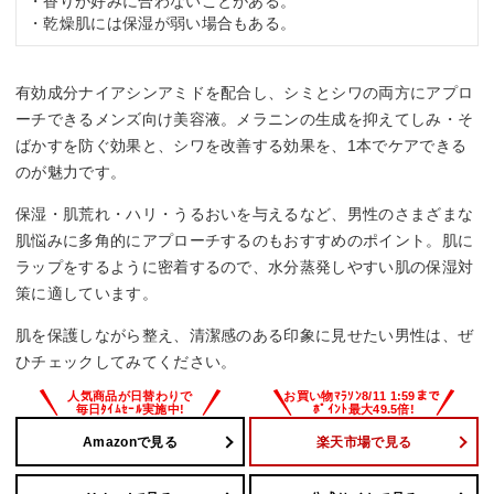
・香りが好みに合わないことがある。
・乾燥肌には保湿が弱い場合もある。
有効成分ナイアシンアミドを配合し、シミとシワの両方にアプロ
ーチできるメンズ向け美容液。メラニンの生成を抑えてしみ・そ
ばかすを防ぐ効果と、シワを改善する効果を、1本でケアできる
のが魅力です。
保湿・肌荒れ・ハリ・うるおいを与えるなど、男性のさまざまな
肌悩みに多角的にアプローチするのもおすすめのポイント。肌に
ラップをするように密着するので、水分蒸発しやすい肌の保湿対
策に適しています。
肌を保護しながら整え、清潔感のある印象に見せたい男性は、ぜ
ひチェックしてみてください。
Amazonで見る
楽天市場で見る