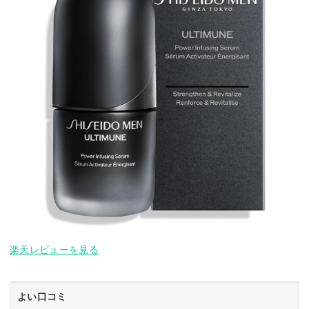
楽天レビューを見る
よい口コミ