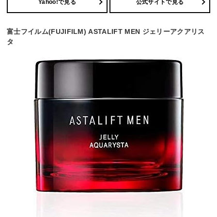
Yahoo!で見る
公式サイトで見る
富士フイルム(FUJIFILM) ASTALIFT MEN ジェリーアクアリス
タ