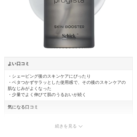
よい口コミ
・シェービング後のスキンケアにぴったり
・ベタつかずサラッとした使用感で、その後のスキンケアの
肌なじみがよくなった
・少量でよく伸びて肌のうるおいが続く
気になる口コミ
・内容量が30mlと少なめで、毎日使うとコストパフォーマン
スが気になる
続きを見る
・シェービング習慣がない方には、特性を活かしきれない場